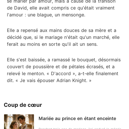
se marier par amour, mais à cause de la trahison
de David, elle avait compris ce qu'était vraiment
l'amour : une blague, un mensonge.
Elle a repensé aux mains douces de sa mère et a
décidé que, si le mariage n'était qu'un marché, elle
ferait au moins en sorte qu'il ait un sens.
Elle s'est baissée, a ramassé le bouquet, désormais
couvert de poussière et de pétales écrasés, et a
relevé le menton. « D'accord », a-t-elle finalement
dit. « Je vais épouser Adrian Knight. »
Coup de cœur
Mariée au prince en étant enceinte