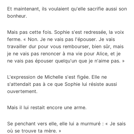
Et maintenant, ils voulaient qu'elle sacrifie aussi son
bonheur.
Mais pas cette fois. Sophie s'est redressée, la voix
ferme. « Non. Je ne vais pas l'épouser. Je vais
travailler dur pour vous rembourser, bien sûr, mais
je ne vais pas renoncer à ma vie pour Alice, et je
ne vais pas épouser quelqu'un que je n'aime pas. »
L'expression de Michelle s'est figée. Elle ne
s'attendait pas à ce que Sophie lui résiste aussi
ouvertement.
Mais il lui restait encore une arme.
Se penchant vers elle, elle lui a murmuré : « Je sais
où se trouve ta mère. »