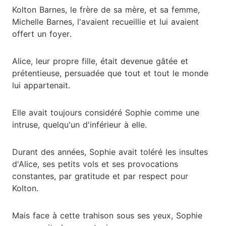
Kolton Barnes, le frère de sa mère, et sa femme,
Michelle Barnes, l'avaient recueillie et lui avaient
offert un foyer.
Alice, leur propre fille, était devenue gâtée et
prétentieuse, persuadée que tout et tout le monde
lui appartenait.
Elle avait toujours considéré Sophie comme une
intruse, quelqu'un d'inférieur à elle.
Durant des années, Sophie avait toléré les insultes
d'Alice, ses petits vols et ses provocations
constantes, par gratitude et par respect pour
Kolton.
Mais face à cette trahison sous ses yeux, Sophie