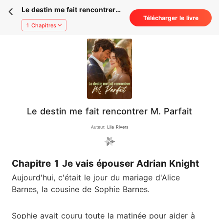
Le destin me fait rencontrer
Télécharger le livre
M. Parfait
1 Chapitres
Le destin me fait rencontrer M. Parfait
Auteur:
Lila Rivers
Chapitre 1 Je vais épouser Adrian Knight
Aujourd'hui, c'était le jour du mariage d'Alice
Barnes, la cousine de Sophie Barnes.
Sophie avait couru toute la matinée pour aider à