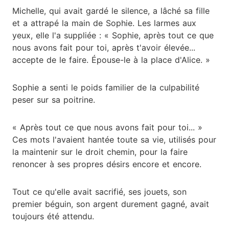
Michelle, qui avait gardé le silence, a lâché sa fille
et a attrapé la main de Sophie. Les larmes aux
yeux, elle l'a suppliée : « Sophie, après tout ce que
nous avons fait pour toi, après t'avoir élevée...
accepte de le faire. Épouse-le à la place d'Alice. »
Sophie a senti le poids familier de la culpabilité
peser sur sa poitrine.
« Après tout ce que nous avons fait pour toi... »
Ces mots l'avaient hantée toute sa vie, utilisés pour
la maintenir sur le droit chemin, pour la faire
renoncer à ses propres désirs encore et encore.
Tout ce qu'elle avait sacrifié, ses jouets, son
premier béguin, son argent durement gagné, avait
toujours été attendu.