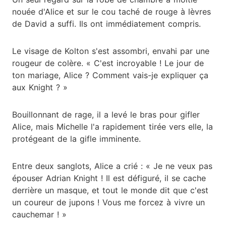
nouée d'Alice et sur le cou taché de rouge à lèvres
de David a suffi. Ils ont immédiatement compris.
Le visage de Kolton s'est assombri, envahi par une
rougeur de colère. « C'est incroyable ! Le jour de
ton mariage, Alice ? Comment vais-je expliquer ça
aux Knight ? »
Bouillonnant de rage, il a levé le bras pour gifler
Alice, mais Michelle l'a rapidement tirée vers elle, la
protégeant de la gifle imminente.
Entre deux sanglots, Alice a crié : « Je ne veux pas
épouser Adrian Knight ! Il est défiguré, il se cache
derrière un masque, et tout le monde dit que c'est
un coureur de jupons ! Vous me forcez à vivre un
cauchemar ! »