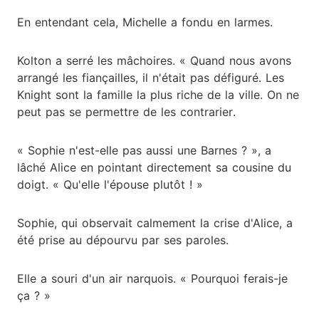
En entendant cela, Michelle a fondu en larmes.
Kolton a serré les mâchoires. « Quand nous avons
arrangé les fiançailles, il n'était pas défiguré. Les
Knight sont la famille la plus riche de la ville. On ne
peut pas se permettre de les contrarier.
« Sophie n'est-elle pas aussi une Barnes ? », a
lâché Alice en pointant directement sa cousine du
doigt. « Qu'elle l'épouse plutôt ! »
Sophie, qui observait calmement la crise d'Alice, a
été prise au dépourvu par ses paroles.
Elle a souri d'un air narquois. « Pourquoi ferais-je
ça ? »