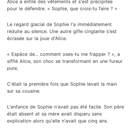
Alice a enfilé des vêtements et s'est précipitée
pour le défendre. « Sophie, que crois-tu faire ? »
Le regard glacial de Sophie l'a immédiatement
réduite au silence. Une autre gifle cinglante s'est
écrasée sur la joue d'Alice.
« Espèce de... comment oses-tu me frapper ? », a
sifflé Alice, son choc se transformant en une fureur
pure.
C'était la première fois que Sophie levait la main
sur sa cousine.
L'enfance de Sophie n'avait pas été facile. Son père
était absent et sa mère avait disparu sans
explication alors qu'elle n'avait que cinq ans.