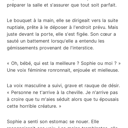
préparer la salle et s'assurer que tout soit parfait.
Le bouquet à la main, elle se dirigeait vers la suite
nuptiale, prête à le déposer à l'endroit prévu. Mais
juste devant la porte, elle s'est figée. Son cœur a
sauté un battement lorsqu'elle a entendu les
gémissements provenant de l'interstice.
« Oh, bébé, qui est la meilleure ? Sophie ou moi ? »
Une voix féminine ronronnait, enjouée et mielleuse.
La voix masculine a suivi, grave et rauque de désir.
« Personne ne t'arrive à la cheville. Je n'arrive pas
à croire que tu m'aies séduit alors que tu épousais
cette horrible créature. »
Sophie a senti son estomac se nouer. Elle