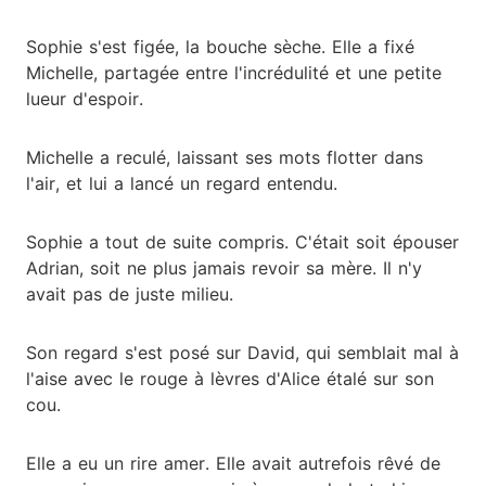
Sophie s'est figée, la bouche sèche. Elle a fixé
Michelle, partagée entre l'incrédulité et une petite
lueur d'espoir.
Michelle a reculé, laissant ses mots flotter dans
l'air, et lui a lancé un regard entendu.
Sophie a tout de suite compris. C'était soit épouser
Adrian, soit ne plus jamais revoir sa mère. Il n'y
avait pas de juste milieu.
Son regard s'est posé sur David, qui semblait mal à
l'aise avec le rouge à lèvres d'Alice étalé sur son
cou.
Elle a eu un rire amer. Elle avait autrefois rêvé de