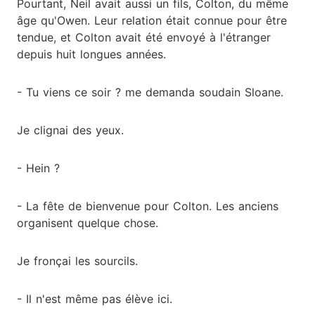
Pourtant, Neil avait aussi un fils, Colton, du même
âge qu'Owen. Leur relation était connue pour être
tendue, et Colton avait été envoyé à l'étranger
depuis huit longues années.
- Tu viens ce soir ? me demanda soudain Sloane.
Je clignai des yeux.
- Hein ?
- La fête de bienvenue pour Colton. Les anciens
organisent quelque chose.
Je fronçai les sourcils.
- Il n'est même pas élève ici.