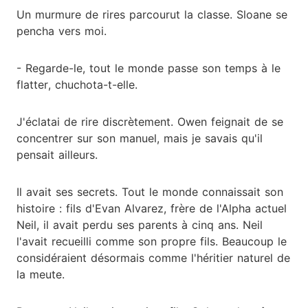
Un murmure de rires parcourut la classe. Sloane se
pencha vers moi.
- Regarde-le, tout le monde passe son temps à le
flatter, chuchota-t-elle.
J'éclatai de rire discrètement. Owen feignait de se
concentrer sur son manuel, mais je savais qu'il
pensait ailleurs.
Il avait ses secrets. Tout le monde connaissait son
histoire : fils d'Evan Alvarez, frère de l'Alpha actuel
Neil, il avait perdu ses parents à cinq ans. Neil
l'avait recueilli comme son propre fils. Beaucoup le
considéraient désormais comme l'héritier naturel de
la meute.