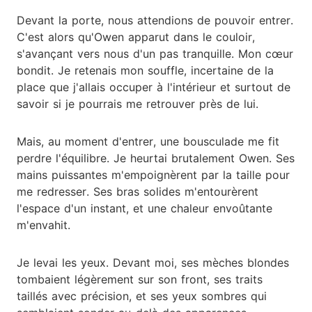
Devant la porte, nous attendions de pouvoir entrer.
C'est alors qu'Owen apparut dans le couloir,
s'avançant vers nous d'un pas tranquille. Mon cœur
bondit. Je retenais mon souffle, incertaine de la
place que j'allais occuper à l'intérieur et surtout de
savoir si je pourrais me retrouver près de lui.
Mais, au moment d'entrer, une bousculade me fit
perdre l'équilibre. Je heurtai brutalement Owen. Ses
mains puissantes m'empoignèrent par la taille pour
me redresser. Ses bras solides m'entourèrent
l'espace d'un instant, et une chaleur envoûtante
m'envahit.
Je levai les yeux. Devant moi, ses mèches blondes
tombaient légèrement sur son front, ses traits
taillés avec précision, et ses yeux sombres qui