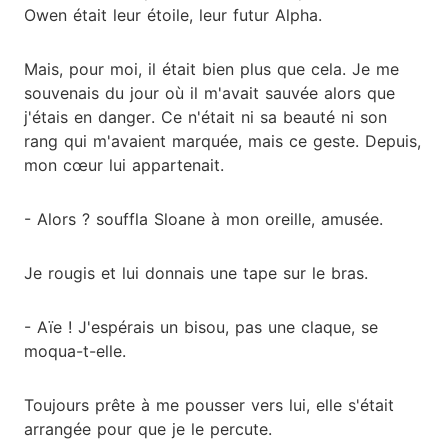
Owen était leur étoile, leur futur Alpha.
Mais, pour moi, il était bien plus que cela. Je me
souvenais du jour où il m'avait sauvée alors que
j'étais en danger. Ce n'était ni sa beauté ni son
rang qui m'avaient marquée, mais ce geste. Depuis,
mon cœur lui appartenait.
- Alors ? souffla Sloane à mon oreille, amusée.
Je rougis et lui donnais une tape sur le bras.
- Aïe ! J'espérais un bisou, pas une claque, se
moqua-t-elle.
Toujours prête à me pousser vers lui, elle s'était
arrangée pour que je le percute.