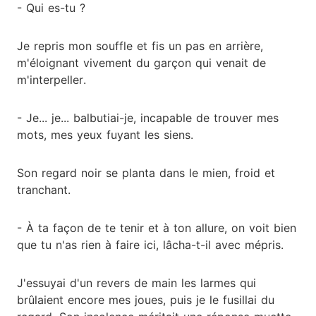
- Qui es-tu ?
Je repris mon souffle et fis un pas en arrière,
m'éloignant vivement du garçon qui venait de
m'interpeller.
- Je... je... balbutiai-je, incapable de trouver mes
mots, mes yeux fuyant les siens.
Son regard noir se planta dans le mien, froid et
tranchant.
- À ta façon de te tenir et à ton allure, on voit bien
que tu n'as rien à faire ici, lâcha-t-il avec mépris.
J'essuyai d'un revers de main les larmes qui
brûlaient encore mes joues, puis je le fusillai du