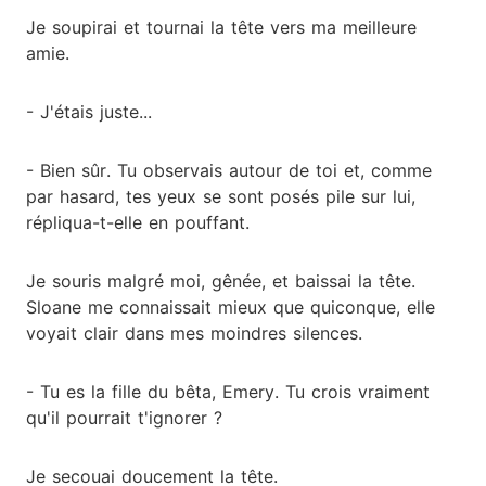
Je soupirai et tournai la tête vers ma meilleure
amie.
- J'étais juste...
- Bien sûr. Tu observais autour de toi et, comme
par hasard, tes yeux se sont posés pile sur lui,
répliqua-t-elle en pouffant.
Je souris malgré moi, gênée, et baissai la tête.
Sloane me connaissait mieux que quiconque, elle
voyait clair dans mes moindres silences.
- Tu es la fille du bêta, Emery. Tu crois vraiment
qu'il pourrait t'ignorer ?
Je secouai doucement la tête.