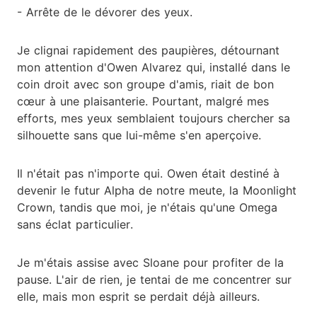
- Arrête de le dévorer des yeux.
Je clignai rapidement des paupières, détournant
mon attention d'Owen Alvarez qui, installé dans le
coin droit avec son groupe d'amis, riait de bon
cœur à une plaisanterie. Pourtant, malgré mes
efforts, mes yeux semblaient toujours chercher sa
silhouette sans que lui-même s'en aperçoive.
Il n'était pas n'importe qui. Owen était destiné à
devenir le futur Alpha de notre meute, la Moonlight
Crown, tandis que moi, je n'étais qu'une Omega
sans éclat particulier.
Je m'étais assise avec Sloane pour profiter de la
pause. L'air de rien, je tentai de me concentrer sur
elle, mais mon esprit se perdait déjà ailleurs.