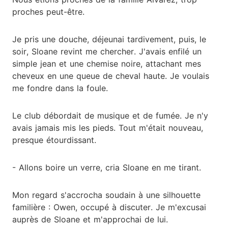
proches peut-être.
Je pris une douche, déjeunai tardivement, puis, le
soir, Sloane revint me chercher. J'avais enfilé un
simple jean et une chemise noire, attachant mes
cheveux en une queue de cheval haute. Je voulais
me fondre dans la foule.
Le club débordait de musique et de fumée. Je n'y
avais jamais mis les pieds. Tout m'était nouveau,
presque étourdissant.
- Allons boire un verre, cria Sloane en me tirant.
Mon regard s'accrocha soudain à une silhouette
familière : Owen, occupé à discuter. Je m'excusai
auprès de Sloane et m'approchai de lui.