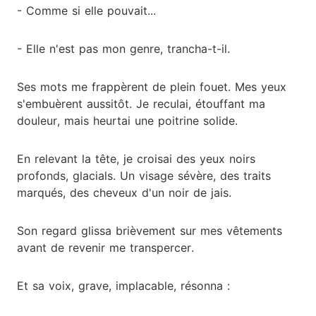
- Comme si elle pouvait...
- Elle n'est pas mon genre, trancha-t-il.
Ses mots me frappèrent de plein fouet. Mes yeux
s'embuèrent aussitôt. Je reculai, étouffant ma
douleur, mais heurtai une poitrine solide.
En relevant la tête, je croisai des yeux noirs
profonds, glacials. Un visage sévère, des traits
marqués, des cheveux d'un noir de jais.
Son regard glissa brièvement sur mes vêtements
avant de revenir me transpercer.
Et sa voix, grave, implacable, résonna :