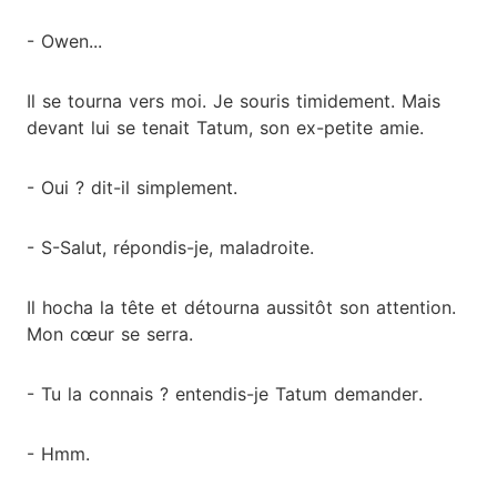
- Owen...
Il se tourna vers moi. Je souris timidement. Mais
devant lui se tenait Tatum, son ex-petite amie.
- Oui ? dit-il simplement.
- S-Salut, répondis-je, maladroite.
Il hocha la tête et détourna aussitôt son attention.
Mon cœur se serra.
- Tu la connais ? entendis-je Tatum demander.
- Hmm.