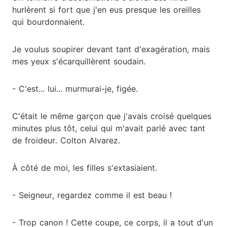
hurlèrent si fort que j'en eus presque les oreilles
qui bourdonnaient.
Je voulus soupirer devant tant d'exagération, mais
mes yeux s'écarquillèrent soudain.
- C'est... lui... murmurai-je, figée.
C'était le même garçon que j'avais croisé quelques
minutes plus tôt, celui qui m'avait parlé avec tant
de froideur. Colton Alvarez.
À côté de moi, les filles s'extasiaient.
- Seigneur, regardez comme il est beau !
- Trop canon ! Cette coupe, ce corps, il a tout d'un