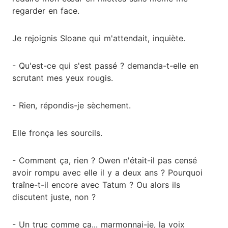
regarder en face.
Je rejoignis Sloane qui m'attendait, inquiète.
- Qu'est-ce qui s'est passé ? demanda-t-elle en
scrutant mes yeux rougis.
- Rien, répondis-je sèchement.
Elle fronça les sourcils.
- Comment ça, rien ? Owen n'était-il pas censé
avoir rompu avec elle il y a deux ans ? Pourquoi
traîne-t-il encore avec Tatum ? Ou alors ils
discutent juste, non ?
- Un truc comme ça... marmonnai-je, la voix