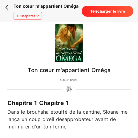
Ton cœur m'appartient Oméga
Télécharger le livre
1 Chapitres
Ton cœur m'appartient Oméga
Auteur:
IlianaH
Chapitre 1 Chapitre 1
Dans le brouhaha étouffé de la cantine, Sloane me
lança un coup d'œil désapprobateur avant de
murmurer d'un ton ferme :