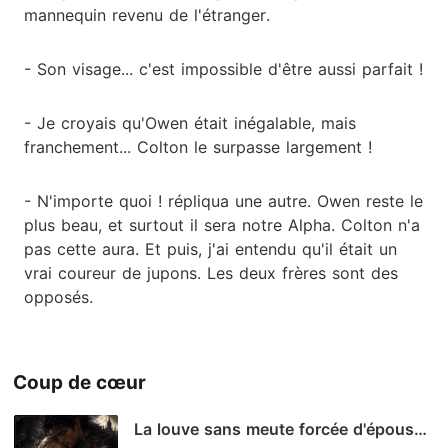
mannequin revenu de l'étranger.
- Son visage... c'est impossible d'être aussi parfait !
- Je croyais qu'Owen était inégalable, mais
franchement... Colton le surpasse largement !
- N'importe quoi ! répliqua une autre. Owen reste le
plus beau, et surtout il sera notre Alpha. Colton n'a
pas cette aura. Et puis, j'ai entendu qu'il était un
vrai coureur de jupons. Les deux frères sont des
opposés.
Coup de cœur
La louve sans meute forcée d'épouser