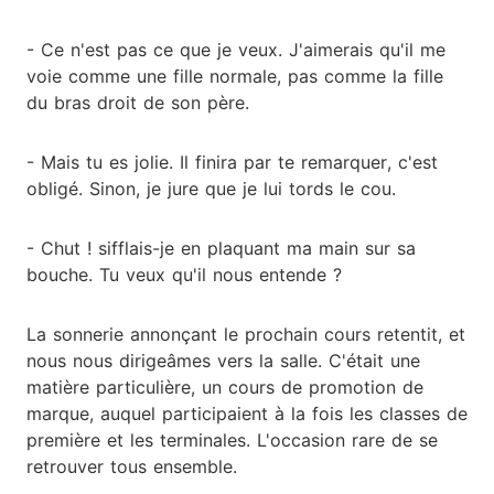
- Ce n'est pas ce que je veux. J'aimerais qu'il me
voie comme une fille normale, pas comme la fille
du bras droit de son père.
- Mais tu es jolie. Il finira par te remarquer, c'est
obligé. Sinon, je jure que je lui tords le cou.
- Chut ! sifflais-je en plaquant ma main sur sa
bouche. Tu veux qu'il nous entende ?
La sonnerie annonçant le prochain cours retentit, et
nous nous dirigeâmes vers la salle. C'était une
matière particulière, un cours de promotion de
marque, auquel participaient à la fois les classes de
première et les terminales. L'occasion rare de se
retrouver tous ensemble.