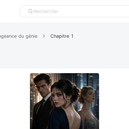
Rechercher
engeance du génie
Chapitre 1