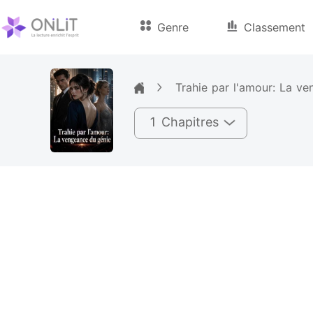
Genre
Classement
Trahie par l'amour: La v
1 Chapitres