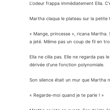
L'odeur frappa immédiatement Ella. C'é
Martha claqua le plateau sur la petite 
« Mange, princesse », ricana Martha. 
a jeté. Même pas un coup de fil en tro
Ella ne cilla pas. Elle ne regarda pas l
dérivée d'une fonction polynomiale.
Son silence était un mur que Martha ne
« Regarde-moi quand je te parle ! »