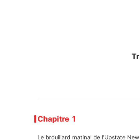
Tr
Chapitre 1
Le brouillard matinal de l'Upstate N