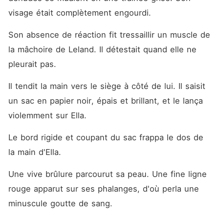
visage était complètement engourdi.
Son absence de réaction fit tressaillir un muscle de 
la mâchoire de Leland. Il détestait quand elle ne 
pleurait pas.
Il tendit la main vers le siège à côté de lui. Il saisit 
un sac en papier noir, épais et brillant, et le lança 
violemment sur Ella.
Le bord rigide et coupant du sac frappa le dos de 
la main d'Ella.
Une vive brûlure parcourut sa peau. Une fine ligne 
rouge apparut sur ses phalanges, d'où perla une 
minuscule goutte de sang.