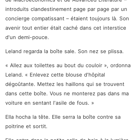
introduits clandestinement page par page par un 
concierge compatissant – étaient toujours là. Son 
avenir tout entier était caché dans cet interstice 
d'un demi-pouce.
Leland regarda la boîte sale. Son nez se plissa.
« Allez aux toilettes au bout du couloir », ordonna 
Leland. « Enlevez cette blouse d'hôpital 
dégoûtante. Mettez les haillons qui se trouvent 
dans cette boîte. Vous ne monterez pas dans ma 
voiture en sentant l'asile de fous. »
Ella hocha la tête. Elle serra la boîte contre sa 
poitrine et sortit.