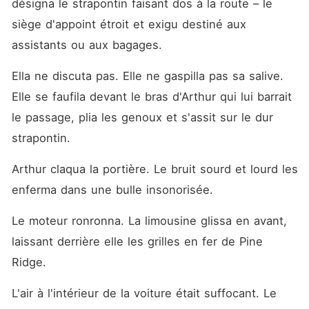
désigna le strapontin faisant dos à la route – le 
siège d'appoint étroit et exigu destiné aux 
assistants ou aux bagages.
Ella ne discuta pas. Elle ne gaspilla pas sa salive. 
Elle se faufila devant le bras d'Arthur qui lui barrait 
le passage, plia les genoux et s'assit sur le dur 
strapontin.
Arthur claqua la portière. Le bruit sourd et lourd les 
enferma dans une bulle insonorisée.
Le moteur ronronna. La limousine glissa en avant, 
laissant derrière elle les grilles en fer de Pine 
Ridge.
L'air à l'intérieur de la voiture était suffocant. Le 