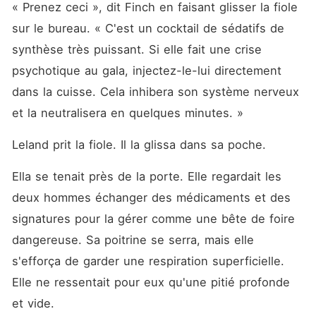
« Prenez ceci », dit Finch en faisant glisser la fiole 
sur le bureau. « C'est un cocktail de sédatifs de 
synthèse très puissant. Si elle fait une crise 
psychotique au gala, injectez-le-lui directement 
dans la cuisse. Cela inhibera son système nerveux 
et la neutralisera en quelques minutes. »
Leland prit la fiole. Il la glissa dans sa poche.
Ella se tenait près de la porte. Elle regardait les 
deux hommes échanger des médicaments et des 
signatures pour la gérer comme une bête de foire 
dangereuse. Sa poitrine se serra, mais elle 
s'efforça de garder une respiration superficielle. 
Elle ne ressentait pour eux qu'une pitié profonde 
et vide.