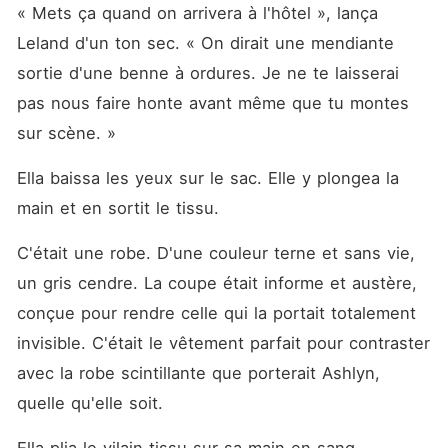
« Mets ça quand on arrivera à l'hôtel », lança 
Leland d'un ton sec. « On dirait une mendiante 
sortie d'une benne à ordures. Je ne te laisserai 
pas nous faire honte avant même que tu montes 
sur scène. »
Ella baissa les yeux sur le sac. Elle y plongea la 
main et en sortit le tissu.
C'était une robe. D'une couleur terne et sans vie, 
un gris cendre. La coupe était informe et austère, 
conçue pour rendre celle qui la portait totalement 
invisible. C'était le vêtement parfait pour contraster 
avec la robe scintillante que porterait Ashlyn, 
quelle qu'elle soit.