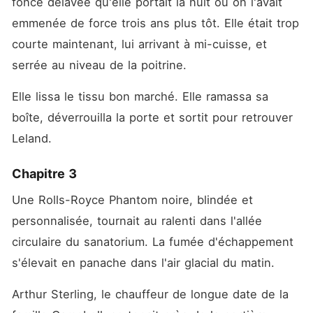
foncé délavée qu'elle portait la nuit où on l'avait 
emmenée de force trois ans plus tôt. Elle était trop 
courte maintenant, lui arrivant à mi-cuisse, et 
serrée au niveau de la poitrine.
Elle lissa le tissu bon marché. Elle ramassa sa 
boîte, déverrouilla la porte et sortit pour retrouver 
Leland.
Chapitre 3
Une Rolls-Royce Phantom noire, blindée et 
personnalisée, tournait au ralenti dans l'allée 
circulaire du sanatorium. La fumée d'échappement 
s'élevait en panache dans l'air glacial du matin.
Arthur Sterling, le chauffeur de longue date de la 