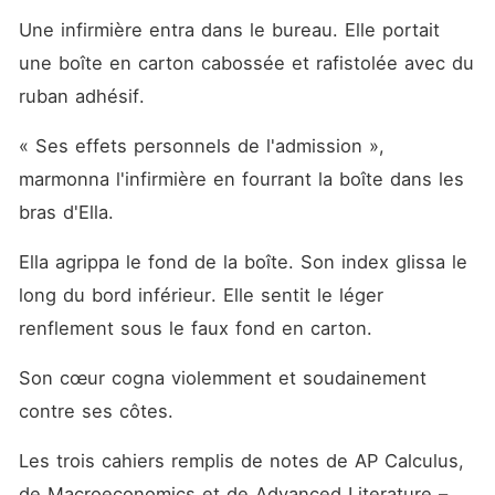
Une infirmière entra dans le bureau. Elle portait 
une boîte en carton cabossée et rafistolée avec du 
ruban adhésif.
« Ses effets personnels de l'admission », 
marmonna l'infirmière en fourrant la boîte dans les 
bras d'Ella.
Ella agrippa le fond de la boîte. Son index glissa le 
long du bord inférieur. Elle sentit le léger 
renflement sous le faux fond en carton.
Son cœur cogna violemment et soudainement 
contre ses côtes.
Les trois cahiers remplis de notes de AP Calculus, 
de Macroeconomics et de Advanced Literature – 