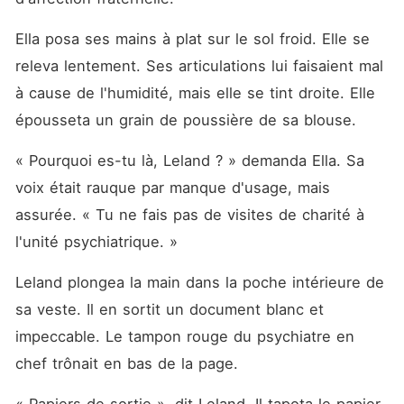
Ella posa ses mains à plat sur le sol froid. Elle se 
releva lentement. Ses articulations lui faisaient mal 
à cause de l'humidité, mais elle se tint droite. Elle 
épousseta un grain de poussière de sa blouse.
« Pourquoi es-tu là, Leland ? » demanda Ella. Sa 
voix était rauque par manque d'usage, mais 
assurée. « Tu ne fais pas de visites de charité à 
l'unité psychiatrique. »
Leland plongea la main dans la poche intérieure de 
sa veste. Il en sortit un document blanc et 
impeccable. Le tampon rouge du psychiatre en 
chef trônait en bas de la page.