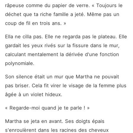
râpeuse comme du papier de verre. « Toujours le 
déchet que ta riche famille a jeté. Même pas un 
coup de fil en trois ans. »
Ella ne cilla pas. Elle ne regarda pas le plateau. Elle 
gardait les yeux rivés sur la fissure dans le mur, 
calculant mentalement la dérivée d'une fonction 
polynomiale.
Son silence était un mur que Martha ne pouvait 
pas briser. Cela fit virer le visage de la femme plus 
âgée à un violet hideux.
« Regarde-moi quand je te parle ! »
Martha se jeta en avant. Ses doigts épais 
s'enroulèrent dans les racines des cheveux 