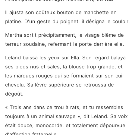
Il ajusta son coûteux bouton de manchette en 
platine. D'un geste du poignet, il désigna le couloir.
Martha sortit précipitamment, le visage blême de 
terreur soudaine, refermant la porte derrière elle.
Leland baissa les yeux sur Ella. Son regard balaya 
ses pieds nus et sales, la blouse trop grande, et 
les marques rouges qui se formaient sur son cuir 
chevelu. Sa lèvre supérieure se retroussa de 
dégoût.
« Trois ans dans ce trou à rats, et tu ressembles 
toujours à un animal sauvage », dit Leland. Sa voix 
était douce, monocorde, et totalement dépourvue 
d'affection fraternelle.