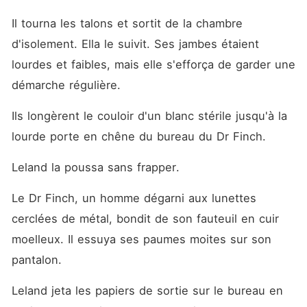
Il tourna les talons et sortit de la chambre 
d'isolement. Ella le suivit. Ses jambes étaient 
lourdes et faibles, mais elle s'efforça de garder une 
démarche régulière.
Ils longèrent le couloir d'un blanc stérile jusqu'à la 
lourde porte en chêne du bureau du Dr Finch.
Leland la poussa sans frapper.
Le Dr Finch, un homme dégarni aux lunettes 
cerclées de métal, bondit de son fauteuil en cuir 
moelleux. Il essuya ses paumes moites sur son 
pantalon.
Leland jeta les papiers de sortie sur le bureau en 