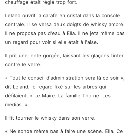
chauffage était réglé trop fort.
Leland ouvrit la carafe en cristal dans la console 
centrale. Il se versa deux doigts de whisky ambré. 
Il ne proposa pas d'eau à Ella. Il ne jeta même pas 
un regard pour voir si elle était à l'aise.
Il prit une lente gorgée, laissant les glaçons tinter 
contre le verre.
« Tout le conseil d'administration sera là ce soir », 
dit Leland, le regard fixé sur les arbres qui 
défilaient. « Le Maire. La famille Thorne. Les 
médias. »
Il fit tourner le whisky dans son verre.
« Ne songe même pas à faire une scène, Ella. Ce 