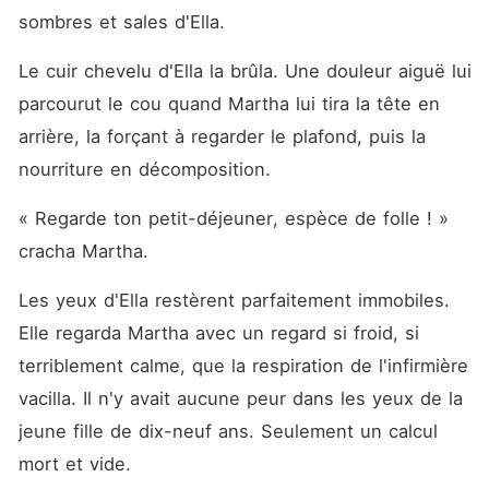
sombres et sales d'Ella.
Le cuir chevelu d'Ella la brûla. Une douleur aiguë lui 
parcourut le cou quand Martha lui tira la tête en 
arrière, la forçant à regarder le plafond, puis la 
nourriture en décomposition.
« Regarde ton petit-déjeuner, espèce de folle ! » 
cracha Martha.
Les yeux d'Ella restèrent parfaitement immobiles. 
Elle regarda Martha avec un regard si froid, si 
terriblement calme, que la respiration de l'infirmière 
vacilla. Il n'y avait aucune peur dans les yeux de la 
jeune fille de dix-neuf ans. Seulement un calcul 
mort et vide.