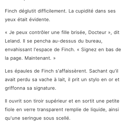
Finch déglutit difficilement. La cupidité dans ses 
yeux était évidente.
« Je peux contrôler une fille brisée, Docteur », dit 
Leland. Il se pencha au-dessus du bureau, 
envahissant l'espace de Finch. « Signez en bas de 
la page. Maintenant. »
Les épaules de Finch s'affaissèrent. Sachant qu'il 
avait perdu sa vache à lait, il prit un stylo en or et 
griffonna sa signature.
Il ouvrit son tiroir supérieur et en sortit une petite 
fiole en verre transparent remplie de liquide, ainsi 
qu'une seringue sous scellé.