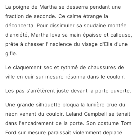
La poigne de Martha se desserra pendant une 
fraction de seconde. Ce calme étrange la 
déconcerta. Pour dissimuler sa soudaine montée 
d'anxiété, Martha leva sa main épaisse et calleuse, 
prête à chasser l'insolence du visage d'Ella d'une 
gifle.
Le claquement sec et rythmé de chaussures de 
ville en cuir sur mesure résonna dans le couloir.
Les pas s'arrêtèrent juste devant la porte ouverte.
Une grande silhouette bloqua la lumière crue du 
néon venant du couloir. Leland Campbell se tenait 
dans l'encadrement de la porte. Son costume Tom 
Ford sur mesure paraissait violemment déplacé 