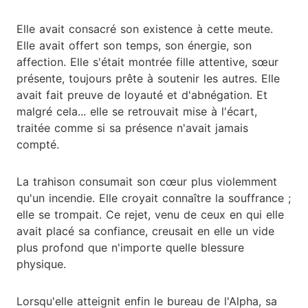
Elle avait consacré son existence à cette meute.
Elle avait offert son temps, son énergie, son
affection. Elle s'était montrée fille attentive, sœur
présente, toujours prête à soutenir les autres. Elle
avait fait preuve de loyauté et d'abnégation. Et
malgré cela... elle se retrouvait mise à l'écart,
traitée comme si sa présence n'avait jamais
compté.
La trahison consumait son cœur plus violemment
qu'un incendie. Elle croyait connaître la souffrance ;
elle se trompait. Ce rejet, venu de ceux en qui elle
avait placé sa confiance, creusait en elle un vide
plus profond que n'importe quelle blessure
physique.
Lorsqu'elle atteignit enfin le bureau de l'Alpha, sa