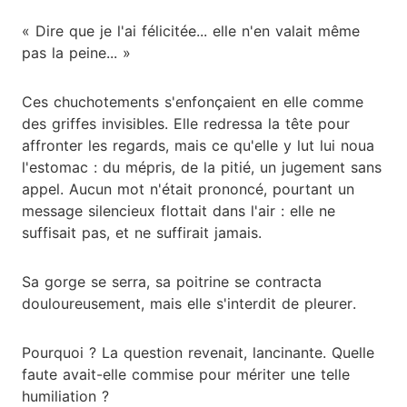
« Dire que je l'ai félicitée... elle n'en valait même
pas la peine... »
Ces chuchotements s'enfonçaient en elle comme
des griffes invisibles. Elle redressa la tête pour
affronter les regards, mais ce qu'elle y lut lui noua
l'estomac : du mépris, de la pitié, un jugement sans
appel. Aucun mot n'était prononcé, pourtant un
message silencieux flottait dans l'air : elle ne
suffisait pas, et ne suffirait jamais.
Sa gorge se serra, sa poitrine se contracta
douloureusement, mais elle s'interdit de pleurer.
Pourquoi ? La question revenait, lancinante. Quelle
faute avait-elle commise pour mériter une telle
humiliation ?