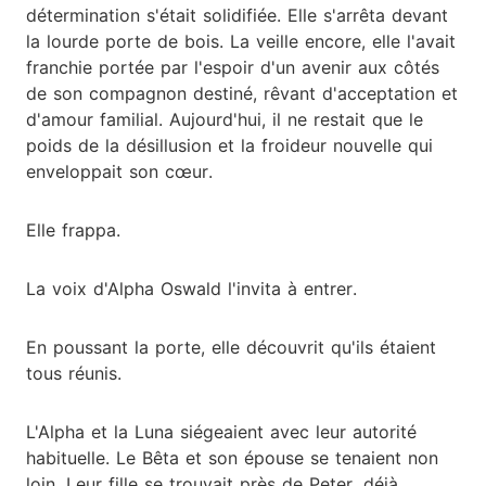
détermination s'était solidifiée. Elle s'arrêta devant
la lourde porte de bois. La veille encore, elle l'avait
franchie portée par l'espoir d'un avenir aux côtés
de son compagnon destiné, rêvant d'acceptation et
d'amour familial. Aujourd'hui, il ne restait que le
poids de la désillusion et la froideur nouvelle qui
enveloppait son cœur.
Elle frappa.
La voix d'Alpha Oswald l'invita à entrer.
En poussant la porte, elle découvrit qu'ils étaient
tous réunis.
L'Alpha et la Luna siégeaient avec leur autorité
habituelle. Le Bêta et son épouse se tenaient non
loin. Leur fille se trouvait près de Peter, déjà