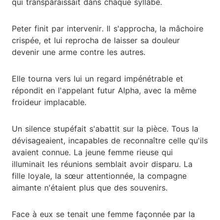
qui transparaissait dans chaque syllabe.
Peter finit par intervenir. Il s'approcha, la mâchoire
crispée, et lui reprocha de laisser sa douleur
devenir une arme contre les autres.
Elle tourna vers lui un regard impénétrable et
répondit en l'appelant futur Alpha, avec la même
froideur implacable.
Un silence stupéfait s'abattit sur la pièce. Tous la
dévisageaient, incapables de reconnaître celle qu'ils
avaient connue. La jeune femme rieuse qui
illuminait les réunions semblait avoir disparu. La
fille loyale, la sœur attentionnée, la compagne
aimante n'étaient plus que des souvenirs.
Face à eux se tenait une femme façonnée par la