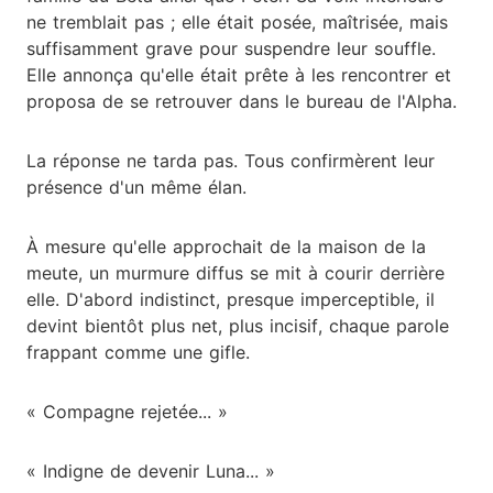
ne tremblait pas ; elle était posée, maîtrisée, mais
suffisamment grave pour suspendre leur souffle.
Elle annonça qu'elle était prête à les rencontrer et
proposa de se retrouver dans le bureau de l'Alpha.
La réponse ne tarda pas. Tous confirmèrent leur
présence d'un même élan.
À mesure qu'elle approchait de la maison de la
meute, un murmure diffus se mit à courir derrière
elle. D'abord indistinct, presque imperceptible, il
devint bientôt plus net, plus incisif, chaque parole
frappant comme une gifle.
« Compagne rejetée... »
« Indigne de devenir Luna... »