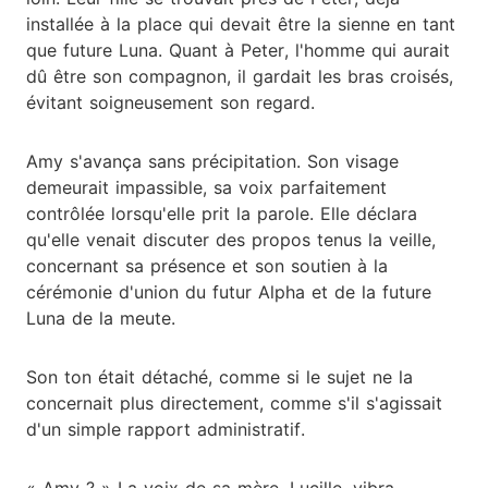
installée à la place qui devait être la sienne en tant
que future Luna. Quant à Peter, l'homme qui aurait
dû être son compagnon, il gardait les bras croisés,
évitant soigneusement son regard.
Amy s'avança sans précipitation. Son visage
demeurait impassible, sa voix parfaitement
contrôlée lorsqu'elle prit la parole. Elle déclara
qu'elle venait discuter des propos tenus la veille,
concernant sa présence et son soutien à la
cérémonie d'union du futur Alpha et de la future
Luna de la meute.
Son ton était détaché, comme si le sujet ne la
concernait plus directement, comme s'il s'agissait
d'un simple rapport administratif.
« Amy ? » La voix de sa mère, Lucille, vibra