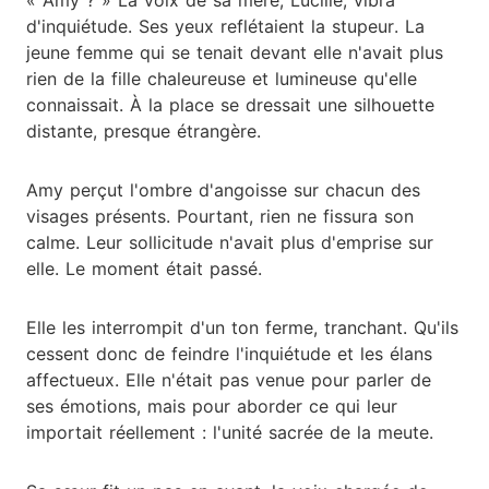
d'inquiétude. Ses yeux reflétaient la stupeur. La
jeune femme qui se tenait devant elle n'avait plus
rien de la fille chaleureuse et lumineuse qu'elle
connaissait. À la place se dressait une silhouette
distante, presque étrangère.
Amy perçut l'ombre d'angoisse sur chacun des
visages présents. Pourtant, rien ne fissura son
calme. Leur sollicitude n'avait plus d'emprise sur
elle. Le moment était passé.
Elle les interrompit d'un ton ferme, tranchant. Qu'ils
cessent donc de feindre l'inquiétude et les élans
affectueux. Elle n'était pas venue pour parler de
ses émotions, mais pour aborder ce qui leur
importait réellement : l'unité sacrée de la meute.