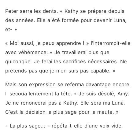
Peter serra les dents. « Kathy se prépare depuis 
des années. Elle a été formée pour devenir Luna, 
et- »
« Moi aussi, je peux apprendre ! » l'interrompit-elle 
avec véhémence. « Je travaillerai plus que 
quiconque. Je ferai les sacrifices nécessaires. Ne 
prétends pas que je n'en suis pas capable. »
Mais son expression se referma davantage encore. 
Il secoua lentement la tête. « Je suis désolé, Amy. 
Je ne renoncerai pas à Kathy. Elle sera ma Luna. 
C'est la décision la plus sage pour la meute. »
« La plus sage... » répéta-t-elle d'une voix vide.