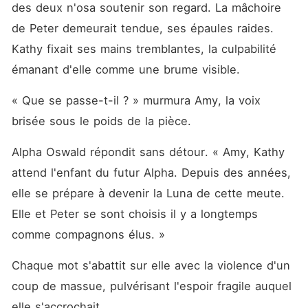
des deux n'osa soutenir son regard. La mâchoire 
de Peter demeurait tendue, ses épaules raides. 
Kathy fixait ses mains tremblantes, la culpabilité 
émanant d'elle comme une brume visible.
« Que se passe-t-il ? » murmura Amy, la voix 
brisée sous le poids de la pièce.
Alpha Oswald répondit sans détour. « Amy, Kathy 
attend l'enfant du futur Alpha. Depuis des années, 
elle se prépare à devenir la Luna de cette meute. 
Elle et Peter se sont choisis il y a longtemps 
comme compagnons élus. »
Chaque mot s'abattit sur elle avec la violence d'un 
coup de massue, pulvérisant l'espoir fragile auquel 
elle s'accrochait.