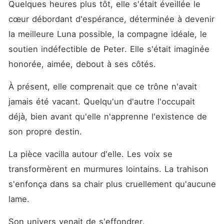
Quelques heures plus tôt, elle s'était éveillée le 
cœur débordant d'espérance, déterminée à devenir 
la meilleure Luna possible, la compagne idéale, le 
soutien indéfectible de Peter. Elle s'était imaginée 
honorée, aimée, debout à ses côtés.
À présent, elle comprenait que ce trône n'avait 
jamais été vacant. Quelqu'un d'autre l'occupait 
déjà, bien avant qu'elle n'apprenne l'existence de 
son propre destin.
La pièce vacilla autour d'elle. Les voix se 
transformèrent en murmures lointains. La trahison 
s'enfonça dans sa chair plus cruellement qu'aucune 
lame.
Son univers venait de s'effondrer.