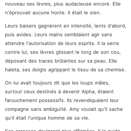
nouveau ses lèvres, plus audacieuse encore. Elle 
n'éprouvait aucune honte. Il était le sien.
Leurs baisers gagnèrent en intensité, lents d'abord, 
puis avides. Leurs mains semblaient agir sans 
attendre l'autorisation de leurs esprits. Il la serra 
contre lui, ses lèvres glissant le long de son cou, 
déposant des traces brûlantes sur sa peau. Elle 
haleta, ses doigts agrippant le tissu de sa chemise.
On lui avait toujours dit que les loups mâles, 
surtout ceux destinés à devenir Alpha, étaient 
farouchement possessifs. Ils revendiquaient leur 
compagne sans ambiguïté. Amy voulait qu'il sache 
qu'il était l'unique homme de sa vie.