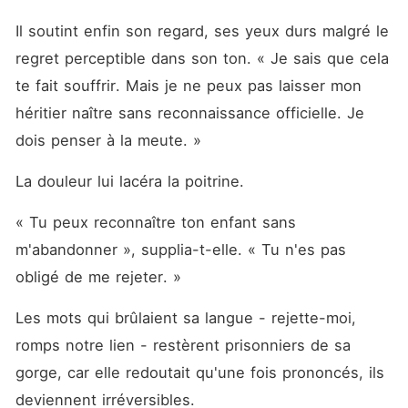
Il soutint enfin son regard, ses yeux durs malgré le 
regret perceptible dans son ton. « Je sais que cela 
te fait souffrir. Mais je ne peux pas laisser mon 
héritier naître sans reconnaissance officielle. Je 
dois penser à la meute. »
La douleur lui lacéra la poitrine.
« Tu peux reconnaître ton enfant sans 
m'abandonner », supplia-t-elle. « Tu n'es pas 
obligé de me rejeter. »
Les mots qui brûlaient sa langue - rejette-moi, 
romps notre lien - restèrent prisonniers de sa 
gorge, car elle redoutait qu'une fois prononcés, ils 
deviennent irréversibles.