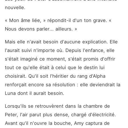
nouvelle.
« Mon âme liée, » répondit-il d'un ton grave. « 
Nous devons parler... ailleurs. »
Mais elle n'avait besoin d'aucune explication. Elle 
l'aurait suivi n'importe où. Depuis l'enfance, elle 
s'était imaginé ce moment, s'était promis d'offrir 
tout ce qu'elle était à celui que le destin lui 
choisirait. Qu'il soit l'héritier du rang d'Alpha 
renforçait encore sa résolution : elle deviendrait la 
Luna dont il aurait besoin.
Lorsqu'ils se retrouvèrent dans la chambre de 
Peter, l'air parut plus dense, chargé d'électricité. 
Avant qu'il n'ouvre la bouche, Amy captura de 