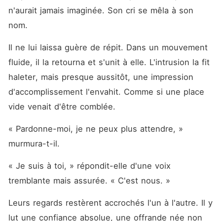
n'aurait jamais imaginée. Son cri se mêla à son 
nom.
Il ne lui laissa guère de répit. Dans un mouvement 
fluide, il la retourna et s'unit à elle. L'intrusion la fit 
haleter, mais presque aussitôt, une impression 
d'accomplissement l'envahit. Comme si une place 
vide venait d'être comblée.
« Pardonne-moi, je ne peux plus attendre, » 
murmura-t-il.
« Je suis à toi, » répondit-elle d'une voix 
tremblante mais assurée. « C'est nous. »
Leurs regards restèrent accrochés l'un à l'autre. Il y 
lut une confiance absolue, une offrande née non 