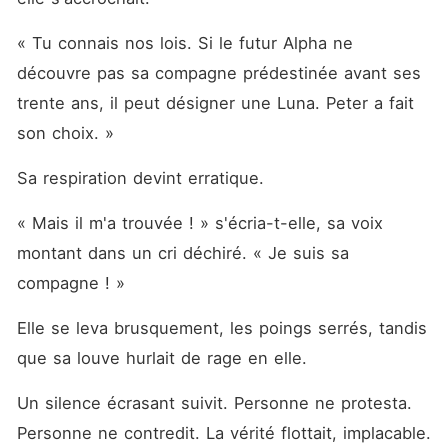
« Tu connais nos lois. Si le futur Alpha ne 
découvre pas sa compagne prédestinée avant ses 
trente ans, il peut désigner une Luna. Peter a fait 
son choix. »
Sa respiration devint erratique.
« Mais il m'a trouvée ! » s'écria-t-elle, sa voix 
montant dans un cri déchiré. « Je suis sa 
compagne ! »
Elle se leva brusquement, les poings serrés, tandis 
que sa louve hurlait de rage en elle.
Un silence écrasant suivit. Personne ne protesta. 
Personne ne contredit. La vérité flottait, implacable.