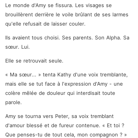
Le monde d'Amy se fissura. Les visages se 
brouillèrent derrière le voile brûlant de ses larmes 
qu'elle refusait de laisser couler.
Ils avaient tous choisi. Ses parents. Son Alpha. Sa 
sœur. Lui.
Elle se retrouvait seule.
« Ma sœur... » tenta Kathy d'une voix tremblante, 
mais elle se tut face à l'expression d'Amy - une 
colère mêlée de douleur qui interdisait toute 
parole.
Amy se tourna vers Peter, sa voix tremblant 
d'amour blessé et de fureur contenue. « Et toi ? 
Que penses-tu de tout cela, mon compagnon ? »