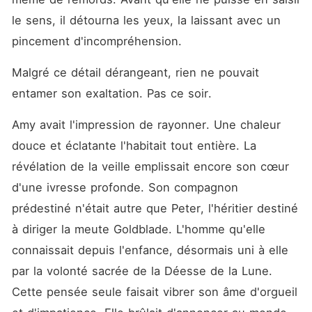
le sens, il détourna les yeux, la laissant avec un 
pincement d'incompréhension.
Malgré ce détail dérangeant, rien ne pouvait 
entamer son exaltation. Pas ce soir.
Amy avait l'impression de rayonner. Une chaleur 
douce et éclatante l'habitait tout entière. La 
révélation de la veille emplissait encore son cœur 
d'une ivresse profonde. Son compagnon 
prédestiné n'était autre que Peter, l'héritier destiné 
à diriger la meute Goldblade. L'homme qu'elle 
connaissait depuis l'enfance, désormais uni à elle 
par la volonté sacrée de la Déesse de la Lune. 
Cette pensée seule faisait vibrer son âme d'orgueil 