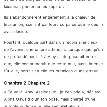
laisserait personne les séparer.
Ils s'abandonnèrent entièrement à la chaleur de 
leur union, scellant par leurs corps ce que le destin 
avait décidé.
Pourtant, quelque part dans un recoin silencieux 
de l'avenir, une ombre attendait. Lorsque quelqu'un 
de profondément lié à Amy s'interposerait entre 
eux, elle comprendrait que cette nuit, aussi intense 
fût-elle, portait en elle les prémices d'une erreur.
Chapitre 2 Chapitre 2
« Te voilà, Amy. Assieds-toi, je t'en prie », déclara 
Alpha Oswald d'un ton posé, mais chargé d'une 
autorité si dense qu'elle semblait alourdir 