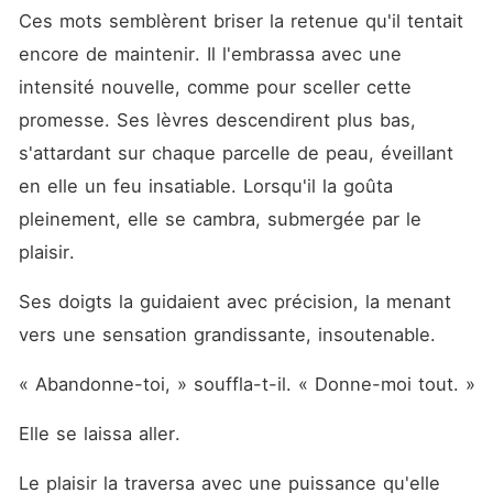
Ces mots semblèrent briser la retenue qu'il tentait 
encore de maintenir. Il l'embrassa avec une 
intensité nouvelle, comme pour sceller cette 
promesse. Ses lèvres descendirent plus bas, 
s'attardant sur chaque parcelle de peau, éveillant 
en elle un feu insatiable. Lorsqu'il la goûta 
pleinement, elle se cambra, submergée par le 
plaisir.
Ses doigts la guidaient avec précision, la menant 
vers une sensation grandissante, insoutenable.
« Abandonne-toi, » souffla-t-il. « Donne-moi tout. »
Elle se laissa aller.
Le plaisir la traversa avec une puissance qu'elle 