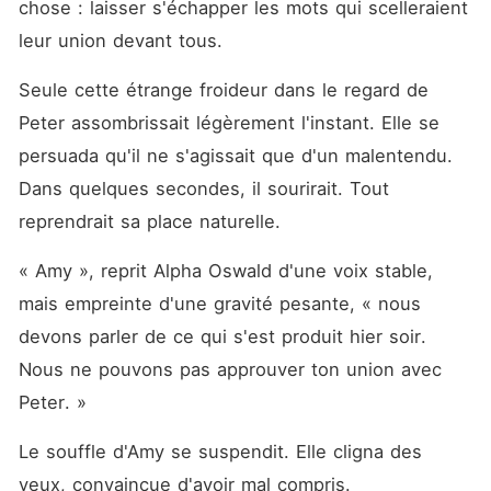
chose : laisser s'échapper les mots qui scelleraient 
leur union devant tous.
Seule cette étrange froideur dans le regard de 
Peter assombrissait légèrement l'instant. Elle se 
persuada qu'il ne s'agissait que d'un malentendu. 
Dans quelques secondes, il sourirait. Tout 
reprendrait sa place naturelle.
« Amy », reprit Alpha Oswald d'une voix stable, 
mais empreinte d'une gravité pesante, « nous 
devons parler de ce qui s'est produit hier soir. 
Nous ne pouvons pas approuver ton union avec 
Peter. »
Le souffle d'Amy se suspendit. Elle cligna des 
yeux, convaincue d'avoir mal compris.