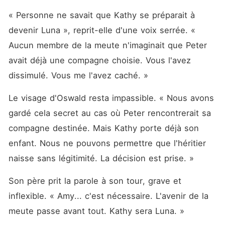
« Personne ne savait que Kathy se préparait à 
devenir Luna », reprit-elle d'une voix serrée. « 
Aucun membre de la meute n'imaginait que Peter 
avait déjà une compagne choisie. Vous l'avez 
dissimulé. Vous me l'avez caché. »
Le visage d'Oswald resta impassible. « Nous avons 
gardé cela secret au cas où Peter rencontrerait sa 
compagne destinée. Mais Kathy porte déjà son 
enfant. Nous ne pouvons permettre que l'héritier 
naisse sans légitimité. La décision est prise. »
Son père prit la parole à son tour, grave et 
inflexible. « Amy... c'est nécessaire. L'avenir de la 
meute passe avant tout. Kathy sera Luna. »