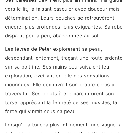
Ses caresses devinrent plus affirmées. Il la guida 
vers le lit, la faisant basculer avec douceur mais 
détermination. Leurs bouches se retrouvèrent 
encore, plus profondes, plus exigeantes. Sa robe 
disparut peu à peu, abandonnée au sol.
Les lèvres de Peter explorèrent sa peau, 
descendant lentement, traçant une route ardente 
sur sa poitrine. Ses mains poursuivaient leur 
exploration, éveillant en elle des sensations 
inconnues. Elle découvrait son propre corps à 
travers lui. Ses doigts à elle parcoururent son 
torse, appréciant la fermeté de ses muscles, la 
force qui vibrait sous sa peau.
Lorsqu'il la toucha plus intimement, une vague la 