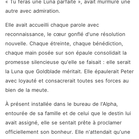
« Tu feras une Luna parfaite », avait murmuré une 
autre avec admiration.
Elle avait accueilli chaque parole avec 
reconnaissance, le cœur gonflé d'une résolution 
nouvelle. Chaque étreinte, chaque bénédiction, 
chaque main posée sur son épaule consolidait la 
promesse silencieuse qu'elle se faisait : elle serait 
la Luna que Goldblade méritait. Elle épaulerait Peter 
avec loyauté et consacrerait toutes ses forces au 
bien de la meute.
À présent installée dans le bureau de l'Alpha, 
entourée de sa famille et de celui que le destin lui 
avait assigné, elle se sentait prête à proclamer 
officiellement son bonheur. Elle n'attendait qu'une 