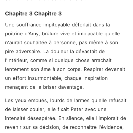
Chapitre 3 Chapitre 3
Une souffrance impitoyable déferlait dans la 
poitrine d'Amy, brûlure vive et implacable qu'elle 
n'aurait souhaitée à personne, pas même à son 
pire adversaire. La douleur la dévastait de 
l'intérieur, comme si quelque chose arrachait 
lentement son âme à son corps. Respirer devenait 
un effort insurmontable, chaque inspiration 
menaçant de la briser davantage.
Les yeux embués, lourds de larmes qu'elle refusait 
de laisser couler, elle fixait Peter avec une 
intensité désespérée. En silence, elle l'implorait de 
revenir sur sa décision, de reconnaître l'évidence, 