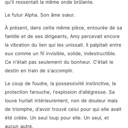
qu'il ressentait la même onde brûlante.
Le futur Alpha. Son âme sœur.
À présent, dans cette même pièce, entourée de sa 
famille et de ses dirigeants, Amy percevait encore 
la vibration du lien qui les unissait. Il palpitait entre 
eux comme un fil invisible, solide, indestructible. 
Ce n'était pas seulement du bonheur. C'était le 
destin en train de s'accomplir.
Le coup de foudre, la possessivité instinctive, la 
protection farouche, l'explosion d'allégresse. Sa 
louve hurlait intérieurement, non de douleur mais 
de triomphe, d'avoir trouvé celui pour qui elle avait 
été créée. Un seul loup pour elle. Un seul, et 
aucun autre.