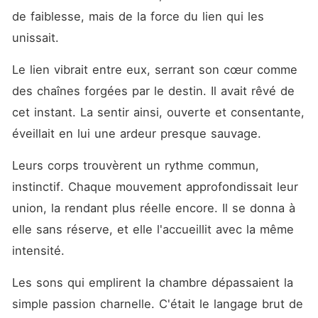
de faiblesse, mais de la force du lien qui les 
unissait.
Le lien vibrait entre eux, serrant son cœur comme 
des chaînes forgées par le destin. Il avait rêvé de 
cet instant. La sentir ainsi, ouverte et consentante, 
éveillait en lui une ardeur presque sauvage.
Leurs corps trouvèrent un rythme commun, 
instinctif. Chaque mouvement approfondissait leur 
union, la rendant plus réelle encore. Il se donna à 
elle sans réserve, et elle l'accueillit avec la même 
intensité.
Les sons qui emplirent la chambre dépassaient la 
simple passion charnelle. C'était le langage brut de 