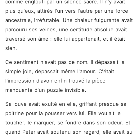
comme englouti par un silence sacré. Il n'y avait 
plus qu'eux, attirés l'un vers l'autre par une force 
ancestrale, irréfutable. Une chaleur fulgurante avait 
parcouru ses veines, une certitude absolue avait 
traversé son âme : elle lui appartenait, et il était 
sien.
Ce sentiment n'avait pas de nom. Il dépassait la 
simple joie, dépassait même l'amour. C'était 
l'impression d'avoir enfin trouvé la pièce 
manquante d'un puzzle invisible.
Sa louve avait exulté en elle, griffant presque sa 
poitrine pour la pousser vers lui. Elle voulait le 
toucher, le marquer, se fondre dans son odeur. Et 
quand Peter avait soutenu son regard, elle avait su 