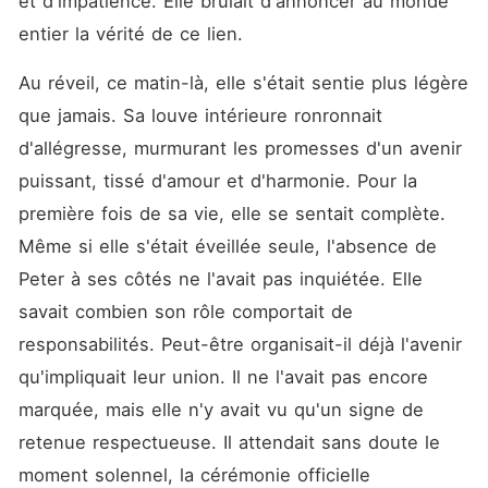
et d'impatience. Elle brûlait d'annoncer au monde 
entier la vérité de ce lien.
Au réveil, ce matin-là, elle s'était sentie plus légère 
que jamais. Sa louve intérieure ronronnait 
d'allégresse, murmurant les promesses d'un avenir 
puissant, tissé d'amour et d'harmonie. Pour la 
première fois de sa vie, elle se sentait complète. 
Même si elle s'était éveillée seule, l'absence de 
Peter à ses côtés ne l'avait pas inquiétée. Elle 
savait combien son rôle comportait de 
responsabilités. Peut-être organisait-il déjà l'avenir 
qu'impliquait leur union. Il ne l'avait pas encore 
marquée, mais elle n'y avait vu qu'un signe de 
retenue respectueuse. Il attendait sans doute le 
moment solennel, la cérémonie officielle 