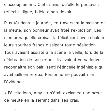
d'accouplement. C'était ainsi qu'elle le percevait : 
réfléchi, digne, fidèle à son devoir.
Plus tôt dans la journée, en traversant la maison de 
la meute, son bonheur avait frôlé l'explosion. Les 
membres qu'elle croisait la félicitaient avec chaleur, 
leurs sourires francs dissipant toute hésitation. 
Tous avaient assisté à la scène la veille, lors de la 
célébration de son retour. Ils avaient vu sa louve 
reconnaître son pair, senti l'étincelle indéniable qui 
avait jailli entre eux. Personne ne pouvait nier 
l'évidence.
« Félicitations, Amy ! » s'était exclamée une sœur 
de meute en la serrant dans ses bras.