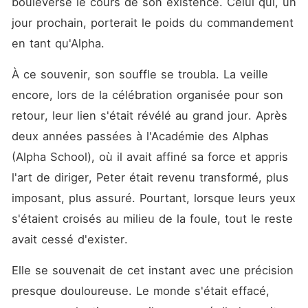
bouleversé le cours de son existence. Celui qui, un 
jour prochain, porterait le poids du commandement 
en tant qu'Alpha.
À ce souvenir, son souffle se troubla. La veille 
encore, lors de la célébration organisée pour son 
retour, leur lien s'était révélé au grand jour. Après 
deux années passées à l'Académie des Alphas 
(Alpha School), où il avait affiné sa force et appris 
l'art de diriger, Peter était revenu transformé, plus 
imposant, plus assuré. Pourtant, lorsque leurs yeux 
s'étaient croisés au milieu de la foule, tout le reste 
avait cessé d'exister.
Elle se souvenait de cet instant avec une précision 
presque douloureuse. Le monde s'était effacé, 