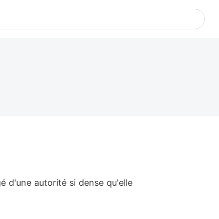
é d'une autorité si dense qu'elle