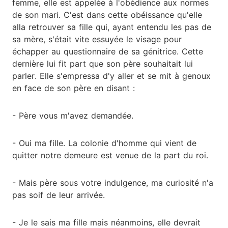
femme, elle est appelée à l'obédience aux normes
de son mari. C'est dans cette obéissance qu'elle
alla retrouver sa fille qui, ayant entendu les pas de
sa mère, s'était vite essuyée le visage pour
échapper au questionnaire de sa génitrice. Cette
dernière lui fit part que son père souhaitait lui
parler. Elle s'empressa d'y aller et se mit à genoux
en face de son père en disant :
- Père vous m'avez demandée.
- Oui ma fille. La colonie d'homme qui vient de
quitter notre demeure est venue de la part du roi.
- Mais père sous votre indulgence, ma curiosité n'a
pas soif de leur arrivée.
- Je le sais ma fille mais néanmoins, elle devrait