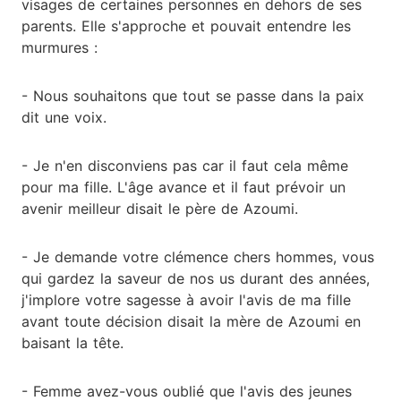
visages de certaines personnes en dehors de ses
parents. Elle s'approche et pouvait entendre les
murmures :
- Nous souhaitons que tout se passe dans la paix
dit une voix.
- Je n'en disconviens pas car il faut cela même
pour ma fille. L'âge avance et il faut prévoir un
avenir meilleur disait le père de Azoumi.
- Je demande votre clémence chers hommes, vous
qui gardez la saveur de nos us durant des années,
j'implore votre sagesse à avoir l'avis de ma fille
avant toute décision disait la mère de Azoumi en
baisant la tête.
- Femme avez-vous oublié que l'avis des jeunes