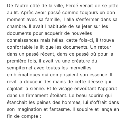
De l'autre côté de la ville, Percé venait de se jette
au lit. Après avoir passé comme toujours un bon
moment avec sa famille, il alla s'enfermer dans sa
chambre. Il avait l'habitude de se jeter sur les
documents pour acquérir de nouvelles
connaissances mais hélas, cette fois-ci, il trouva
confortable le lit que les documents. Un retour
dans un passé récent, dans ce passé où pour la
première fois, il avait vu une créature du
sempiternel avec toutes les merveilles
emblématiques qui composaient son essence. Il
revit la douceur des mains de cette déesse qui
cajolait la sienne. Et le visage envoûtant l'apparut
dans un firmament étoilant. Le beau sourire qui
étanchait les peines des hommes, lui s'offrait dans
son imagination et fantasme. Il soupire et lança en
fin de compte :