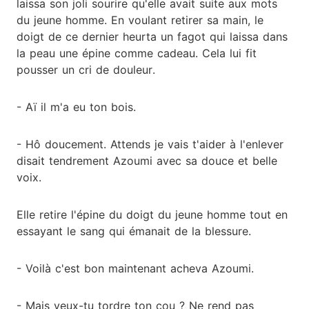
laissa son joli sourire qu'elle avait suite aux mots
du jeune homme. En voulant retirer sa main, le
doigt de ce dernier heurta un fagot qui laissa dans
la peau une épine comme cadeau. Cela lui fit
pousser un cri de douleur.
- Aï il m'a eu ton bois.
- Hô doucement. Attends je vais t'aider à l'enlever
disait tendrement Azoumi avec sa douce et belle
voix.
Elle retire l'épine du doigt du jeune homme tout en
essayant le sang qui émanait de la blessure.
- Voilà c'est bon maintenant acheva Azoumi.
- Mais veux-tu tordre ton cou ? Ne rend pas