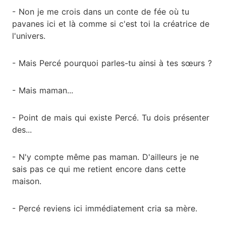
- Non je me crois dans un conte de fée où tu
pavanes ici et là comme si c'est toi la créatrice de
l'univers.
- Mais Percé pourquoi parles-tu ainsi à tes sœurs ?
- Mais maman...
- Point de mais qui existe Percé. Tu dois présenter
des...
- N'y compte même pas maman. D'ailleurs je ne
sais pas ce qui me retient encore dans cette
maison.
- Percé reviens ici immédiatement cria sa mère.