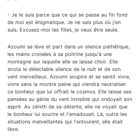
- Je le suis parce que ce qui se passe au fin fond
de moi est énigmatique. Je ne sais plus où j'en
suis. Excusez-moi les filles, je veux être seule.
Azoumi se lève et part dans un silence pathétique,
les mains croisées à sa poitrine jusqu'à une
montagne sur laquelle elle se laisse choir. Elle
sirota le délectable silence de la nuit et de son
vent merveilleux. Azoumi soupire et se sentit vivre,
vivre sans la montre peine qui viendra neutraliser
ce bonheur que lui offrait le cosmos. Elle laisse ses
pensées au génie du vent invisible qui ondoyait son
esprit. Au zénith de sa détente, elle ne voyait que
le bonheur lui sourire et l'amadouait. Là, outre les
situations malveillantes qui l'entourent, elle était
libre.