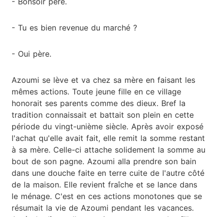
- Bonsoir père.
- Tu es bien revenue du marché ?
- Oui père.
Azoumi se lève et va chez sa mère en faisant les
mêmes actions. Toute jeune fille en ce village
honorait ses parents comme des dieux. Bref la
tradition connaissait et battait son plein en cette
période du vingt-unième siècle. Après avoir exposé
l'achat qu'elle avait fait, elle remit la somme restant
à sa mère. Celle-ci attache solidement la somme au
bout de son pagne. Azoumi alla prendre son bain
dans une douche faite en terre cuite de l'autre côté
de la maison. Elle revient fraîche et se lance dans
le ménage. C'est en ces actions monotones que se
résumait la vie de Azoumi pendant les vacances.