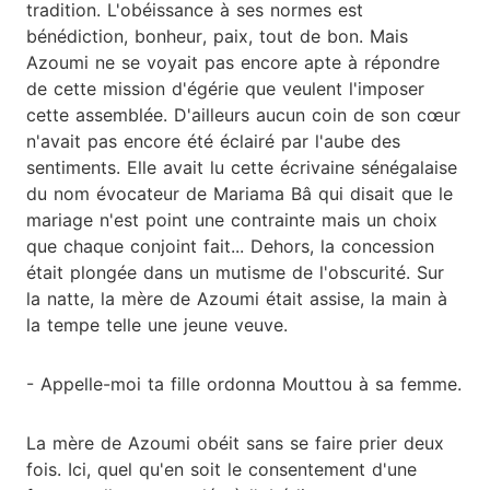
tradition. L'obéissance à ses normes est
bénédiction, bonheur, paix, tout de bon. Mais
Azoumi ne se voyait pas encore apte à répondre
de cette mission d'égérie que veulent l'imposer
cette assemblée. D'ailleurs aucun coin de son cœur
n'avait pas encore été éclairé par l'aube des
sentiments. Elle avait lu cette écrivaine sénégalaise
du nom évocateur de Mariama Bâ qui disait que le
mariage n'est point une contrainte mais un choix
que chaque conjoint fait... Dehors, la concession
était plongée dans un mutisme de l'obscurité. Sur
la natte, la mère de Azoumi était assise, la main à
la tempe telle une jeune veuve.
- Appelle-moi ta fille ordonna Mouttou à sa femme.
La mère de Azoumi obéit sans se faire prier deux
fois. Ici, quel qu'en soit le consentement d'une