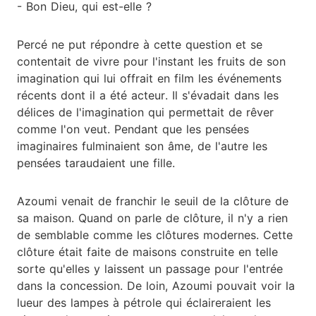
- Bon Dieu, qui est-elle ?
Percé ne put répondre à cette question et se
contentait de vivre pour l'instant les fruits de son
imagination qui lui offrait en film les événements
récents dont il a été acteur. Il s'évadait dans les
délices de l'imagination qui permettait de rêver
comme l'on veut. Pendant que les pensées
imaginaires fulminaient son âme, de l'autre les
pensées taraudaient une fille.
Azoumi venait de franchir le seuil de la clôture de
sa maison. Quand on parle de clôture, il n'y a rien
de semblable comme les clôtures modernes. Cette
clôture était faite de maisons construite en telle
sorte qu'elles y laissent un passage pour l'entrée
dans la concession. De loin, Azoumi pouvait voir la
lueur des lampes à pétrole qui éclaireraient les