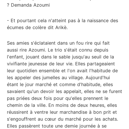
? Demanda Azoumi
- Et pourtant cela n'atteint pas à la naissance des
écumes de colère dit Arikè.
Ses amies s'éclataient dans un fou rire qui fait
aussi rire Azoumi. Le trio s'était connu depuis
l'enfant, jouant dans le sable jusqu'au seuil de la
vivifiante jeunesse de leur vie. Elles partageaient
leur quotidien ensemble et l'on avait l'habitude de
les appeler des jumelles au village. Aujourd'hui
étant le jour marché et comme d'habitude, elles
savaient qu'un devoir les appelait, elles ne se furent
pas priées deux fois pour qu'elles prennent le
chemin de la ville. En moins de deux heures, elles
réussirent à ventre leur marchandise à bon prit et
s'engouffrent au cœur du marché pour les achats.
Elles passèrent toute une demie journée à se