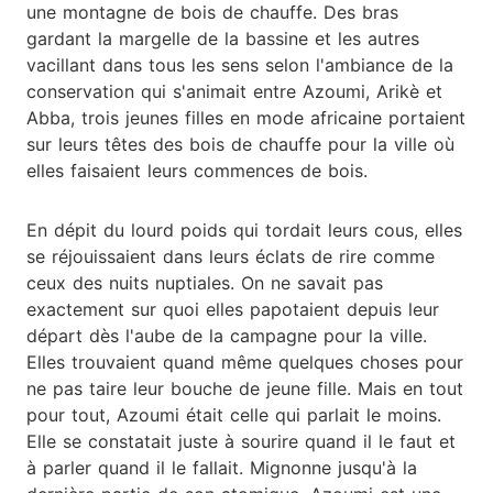
une montagne de bois de chauffe. Des bras
gardant la margelle de la bassine et les autres
vacillant dans tous les sens selon l'ambiance de la
conservation qui s'animait entre Azoumi, Arikè et
Abba, trois jeunes filles en mode africaine portaient
sur leurs têtes des bois de chauffe pour la ville où
elles faisaient leurs commences de bois.
En dépit du lourd poids qui tordait leurs cous, elles
se réjouissaient dans leurs éclats de rire comme
ceux des nuits nuptiales. On ne savait pas
exactement sur quoi elles papotaient depuis leur
départ dès l'aube de la campagne pour la ville.
Elles trouvaient quand même quelques choses pour
ne pas taire leur bouche de jeune fille. Mais en tout
pour tout, Azoumi était celle qui parlait le moins.
Elle se constatait juste à sourire quand il le faut et
à parler quand il le fallait. Mignonne jusqu'à la