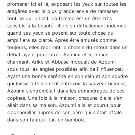
promener ici et là, exposant les yeux sur toutes les
étagères avec la plus grande envie de ramasser
tout ce qui brillait. La femme est un être très
sensible à la beauté, elle s'en difficilement indemne
quand ses yeux se posent sur toute chose qui
amplifiera sa clarté. Après être amusés comme
toujours, elles reprirent le chemin du retour dans un
débat ayant pour titre : Azoumi et le prince
charmant. Arikè et Abbase moquait de Azoumi
sous tous les angles possibles afin de l'influencer.
Ayant une bonne sérénité en son sein et son sourire
qui laisse difficilement entrevoir la sauveur humeur,
Azoumi s'entremêlait dans les commérages de ses
copines. Une fois à la maison, chacune d'elle s'en
allait dans sa maison. Azoumi alla et courut pour
s'agenouiller auprès de son père qui s'était affalé
dans son fauteuil fait en bambou.