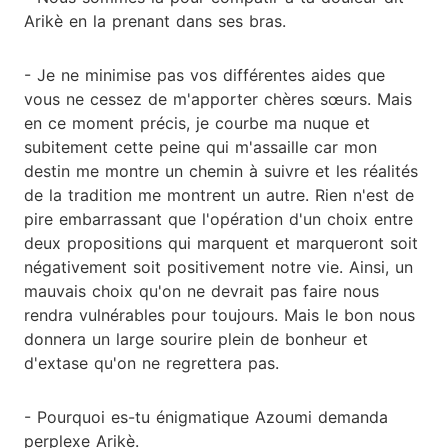
Arikè en la prenant dans ses bras.
- Je ne minimise pas vos différentes aides que
vous ne cessez de m'apporter chères sœurs. Mais
en ce moment précis, je courbe ma nuque et
subitement cette peine qui m'assaille car mon
destin me montre un chemin à suivre et les réalités
de la tradition me montrent un autre. Rien n'est de
pire embarrassant que l'opération d'un choix entre
deux propositions qui marquent et marqueront soit
négativement soit positivement notre vie. Ainsi, un
mauvais choix qu'on ne devrait pas faire nous
rendra vulnérables pour toujours. Mais le bon nous
donnera un large sourire plein de bonheur et
d'extase qu'on ne regrettera pas.
- Pourquoi es-tu énigmatique Azoumi demanda
perplexe Arikè.