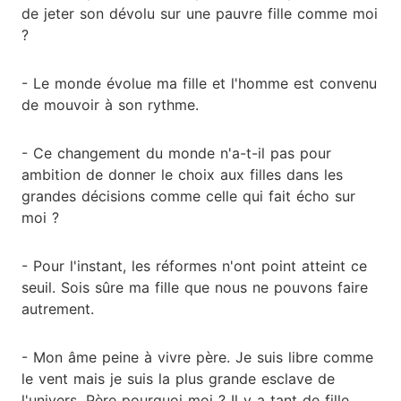
de jeter son dévolu sur une pauvre fille comme moi
?
- Le monde évolue ma fille et l'homme est convenu
de mouvoir à son rythme.
- Ce changement du monde n'a-t-il pas pour
ambition de donner le choix aux filles dans les
grandes décisions comme celle qui fait écho sur
moi ?
- Pour l'instant, les réformes n'ont point atteint ce
seuil. Sois sûre ma fille que nous ne pouvons faire
autrement.
- Mon âme peine à vivre père. Je suis libre comme
le vent mais je suis la plus grande esclave de
l'univers. Père pourquoi moi ? Il y a tant de fille