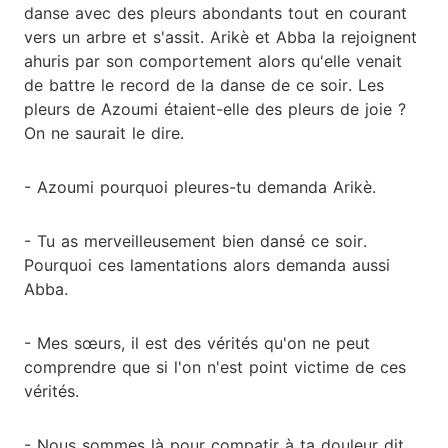
danse avec des pleurs abondants tout en courant
vers un arbre et s'assit. Arikè et Abba la rejoignent
ahuris par son comportement alors qu'elle venait
de battre le record de la danse de ce soir. Les
pleurs de Azoumi étaient-elle des pleurs de joie ?
On ne saurait le dire.
- Azoumi pourquoi pleures-tu demanda Arikè.
- Tu as merveilleusement bien dansé ce soir.
Pourquoi ces lamentations alors demanda aussi
Abba.
- Mes sœurs, il est des vérités qu'on ne peut
comprendre que si l'on n'est point victime de ces
vérités.
- Nous sommes là pour compatir à ta douleur dit