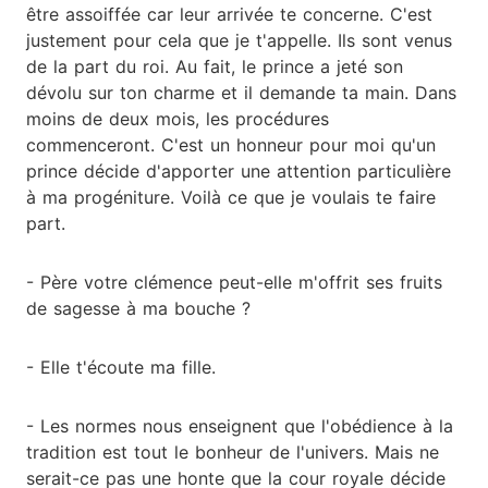
être assoiffée car leur arrivée te concerne. C'est
justement pour cela que je t'appelle. Ils sont venus
de la part du roi. Au fait, le prince a jeté son
dévolu sur ton charme et il demande ta main. Dans
moins de deux mois, les procédures
commenceront. C'est un honneur pour moi qu'un
prince décide d'apporter une attention particulière
à ma progéniture. Voilà ce que je voulais te faire
part.
- Père votre clémence peut-elle m'offrit ses fruits
de sagesse à ma bouche ?
- Elle t'écoute ma fille.
- Les normes nous enseignent que l'obédience à la
tradition est tout le bonheur de l'univers. Mais ne
serait-ce pas une honte que la cour royale décide