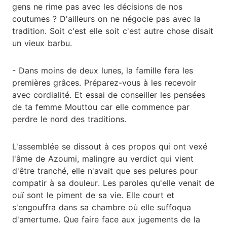
gens ne rime pas avec les décisions de nos
coutumes ? D'ailleurs on ne négocie pas avec la
tradition. Soit c'est elle soit c'est autre chose disait
un vieux barbu.
- Dans moins de deux lunes, la famille fera les
premières grâces. Préparez-vous à les recevoir
avec cordialité. Et essai de conseiller les pensées
de ta femme Mouttou car elle commence par
perdre le nord des traditions.
L'assemblée se dissout à ces propos qui ont vexé
l'âme de Azoumi, malingre au verdict qui vient
d'être tranché, elle n'avait que ses pelures pour
compatir à sa douleur. Les paroles qu'elle venait de
ouï sont le piment de sa vie. Elle court et
s'engouffra dans sa chambre où elle suffoqua
d'amertume. Que faire face aux jugements de la