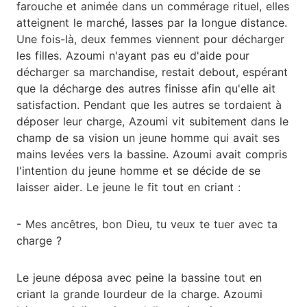
farouche et animée dans un commérage rituel, elles
atteignent le marché, lasses par la longue distance.
Une fois-là, deux femmes viennent pour décharger
les filles. Azoumi n'ayant pas eu d'aide pour
décharger sa marchandise, restait debout, espérant
que la décharge des autres finisse afin qu'elle ait
satisfaction. Pendant que les autres se tordaient à
déposer leur charge, Azoumi vit subitement dans le
champ de sa vision un jeune homme qui avait ses
mains levées vers la bassine. Azoumi avait compris
l'intention du jeune homme et se décide de se
laisser aider. Le jeune le fit tout en criant :
- Mes ancêtres, bon Dieu, tu veux te tuer avec ta
charge ?
Le jeune déposa avec peine la bassine tout en
criant la grande lourdeur de la charge. Azoumi