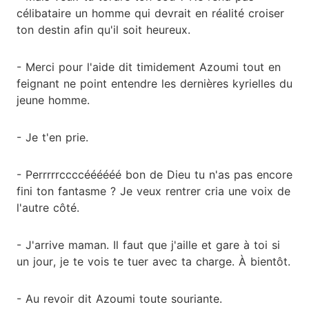
célibataire un homme qui devrait en réalité croiser
ton destin afin qu'il soit heureux.
- Merci pour l'aide dit timidement Azoumi tout en
feignant ne point entendre les dernières kyrielles du
jeune homme.
- Je t'en prie.
- Perrrrrccccéééééé bon de Dieu tu n'as pas encore
fini ton fantasme ? Je veux rentrer cria une voix de
l'autre côté.
- J'arrive maman. Il faut que j'aille et gare à toi si
un jour, je te vois te tuer avec ta charge. À bientôt.
- Au revoir dit Azoumi toute souriante.