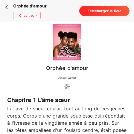
Orphée d'amour
Télécharger le livre
1 Chapitres
Orphée d'amour
Auteur:
Xavier
Chapitre 1 L'âme sœur
La lave de sueur coulait tout au long de ces jeunes
corps. Corps d'une grande souplesse qui répondait
à l'ivresse de la vingtième année à peu près. Sur
les têtes emballées d'un foulard cendre, était posée