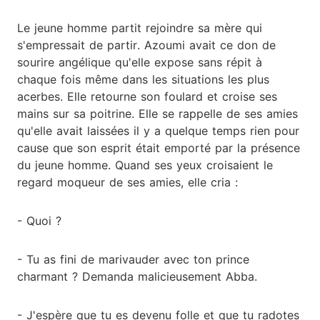
Le jeune homme partit rejoindre sa mère qui
s'empressait de partir. Azoumi avait ce don de
sourire angélique qu'elle expose sans répit à
chaque fois même dans les situations les plus
acerbes. Elle retourne son foulard et croise ses
mains sur sa poitrine. Elle se rappelle de ses amies
qu'elle avait laissées il y a quelque temps rien pour
cause que son esprit était emporté par la présence
du jeune homme. Quand ses yeux croisaient le
regard moqueur de ses amies, elle cria :
- Quoi ?
- Tu as fini de marivauder avec ton prince
charmant ? Demanda malicieusement Abba.
- J'espère que tu es devenu folle et que tu radotes