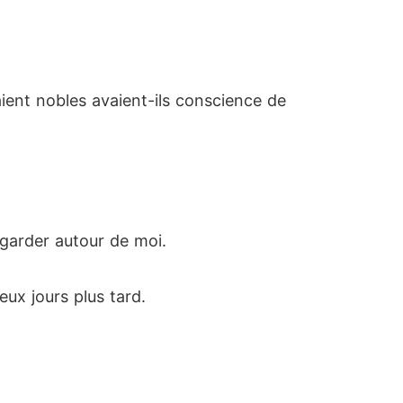
ient nobles avaient-ils conscience de
egarder autour de moi.
eux jours plus tard.