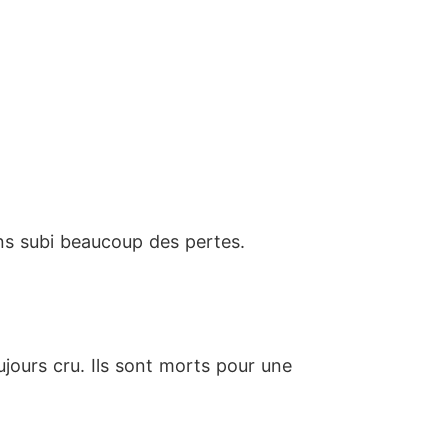
ns subi beaucoup des pertes.
jours cru. Ils sont morts pour une