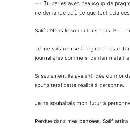
--- Tu parles avec beaucoup de pragma
ne demande qu'à ce que tout cela cess
Salif : Nous le souhaitons tous. Pour 
Je me suis remise à regarder les enfant
journalières comme si de rien n'était et
Si seulement ils avaient idée du monde
souhaiterai cette réalité à personne.
Je ne souhaitais mon futur à personne
Perdue dans mes pensées, Salif attira 