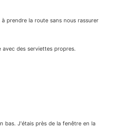
à prendre la route sans nous rassurer
e avec des serviettes propres.
 bas. J'étais près de la fenêtre en la