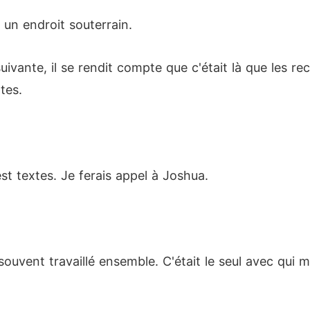
 un endroit souterrain.
uivante, il se rendit compte que c'était là que les r
tes.
est textes. Je ferais appel à Joshua.
 souvent travaillé ensemble. C'était le seul avec qui m