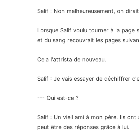
Salif : Non malheureusement, on dirait
Lorsque Salif voulu tourner à la page s
et du sang recouvrait les pages suivan
Cela l'attrista de nouveau.
Salif : Je vais essayer de déchiffrer c'
--- Qui est-ce ?
Salif : Un vieil ami à mon père. Ils ont
peut être des réponses grâce à lui.