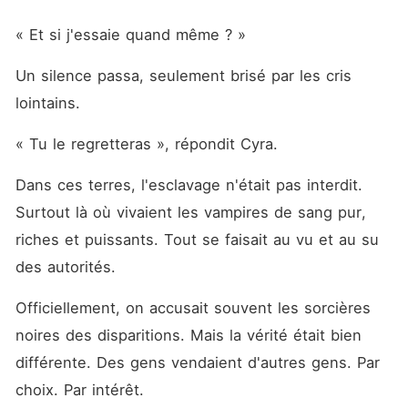
« Et si j'essaie quand même ? »
Un silence passa, seulement brisé par les cris 
lointains.
« Tu le regretteras », répondit Cyra.
Dans ces terres, l'esclavage n'était pas interdit. 
Surtout là où vivaient les vampires de sang pur, 
riches et puissants. Tout se faisait au vu et au su 
des autorités.
Officiellement, on accusait souvent les sorcières 
noires des disparitions. Mais la vérité était bien 
différente. Des gens vendaient d'autres gens. Par 
choix. Par intérêt.