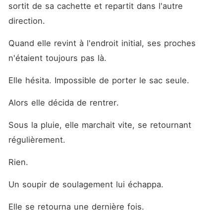
sortit de sa cachette et repartit dans l'autre 
direction.
Quand elle revint à l'endroit initial, ses proches 
n'étaient toujours pas là.
Elle hésita. Impossible de porter le sac seule.
Alors elle décida de rentrer.
Sous la pluie, elle marchait vite, se retournant 
régulièrement.
Rien.
Un soupir de soulagement lui échappa.
Elle se retourna une dernière fois.