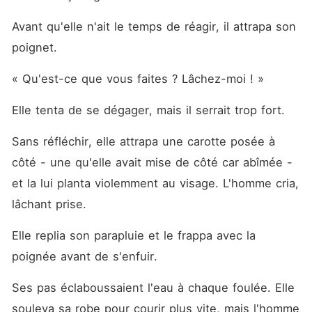
Avant qu'elle n'ait le temps de réagir, il attrapa son 
poignet.
« Qu'est-ce que vous faites ? Lâchez-moi ! »
Elle tenta de se dégager, mais il serrait trop fort.
Sans réfléchir, elle attrapa une carotte posée à 
côté - une qu'elle avait mise de côté car abîmée - 
et la lui planta violemment au visage. L'homme cria, 
lâchant prise.
Elle replia son parapluie et le frappa avec la 
poignée avant de s'enfuir.
Ses pas éclaboussaient l'eau à chaque foulée. Elle 
souleva sa robe pour courir plus vite, mais l'homme 