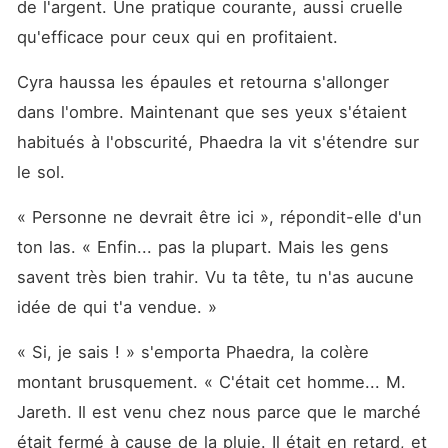
de l'argent. Une pratique courante, aussi cruelle 
qu'efficace pour ceux qui en profitaient.
Cyra haussa les épaules et retourna s'allonger 
dans l'ombre. Maintenant que ses yeux s'étaient 
habitués à l'obscurité, Phaedra la vit s'étendre sur 
le sol.
« Personne ne devrait être ici », répondit-elle d'un 
ton las. « Enfin... pas la plupart. Mais les gens 
savent très bien trahir. Vu ta tête, tu n'as aucune 
idée de qui t'a vendue. »
« Si, je sais ! » s'emporta Phaedra, la colère 
montant brusquement. « C'était cet homme... M. 
Jareth. Il est venu chez nous parce que le marché 
était fermé à cause de la pluie. Il était en retard, et 