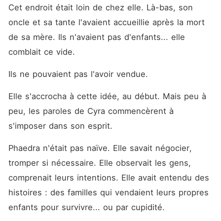
Cet endroit était loin de chez elle. Là-bas, son 
oncle et sa tante l'avaient accueillie après la mort 
de sa mère. Ils n'avaient pas d'enfants... elle 
comblait ce vide.
Ils ne pouvaient pas l'avoir vendue.
Elle s'accrocha à cette idée, au début. Mais peu à 
peu, les paroles de Cyra commencèrent à 
s'imposer dans son esprit.
Phaedra n'était pas naïve. Elle savait négocier, 
tromper si nécessaire. Elle observait les gens, 
comprenait leurs intentions. Elle avait entendu des 
histoires : des familles qui vendaient leurs propres 
enfants pour survivre... ou par cupidité.