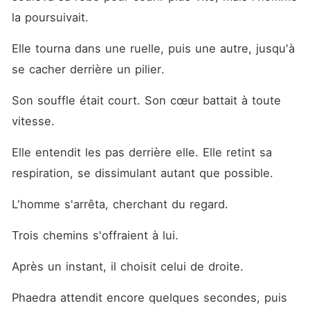
la poursuivait.
Elle tourna dans une ruelle, puis une autre, jusqu'à 
se cacher derrière un pilier.
Son souffle était court. Son cœur battait à toute 
vitesse.
Elle entendit les pas derrière elle. Elle retint sa 
respiration, se dissimulant autant que possible.
L'homme s'arrêta, cherchant du regard.
Trois chemins s'offraient à lui.
Après un instant, il choisit celui de droite.
Phaedra attendit encore quelques secondes, puis 