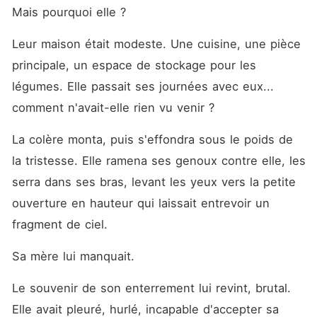
Mais pourquoi elle ?
Leur maison était modeste. Une cuisine, une pièce 
principale, un espace de stockage pour les 
légumes. Elle passait ses journées avec eux... 
comment n'avait-elle rien vu venir ?
La colère monta, puis s'effondra sous le poids de 
la tristesse. Elle ramena ses genoux contre elle, les 
serra dans ses bras, levant les yeux vers la petite 
ouverture en hauteur qui laissait entrevoir un 
fragment de ciel.
Sa mère lui manquait.
Le souvenir de son enterrement lui revint, brutal. 
Elle avait pleuré, hurlé, incapable d'accepter sa 