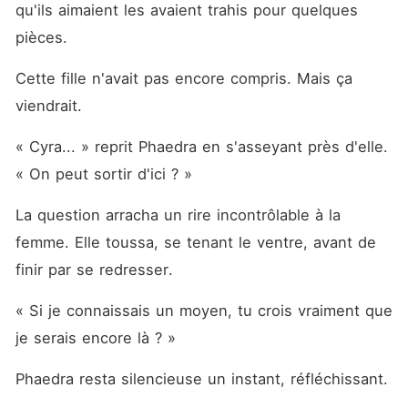
qu'ils aimaient les avaient trahis pour quelques 
pièces.
Cette fille n'avait pas encore compris. Mais ça 
viendrait.
« Cyra... » reprit Phaedra en s'asseyant près d'elle. 
« On peut sortir d'ici ? »
La question arracha un rire incontrôlable à la 
femme. Elle toussa, se tenant le ventre, avant de 
finir par se redresser.
« Si je connaissais un moyen, tu crois vraiment que 
je serais encore là ? »
Phaedra resta silencieuse un instant, réfléchissant.