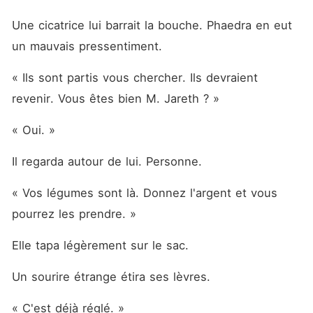
Une cicatrice lui barrait la bouche. Phaedra en eut 
un mauvais pressentiment.
« Ils sont partis vous chercher. Ils devraient 
revenir. Vous êtes bien M. Jareth ? »
« Oui. »
Il regarda autour de lui. Personne.
« Vos légumes sont là. Donnez l'argent et vous 
pourrez les prendre. »
Elle tapa légèrement sur le sac.
Un sourire étrange étira ses lèvres.
« C'est déjà réglé. »