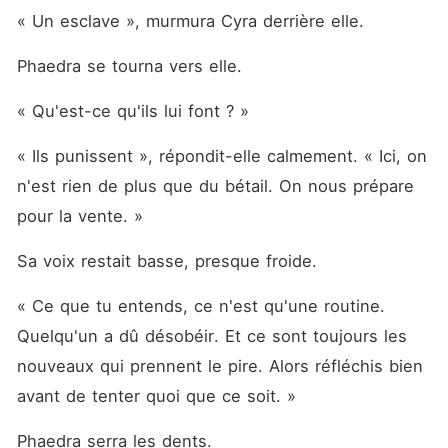
« Un esclave », murmura Cyra derrière elle.
Phaedra se tourna vers elle.
« Qu'est-ce qu'ils lui font ? »
« Ils punissent », répondit-elle calmement. « Ici, on 
n'est rien de plus que du bétail. On nous prépare 
pour la vente. »
Sa voix restait basse, presque froide.
« Ce que tu entends, ce n'est qu'une routine. 
Quelqu'un a dû désobéir. Et ce sont toujours les 
nouveaux qui prennent le pire. Alors réfléchis bien 
avant de tenter quoi que ce soit. »
Phaedra serra les dents.