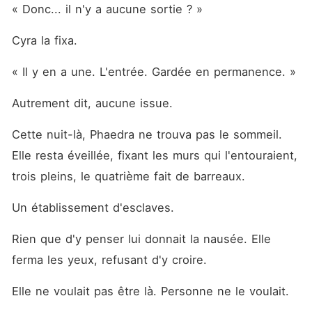
« Donc... il n'y a aucune sortie ? »
Cyra la fixa.
« Il y en a une. L'entrée. Gardée en permanence. »
Autrement dit, aucune issue.
Cette nuit-là, Phaedra ne trouva pas le sommeil. 
Elle resta éveillée, fixant les murs qui l'entouraient, 
trois pleins, le quatrième fait de barreaux.
Un établissement d'esclaves.
Rien que d'y penser lui donnait la nausée. Elle 
ferma les yeux, refusant d'y croire.
Elle ne voulait pas être là. Personne ne le voulait.