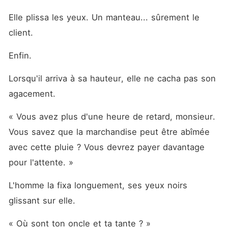
Elle plissa les yeux. Un manteau... sûrement le 
client.
Enfin.
Lorsqu'il arriva à sa hauteur, elle ne cacha pas son 
agacement.
« Vous avez plus d'une heure de retard, monsieur. 
Vous savez que la marchandise peut être abîmée 
avec cette pluie ? Vous devrez payer davantage 
pour l'attente. »
L'homme la fixa longuement, ses yeux noirs 
glissant sur elle.
« Où sont ton oncle et ta tante ? »