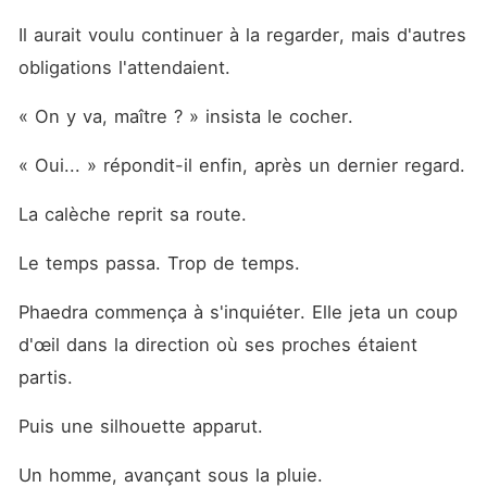
Il aurait voulu continuer à la regarder, mais d'autres 
obligations l'attendaient.
« On y va, maître ? » insista le cocher.
« Oui... » répondit-il enfin, après un dernier regard.
La calèche reprit sa route.
Le temps passa. Trop de temps.
Phaedra commença à s'inquiéter. Elle jeta un coup 
d'œil dans la direction où ses proches étaient 
partis.
Puis une silhouette apparut.
Un homme, avançant sous la pluie.