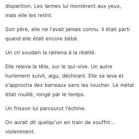
disparition. Les larmes lui montèrent aux yeux, 
mais elle les retint.
Son père, elle ne l'avait jamais connu. Il était parti 
quand elle était encore bébé.
Un cri soudain la ramena à la réalité.
Elle releva la tête, sur le qui-vive. Un autre 
hurlement suivit, aigu, déchirant. Elle se leva et 
s'approcha des barreaux sans les toucher. Le métal 
était rouillé, rongé par le temps.
Un frisson lui parcourut l'échine.
On aurait dit quelqu'un en train de souffrir... 
violemment.