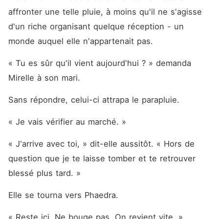
affronter une telle pluie, à moins qu'il ne s'agisse 
d'un riche organisant quelque réception - un 
monde auquel elle n'appartenait pas.
« Tu es sûr qu'il vient aujourd'hui ? » demanda 
Mirelle à son mari.
Sans répondre, celui-ci attrapa le parapluie.
« Je vais vérifier au marché. »
« J'arrive avec toi, » dit-elle aussitôt. « Hors de 
question que je te laisse tomber et te retrouver 
blessé plus tard. »
Elle se tourna vers Phaedra.
« Reste ici. Ne bouge pas. On revient vite. »