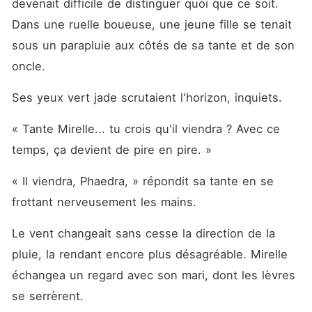
devenait difficile de distinguer quoi que ce soit. 
Dans une ruelle boueuse, une jeune fille se tenait 
sous un parapluie aux côtés de sa tante et de son 
oncle.
Ses yeux vert jade scrutaient l'horizon, inquiets.
« Tante Mirelle... tu crois qu'il viendra ? Avec ce 
temps, ça devient de pire en pire. »
« Il viendra, Phaedra, » répondit sa tante en se 
frottant nerveusement les mains.
Le vent changeait sans cesse la direction de la 
pluie, la rendant encore plus désagréable. Mirelle 
échangea un regard avec son mari, dont les lèvres 
se serrèrent.