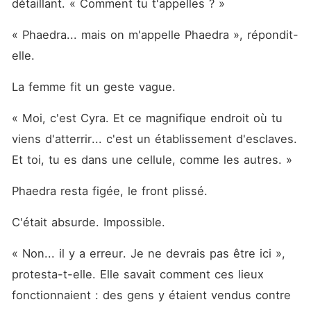
détaillant. « Comment tu t'appelles ? »
« Phaedra... mais on m'appelle Phaedra », répondit-
elle.
La femme fit un geste vague.
« Moi, c'est Cyra. Et ce magnifique endroit où tu 
viens d'atterrir... c'est un établissement d'esclaves. 
Et toi, tu es dans une cellule, comme les autres. »
Phaedra resta figée, le front plissé.
C'était absurde. Impossible.
« Non... il y a erreur. Je ne devrais pas être ici », 
protesta-t-elle. Elle savait comment ces lieux 
fonctionnaient : des gens y étaient vendus contre 