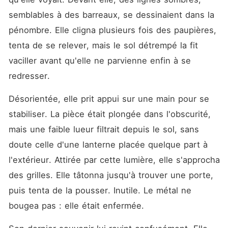
semblables à des barreaux, se dessinaient dans la 
pénombre. Elle cligna plusieurs fois des paupières, 
tenta de se relever, mais le sol détrempé la fit 
vaciller avant qu'elle ne parvienne enfin à se 
redresser.
Désorientée, elle prit appui sur une main pour se 
stabiliser. La pièce était plongée dans l'obscurité, 
mais une faible lueur filtrait depuis le sol, sans 
doute celle d'une lanterne placée quelque part à 
l'extérieur. Attirée par cette lumière, elle s'approcha 
des grilles. Elle tâtonna jusqu'à trouver une porte, 
puis tenta de la pousser. Inutile. Le métal ne 
bougea pas : elle était enfermée.