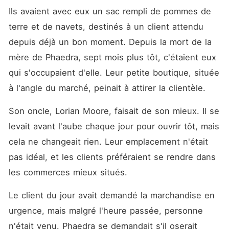
Ils avaient avec eux un sac rempli de pommes de 
terre et de navets, destinés à un client attendu 
depuis déjà un bon moment. Depuis la mort de la 
mère de Phaedra, sept mois plus tôt, c'étaient eux 
qui s'occupaient d'elle. Leur petite boutique, située 
à l'angle du marché, peinait à attirer la clientèle.
Son oncle, Lorian Moore, faisait de son mieux. Il se 
levait avant l'aube chaque jour pour ouvrir tôt, mais 
cela ne changeait rien. Leur emplacement n'était 
pas idéal, et les clients préféraient se rendre dans 
les commerces mieux situés.
Le client du jour avait demandé la marchandise en 
urgence, mais malgré l'heure passée, personne 
n'était venu. Phaedra se demandait s'il oserait 