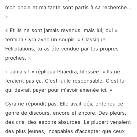
mon oncle et ma tante sont partis à sa recherche... 
»
« Et ils ne sont jamais revenus, mais lui, oui », 
termina Cyra avec un soupir. « Classique. 
Félicitations, tu as été vendue par tes propres 
proches. »
« Jamais ! » répliqua Phaedra, blessée. « Ils ne 
feraient pas ça. C'est lui le responsable. C'est lui 
qui devrait payer pour m'avoir amenée ici. »
Cyra ne répondit pas. Elle avait déjà entendu ce 
genre de discours, encore et encore. Des pleurs, 
des cris, des espoirs absurdes. La plupart venaient 
des plus jeunes, incapables d'accepter que ceux 