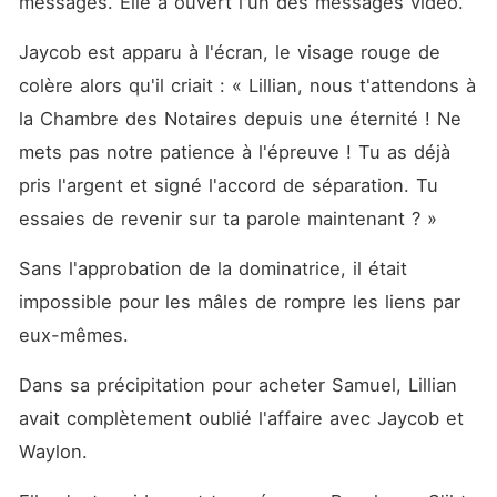
messages. Elle a ouvert l'un des messages vidéo. 
Jaycob est apparu à l'écran, le visage rouge de 
colère alors qu'il criait : « Lillian, nous t'attendons à 
la Chambre des Notaires depuis une éternité ! Ne 
mets pas notre patience à l'épreuve ! Tu as déjà 
pris l'argent et signé l'accord de séparation. Tu 
essaies de revenir sur ta parole maintenant ? »
Sans l'approbation de la dominatrice, il était 
impossible pour les mâles de rompre les liens par 
eux-mêmes. 
Dans sa précipitation pour acheter Samuel, Lillian 
avait complètement oublié l'affaire avec Jaycob et 
Waylon. 