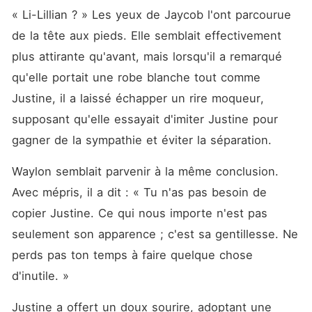
« Li-Lillian ? » Les yeux de Jaycob l'ont parcourue 
de la tête aux pieds. Elle semblait effectivement 
plus attirante qu'avant, mais lorsqu'il a remarqué 
qu'elle portait une robe blanche tout comme 
Justine, il a laissé échapper un rire moqueur, 
supposant qu'elle essayait d'imiter Justine pour 
gagner de la sympathie et éviter la séparation. 
Waylon semblait parvenir à la même conclusion. 
Avec mépris, il a dit : « Tu n'as pas besoin de 
copier Justine. Ce qui nous importe n'est pas 
seulement son apparence ; c'est sa gentillesse. Ne 
perds pas ton temps à faire quelque chose 
d'inutile. »
Justine a offert un doux sourire, adoptant une 