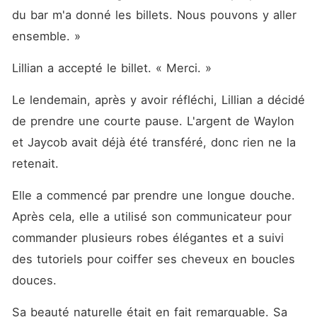
du bar m'a donné les billets. Nous pouvons y aller 
ensemble. »
Lillian a accepté le billet. « Merci. »
Le lendemain, après y avoir réfléchi, Lillian a décidé 
de prendre une courte pause. L'argent de Waylon 
et Jaycob avait déjà été transféré, donc rien ne la 
retenait. 
Elle a commencé par prendre une longue douche. 
Après cela, elle a utilisé son communicateur pour 
commander plusieurs robes élégantes et a suivi 
des tutoriels pour coiffer ses cheveux en boucles 
douces. 
Sa beauté naturelle était en fait remarquable. Sa 