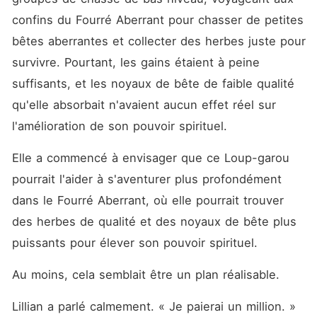
confins du Fourré Aberrant pour chasser de petites 
bêtes aberrantes et collecter des herbes juste pour 
survivre. Pourtant, les gains étaient à peine 
suffisants, et les noyaux de bête de faible qualité 
qu'elle absorbait n'avaient aucun effet réel sur 
l'amélioration de son pouvoir spirituel. 
Elle a commencé à envisager que ce Loup-garou 
pourrait l'aider à s'aventurer plus profondément 
dans le Fourré Aberrant, où elle pourrait trouver 
des herbes de qualité et des noyaux de bête plus 
puissants pour élever son pouvoir spirituel. 
Au moins, cela semblait être un plan réalisable. 
Lillian a parlé calmement. « Je paierai un million. »