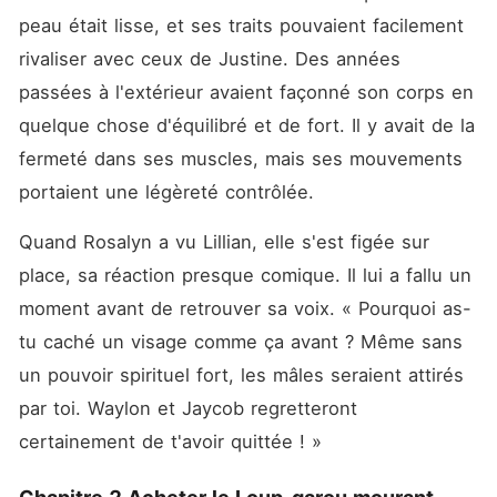
peau était lisse, et ses traits pouvaient facilement 
rivaliser avec ceux de Justine. Des années 
passées à l'extérieur avaient façonné son corps en 
quelque chose d'équilibré et de fort. Il y avait de la 
fermeté dans ses muscles, mais ses mouvements 
portaient une légèreté contrôlée. 
Quand Rosalyn a vu Lillian, elle s'est figée sur 
place, sa réaction presque comique. Il lui a fallu un 
moment avant de retrouver sa voix. « Pourquoi as-
tu caché un visage comme ça avant ? Même sans 
un pouvoir spirituel fort, les mâles seraient attirés 
par toi. Waylon et Jaycob regretteront 
certainement de t'avoir quittée ! »