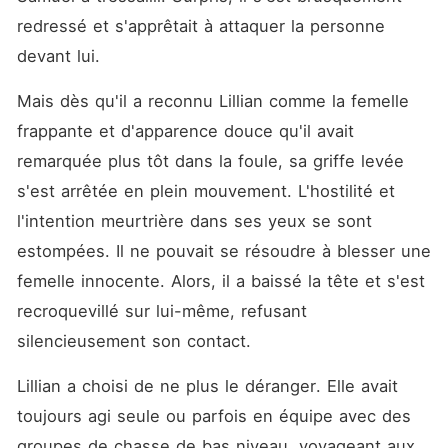
redressé et s'apprêtait à attaquer la personne 
devant lui. 
Mais dès qu'il a reconnu Lillian comme la femelle 
frappante et d'apparence douce qu'il avait 
remarquée plus tôt dans la foule, sa griffe levée 
s'est arrêtée en plein mouvement. L'hostilité et 
l'intention meurtrière dans ses yeux se sont 
estompées. Il ne pouvait se résoudre à blesser une 
femelle innocente. Alors, il a baissé la tête et s'est 
recroquevillé sur lui-même, refusant 
silencieusement son contact. 
Lillian a choisi de ne plus le déranger. Elle avait 
toujours agi seule ou parfois en équipe avec des 
groupes de chasse de bas niveau, voyageant aux 