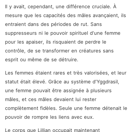
Il y avait, cependant, une différence cruciale. À 
mesure que les capacités des mâles avançaient, ils 
entraient dans des périodes de rut. Sans 
suppresseurs ni le pouvoir spirituel d'une femme 
pour les apaiser, ils risquaient de perdre le 
contrôle, de se transformer en créatures sans 
esprit ou même de se détruire. 
Les femmes étaient rares et très valorisées, et leur 
statut était élevé. Grâce au système d'Yggdrasil, 
une femme pouvait être assignée à plusieurs 
mâles, et ces mâles devaient lui rester 
complètement fidèles. Seule une femme détenait le 
pouvoir de rompre les liens avec eux. 
Le corps que Lillian occupait maintenant 