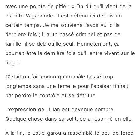
avec une pointe de pitié : « On dit qu'il vient de la 
Planète Vagabonde. Il est détenu ici depuis un 
certain temps. Je me souviens l'avoir vu ici la 
dernière fois ; il a un passé criminel et pas de 
famille, il se débrouille seul. Honnêtement, ça 
pourrait être la dernière fois qu'il entre vivant sur le 
ring. »
C'était un fait connu qu'un mâle laissé trop 
longtemps sans une femelle pour l'apaiser finirait 
par perdre le contrôle et se détruire. 
L'expression de Lillian est devenue sombre. 
Quelque chose dans sa solitude a résonné en elle. 
À la fin, le Loup-garou a rassemblé le peu de force 