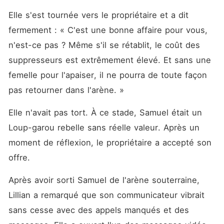
Elle s'est tournée vers le propriétaire et a dit 
fermement : « C'est une bonne affaire pour vous, 
n'est-ce pas ? Même s'il se rétablit, le coût des 
suppresseurs est extrêmement élevé. Et sans une 
femelle pour l'apaiser, il ne pourra de toute façon 
pas retourner dans l'arène. »
Elle n'avait pas tort. À ce stade, Samuel était un 
Loup-garou rebelle sans réelle valeur. Après un 
moment de réflexion, le propriétaire a accepté son 
offre. 
Après avoir sorti Samuel de l'arène souterraine, 
Lillian a remarqué que son communicateur vibrait 
sans cesse avec des appels manqués et des 