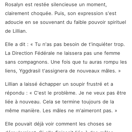
Rosalyn est restée silencieuse un moment, 
clairement choquée. Puis, son expression s'est 
adoucie en se souvenant du faible pouvoir spirituel 
de Lillian. 
Elle a dit : « Tu n'as pas besoin de t'inquiéter trop. 
La Direction Fédérale ne laissera pas une femme 
sans compagnons. Une fois que tu auras rompu les 
liens, Yggdrasil t'assignera de nouveaux mâles. »
Lillian a laissé échapper un soupir frustré et a 
répondu : « C'est le problème. Je ne veux pas être 
liée à nouveau. Cela se termine toujours de la 
même manière. Les mâles ne m'aimeront pas. »
Elle pouvait déjà voir comment les choses se 