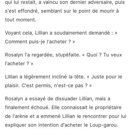
qui lui restait, a vaincu son dernier adversaire, puis 
s'est effondré, semblant sur le point de mourir à 
tout moment. 
Voyant cela, Lillian a soudainement demandé : « 
Comment puis-je l'acheter ? »
Rosalyn l'a regardée, stupéfaite. « Quoi ? Tu veux 
l'acheter ? »
Lillian a légèrement incliné la tête. « Juste pour le 
plaisir. C'est permis, n'est-ce pas ? »
Rosalyn a essayé de dissuader Lillian, mais a 
finalement échoué. Elle connaissait le propriétaire 
de l'arène et a emmené Lillian le rencontrer pour lui 
expliquer son intention d'acheter le Loup-garou. 