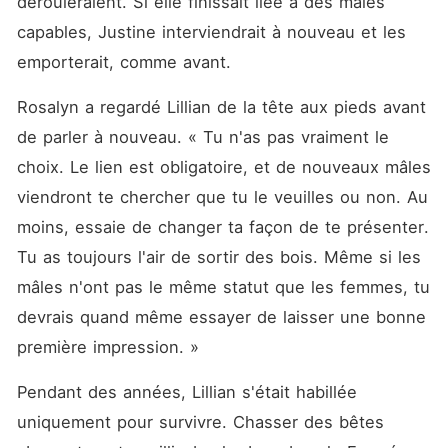
dérouleraient. Si elle finissait liée à des mâles 
capables, Justine interviendrait à nouveau et les 
emporterait, comme avant. 
Rosalyn a regardé Lillian de la tête aux pieds avant 
de parler à nouveau. « Tu n'as pas vraiment le 
choix. Le lien est obligatoire, et de nouveaux mâles 
viendront te chercher que tu le veuilles ou non. Au 
moins, essaie de changer ta façon de te présenter. 
Tu as toujours l'air de sortir des bois. Même si les 
mâles n'ont pas le même statut que les femmes, tu 
devrais quand même essayer de laisser une bonne 
première impression. »
Pendant des années, Lillian s'était habillée 
uniquement pour survivre. Chasser des bêtes 