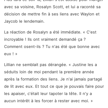
avec sa voisine, Rosalyn Scott, et lui a raconté sa 
décision de mettre fin à ses liens avec Waylon et 
Jaycob le lendemain. 
La réaction de Rosalyn a été immédiate. « C'est 
incroyable ! Ils ont vraiment demandé ça ? 
Comment osent-ils ? Tu n'as été que bonne avec 
eux ! »
Lillian ne semblait pas dérangée. « Justine les a 
séduits loin de moi pendant la première année 
après la formation des liens. Je n'ai jamais partagé 
de lit avec eux. Et tout ce que je pouvais faire pour 
les apaiser, c'était leur tapoter la tête. Il n'y a 
aucun intérêt à les forcer à rester avec moi. »