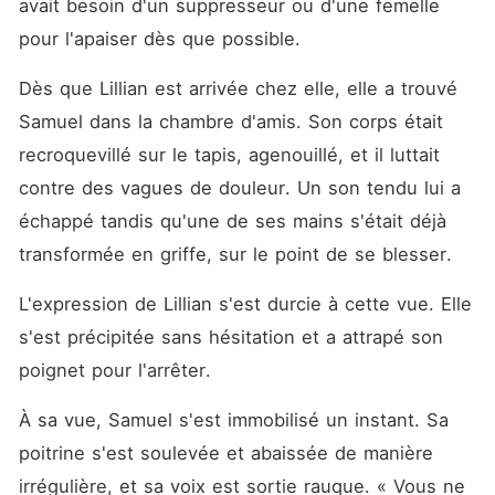
avait besoin d'un suppresseur ou d'une femelle 
pour l'apaiser dès que possible. 
Dès que Lillian est arrivée chez elle, elle a trouvé 
Samuel dans la chambre d'amis. Son corps était 
recroquevillé sur le tapis, agenouillé, et il luttait 
contre des vagues de douleur. Un son tendu lui a 
échappé tandis qu'une de ses mains s'était déjà 
transformée en griffe, sur le point de se blesser. 
L'expression de Lillian s'est durcie à cette vue. Elle 
s'est précipitée sans hésitation et a attrapé son 
poignet pour l'arrêter. 
À sa vue, Samuel s'est immobilisé un instant. Sa 
poitrine s'est soulevée et abaissée de manière 
irrégulière, et sa voix est sortie rauque. « Vous ne 