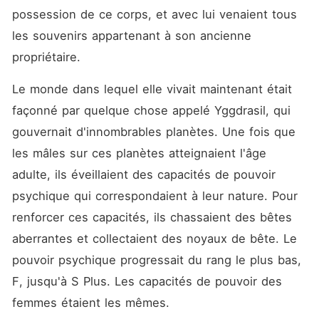
possession de ce corps, et avec lui venaient tous 
les souvenirs appartenant à son ancienne 
propriétaire. 
Le monde dans lequel elle vivait maintenant était 
façonné par quelque chose appelé Yggdrasil, qui 
gouvernait d'innombrables planètes. Une fois que 
les mâles sur ces planètes atteignaient l'âge 
adulte, ils éveillaient des capacités de pouvoir 
psychique qui correspondaient à leur nature. Pour 
renforcer ces capacités, ils chassaient des bêtes 
aberrantes et collectaient des noyaux de bête. Le 
pouvoir psychique progressait du rang le plus bas, 
F, jusqu'à S Plus. Les capacités de pouvoir des 
femmes étaient les mêmes. 