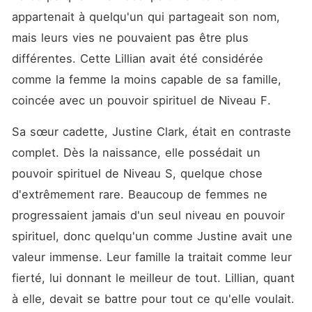
appartenait à quelqu'un qui partageait son nom, 
mais leurs vies ne pouvaient pas être plus 
différentes. Cette Lillian avait été considérée 
comme la femme la moins capable de sa famille, 
coincée avec un pouvoir spirituel de Niveau F. 
Sa sœur cadette, Justine Clark, était en contraste 
complet. Dès la naissance, elle possédait un 
pouvoir spirituel de Niveau S, quelque chose 
d'extrêmement rare. Beaucoup de femmes ne 
progressaient jamais d'un seul niveau en pouvoir 
spirituel, donc quelqu'un comme Justine avait une 
valeur immense. Leur famille la traitait comme leur 
fierté, lui donnant le meilleur de tout. Lillian, quant 
à elle, devait se battre pour tout ce qu'elle voulait. 