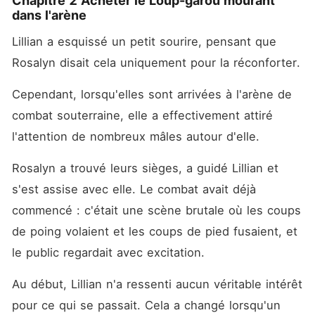
Chapitre 2 Acheter le Loup-garou mourant
dans l'arène
Lillian a esquissé un petit sourire, pensant que 
Rosalyn disait cela uniquement pour la réconforter. 
Cependant, lorsqu'elles sont arrivées à l'arène de 
combat souterraine, elle a effectivement attiré 
l'attention de nombreux mâles autour d'elle. 
Rosalyn a trouvé leurs sièges, a guidé Lillian et 
s'est assise avec elle. Le combat avait déjà 
commencé : c'était une scène brutale où les coups 
de poing volaient et les coups de pied fusaient, et 
le public regardait avec excitation. 
Au début, Lillian n'a ressenti aucun véritable intérêt 
pour ce qui se passait. Cela a changé lorsqu'un 