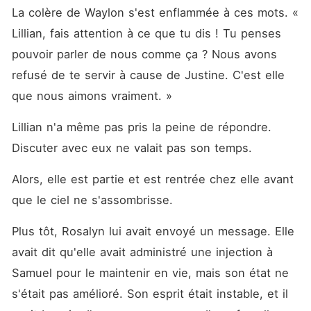
La colère de Waylon s'est enflammée à ces mots. « 
Lillian, fais attention à ce que tu dis ! Tu penses 
pouvoir parler de nous comme ça ? Nous avons 
refusé de te servir à cause de Justine. C'est elle 
que nous aimons vraiment. »
Lillian n'a même pas pris la peine de répondre. 
Discuter avec eux ne valait pas son temps. 
Alors, elle est partie et est rentrée chez elle avant 
que le ciel ne s'assombrisse. 
Plus tôt, Rosalyn lui avait envoyé un message. Elle 
avait dit qu'elle avait administré une injection à 
Samuel pour le maintenir en vie, mais son état ne 
s'était pas amélioré. Son esprit était instable, et il 