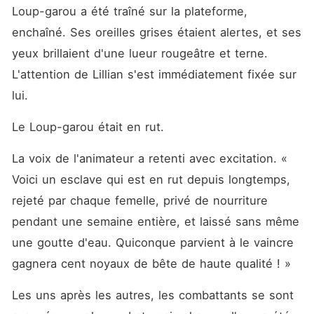
Loup-garou a été traîné sur la plateforme, 
enchaîné. Ses oreilles grises étaient alertes, et ses 
yeux brillaient d'une lueur rougeâtre et terne. 
L'attention de Lillian s'est immédiatement fixée sur 
lui. 
Le Loup-garou était en rut. 
La voix de l'animateur a retenti avec excitation. « 
Voici un esclave qui est en rut depuis longtemps, 
rejeté par chaque femelle, privé de nourriture 
pendant une semaine entière, et laissé sans même 
une goutte d'eau. Quiconque parvient à le vaincre 
gagnera cent noyaux de bête de haute qualité ! »
Les uns après les autres, les combattants se sont 