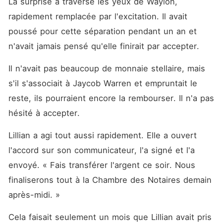
La surprise a traversé les yeux de Waylon, 
rapidement remplacée par l'excitation. Il avait 
poussé pour cette séparation pendant un an et 
n'avait jamais pensé qu'elle finirait par accepter. 
Il n'avait pas beaucoup de monnaie stellaire, mais 
s'il s'associait à Jaycob Warren et empruntait le 
reste, ils pourraient encore la rembourser. Il n'a pas 
hésité à accepter. 
Lillian a agi tout aussi rapidement. Elle a ouvert 
l'accord sur son communicateur, l'a signé et l'a 
envoyé. « Fais transférer l'argent ce soir. Nous 
finaliserons tout à la Chambre des Notaires demain 
après-midi. »
Cela faisait seulement un mois que Lillian avait pris 