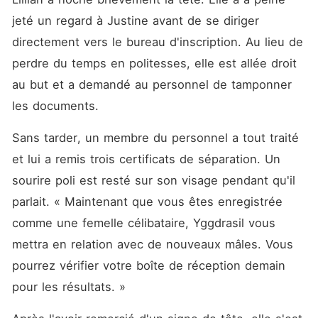
jeté un regard à Justine avant de se diriger 
directement vers le bureau d'inscription. Au lieu de 
perdre du temps en politesses, elle est allée droit 
au but et a demandé au personnel de tamponner 
les documents. 
Sans tarder, un membre du personnel a tout traité 
et lui a remis trois certificats de séparation. Un 
sourire poli est resté sur son visage pendant qu'il 
parlait. « Maintenant que vous êtes enregistrée 
comme une femelle célibataire, Yggdrasil vous 
mettra en relation avec de nouveaux mâles. Vous 
pourrez vérifier votre boîte de réception demain 
pour les résultats. »