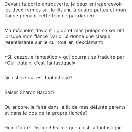
Devant la porte entrouverte, je peux entrapercevoir
les deux formes sur le lit, une à quatre pattes et mon
fiancé prenant cette femme par-derrière.
Ma mâchoire devient rigide et mes poings se serrent
lorsque mon fiancé Dario lui donne une claque
retentissante sur le cul tout en s'exclamant:
«Sì, cazzo, è fantastico!» qui pourrait se traduire par
«Oui, putain, c'est fantastique!»
Qu'est-ce qui est fantastique?
Baiser Sharon Barbot?
Ou encore, le faire dans le lit de mes défunts parents
et dans le dos de ta propre fiancée?
Hein Dario? Dis-moi! Est-ce que c'est si fantastique