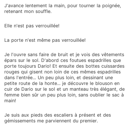
J'avance lentement la main, pour tourner la poignée,
retenant mon souffle.
Elle n'est pas verrouillée!
La porte n'est même pas verrouillée!
Je l'ouvre sans faire de bruit et je vois des vêtements
épars sur le sol. D'abord ces foutues espadrilles que
porte toujours Dario! Et ensuite des bottes cuissardes
rouges qui gisent non loin de ces mêmes espadrilles
dans l'entrée... Un peu plus loin, et dessinant une
petite route de la honte... je découvre le blouson en
cuir de Dario sur le sol et un manteau très élégant, de
femme bien sûr un peu plus loin, sans oublier le sac à
main!
Je suis aux pieds des escaliers à présent et des
gémissements me parviennent du premier.