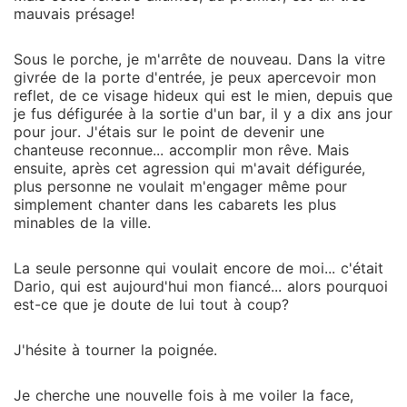
mauvais présage!
Sous le porche, je m'arrête de nouveau. Dans la vitre
givrée de la porte d'entrée, je peux apercevoir mon
reflet, de ce visage hideux qui est le mien, depuis que
je fus défigurée à la sortie d'un bar, il y a dix ans jour
pour jour. J'étais sur le point de devenir une
chanteuse reconnue... accomplir mon rêve. Mais
ensuite, après cet agression qui m'avait défigurée,
plus personne ne voulait m'engager même pour
simplement chanter dans les cabarets les plus
minables de la ville.
La seule personne qui voulait encore de moi... c'était
Dario, qui est aujourd'hui mon fiancé... alors pourquoi
est-ce que je doute de lui tout à coup?
J'hésite à tourner la poignée.
Je cherche une nouvelle fois à me voiler la face,