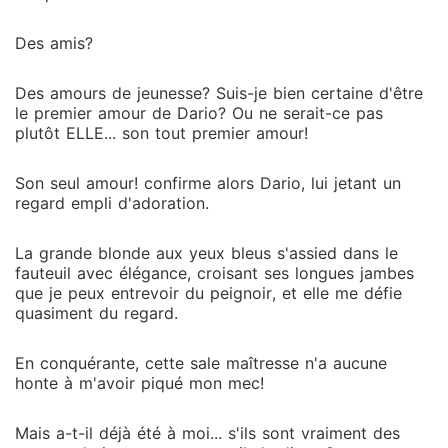
Des amis?
Des amours de jeunesse? Suis-je bien certaine d'être
le premier amour de Dario? Ou ne serait-ce pas
plutôt ELLE... son tout premier amour!
Son seul amour! confirme alors Dario, lui jetant un
regard empli d'adoration.
La grande blonde aux yeux bleus s'assied dans le
fauteuil avec élégance, croisant ses longues jambes
que je peux entrevoir du peignoir, et elle me défie
quasiment du regard.
En conquérante, cette sale maîtresse n'a aucune
honte à m'avoir piqué mon mec!
Mais a-t-il déjà été à moi... s'ils sont vraiment des