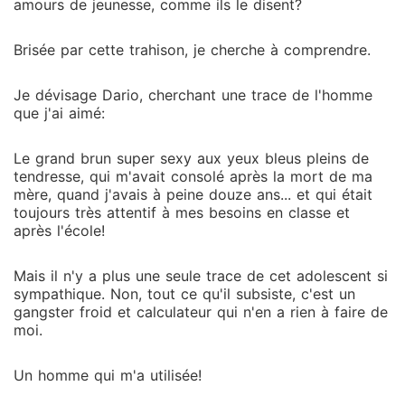
amours de jeunesse, comme ils le disent?
Brisée par cette trahison, je cherche à comprendre.
Je dévisage Dario, cherchant une trace de l'homme
que j'ai aimé:
Le grand brun super sexy aux yeux bleus pleins de
tendresse, qui m'avait consolé après la mort de ma
mère, quand j'avais à peine douze ans... et qui était
toujours très attentif à mes besoins en classe et
après l'école!
Mais il n'y a plus une seule trace de cet adolescent si
sympathique. Non, tout ce qu'il subsiste, c'est un
gangster froid et calculateur qui n'en a rien à faire de
moi.
Un homme qui m'a utilisée!