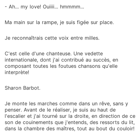
- Ah... my love! Ouiiii... hmmmm...
Ma main sur la rampe, je suis figée sur place.
Je reconnaîtrais cette voix entre milles.
C'est celle d'une chanteuse. Une vedette
internationale, dont j'ai contribué au succès, en
composant toutes les foutues chansons qu'elle
interprète!
Sharon Barbot.
Je monte les marches comme dans un rêve, sans y
penser. Avant de le réaliser, je suis au haut de
l'escalier et j'ai tourné sur la droite, en direction de ce
son de couinements que j'entends, des ressorts du lit,
dans la chambre des maîtres, tout au bout du couloir!