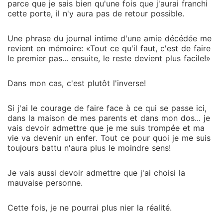
parce que je sais bien qu'une fois que j'aurai franchi
cette porte, il n'y aura pas de retour possible.
Une phrase du journal intime d'une amie décédée me
revient en mémoire: «Tout ce qu'il faut, c'est de faire
le premier pas... ensuite, le reste devient plus facile!»
Dans mon cas, c'est plutôt l'inverse!
Si j'ai le courage de faire face à ce qui se passe ici,
dans la maison de mes parents et dans mon dos... je
vais devoir admettre que je me suis trompée et ma
vie va devenir un enfer. Tout ce pour quoi je me suis
toujours battu n'aura plus le moindre sens!
Je vais aussi devoir admettre que j'ai choisi la
mauvaise personne.
Cette fois, je ne pourrai plus nier la réalité.