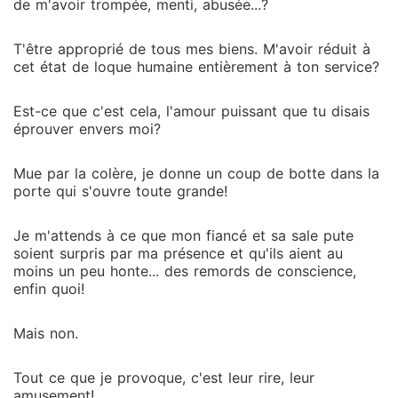
de m'avoir trompée, menti, abusée...?
T'être approprié de tous mes biens. M'avoir réduit à
cet état de loque humaine entièrement à ton service?
Est-ce que c'est cela, l'amour puissant que tu disais
éprouver envers moi?
Mue par la colère, je donne un coup de botte dans la
porte qui s'ouvre toute grande!
Je m'attends à ce que mon fiancé et sa sale pute
soient surpris par ma présence et qu'ils aient au
moins un peu honte... des remords de conscience,
enfin quoi!
Mais non.
Tout ce que je provoque, c'est leur rire, leur
amusement!