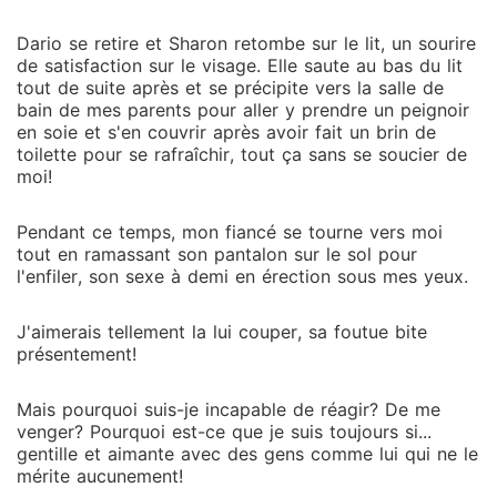
Dario se retire et Sharon retombe sur le lit, un sourire
de satisfaction sur le visage. Elle saute au bas du lit
tout de suite après et se précipite vers la salle de
bain de mes parents pour aller y prendre un peignoir
en soie et s'en couvrir après avoir fait un brin de
toilette pour se rafraîchir, tout ça sans se soucier de
moi!
Pendant ce temps, mon fiancé se tourne vers moi
tout en ramassant son pantalon sur le sol pour
l'enfiler, son sexe à demi en érection sous mes yeux.
J'aimerais tellement la lui couper, sa foutue bite
présentement!
Mais pourquoi suis-je incapable de réagir? De me
venger? Pourquoi est-ce que je suis toujours si...
gentille et aimante avec des gens comme lui qui ne le
mérite aucunement!