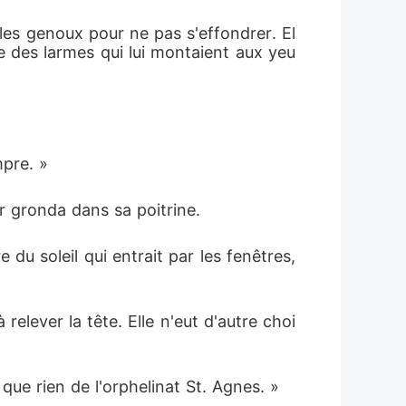
les genoux pour ne pas s'effondrer. El
ure des larmes qui lui montaient aux yeu
mpre. »
r gronda dans sa poitrine.
 du soleil qui entrait par les fenêtres, 
 relever la tête. Elle n'eut d'autre choi
que rien de l'orphelinat St. Agnes. »