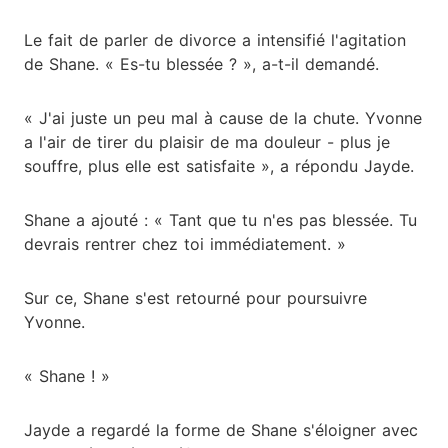
Le fait de parler de divorce a intensifié l'agitation
de Shane. « Es-tu blessée ? », a-t-il demandé.
« J'ai juste un peu mal à cause de la chute. Yvonne
a l'air de tirer du plaisir de ma douleur - plus je
souffre, plus elle est satisfaite », a répondu Jayde.
Shane a ajouté : « Tant que tu n'es pas blessée. Tu
devrais rentrer chez toi immédiatement. »
Sur ce, Shane s'est retourné pour poursuivre
Yvonne.
« Shane ! »
Jayde a regardé la forme de Shane s'éloigner avec