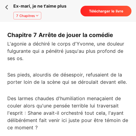
Ex-mari, je ne t'aime plus
Télécharger le livre
7 Chapitres
Chapitre 7 Arrête de jouer la comédie
L'agonie a déchiré le corps d'Yvonne, une douleur
fulgurante qui a pénétré jusqu'au plus profond de
ses os.
Ses pieds, alourdis de désespoir, refusaient de la
porter loin de la scène qui se déroulait devant elle.
Des larmes chaudes d'humiliation menaçaient de
couler alors qu'une pensée terrible lui traversait
l'esprit : Shane avait-il orchestré tout cela, l'ayant
délibérément fait venir ici juste pour être témoin de
ce moment ?