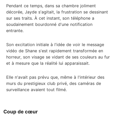
Pendant ce temps, dans sa chambre joliment
décorée, Jayde s'agitait, la frustration se dessinant
sur ses traits. À cet instant, son téléphone a
soudainement bourdonné d'une notification
entrante.
Son excitation initiale à l'idée de voir le message
vidéo de Shane s'est rapidement transformée en
horreur, son visage se vidant de ses couleurs au fur
et à mesure que la réalité lui apparaissait.
Elle n'avait pas prévu que, même à l'intérieur des
murs du prestigieux club privé, des caméras de
surveillance avaient tout filmé.
Coup de cœur