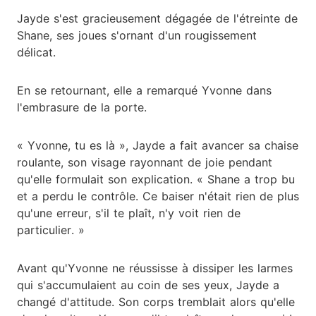
Jayde s'est gracieusement dégagée de l'étreinte de
Shane, ses joues s'ornant d'un rougissement
délicat.
En se retournant, elle a remarqué Yvonne dans
l'embrasure de la porte.
« Yvonne, tu es là », Jayde a fait avancer sa chaise
roulante, son visage rayonnant de joie pendant
qu'elle formulait son explication. « Shane a trop bu
et a perdu le contrôle. Ce baiser n'était rien de plus
qu'une erreur, s'il te plaît, n'y voit rien de
particulier. »
Avant qu'Yvonne ne réussisse à dissiper les larmes
qui s'accumulaient au coin de ses yeux, Jayde a
changé d'attitude. Son corps tremblait alors qu'elle