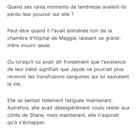
Quand ses rares moments de tendresse avaient-ils
perdu leur pouvoir sur elle ?
Peut-être quand il l'avait entraînée loin de la
chambre d'hôpital de Maggie, laissant sa grand-
mère mourir seule.
Ou lorsqu'il lui avait dit froidement que l'existence
de leur bébé signifiait que Jayde ne pourrait plus
recevoir les transfusions sanguines qui lui sauvaient
la vie.
Elle se sentait tellement fatiguée maintenant.
Autrefois, elle avait désespérément voulu rester aux
côtés de Shane, mais maintenant, elle n'aspirait
qu'à s'échapper.