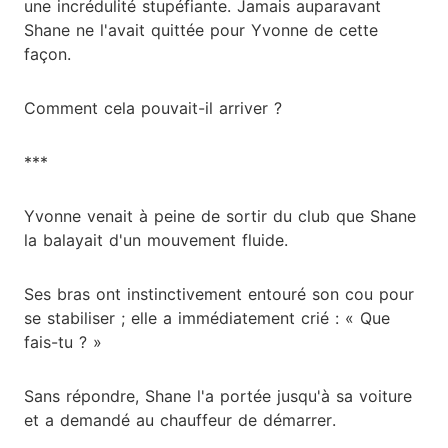
une incrédulité stupéfiante. Jamais auparavant
Shane ne l'avait quittée pour Yvonne de cette
façon.
Comment cela pouvait-il arriver ?
***
Yvonne venait à peine de sortir du club que Shane
la balayait d'un mouvement fluide.
Ses bras ont instinctivement entouré son cou pour
se stabiliser ; elle a immédiatement crié : « Que
fais-tu ? »
Sans répondre, Shane l'a portée jusqu'à sa voiture
et a demandé au chauffeur de démarrer.