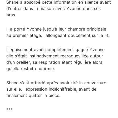
Shane a absorbé cette information en silence avant
d'entrer dans la maison avec Yvonne dans ses
bras.
Il a porté Yvonne jusqu'à leur chambre principale
au premier étage, l'allongeant doucement sur le lit.
L'épuisement avait complètement gagné Yvonne,
elle s'était instinctivement recroquevillée autour
d'un oreiller, sa respiration étant régulière alors
qu'elle restait endormie.
Shane s'est attardé après avoir tiré la couverture
sur elle, l'expression indéchiffrable, avant de
finalement quitter la pièce.
***