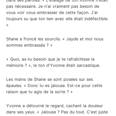
pas nécessaire. Je n'ai vraiment pas besoin de
vous voir vous embrasser de cette façon. J'ai
toujours su que ton lien avec elle était indéfectible.
»
Shane a froncé les sourcils. « Jayde et moi nous
sommes embrassés ? »
« Quoi, as-tu besoin que je te rafraîchisse la
mémoire ? », le ton d'Yvonne était sarcastique.
Les mains de Shane se sont posées sur ses
épaules. « Donc tu es jalouse. Est-ce pour cette
raison que tu agis de la sorte ? »
Yvonne a détourné le regard, cachant la douleur
dans ses yeux. « Jalouse ? Pas du tout. C'est juste