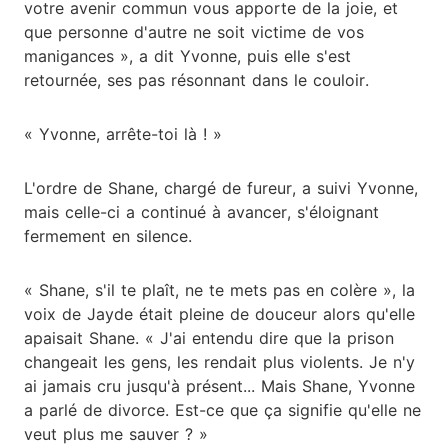
votre avenir commun vous apporte de la joie, et
que personne d'autre ne soit victime de vos
manigances », a dit Yvonne, puis elle s'est
retournée, ses pas résonnant dans le couloir.
« Yvonne, arrête-toi là ! »
L'ordre de Shane, chargé de fureur, a suivi Yvonne,
mais celle-ci a continué à avancer, s'éloignant
fermement en silence.
« Shane, s'il te plaît, ne te mets pas en colère », la
voix de Jayde était pleine de douceur alors qu'elle
apaisait Shane. « J'ai entendu dire que la prison
changeait les gens, les rendait plus violents. Je n'y
ai jamais cru jusqu'à présent... Mais Shane, Yvonne
a parlé de divorce. Est-ce que ça signifie qu'elle ne
veut plus me sauver ? »