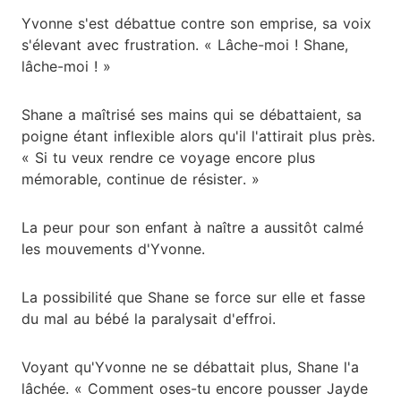
Yvonne s'est débattue contre son emprise, sa voix
s'élevant avec frustration. « Lâche-moi ! Shane,
lâche-moi ! »
Shane a maîtrisé ses mains qui se débattaient, sa
poigne étant inflexible alors qu'il l'attirait plus près.
« Si tu veux rendre ce voyage encore plus
mémorable, continue de résister. »
La peur pour son enfant à naître a aussitôt calmé
les mouvements d'Yvonne.
La possibilité que Shane se force sur elle et fasse
du mal au bébé la paralysait d'effroi.
Voyant qu'Yvonne ne se débattait plus, Shane l'a
lâchée. « Comment oses-tu encore pousser Jayde