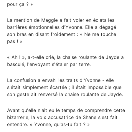
pour ça ? »
La mention de Maggie a fait voler en éclats les
barrières émotionnelles d'Yvonne. Elle a dégagé
son bras en disant froidement : « Ne me touche
pas ! »
« Ah ! », a-t-elle crié, la chaise roulante de Jayde a
basculé, l'envoyant s'étaler par terre.
La confusion a envahi les traits d'Yvonne - elle
s'était simplement écartée ; il était impossible que
son geste ait renversé la chaise roulante de Jayde.
Avant qu'elle n'ait eu le temps de comprendre cette
bizarrerie, la voix accusatrice de Shane s'est fait
entendre. « Yvonne, qu'as-tu fait ? »