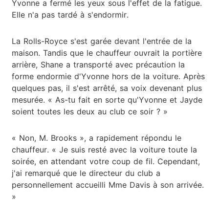
Yvonne a fermé les yeux sous l'effet de la fatigue.
Elle n'a pas tardé à s'endormir.
La Rolls-Royce s'est garée devant l'entrée de la
maison. Tandis que le chauffeur ouvrait la portière
arrière, Shane a transporté avec précaution la
forme endormie d'Yvonne hors de la voiture. Après
quelques pas, il s'est arrêté, sa voix devenant plus
mesurée. « As-tu fait en sorte qu'Yvonne et Jayde
soient toutes les deux au club ce soir ? »
« Non, M. Brooks », a rapidement répondu le
chauffeur. « Je suis resté avec la voiture toute la
soirée, en attendant votre coup de fil. Cependant,
j'ai remarqué que le directeur du club a
personnellement accueilli Mme Davis à son arrivée.
»