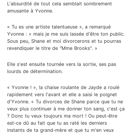
L'absurdité de tout cela semblait sombrement
amusante à Yvonne.
« Tu es une artiste talentueuse », a remarqué
Yvonne : « mais je me suis lassée d'être ton public.
Sous peu, Shane et moi divorcerons et tu pourras
revendiquer le titre de "Mme Brooks". »
Elle s'est ensuite tournée vers la sortie, ses pas
lourds de détermination.
« Yvonne ! », la chaise roulante de Jayde a roulé
rapidement vers l'avant et elle a saisi le poignet
d'Yvonne. « Tu divorces de Shane parce que tu ne
veux plus continuer à me donner ton sang, c'est ça
? Donc tu veux toujours ma mort ! Ou peut-être
est-ce dû au fait que tu as raté les derniers
instants de ta grand-mère et que tu m'en veux