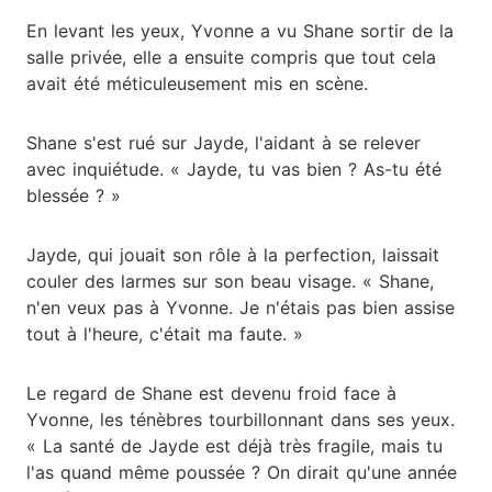
En levant les yeux, Yvonne a vu Shane sortir de la
salle privée, elle a ensuite compris que tout cela
avait été méticuleusement mis en scène.
Shane s'est rué sur Jayde, l'aidant à se relever
avec inquiétude. « Jayde, tu vas bien ? As-tu été
blessée ? »
Jayde, qui jouait son rôle à la perfection, laissait
couler des larmes sur son beau visage. « Shane,
n'en veux pas à Yvonne. Je n'étais pas bien assise
tout à l'heure, c'était ma faute. »
Le regard de Shane est devenu froid face à
Yvonne, les ténèbres tourbillonnant dans ses yeux.
« La santé de Jayde est déjà très fragile, mais tu
l'as quand même poussée ? On dirait qu'une année