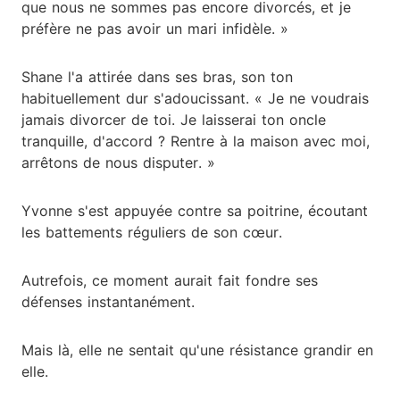
que nous ne sommes pas encore divorcés, et je
préfère ne pas avoir un mari infidèle. »
Shane l'a attirée dans ses bras, son ton
habituellement dur s'adoucissant. « Je ne voudrais
jamais divorcer de toi. Je laisserai ton oncle
tranquille, d'accord ? Rentre à la maison avec moi,
arrêtons de nous disputer. »
Yvonne s'est appuyée contre sa poitrine, écoutant
les battements réguliers de son cœur.
Autrefois, ce moment aurait fait fondre ses
défenses instantanément.
Mais là, elle ne sentait qu'une résistance grandir en
elle.