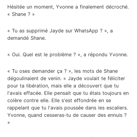
Hésitée un moment, Yvonne a finalement décroché.
« Shane ? »
« Tu as supprimé Jayde sur WhatsApp ? », a
demandé Shane.
« Oui. Quel est le problème ? », a répondu Yvonne.
« Tu oses demander ça ? », les mots de Shane
dégoulinaient de venin. « Jayde voulait te féliciter
pour ta libération, mais elle a découvert que tu
l'avais effacée. Elle pensait que tu étais toujours en
colère contre elle. Elle s'est effondrée en se
rappelant que tu l'avais poussée dans les escaliers.
Yvonne, quand cesseras-tu de causer des ennuis ?
»