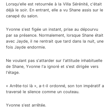
Lorsqu'elle est retournée à la Villa Sérénité, c'était
déjà le soir. En entrant, elle a vu Shane assis sur le
canapé du salon.
Yvonne s'est figée un instant, prise au dépourvu
par sa présence. Normalement, lorsque Shane était
avec Jayde, il ne rentrait que tard dans la nuit, une
fois Jayde endormie.
Ne voulant pas s'attarder sur l'attitude inhabituelle
de Shane, Yvonne l'a ignoré et s'est dirigée vers
l'étage.
« Arrête-toi là », a-t-il ordonné, son ton impératif a
traversé le silence comme un couteau.
Yvonne s'est arrêtée.