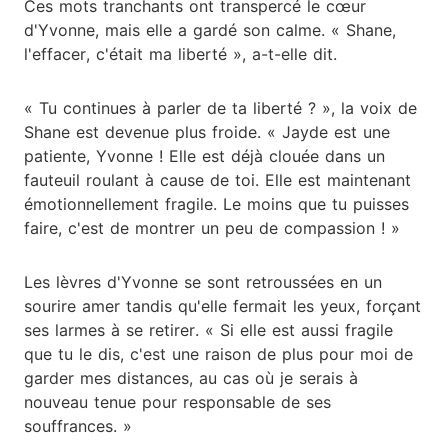
Ces mots tranchants ont transpercé le cœur
d'Yvonne, mais elle a gardé son calme. « Shane,
l'effacer, c'était ma liberté », a-t-elle dit.
« Tu continues à parler de ta liberté ? », la voix de
Shane est devenue plus froide. « Jayde est une
patiente, Yvonne ! Elle est déjà clouée dans un
fauteuil roulant à cause de toi. Elle est maintenant
émotionnellement fragile. Le moins que tu puisses
faire, c'est de montrer un peu de compassion ! »
Les lèvres d'Yvonne se sont retroussées en un
sourire amer tandis qu'elle fermait les yeux, forçant
ses larmes à se retirer. « Si elle est aussi fragile
que tu le dis, c'est une raison de plus pour moi de
garder mes distances, au cas où je serais à
nouveau tenue pour responsable de ses
souffrances. »