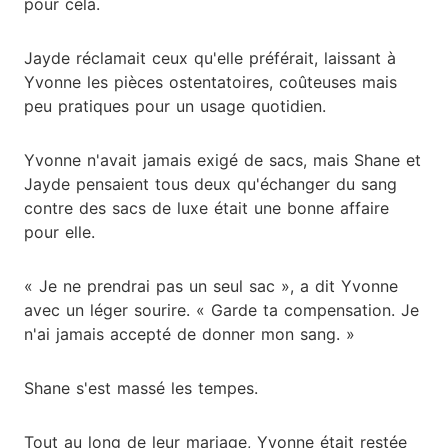
pour cela.
Jayde réclamait ceux qu'elle préférait, laissant à
Yvonne les pièces ostentatoires, coûteuses mais
peu pratiques pour un usage quotidien.
Yvonne n'avait jamais exigé de sacs, mais Shane et
Jayde pensaient tous deux qu'échanger du sang
contre des sacs de luxe était une bonne affaire
pour elle.
« Je ne prendrai pas un seul sac », a dit Yvonne
avec un léger sourire. « Garde ta compensation. Je
n'ai jamais accepté de donner mon sang. »
Shane s'est massé les tempes.
Tout au long de leur mariage, Yvonne était restée