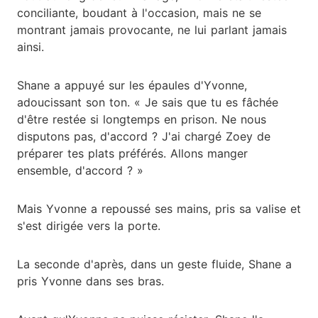
conciliante, boudant à l'occasion, mais ne se
montrant jamais provocante, ne lui parlant jamais
ainsi.
Shane a appuyé sur les épaules d'Yvonne,
adoucissant son ton. « Je sais que tu es fâchée
d'être restée si longtemps en prison. Ne nous
disputons pas, d'accord ? J'ai chargé Zoey de
préparer tes plats préférés. Allons manger
ensemble, d'accord ? »
Mais Yvonne a repoussé ses mains, pris sa valise et
s'est dirigée vers la porte.
La seconde d'après, dans un geste fluide, Shane a
pris Yvonne dans ses bras.