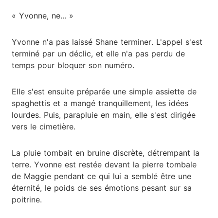
« Yvonne, ne... »
Yvonne n'a pas laissé Shane terminer. L'appel s'est
terminé par un déclic, et elle n'a pas perdu de
temps pour bloquer son numéro.
Elle s'est ensuite préparée une simple assiette de
spaghettis et a mangé tranquillement, les idées
lourdes. Puis, parapluie en main, elle s'est dirigée
vers le cimetière.
La pluie tombait en bruine discrète, détrempant la
terre. Yvonne est restée devant la pierre tombale
de Maggie pendant ce qui lui a semblé être une
éternité, le poids de ses émotions pesant sur sa
poitrine.