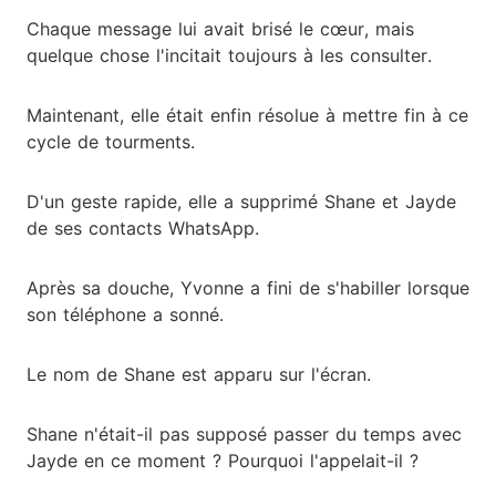
Chaque message lui avait brisé le cœur, mais
quelque chose l'incitait toujours à les consulter.
Maintenant, elle était enfin résolue à mettre fin à ce
cycle de tourments.
D'un geste rapide, elle a supprimé Shane et Jayde
de ses contacts WhatsApp.
Après sa douche, Yvonne a fini de s'habiller lorsque
son téléphone a sonné.
Le nom de Shane est apparu sur l'écran.
Shane n'était-il pas supposé passer du temps avec
Jayde en ce moment ? Pourquoi l'appelait-il ?