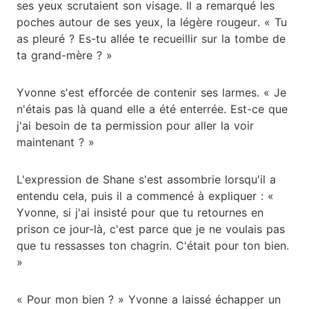
ses yeux scrutaient son visage. Il a remarqué les
poches autour de ses yeux, la légère rougeur. « Tu
as pleuré ? Es-tu allée te recueillir sur la tombe de
ta grand-mère ? »
Yvonne s'est efforcée de contenir ses larmes. « Je
n'étais pas là quand elle a été enterrée. Est-ce que
j'ai besoin de ta permission pour aller la voir
maintenant ? »
L'expression de Shane s'est assombrie lorsqu'il a
entendu cela, puis il a commencé à expliquer : «
Yvonne, si j'ai insisté pour que tu retournes en
prison ce jour-là, c'est parce que je ne voulais pas
que tu ressasses ton chagrin. C'était pour ton bien.
»
« Pour mon bien ? » Yvonne a laissé échapper un