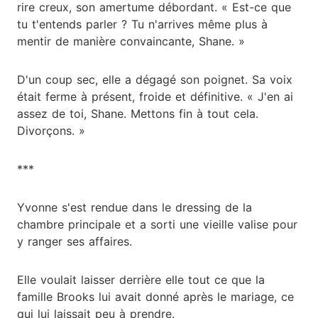
rire creux, son amertume débordant. « Est-ce que
tu t'entends parler ? Tu n'arrives même plus à
mentir de manière convaincante, Shane. »
D'un coup sec, elle a dégagé son poignet. Sa voix
était ferme à présent, froide et définitive. « J'en ai
assez de toi, Shane. Mettons fin à tout cela.
Divorçons. »
***
Yvonne s'est rendue dans le dressing de la
chambre principale et a sorti une vieille valise pour
y ranger ses affaires.
Elle voulait laisser derrière elle tout ce que la
famille Brooks lui avait donné après le mariage, ce
qui lui laissait peu à prendre.