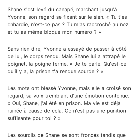
Shane s'est levé du canapé, marchant jusqu'à
Yvonne, son regard se fixant sur le sien. « Tu t'es
enhardie, n'est-ce pas ? Tu m'as raccroché au nez
et tu as même bloqué mon numéro ? »
Sans rien dire, Yvonne a essayé de passer à côté
de lui, le corps tendu. Mais Shane lui a attrapé le
poignet, la poigne ferme. « Je te parle. Qu'est-ce
qu'il y a, la prison t'a rendue sourde ? »
Les mots ont blessé Yvonne, mais elle a croisé son
regard, sa voix tremblant d'une émotion contenue.
« Oui, Shane, j'ai été en prison. Ma vie est déjà
ruinée à cause de cela. Ce n'est pas une punition
suffisante pour toi ? »
Les sourcils de Shane se sont froncés tandis que