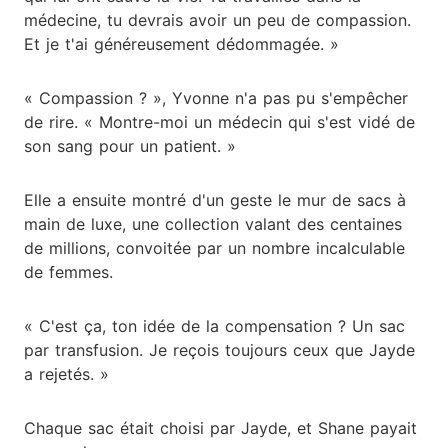
médecine, tu devrais avoir un peu de compassion.
Et je t'ai généreusement dédommagée. »
« Compassion ? », Yvonne n'a pas pu s'empêcher
de rire. « Montre-moi un médecin qui s'est vidé de
son sang pour un patient. »
Elle a ensuite montré d'un geste le mur de sacs à
main de luxe, une collection valant des centaines
de millions, convoitée par un nombre incalculable
de femmes.
« C'est ça, ton idée de la compensation ? Un sac
par transfusion. Je reçois toujours ceux que Jayde
a rejetés. »
Chaque sac était choisi par Jayde, et Shane payait