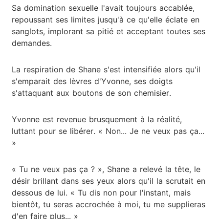
Sa domination sexuelle l'avait toujours accablée,
repoussant ses limites jusqu'à ce qu'elle éclate en
sanglots, implorant sa pitié et acceptant toutes ses
demandes.
La respiration de Shane s'est intensifiée alors qu'il
s'emparait des lèvres d'Yvonne, ses doigts
s'attaquant aux boutons de son chemisier.
Yvonne est revenue brusquement à la réalité,
luttant pour se libérer. « Non... Je ne veux pas ça...
»
« Tu ne veux pas ça ? », Shane a relevé la tête, le
désir brillant dans ses yeux alors qu'il la scrutait en
dessous de lui. « Tu dis non pour l'instant, mais
bientôt, tu seras accrochée à moi, tu me supplieras
d'en faire plus... »