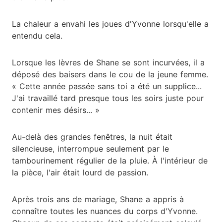
La chaleur a envahi les joues d'Yvonne lorsqu'elle a
entendu cela.
Lorsque les lèvres de Shane se sont incurvées, il a
déposé des baisers dans le cou de la jeune femme.
« Cette année passée sans toi a été un supplice...
J'ai travaillé tard presque tous les soirs juste pour
contenir mes désirs... »
Au-delà des grandes fenêtres, la nuit était
silencieuse, interrompue seulement par le
tambourinement régulier de la pluie. À l'intérieur de
la pièce, l'air était lourd de passion.
Après trois ans de mariage, Shane a appris à
connaître toutes les nuances du corps d'Yvonne.