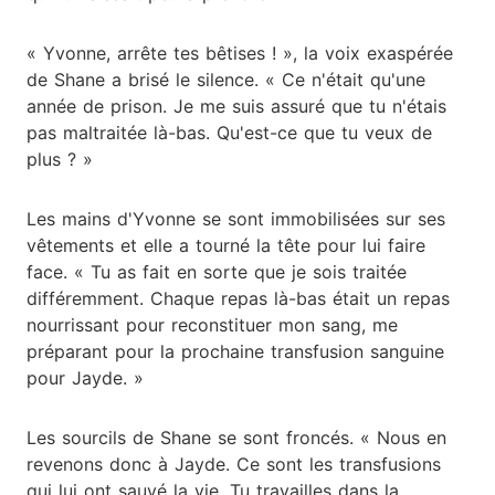
« Yvonne, arrête tes bêtises ! », la voix exaspérée
de Shane a brisé le silence. « Ce n'était qu'une
année de prison. Je me suis assuré que tu n'étais
pas maltraitée là-bas. Qu'est-ce que tu veux de
plus ? »
Les mains d'Yvonne se sont immobilisées sur ses
vêtements et elle a tourné la tête pour lui faire
face. « Tu as fait en sorte que je sois traitée
différemment. Chaque repas là-bas était un repas
nourrissant pour reconstituer mon sang, me
préparant pour la prochaine transfusion sanguine
pour Jayde. »
Les sourcils de Shane se sont froncés. « Nous en
revenons donc à Jayde. Ce sont les transfusions
qui lui ont sauvé la vie. Tu travailles dans la