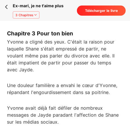
Ex-mari, je ne t'aime plus
Télécharger le livre
3 Chapitres
Chapitre 3 Pour ton bien
Yvonne a cligné des yeux. C'était la raison pour
laquelle Shane s'était empressé de partir, ne
voulant même pas parler du divorce avec elle. Il
était impatient de partir pour passer du temps
avec Jayde.
Une douleur familière a envahi le cœur d'Yvonne,
répandant l'engourdissement dans sa poitrine.
Yvonne avait déjà fait défiler de nombreux
messages de Jayde paradant l'affection de Shane
sur les médias sociaux.