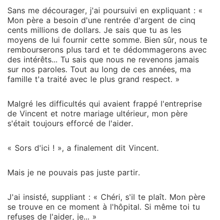
Sans me décourager, j'ai poursuivi en expliquant : «
Mon père a besoin d'une rentrée d'argent de cinq
cents millions de dollars. Je sais que tu as les
moyens de lui fournir cette somme. Bien sûr, nous te
rembourserons plus tard et te dédommagerons avec
des intérêts... Tu sais que nous ne revenons jamais
sur nos paroles. Tout au long de ces années, ma
famille t'a traité avec le plus grand respect. »
Malgré les difficultés qui avaient frappé l'entreprise
de Vincent et notre mariage ultérieur, mon père
s'était toujours efforcé de l'aider.
« Sors d'ici ! », a finalement dit Vincent.
Mais je ne pouvais pas juste partir.
J'ai insisté, suppliant : « Chéri, s'il te plaît. Mon père
se trouve en ce moment à l'hôpital. Si même toi tu
refuses de l'aider, je... »