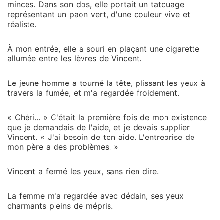
minces. Dans son dos, elle portait un tatouage
représentant un paon vert, d'une couleur vive et
réaliste.
À mon entrée, elle a souri en plaçant une cigarette
allumée entre les lèvres de Vincent.
Le jeune homme a tourné la tête, plissant les yeux à
travers la fumée, et m'a regardée froidement.
« Chéri... » C'était la première fois de mon existence
que je demandais de l'aide, et je devais supplier
Vincent. « J'ai besoin de ton aide. L'entreprise de
mon père a des problèmes. »
Vincent a fermé les yeux, sans rien dire.
La femme m'a regardée avec dédain, ses yeux
charmants pleins de mépris.