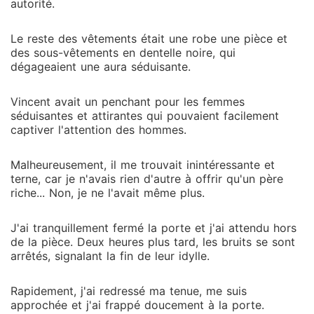
autorité.
Le reste des vêtements était une robe une pièce et
des sous-vêtements en dentelle noire, qui
dégageaient une aura séduisante.
Vincent avait un penchant pour les femmes
séduisantes et attirantes qui pouvaient facilement
captiver l'attention des hommes.
Malheureusement, il me trouvait inintéressante et
terne, car je n'avais rien d'autre à offrir qu'un père
riche... Non, je ne l'avait même plus.
J'ai tranquillement fermé la porte et j'ai attendu hors
de la pièce. Deux heures plus tard, les bruits se sont
arrêtés, signalant la fin de leur idylle.
Rapidement, j'ai redressé ma tenue, me suis
approchée et j'ai frappé doucement à la porte.