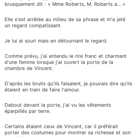
brusquement dit : « Mme Roberts, M. Roberts a... »
Elle s'est arrêtée au milieu de sa phrase et m'a jeté
un regard compatissant.
Je lui ai souri mais en détournant le regard.
Comme prévu, j'ai entendu le rire franc et charmant
d'une femme lorsque j'ai ouvert la porte de la
chambre de Vincent.
D'après les bruits qu'ils faisaient, je pouvais dire qu'ils
étaient en train de faire l'amour.
Debout devant la porte, j'ai vu les vêtements
éparpillés par terre.
Certains étaient ceux de Vincent, car il préférait
porter des costumes pour montrer sa richesse et son