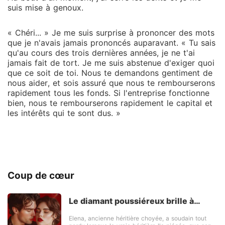
suis mise à genoux.
« Chéri... » Je me suis surprise à prononcer des mots
que je n'avais jamais prononcés auparavant. « Tu sais
qu'au cours des trois dernières années, je ne t'ai
jamais fait de tort. Je me suis abstenue d'exiger quoi
que ce soit de toi. Nous te demandons gentiment de
nous aider, et sois assuré que nous te rembourserons
rapidement tous les fonds. Si l'entreprise fonctionne
bien, nous te rembourserons rapidement le capital et
les intérêts qui te sont dus. »
Coup de cœur
Le diamant poussiéreux brille à
nouveau
Elena, ancienne héritière choyée, a soudain tout