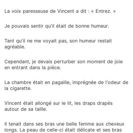
La voix paresseuse de Vincent a dit : « Entrez. »
Je pouvais sentir qu'il était de bonne humeur.
Tant qu'il ne me voyait pas, son humeur restait
agréable.
Cependant, je devais perturber son moment de joie
en entrant dans la pièce.
La chambre était en pagaille, imprégnée de l'odeur de
la cigarette.
Vincent était allongé sur le lit, les draps drapés
autour de sa taille.
Il tenait dans ses bras une belle femme aux cheveux
longs. La peau de celle-ci était délicate et ses bras