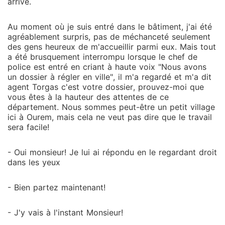
arrivé.
Au moment où je suis entré dans le bâtiment, j'ai été
agréablement surpris, pas de méchanceté seulement
des gens heureux de m'accueillir parmi eux. Mais tout
a été brusquement interrompu lorsque le chef de
police est entré en criant à haute voix "Nous avons
un dossier à régler en ville", il m'a regardé et m'a dit
agent Torgas c'est votre dossier, prouvez-moi que
vous êtes à la hauteur des attentes de ce
département. Nous sommes peut-être un petit village
ici à Ourem, mais cela ne veut pas dire que le travail
sera facile!
- Oui monsieur! Je lui ai répondu en le regardant droit
dans les yeux
- Bien partez maintenant!
- J'y vais à l'instant Monsieur!