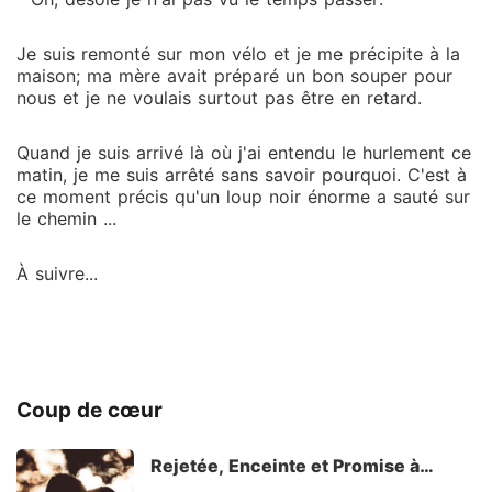
Je suis remonté sur mon vélo et je me précipite à la
maison; ma mère avait préparé un bon souper pour
nous et je ne voulais surtout pas être en retard.
Quand je suis arrivé là où j'ai entendu le hurlement ce
matin, je me suis arrêté sans savoir pourquoi. C'est à
ce moment précis qu'un loup noir énorme a sauté sur
le chemin ...
À suivre...
Coup de cœur
Rejetée, Enceinte et Promise à
l'Alpha