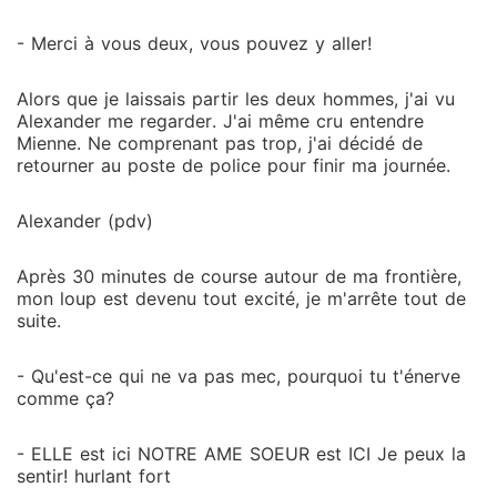
- Merci à vous deux, vous pouvez y aller!
Alors que je laissais partir les deux hommes, j'ai vu
Alexander me regarder. J'ai même cru entendre
Mienne. Ne comprenant pas trop, j'ai décidé de
retourner au poste de police pour finir ma journée.
Alexander (pdv)
Après 30 minutes de course autour de ma frontière,
mon loup est devenu tout excité, je m'arrête tout de
suite.
- Qu'est-ce qui ne va pas mec, pourquoi tu t'énerve
comme ça?
- ELLE est ici NOTRE AME SOEUR est ICI Je peux la
sentir! hurlant fort