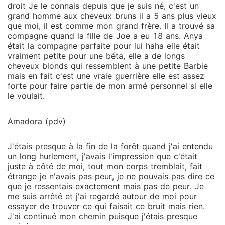
droit Je le connais depuis que je suis né, c'est un
grand homme aux cheveux bruns il a 5 ans plus vieux
que moi, il est comme mon grand frère. Il a trouvé sa
compagne quand la fille de Joe a eu 18 ans. Anya
était la compagne parfaite pour lui haha elle était
vraiment petite pour une béta, elle a de longs
cheveux blonds qui ressemblent à une petite Barbie
mais en fait c'est une vraie guerrière elle est assez
forte pour faire partie de mon armé personnel si elle
le voulait.
Amadora (pdv)
J'étais presque à la fin de la forêt quand j'ai entendu
un long hurlement, j'avais l'impression que c'était
juste à côté de moi, tout mon corps tremblait, fait
étrange je n'avais pas peur, je ne pouvais pas dire ce
que je ressentais exactement mais pas de peur. Je
me suis arrêté et j'ai regardé autour de moi pour
essayer de trouver ce qui faisait ce bruit mais rien.
J'ai continué mon chemin puisque j'étais presque