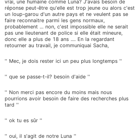
vrai, une humaine comme Luna? J'avais besoin de
réponse peut-être qu'elle est trop jeune ou alors c'est
un loup-garou d'un autre pays et ne veulent pas se
faire reconnaitre parmi les gens normaux,
probablement ... non, c'est impossible elle ne serait
pas une lieutenant de police si elle était mineure,
donc elle a plus de 18 ans .... En la regardant
retourner au travail, je communiquai Sacha,
'' Mec, je dois rester ici un peu plus longtemps ''
'' que se passe-t-il? besoin d'aide ''
'' Non merci pas encore du moins mais nous
pourrions avoir besoin de faire des recherches plus
tard ''
'' ok tu es sûr ''
'' oui, il s'agit de notre Luna ''