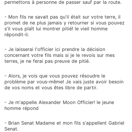
permettons à personne de passer sauf par la route.
- Mon fils ne savait pas qu'il était sur votre terre, il
promet de ne plus jamais y retourner si vous pouvez
s'il vous plaît lui montrer pitié! le vieil homme
répondit-il.
- Je laisserai l'officier ici prendre la décision
concernant votre fils mais si je le revois sur mes
terres, je ne ferai pas preuve de pitié.
- Alors, je vois que vous pouvez résoudre le
problème par vous-même! Je vais juste avoir besoin
de vos noms et vous êtes libre de partir.
- Je m'appelle Alexander Moon Officier! le jeune
homme répond
- Brian Senat Madame et mon fils s'appellent Gabriel
Senat.