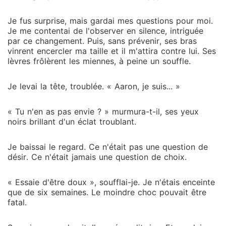
Je fus surprise, mais gardai mes questions pour moi.
Je me contentai de l'observer en silence, intriguée
par ce changement. Puis, sans prévenir, ses bras
vinrent encercler ma taille et il m'attira contre lui. Ses
lèvres frôlèrent les miennes, à peine un souffle.
Je levai la tête, troublée. « Aaron, je suis... »
« Tu n'en as pas envie ? » murmura-t-il, ses yeux
noirs brillant d'un éclat troublant.
Je baissai le regard. Ce n'était pas une question de
désir. Ce n'était jamais une question de choix.
« Essaie d'être doux », soufflai-je. Je n'étais enceinte
que de six semaines. Le moindre choc pouvait être
fatal.