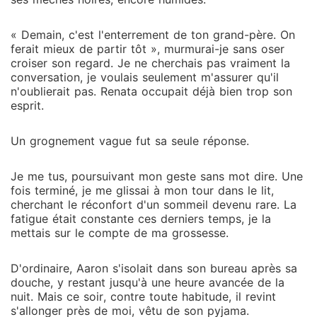
« Demain, c'est l'enterrement de ton grand-père. On
ferait mieux de partir tôt », murmurai-je sans oser
croiser son regard. Je ne cherchais pas vraiment la
conversation, je voulais seulement m'assurer qu'il
n'oublierait pas. Renata occupait déjà bien trop son
esprit.
Un grognement vague fut sa seule réponse.
Je me tus, poursuivant mon geste sans mot dire. Une
fois terminé, je me glissai à mon tour dans le lit,
cherchant le réconfort d'un sommeil devenu rare. La
fatigue était constante ces derniers temps, je la
mettais sur le compte de ma grossesse.
D'ordinaire, Aaron s'isolait dans son bureau après sa
douche, y restant jusqu'à une heure avancée de la
nuit. Mais ce soir, contre toute habitude, il revint
s'allonger près de moi, vêtu de son pyjama.