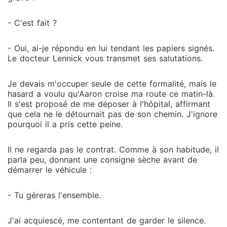
- C'est fait ?
- Oui, ai-je répondu en lui tendant les papiers signés.
Le docteur Lennick vous transmet ses salutations.
Je devais m'occuper seule de cette formalité, mais le
hasard a voulu qu'Aaron croise ma route ce matin-là.
Il s'est proposé de me déposer à l'hôpital, affirmant
que cela ne le détournait pas de son chemin. J'ignore
pourquoi il a pris cette peine.
Il ne regarda pas le contrat. Comme à son habitude, il
parla peu, donnant une consigne sèche avant de
démarrer le véhicule :
- Tu géreras l'ensemble.
J'ai acquiescé, me contentant de garder le silence.