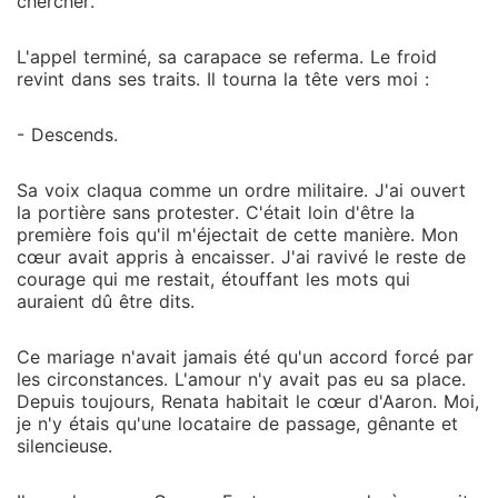
chercher.
L'appel terminé, sa carapace se referma. Le froid
revint dans ses traits. Il tourna la tête vers moi :
- Descends.
Sa voix claqua comme un ordre militaire. J'ai ouvert
la portière sans protester. C'était loin d'être la
première fois qu'il m'éjectait de cette manière. Mon
cœur avait appris à encaisser. J'ai ravivé le reste de
courage qui me restait, étouffant les mots qui
auraient dû être dits.
Ce mariage n'avait jamais été qu'un accord forcé par
les circonstances. L'amour n'y avait pas eu sa place.
Depuis toujours, Renata habitait le cœur d'Aaron. Moi,
je n'y étais qu'une locataire de passage, gênante et
silencieuse.