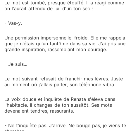
Le mot est tombé, presque étouffé. Il a réagi comme
on l'aurait attendu de lui, d'un ton sec :
- Vas-y.
Une permission impersonnelle, froide. Elle me rappela
que je n'étais qu'un fantôme dans sa vie. J'ai pris une
grande inspiration, rassemblant mon courage.
- Je suis...
Le mot suivant refusait de franchir mes lèvres. Juste
au moment où j'allais parler, son téléphone vibra.
La voix douce et inquiète de Renata s'éleva dans
l'habitacle. Il changea de ton aussitôt. Ses mots
devenaient tendres, rassurants.
- Ne t'inquiète pas. J'arrive. Ne bouge pas, je viens te