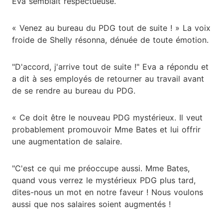
Eva semblait respectueuse.
« Venez au bureau du PDG tout de suite ! » La voix
froide de Shelly résonna, dénuée de toute émotion.
"D'accord, j'arrive tout de suite !" Eva a répondu et
a dit à ses employés de retourner au travail avant
de se rendre au bureau du PDG.
« Ce doit être le nouveau PDG mystérieux. Il veut
probablement promouvoir Mme Bates et lui offrir
une augmentation de salaire.
"C'est ce qui me préoccupe aussi. Mme Bates,
quand vous verrez le mystérieux PDG plus tard,
dites-nous un mot en notre faveur ! Nous voulons
aussi que nos salaires soient augmentés !