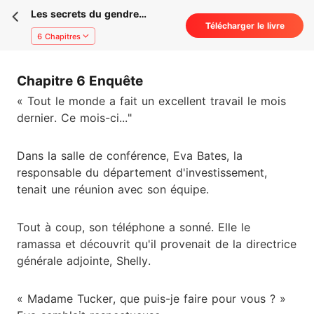
Les secrets du gendre
Télécharger le livre
pitoyable
6 Chapitres
Chapitre 6 Enquête
« Tout le monde a fait un excellent travail le mois
dernier. Ce mois-ci..."
Dans la salle de conférence, Eva Bates, la
responsable du département d'investissement,
tenait une réunion avec son équipe.
Tout à coup, son téléphone a sonné. Elle le
ramassa et découvrit qu'il provenait de la directrice
générale adjointe, Shelly.
« Madame Tucker, que puis-je faire pour vous ? »