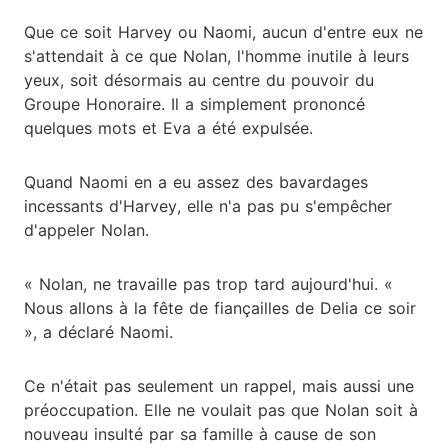
Que ce soit Harvey ou Naomi, aucun d'entre eux ne
s'attendait à ce que Nolan, l'homme inutile à leurs
yeux, soit désormais au centre du pouvoir du
Groupe Honoraire. Il a simplement prononcé
quelques mots et Eva a été expulsée.
Quand Naomi en a eu assez des bavardages
incessants d'Harvey, elle n'a pas pu s'empêcher
d'appeler Nolan.
« Nolan, ne travaille pas trop tard aujourd'hui. «
Nous allons à la fête de fiançailles de Delia ce soir
», a déclaré Naomi.
Ce n'était pas seulement un rappel, mais aussi une
préoccupation. Elle ne voulait pas que Nolan soit à
nouveau insulté par sa famille à cause de son