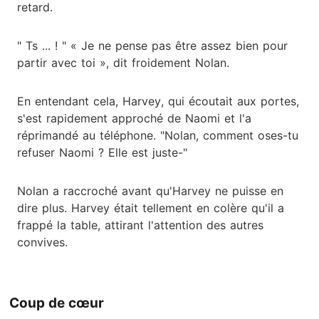
retard.
" Ts ... ! " « Je ne pense pas être assez bien pour
partir avec toi », dit froidement Nolan.
En entendant cela, Harvey, qui écoutait aux portes,
s'est rapidement approché de Naomi et l'a
réprimandé au téléphone. "Nolan, comment oses-tu
refuser Naomi ? Elle est juste-"
Nolan a raccroché avant qu'Harvey ne puisse en
dire plus. Harvey était tellement en colère qu'il a
frappé la table, attirant l'attention des autres
convives.
Coup de cœur