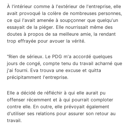
À l'intérieur comme à l'extérieur de l'entreprise, elle
avait provoqué la colère de nombreuses personnes,
ce qui l'avait amenée à soupçonner que quelqu'un
essayait de la piéger. Elle nourrissait même des
doutes à propos de sa meilleure amie, la rendant
trop effrayée pour avouer la vérité.
"Rien de sérieux. Le PDG m'a accordé quelques
jours de congé, compte tenu du travail acharné que
j'ai fourni. Eva trouva une excuse et quitta
précipitamment l'entreprise.
Elle a décidé de réfléchir à qui elle aurait pu
offenser récemment et à qui pourrait comploter
contre elle. En outre, elle prévoyait également
d'utiliser ses relations pour assurer son retour au
travail.