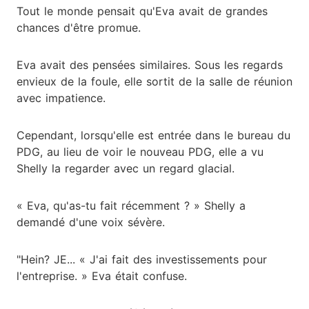
Tout le monde pensait qu'Eva avait de grandes
chances d'être promue.
Eva avait des pensées similaires. Sous les regards
envieux de la foule, elle sortit de la salle de réunion
avec impatience.
Cependant, lorsqu'elle est entrée dans le bureau du
PDG, au lieu de voir le nouveau PDG, elle a vu
Shelly la regarder avec un regard glacial.
« Eva, qu'as-tu fait récemment ? » Shelly a
demandé d'une voix sévère.
"Hein? JE... « J'ai fait des investissements pour
l'entreprise. » Eva était confuse.