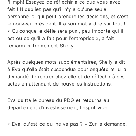
"Hmph! Essayez de réfléchir à ce que vous avez
fait ! N'oubliez pas qu'il n'y a qu'une seule
personne ici qui peut prendre les décisions, et c'est
le nouveau président. Il a son mot à dire sur tout !
« Quiconque le défie sera puni, peu importe qui il
est ou ce qu'il a fait pour l'entreprise », a fait
remarquer froidement Shelly.
Après quelques mots supplémentaires, Shelly a dit
à Eva qu'elle était suspendue pour enquête et lui a
demandé de rentrer chez elle et de réfléchir à ses
actes en attendant de nouvelles instructions.
Eva quitta le bureau du PDG et retourna au
département d'investissement, l'esprit vide.
« Eva, qu'est-ce qui ne va pas ? » Zuri a demandé.