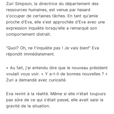
Zuri Simpson, la directrice du département des
ressources humaines, est venue par hasard
s'occuper de certaines tâches. En tant qu'amie
proche d'Eva, elle s'est approchée d'Eva avec une
expression inquiète lorsqu'elle a remarqué son
comportement distrait.
"Quoi? Oh, ne t'inquiète pas ! Je vais bien!" Eva
répondit immédiatement.
« Au fait, j'ai entendu dire que le nouveau président
voulait vous voir. « Y a-t-il de bonnes nouvelles ? »
Zuri a demandé avec curiosité.
Eva revint à la réalité. Même si elle n'était toujours
pas sûre de ce qui s'était passé, elle avait saisi la
gravité de la situation.