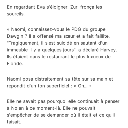
En regardant Eva s'éloigner, Zuri fronça les
sourcils.
« Naomi, connaissez-vous le PDG du groupe
Dawgin ? Il a offensé ma sœur et a fait faillite.
"Tragiquement, il s'est suicidé en sautant d'un
immeuble il y a quelques jours", a déclaré Harvey.
Ils étaient dans le restaurant le plus luxueux de
Floride.
Naomi posa distraitement sa tête sur sa main et
répondit d'un ton superficiel : « Oh... »
Elle ne savait pas pourquoi elle continuait à penser
à Nolan à ce moment-là. Elle ne pouvait
s'empêcher de se demander où il était et ce qu'il
faisait.