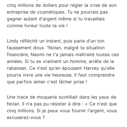
cinq millions de dollars pour régler la crise de son
entreprise de cosmétiques. Tu ne pourrais pas
gagner autant d'argent même si tu travaillais
comme livreur toute ta vie !
Lindy réfléchit un instant, puis parla d'un ton
faussement doux. "Nolan, malgré ta situation
financière, Naomi ne t'a jamais maltraité toutes ces
années. Si tu es vraiment un homme, arrête de la
rabaisser. Ce n'est qu'en épousant Harvey qu'elle
pourra vivre une vie heureuse. Il faut comprendre
que parfois aimer c'est lâcher prise !
Une trace de moquerie scintillait dans les yeux de
Nolan. Il n'a pas pu résister à dire : « Ce n'est que
cinq millions. Si je peux vous fournir l'argent, vous
excuserez-vous ?