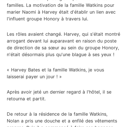
familles. La motivation de la famille Watkins pour
marier Naomi à Harvey était d'établir un lien avec
l'influent groupe Honory à travers lui.
Les rôles avaient changé. Harvey, qui s'était montré
arrogant devant lui auparavant en raison du poste
de direction de sa sœur au sein du groupe Honory,
n'était désormais plus qu'une blague à ses yeux !
« Harvey Bates et la famille Watkins, je vous
laisserai payer un jour ! »
Après avoir jeté un dernier regard à l'hôtel, il se
retourna et partit.
De retour à la résidence de la famille Watkins,
Nolan a pris une douche et a enfilé des vêtements