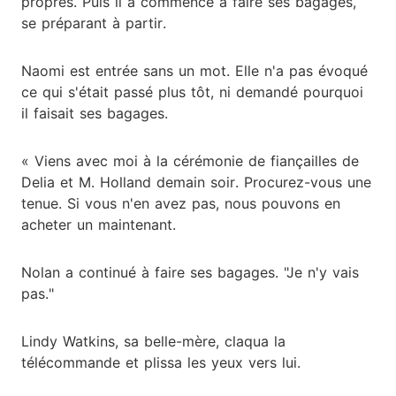
propres. Puis il a commencé à faire ses bagages,
se préparant à partir.
Naomi est entrée sans un mot. Elle n'a pas évoqué
ce qui s'était passé plus tôt, ni demandé pourquoi
il faisait ses bagages.
« Viens avec moi à la cérémonie de fiançailles de
Delia et M. Holland demain soir. Procurez-vous une
tenue. Si vous n'en avez pas, nous pouvons en
acheter un maintenant.
Nolan a continué à faire ses bagages. "Je n'y vais
pas."
Lindy Watkins, sa belle-mère, claqua la
télécommande et plissa les yeux vers lui.