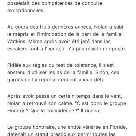
possédait des compétences de conduite
exceptionnelles.
Au cours des trois dernières années, Nolan a subi
le mépris et l'intimidation de la part de la famille
Watkins. Même après avoir été jeté dans les
escaliers tout à l'heure, il n'a pas résisté ni riposté.
Fidèle aux règles du test de tolérance, il s'est
abstenu d'utiliser les as de la famille. Sinon, ces
gardes ne lui représenteraient aucun défi.
Après avoir passé un certain temps dans le vent,
Nolan a retrouvé son calme. "C'est donc le groupe
Honory ? Quelle coïncidence !" Il ricana.
Le groupe honoraire, une entité vénérée en Floride,
détenait un statut prestigieux parmi toutes les