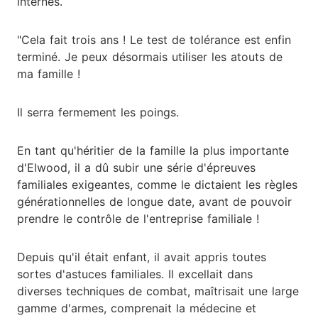
internes.
"Cela fait trois ans ! Le test de tolérance est enfin
terminé. Je peux désormais utiliser les atouts de
ma famille !
Il serra fermement les poings.
En tant qu'héritier de la famille la plus importante
d'Elwood, il a dû subir une série d'épreuves
familiales exigeantes, comme le dictaient les règles
générationnelles de longue date, avant de pouvoir
prendre le contrôle de l'entreprise familiale !
Depuis qu'il était enfant, il avait appris toutes
sortes d'astuces familiales. Il excellait dans
diverses techniques de combat, maîtrisait une large
gamme d'armes, comprenait la médecine et