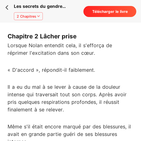
Les secrets du gendre
Télécharger le livre
pitoyable
2 Chapitres
Chapitre 2 Lâcher prise
Lorsque Nolan entendit cela, il s'efforça de
réprimer l'excitation dans son cœur.
« D'accord », répondit-il faiblement.
Il a eu du mal à se lever à cause de la douleur
intense qui traversait tout son corps. Après avoir
pris quelques respirations profondes, il réussit
finalement à se relever.
Même s'il était encore marqué par des blessures, il
avait en grande partie guéri de ses blessures