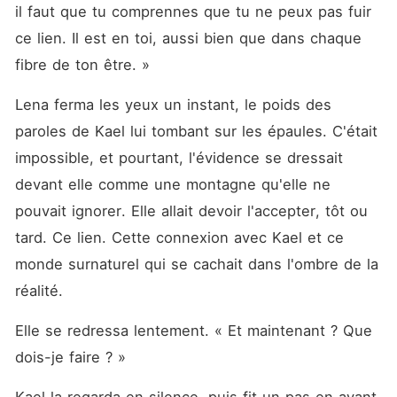
il faut que tu comprennes que tu ne peux pas fuir 
ce lien. Il est en toi, aussi bien que dans chaque 
fibre de ton être. »
Lena ferma les yeux un instant, le poids des 
paroles de Kael lui tombant sur les épaules. C'était 
impossible, et pourtant, l'évidence se dressait 
devant elle comme une montagne qu'elle ne 
pouvait ignorer. Elle allait devoir l'accepter, tôt ou 
tard. Ce lien. Cette connexion avec Kael et ce 
monde surnaturel qui se cachait dans l'ombre de la 
réalité.
Elle se redressa lentement. « Et maintenant ? Que 
dois-je faire ? »