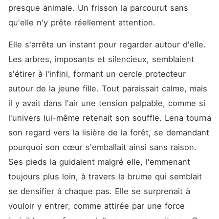
bouleverser.
presque animale. Un frisson la parcourut sans 
qu'elle n'y prête réellement attention.
Elle s'arrêta un instant pour regarder autour d'elle. 
Les arbres, imposants et silencieux, semblaient 
s'étirer à l'infini, formant un cercle protecteur 
autour de la jeune fille. Tout paraissait calme, mais 
il y avait dans l'air une tension palpable, comme si 
l'univers lui-même retenait son souffle. Lena tourna 
son regard vers la lisière de la forêt, se demandant 
pourquoi son cœur s'emballait ainsi sans raison. 
Ses pieds la guidaient malgré elle, l'emmenant 
toujours plus loin, à travers la brume qui semblait 
se densifier à chaque pas. Elle se surprenait à 
vouloir y entrer, comme attirée par une force 