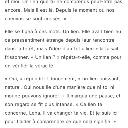
et moi. Un lien que tu ne comprends peut-être pas 
encore. Mais il est là. Depuis le moment où nos 
chemins se sont croisés. »
Elle se figea à ces mots. Un lien. Elle avait bien eu 
ce pressentiment étrange depuis leur rencontre 
dans la forêt, mais l'idée d'un tel « lien » la faisait 
frissonner. « Un lien ? » répéta-t-elle, comme pour 
en vérifier la véracité.
« Oui, » répondit-il doucement, « un lien puissant, 
naturel. Qui nous lie d'une manière que ni toi ni 
moi ne pouvons ignorer. » Il marqua une pause, et 
son regard se fit plus intense. « Ce lien te 
concerne, Lena. Il va changer ta vie. Et je suis ici 
pour t'aider à comprendre ce que cela signifie. »