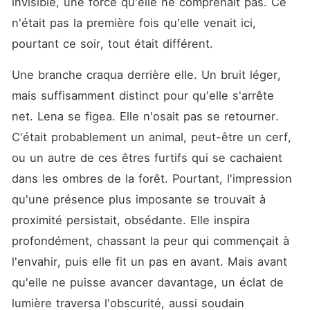
invisible, une force qu'elle ne comprenait pas. Ce 
n'était pas la première fois qu'elle venait ici, 
pourtant ce soir, tout était différent.
Une branche craqua derrière elle. Un bruit léger, 
mais suffisamment distinct pour qu'elle s'arrête 
net. Lena se figea. Elle n'osait pas se retourner. 
C'était probablement un animal, peut-être un cerf, 
ou un autre de ces êtres furtifs qui se cachaient 
dans les ombres de la forêt. Pourtant, l'impression 
qu'une présence plus imposante se trouvait à 
proximité persistait, obsédante. Elle inspira 
profondément, chassant la peur qui commençait à 
l'envahir, puis elle fit un pas en avant. Mais avant 
qu'elle ne puisse avancer davantage, un éclat de 
lumière traversa l'obscurité, aussi soudain 