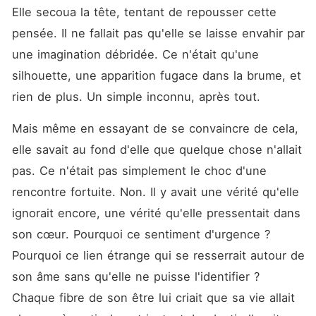
Elle secoua la tête, tentant de repousser cette 
pensée. Il ne fallait pas qu'elle se laisse envahir par 
une imagination débridée. Ce n'était qu'une 
silhouette, une apparition fugace dans la brume, et 
rien de plus. Un simple inconnu, après tout.
Mais même en essayant de se convaincre de cela, 
elle savait au fond d'elle que quelque chose n'allait 
pas. Ce n'était pas simplement le choc d'une 
rencontre fortuite. Non. Il y avait une vérité qu'elle 
ignorait encore, une vérité qu'elle pressentait dans 
son cœur. Pourquoi ce sentiment d'urgence ? 
Pourquoi ce lien étrange qui se resserrait autour de 
son âme sans qu'elle ne puisse l'identifier ? 
Chaque fibre de son être lui criait que sa vie allait 