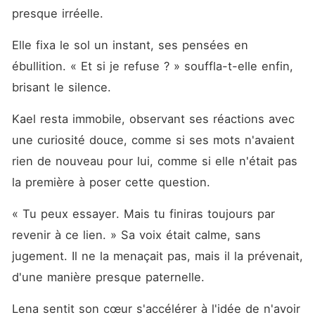
presque irréelle.
Elle fixa le sol un instant, ses pensées en 
ébullition. « Et si je refuse ? » souffla-t-elle enfin, 
brisant le silence.
Kael resta immobile, observant ses réactions avec 
une curiosité douce, comme si ses mots n'avaient 
rien de nouveau pour lui, comme si elle n'était pas 
la première à poser cette question.
« Tu peux essayer. Mais tu finiras toujours par 
revenir à ce lien. » Sa voix était calme, sans 
jugement. Il ne la menaçait pas, mais il la prévenait, 
d'une manière presque paternelle.
Lena sentit son cœur s'accélérer à l'idée de n'avoir 