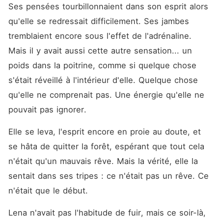
Ses pensées tourbillonnaient dans son esprit alors 
qu'elle se redressait difficilement. Ses jambes 
tremblaient encore sous l'effet de l'adrénaline. 
Mais il y avait aussi cette autre sensation... un 
poids dans la poitrine, comme si quelque chose 
s'était réveillé à l'intérieur d'elle. Quelque chose 
qu'elle ne comprenait pas. Une énergie qu'elle ne 
pouvait pas ignorer.
Elle se leva, l'esprit encore en proie au doute, et 
se hâta de quitter la forêt, espérant que tout cela 
n'était qu'un mauvais rêve. Mais la vérité, elle la 
sentait dans ses tripes : ce n'était pas un rêve. Ce 
n'était que le début.
Lena n'avait pas l'habitude de fuir, mais ce soir-là, 