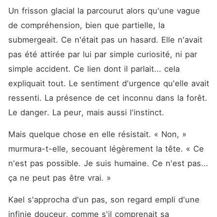
Un frisson glacial la parcourut alors qu'une vague 
de compréhension, bien que partielle, la 
submergeait. Ce n'était pas un hasard. Elle n'avait 
pas été attirée par lui par simple curiosité, ni par 
simple accident. Ce lien dont il parlait... cela 
expliquait tout. Le sentiment d'urgence qu'elle avait 
ressenti. La présence de cet inconnu dans la forêt. 
Le danger. La peur, mais aussi l'instinct.
Mais quelque chose en elle résistait. « Non, » 
murmura-t-elle, secouant légèrement la tête. « Ce 
n'est pas possible. Je suis humaine. Ce n'est pas... 
ça ne peut pas être vrai. »
Kael s'approcha d'un pas, son regard empli d'une 
infinie douceur, comme s'il comprenait sa 