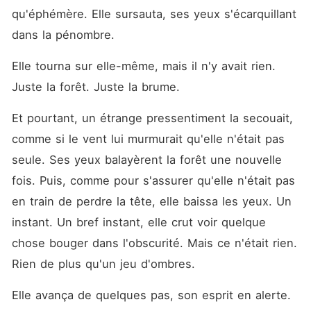
qu'éphémère. Elle sursauta, ses yeux s'écarquillant 
dans la pénombre.
Elle tourna sur elle-même, mais il n'y avait rien. 
Juste la forêt. Juste la brume.
Et pourtant, un étrange pressentiment la secouait, 
comme si le vent lui murmurait qu'elle n'était pas 
seule. Ses yeux balayèrent la forêt une nouvelle 
fois. Puis, comme pour s'assurer qu'elle n'était pas 
en train de perdre la tête, elle baissa les yeux. Un 
instant. Un bref instant, elle crut voir quelque 
chose bouger dans l'obscurité. Mais ce n'était rien. 
Rien de plus qu'un jeu d'ombres.
Elle avança de quelques pas, son esprit en alerte. 