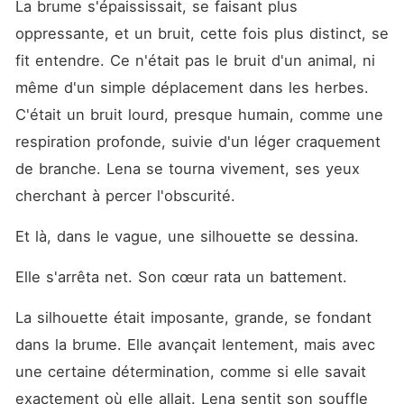
La brume s'épaississait, se faisant plus 
oppressante, et un bruit, cette fois plus distinct, se 
fit entendre. Ce n'était pas le bruit d'un animal, ni 
même d'un simple déplacement dans les herbes. 
C'était un bruit lourd, presque humain, comme une 
respiration profonde, suivie d'un léger craquement 
de branche. Lena se tourna vivement, ses yeux 
cherchant à percer l'obscurité.
Et là, dans le vague, une silhouette se dessina.
Elle s'arrêta net. Son cœur rata un battement.
La silhouette était imposante, grande, se fondant 
dans la brume. Elle avançait lentement, mais avec 
une certaine détermination, comme si elle savait 
exactement où elle allait. Lena sentit son souffle 