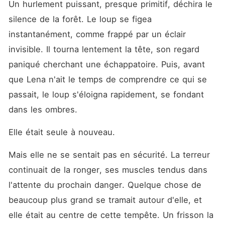
Un hurlement puissant, presque primitif, déchira le 
silence de la forêt. Le loup se figea 
instantanément, comme frappé par un éclair 
invisible. Il tourna lentement la tête, son regard 
paniqué cherchant une échappatoire. Puis, avant 
que Lena n'ait le temps de comprendre ce qui se 
passait, le loup s'éloigna rapidement, se fondant 
dans les ombres.
Elle était seule à nouveau.
Mais elle ne se sentait pas en sécurité. La terreur 
continuait de la ronger, ses muscles tendus dans 
l'attente du prochain danger. Quelque chose de 
beaucoup plus grand se tramait autour d'elle, et 
elle était au centre de cette tempête. Un frisson la 