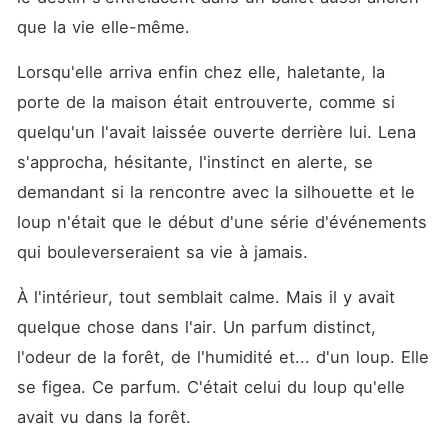
que la vie elle-même.
Lorsqu'elle arriva enfin chez elle, haletante, la 
porte de la maison était entrouverte, comme si 
quelqu'un l'avait laissée ouverte derrière lui. Lena 
s'approcha, hésitante, l'instinct en alerte, se 
demandant si la rencontre avec la silhouette et le 
loup n'était que le début d'une série d'événements 
qui bouleverseraient sa vie à jamais.
À l'intérieur, tout semblait calme. Mais il y avait 
quelque chose dans l'air. Un parfum distinct, 
l'odeur de la forêt, de l'humidité et... d'un loup. Elle 
se figea. Ce parfum. C'était celui du loup qu'elle 
avait vu dans la forêt.