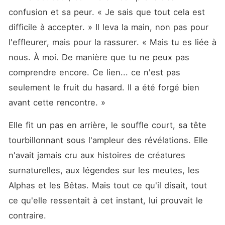
confusion et sa peur. « Je sais que tout cela est 
difficile à accepter. » Il leva la main, non pas pour 
l'effleurer, mais pour la rassurer. « Mais tu es liée à 
nous. À moi. De manière que tu ne peux pas 
comprendre encore. Ce lien... ce n'est pas 
seulement le fruit du hasard. Il a été forgé bien 
avant cette rencontre. »
Elle fit un pas en arrière, le souffle court, sa tête 
tourbillonnant sous l'ampleur des révélations. Elle 
n'avait jamais cru aux histoires de créatures 
surnaturelles, aux légendes sur les meutes, les 
Alphas et les Bêtas. Mais tout ce qu'il disait, tout 
ce qu'elle ressentait à cet instant, lui prouvait le 
contraire.