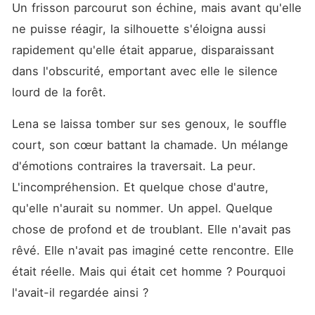
Un frisson parcourut son échine, mais avant qu'elle 
ne puisse réagir, la silhouette s'éloigna aussi 
rapidement qu'elle était apparue, disparaissant 
dans l'obscurité, emportant avec elle le silence 
lourd de la forêt.
Lena se laissa tomber sur ses genoux, le souffle 
court, son cœur battant la chamade. Un mélange 
d'émotions contraires la traversait. La peur. 
L'incompréhension. Et quelque chose d'autre, 
qu'elle n'aurait su nommer. Un appel. Quelque 
chose de profond et de troublant. Elle n'avait pas 
rêvé. Elle n'avait pas imaginé cette rencontre. Elle 
était réelle. Mais qui était cet homme ? Pourquoi 
l'avait-il regardée ainsi ?