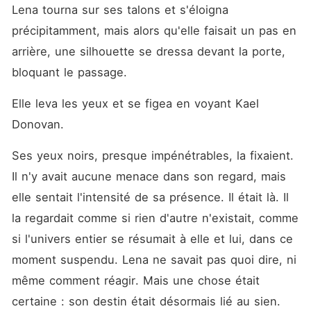
Lena tourna sur ses talons et s'éloigna 
précipitamment, mais alors qu'elle faisait un pas en 
arrière, une silhouette se dressa devant la porte, 
bloquant le passage.
Elle leva les yeux et se figea en voyant Kael 
Donovan.
Ses yeux noirs, presque impénétrables, la fixaient. 
Il n'y avait aucune menace dans son regard, mais 
elle sentait l'intensité de sa présence. Il était là. Il 
la regardait comme si rien d'autre n'existait, comme 
si l'univers entier se résumait à elle et lui, dans ce 
moment suspendu. Lena ne savait pas quoi dire, ni 
même comment réagir. Mais une chose était 
certaine : son destin était désormais lié au sien.