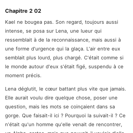
Chapitre 2 02
Kael ne bougea pas. Son regard, toujours aussi 
intense, se posa sur Lena, une lueur qui 
ressemblait à de la reconnaissance, mais aussi à 
une forme d'urgence qui la glaça. L'air entre eux 
semblait plus lourd, plus chargé. C'était comme si 
le monde autour d'eux s'était figé, suspendu à ce 
moment précis.
Lena déglutit, le cœur battant plus vite que jamais. 
Elle aurait voulu dire quelque chose, poser une 
question, mais les mots se coinçaient dans sa 
gorge. Que faisait-il ici ? Pourquoi la suivait-il ? Ce 
n'était qu'un homme qu'elle venait de rencontrer, 