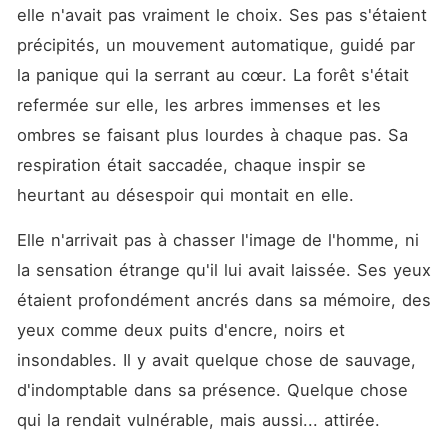
elle n'avait pas vraiment le choix. Ses pas s'étaient 
précipités, un mouvement automatique, guidé par 
la panique qui la serrant au cœur. La forêt s'était 
refermée sur elle, les arbres immenses et les 
ombres se faisant plus lourdes à chaque pas. Sa 
respiration était saccadée, chaque inspir se 
heurtant au désespoir qui montait en elle.
Elle n'arrivait pas à chasser l'image de l'homme, ni 
la sensation étrange qu'il lui avait laissée. Ses yeux 
étaient profondément ancrés dans sa mémoire, des 
yeux comme deux puits d'encre, noirs et 
insondables. Il y avait quelque chose de sauvage, 
d'indomptable dans sa présence. Quelque chose 
qui la rendait vulnérable, mais aussi... attirée.