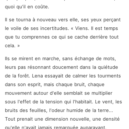
quoi qu'il en coûte.
Il se tourna à nouveau vers elle, ses yeux perçant 
le voile de ses incertitudes. « Viens. Il est temps 
que tu comprennes ce qui se cache derrière tout 
cela. »
Ils se mirent en marche, sans échange de mots, 
leurs pas résonnant doucement dans la quiétude 
de la forêt. Lena essayait de calmer les tourments 
dans son esprit, mais chaque bruit, chaque 
mouvement autour d'elle semblait se multiplier 
sous l'effet de la tension qui l'habitait. Le vent, les 
bruits des feuilles, l'odeur humide de la terre... 
Tout prenait une dimension nouvelle, une densité 
qu'elle n'avait jamais remarquée auparavant.