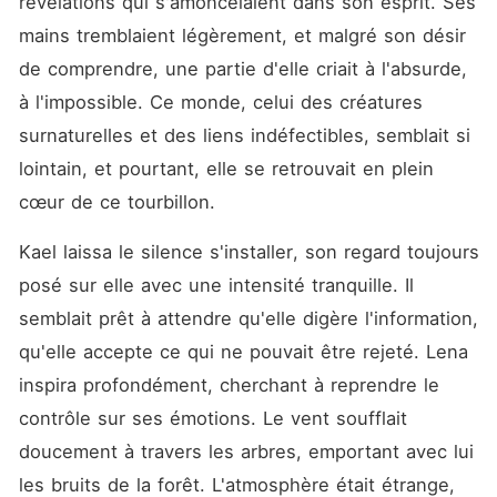
révélations qui s'amoncelaient dans son esprit. Ses 
mains tremblaient légèrement, et malgré son désir 
de comprendre, une partie d'elle criait à l'absurde, 
à l'impossible. Ce monde, celui des créatures 
surnaturelles et des liens indéfectibles, semblait si 
lointain, et pourtant, elle se retrouvait en plein 
cœur de ce tourbillon.
Kael laissa le silence s'installer, son regard toujours 
posé sur elle avec une intensité tranquille. Il 
semblait prêt à attendre qu'elle digère l'information, 
qu'elle accepte ce qui ne pouvait être rejeté. Lena 
inspira profondément, cherchant à reprendre le 
contrôle sur ses émotions. Le vent soufflait 
doucement à travers les arbres, emportant avec lui 
les bruits de la forêt. L'atmosphère était étrange, 