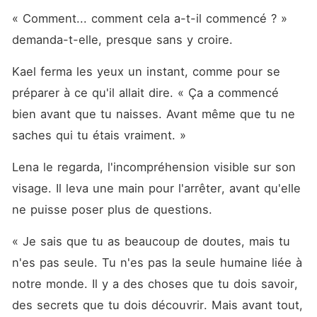
« Comment... comment cela a-t-il commencé ? » 
demanda-t-elle, presque sans y croire.
Kael ferma les yeux un instant, comme pour se 
préparer à ce qu'il allait dire. « Ça a commencé 
bien avant que tu naisses. Avant même que tu ne 
saches qui tu étais vraiment. »
Lena le regarda, l'incompréhension visible sur son 
visage. Il leva une main pour l'arrêter, avant qu'elle 
ne puisse poser plus de questions.
« Je sais que tu as beaucoup de doutes, mais tu 
n'es pas seule. Tu n'es pas la seule humaine liée à 
notre monde. Il y a des choses que tu dois savoir, 
des secrets que tu dois découvrir. Mais avant tout, 