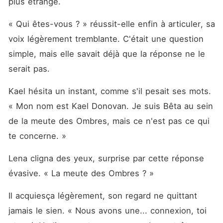
plus étrange.
« Qui êtes-vous ? » réussit-elle enfin à articuler, sa 
voix légèrement tremblante. C'était une question 
simple, mais elle savait déjà que la réponse ne le 
serait pas.
Kael hésita un instant, comme s'il pesait ses mots. 
« Mon nom est Kael Donovan. Je suis Bêta au sein 
de la meute des Ombres, mais ce n'est pas ce qui 
te concerne. »
Lena cligna des yeux, surprise par cette réponse 
évasive. « La meute des Ombres ? »
Il acquiesça légèrement, son regard ne quittant 
jamais le sien. « Nous avons une... connexion, toi 