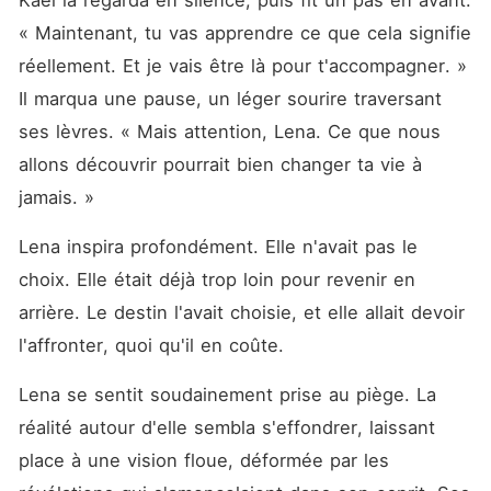
Kael la regarda en silence, puis fit un pas en avant. 
« Maintenant, tu vas apprendre ce que cela signifie 
réellement. Et je vais être là pour t'accompagner. » 
Il marqua une pause, un léger sourire traversant 
ses lèvres. « Mais attention, Lena. Ce que nous 
allons découvrir pourrait bien changer ta vie à 
jamais. »
Lena inspira profondément. Elle n'avait pas le 
choix. Elle était déjà trop loin pour revenir en 
arrière. Le destin l'avait choisie, et elle allait devoir 
l'affronter, quoi qu'il en coûte.
Lena se sentit soudainement prise au piège. La 
réalité autour d'elle sembla s'effondrer, laissant 
place à une vision floue, déformée par les 