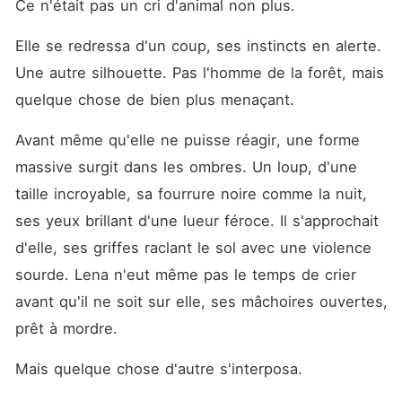
Ce n'était pas un cri d'animal non plus.
Elle se redressa d'un coup, ses instincts en alerte. 
Une autre silhouette. Pas l'homme de la forêt, mais 
quelque chose de bien plus menaçant.
Avant même qu'elle ne puisse réagir, une forme 
massive surgit dans les ombres. Un loup, d'une 
taille incroyable, sa fourrure noire comme la nuit, 
ses yeux brillant d'une lueur féroce. Il s'approchait 
d'elle, ses griffes raclant le sol avec une violence 
sourde. Lena n'eut même pas le temps de crier 
avant qu'il ne soit sur elle, ses mâchoires ouvertes, 
prêt à mordre.
Mais quelque chose d'autre s'interposa.