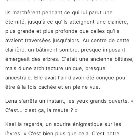
Ils marchèrent pendant ce qui lui parut une 
éternité, jusqu'à ce qu'ils atteignent une clairière, 
plus grande et plus profonde que celles qu'ils 
avaient traversées jusqu'alors. Au centre de cette 
clairière, un bâtiment sombre, presque imposant, 
émergeait des arbres. C'était une ancienne bâtisse, 
mais d'une architecture unique, presque 
ancestrale. Elle avait l'air d'avoir été conçue pour 
être à la fois cachée et en pleine vue.
Lena s'arrêta un instant, les yeux grands ouverts. « 
C'est... c'est ça, la meute ? »
Kael la regarda, un sourire énigmatique sur les 
lèvres. « C'est bien plus que cela. C'est notre 