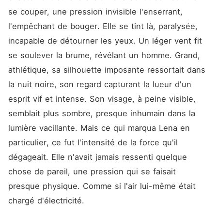
se couper, une pression invisible l'enserrant, 
l'empêchant de bouger. Elle se tint là, paralysée, 
incapable de détourner les yeux. Un léger vent fit 
se soulever la brume, révélant un homme. Grand, 
athlétique, sa silhouette imposante ressortait dans 
la nuit noire, son regard capturant la lueur d'un 
esprit vif et intense. Son visage, à peine visible, 
semblait plus sombre, presque inhumain dans la 
lumière vacillante. Mais ce qui marqua Lena en 
particulier, ce fut l'intensité de la force qu'il 
dégageait. Elle n'avait jamais ressenti quelque 
chose de pareil, une pression qui se faisait 
presque physique. Comme si l'air lui-même était 
chargé d'électricité.