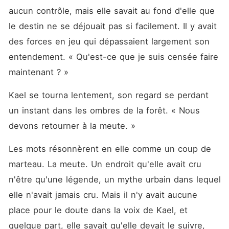
aucun contrôle, mais elle savait au fond d'elle que 
le destin ne se déjouait pas si facilement. Il y avait 
des forces en jeu qui dépassaient largement son 
entendement. « Qu'est-ce que je suis censée faire 
maintenant ? »
Kael se tourna lentement, son regard se perdant 
un instant dans les ombres de la forêt. « Nous 
devons retourner à la meute. »
Les mots résonnèrent en elle comme un coup de 
marteau. La meute. Un endroit qu'elle avait cru 
n'être qu'une légende, un mythe urbain dans lequel 
elle n'avait jamais cru. Mais il n'y avait aucune 
place pour le doute dans la voix de Kael, et 
quelque part, elle savait qu'elle devait le suivre, 