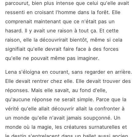
parcourut, bien plus intense que celui qu'elle avait 
ressenti en croisant l'homme dans la forêt. Elle 
comprenait maintenant que ce n'était pas un 
hasard. Il y avait une raison à tout ça. Et cette 
raison, elle la découvrirait bientôt, même si cela 
signifiait qu'elle devrait faire face à des forces 
qu'elle ne pouvait même pas imaginer.
Lena s'éloigna en courant, sans regarder en arrière. 
Elle devait rentrer chez elle. Elle devait trouver des 
réponses. Mais elle savait, au fond d'elle, 
qu'aucune réponse ne serait simple. Parce que la 
vérité qu'elle allait découvrir allait la confronter à 
un monde qu'elle n'avait jamais soupçonné. Un 
monde où la magie, les créatures surnaturelles et 
le destin s'entrelacent dans un ballet aussi ancien 