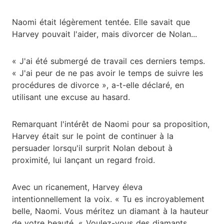
Naomi était légèrement tentée. Elle savait que
Harvey pouvait l'aider, mais divorcer de Nolan...
« J'ai été submergé de travail ces derniers temps.
« J'ai peur de ne pas avoir le temps de suivre les
procédures de divorce », a-t-elle déclaré, en
utilisant une excuse au hasard.
Remarquant l'intérêt de Naomi pour sa proposition,
Harvey était sur le point de continuer à la
persuader lorsqu'il surprit Nolan debout à
proximité, lui lançant un regard froid.
Avec un ricanement, Harvey éleva
intentionnellement la voix. « Tu es incroyablement
belle, Naomi. Vous méritez un diamant à la hauteur
de votre beauté. « Voulez-vous des diamants