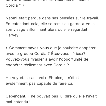
Cordia ? »
Naomi était perdue dans ses pensées sur le travail.
En entendant cela, elle se remit au garde-à-vous,
son visage s'illuminant alors qu'elle regardait
Harvey.
« Comment savez-vous que je souhaite coopérer
avec le groupe Cordia ? Êtes-vous sérieux?
Pouvez-vous m'aider à avoir l'opportunité de
coopérer réellement avec Cordia ?
Harvey était sans voix. Eh bien, il n'était
évidemment pas capable de faire ça.
Cependant, il ne pouvait pas lui dire qu'elle l'avait
mal entendu !