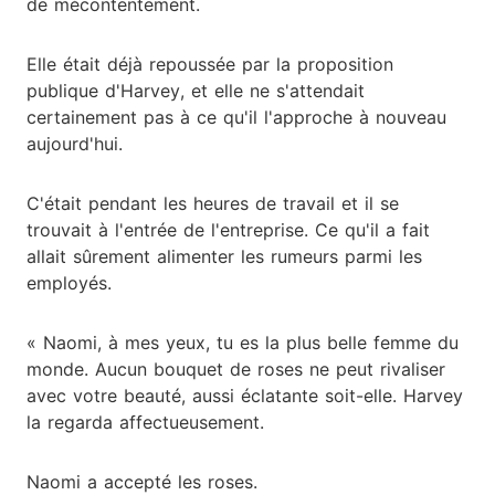
de mécontentement.
Elle était déjà repoussée par la proposition
publique d'Harvey, et elle ne s'attendait
certainement pas à ce qu'il l'approche à nouveau
aujourd'hui.
C'était pendant les heures de travail et il se
trouvait à l'entrée de l'entreprise. Ce qu'il a fait
allait sûrement alimenter les rumeurs parmi les
employés.
« Naomi, à mes yeux, tu es la plus belle femme du
monde. Aucun bouquet de roses ne peut rivaliser
avec votre beauté, aussi éclatante soit-elle. Harvey
la regarda affectueusement.
Naomi a accepté les roses.