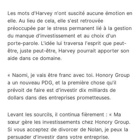
Les mots d'Harvey n'ont suscité aucune émotion en
elle. Au lieu de cela, elle s'est retrouvée
préoccupée par le stress permanent lié à la gestion
du manque d'investissement et au choix d'un
porte-parole. L'idée lui traversa l'esprit que peut-
être, juste peut-être, Harvey pourrait apporter son
aide dans ce domaine.
« Naomi, je vais être franc avec toi. Honory Group
a un nouveau PDG, et la première chose qu'il
prévoit de faire est d'investir dix milliards de
dollars dans des entreprises prometteuses.
Levant les sourcils, il continua fièrement : « Ma
sœur gère les investissements chez Honory Group.
Si vous acceptez de divorcer de Nolan, je peux la
persuader d'investir dans votre entreprise.