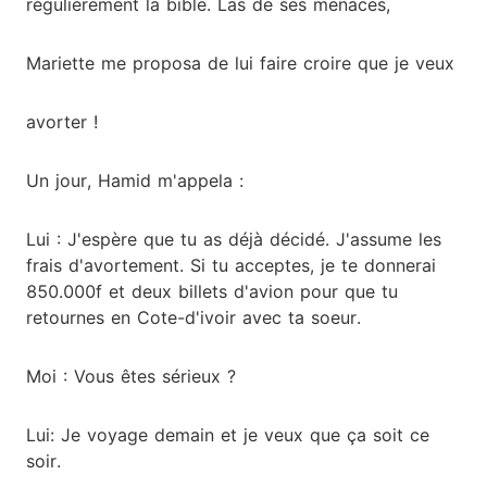
régulièrement la bible. Las de ses menaces,
Mariette me proposa de lui faire croire que je veux
avorter !
Un jour, Hamid m'appela :
Lui : J'espère que tu as déjà décidé. J'assume les
frais d'avortement. Si tu acceptes, je te donnerai
850.000f et deux billets d'avion pour que tu
retournes en Cote-d'ivoir avec ta soeur.
Moi : Vous êtes sérieux ?
Lui: Je voyage demain et je veux que ça soit ce
soir.