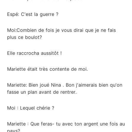
Espé: C'est la guerre ?
Moi:Combien de fois je vous dirai que je ne fais
plus ce boulot?
Elle raccrocha aussitôt !
Mariette était très contente de moi.
Mariette: Bien joué Nina . Bon j'aimerais bien qu'on
fasse un plan avant de rentrer.
Moi : Lequel chérie ?
Mariette : Que feras- tu avec ton argent une fois au
pays?