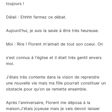
toujours !
Délali : Ehhhh fermez ce débat.
Aujourd'hui, je suis la seule à être très heureuse.
Moi : Rire ! Florent m'aimait de tout son coeur. On
s'est connus à l'église et il était très gentil envers
moi.
J'étais très contente dans la vision de reprendre
une nouvelle vie mais ma fille pourrait constituer un
obstacle pour qu'on se remette ensemble.
Après l'anniversaire, Florent me déposa à la
maison.J'étais joyeuse mais je vais devoir laisser