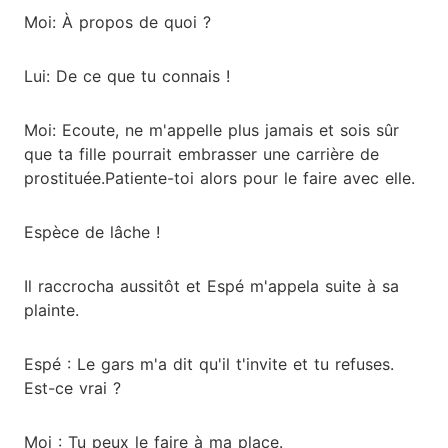
Moi: À propos de quoi ?
Lui: De ce que tu connais !
Moi: Ecoute, ne m'appelle plus jamais et sois sûr
que ta fille pourrait embrasser une carrière de
prostituée.Patiente-toi alors pour le faire avec elle.
Espèce de lâche !
Il raccrocha aussitôt et Espé m'appela suite à sa
plainte.
Espé : Le gars m'a dit qu'il t'invite et tu refuses.
Est-ce vrai ?
Moi : Tu peux le faire à ma place.