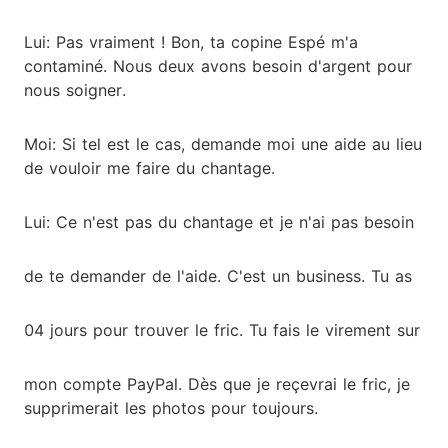
Lui: Pas vraiment ! Bon, ta copine Espé m'a
contaminé. Nous deux avons besoin d'argent pour
nous soigner.
Moi: Si tel est le cas, demande moi une aide au lieu
de vouloir me faire du chantage.
Lui: Ce n'est pas du chantage et je n'ai pas besoin
de te demander de l'aide. C'est un business. Tu as
04 jours pour trouver le fric. Tu fais le virement sur
mon compte PayPal. Dès que je reçevrai le fric, je
supprimerait les photos pour toujours.