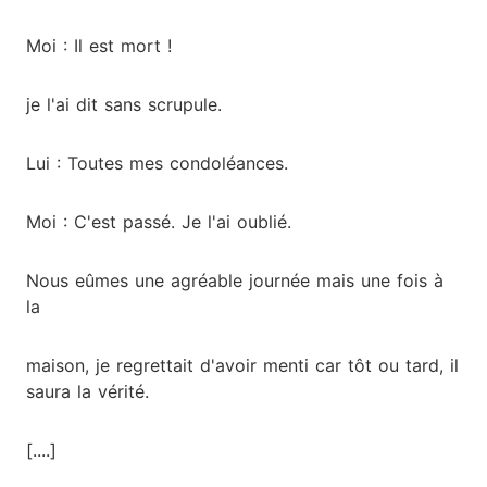
Moi : Il est mort !
je l'ai dit sans scrupule.
Lui : Toutes mes condoléances.
Moi : C'est passé. Je l'ai oublié.
Nous eûmes une agréable journée mais une fois à
la
maison, je regrettait d'avoir menti car tôt ou tard, il
saura la vérité.
[....]