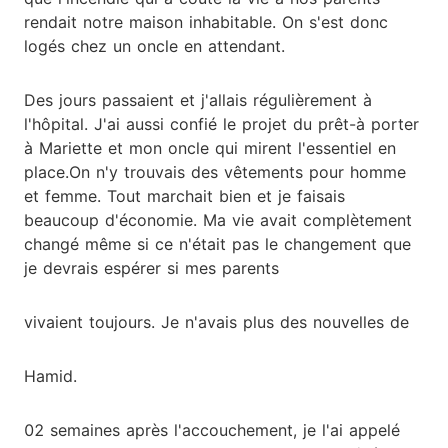
rendait notre maison inhabitable. On s'est donc
logés chez un oncle en attendant.
Des jours passaient et j'allais régulièrement à
l'hôpital. J'ai aussi confié le projet du prêt-à porter
à Mariette et mon oncle qui mirent l'essentiel en
place.On n'y trouvais des vêtements pour homme
et femme. Tout marchait bien et je faisais
beaucoup d'économie. Ma vie avait complètement
changé même si ce n'était pas le changement que
je devrais espérer si mes parents
vivaient toujours. Je n'avais plus des nouvelles de
Hamid.
02 semaines après l'accouchement, je l'ai appelé