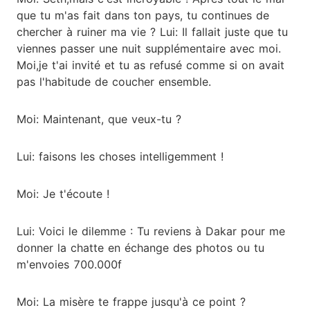
que tu m'as fait dans ton pays, tu continues de
chercher à ruiner ma vie ? Lui: Il fallait juste que tu
viennes passer une nuit supplémentaire avec moi.
Moi,je t'ai invité et tu as refusé comme si on avait
pas l'habitude de coucher ensemble.
Moi: Maintenant, que veux-tu ?
Lui: faisons les choses intelligemment !
Moi: Je t'écoute !
Lui: Voici le dilemme : Tu reviens à Dakar pour me
donner la chatte en échange des photos ou tu
m'envoies 700.000f
Moi: La misère te frappe jusqu'à ce point ?