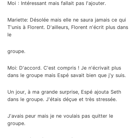
Moi : Intéressant mais fallait pas l'ajouter.
Mariette: Désolée mais elle ne saura jamais ce qui
T'unis à Florent. D'ailleurs, Florent n'écrit plus dans
le
groupe.
Moi: D'accord. C'est compris ! Je n'écrivait plus
dans le groupe mais Espé savait bien que j'y suis.
Un jour, à ma grande surprise, Espé ajouta Seth
dans le groupe. J'étais déçue et très stressée.
J'avais peur mais je ne voulais pas quitter le
groupe.