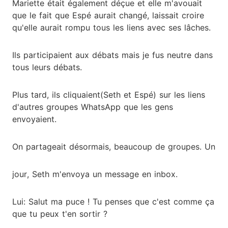
Mariette était également déçue et elle m'avouait
que le fait que Espé aurait changé, laissait croire
qu'elle aurait rompu tous les liens avec ses lâches.
Ils participaient aux débats mais je fus neutre dans
tous leurs débats.
Plus tard, ils cliquaient(Seth et Espé) sur les liens
d'autres groupes WhatsApp que les gens
envoyaient.
On partageait désormais, beaucoup de groupes. Un
jour, Seth m'envoya un message en inbox.
Lui: Salut ma puce ! Tu penses que c'est comme ça
que tu peux t'en sortir ?