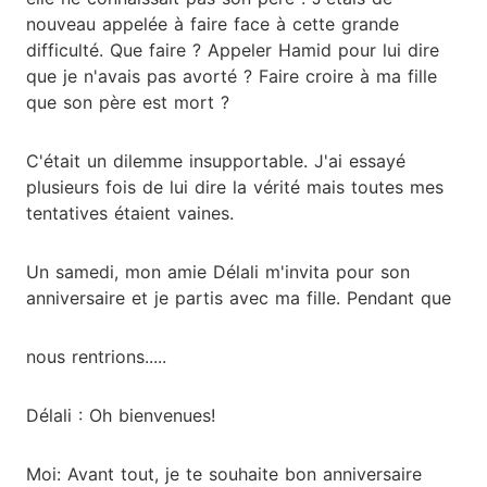
nouveau appelée à faire face à cette grande
difficulté. Que faire ? Appeler Hamid pour lui dire
que je n'avais pas avorté ? Faire croire à ma fille
que son père est mort ?
C'était un dilemme insupportable. J'ai essayé
plusieurs fois de lui dire la vérité mais toutes mes
tentatives étaient vaines.
Un samedi, mon amie Délali m'invita pour son
anniversaire et je partis avec ma fille. Pendant que
nous rentrions.....
Délali : Oh bienvenues!
Moi: Avant tout, je te souhaite bon anniversaire