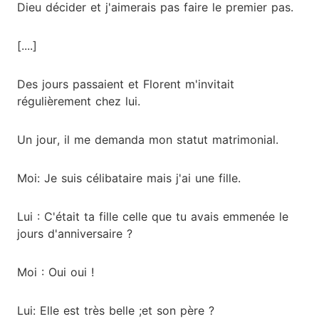
Dieu décider et j'aimerais pas faire le premier pas.
[....]
Des jours passaient et Florent m'invitait
régulièrement chez lui.
Un jour, il me demanda mon statut matrimonial.
Moi: Je suis célibataire mais j'ai une fille.
Lui : C'était ta fille celle que tu avais emmenée le
jours d'anniversaire ?
Moi : Oui oui !
Lui: Elle est très belle ;et son père ?