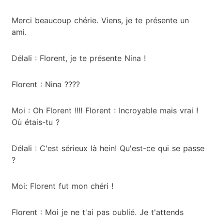
Merci beaucoup chérie. Viens, je te présente un
ami.
Délali : Florent, je te présente Nina !
Florent : Nina ????
Moi : Oh Florent !!!! Florent : Incroyable mais vrai !
Où étais-tu ?
Délali : C'est sérieux là hein! Qu'est-ce qui se passe
?
Moi: Florent fut mon chéri !
Florent : Moi je ne t'ai pas oublié. Je t'attends