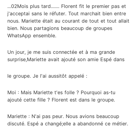
...02Mois plus tard....... Florent fit le premier pas et
j'acceptai sans le réfuter. Tout marchait bien entre
nous. Mariette était au courant de tout et tout allait
bien. Nous partagions beaucoup de groupes
WhatsApp ensemble.
Un jour, je me suis connectée et à ma grande
surprise,Mariette avait ajouté son amie Espé dans
le groupe. Je l'ai aussitôt appelé :
Moi : Mais Mariette t'es folle ? Pourquoi as-tu
ajouté cette fille ? Florent est dans le groupe.
Mariette : N'ai pas peur. Nous avions beaucoup
discuté. Espé a changé;elle a abandonné ce métier.