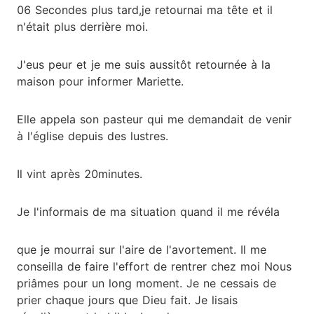
06 Secondes plus tard,je retournai ma tête et il
n'était plus derrière moi.
J'eus peur et je me suis aussitôt retournée à la
maison pour informer Mariette.
Elle appela son pasteur qui me demandait de venir
à l'église depuis des lustres.
Il vint après 20minutes.
Je l'informais de ma situation quand il me révéla
que je mourrai sur l'aire de l'avortement. Il me
conseilla de faire l'effort de rentrer chez moi Nous
priâmes pour un long moment. Je ne cessais de
prier chaque jours que Dieu fait. Je lisais