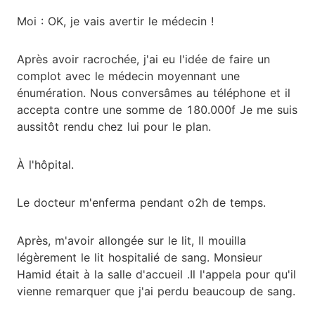
Moi : OK, je vais avertir le médecin !
Après avoir racrochée, j'ai eu l'idée de faire un
complot avec le médecin moyennant une
énumération. Nous conversâmes au téléphone et il
accepta contre une somme de 180.000f Je me suis
aussitôt rendu chez lui pour le plan.
À l'hôpital.
Le docteur m'enferma pendant o2h de temps.
Après, m'avoir allongée sur le lit, Il mouilla
légèrement le lit hospitalié de sang. Monsieur
Hamid était à la salle d'accueil .Il l'appela pour qu'il
vienne remarquer que j'ai perdu beaucoup de sang.