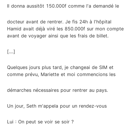
Il donna aussitôt 150.000f comme l'a demandé le
docteur avant de rentrer. Je fis 24h à l'hôpital
Hamid avait déjà viré les 850.000f sur mon compte
avant de voyager ainsi que les frais de billet.
[....]
Quelques jours plus tard, je changeai de SIM et
comme prévu, Mariette et moi commencions les
démarches nécessaires pour rentrer au pays.
Un jour, Seth m'appela pour un rendez-vous
Lui : On peut se voir se soir ?