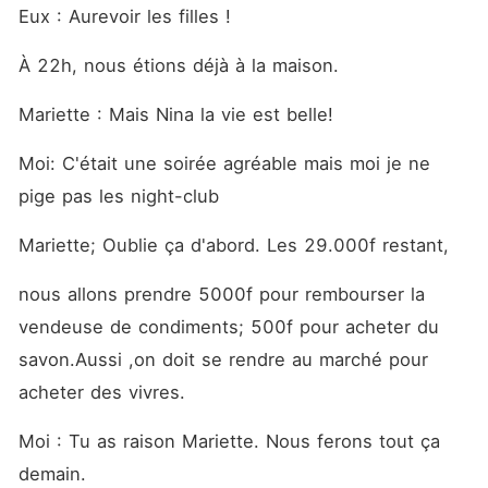
Eux : Aurevoir les filles !
À 22h, nous étions déjà à la maison.
Mariette : Mais Nina la vie est belle!
Moi: C'était une soirée agréable mais moi je ne 
pige pas les night-club
Mariette; Oublie ça d'abord. Les 29.000f restant,
nous allons prendre 5000f pour rembourser la 
vendeuse de condiments; 500f pour acheter du 
savon.Aussi ,on doit se rendre au marché pour 
acheter des vivres.
Moi : Tu as raison Mariette. Nous ferons tout ça 
demain. 