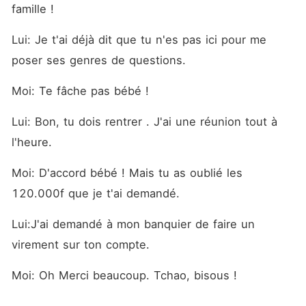
famille !
Lui: Je t'ai déjà dit que tu n'es pas ici pour me 
poser ses genres de questions. 
Moi: Te fâche pas bébé ! 
Lui: Bon, tu dois rentrer . J'ai une réunion tout à 
l'heure. 
Moi: D'accord bébé ! Mais tu as oublié les 
120.000f que je t'ai demandé. 
Lui:J'ai demandé à mon banquier de faire un 
virement sur ton compte. 
Moi: Oh Merci beaucoup. Tchao, bisous ! 