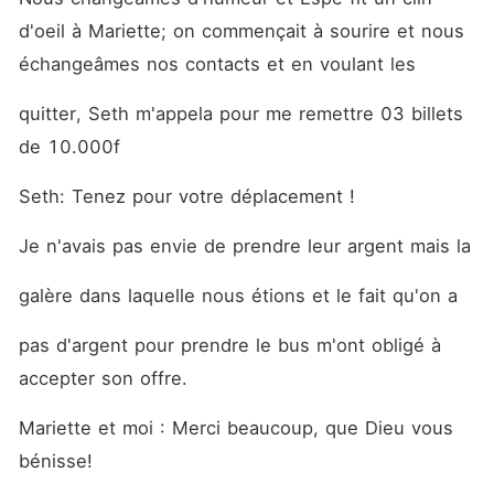
d'oeil à Mariette; on commençait à sourire et nous 
échangeâmes nos contacts et en voulant les
quitter, Seth m'appela pour me remettre 03 billets 
de 10.000f
Seth: Tenez pour votre déplacement !
Je n'avais pas envie de prendre leur argent mais la
galère dans laquelle nous étions et le fait qu'on a
pas d'argent pour prendre le bus m'ont obligé à 
accepter son offre.
Mariette et moi : Merci beaucoup, que Dieu vous 
bénisse!