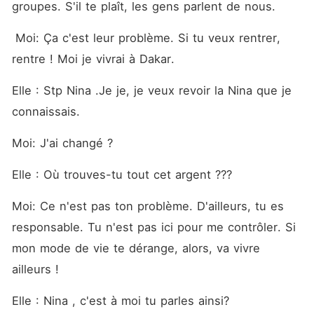
groupes. S'il te plaît, les gens parlent de nous.
 Moi: Ça c'est leur problème. Si tu veux rentrer, 
rentre ! Moi je vivrai à Dakar. 
Elle : Stp Nina .Je je, je veux revoir la Nina que je 
connaissais.
Moi: J'ai changé ? 
Elle : Où trouves-tu tout cet argent ??? 
Moi: Ce n'est pas ton problème. D'ailleurs, tu es 
responsable. Tu n'est pas ici pour me contrôler. Si 
mon mode de vie te dérange, alors, va vivre 
ailleurs ! 
Elle : Nina , c'est à moi tu parles ainsi? 