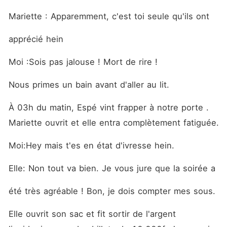
Mariette : Apparemment, c'est toi seule qu'ils ont
apprécié hein
Moi :Sois pas jalouse ! Mort de rire !
Nous primes un bain avant d'aller au lit. 
À 03h du matin, Espé vint frapper à notre porte . 
Mariette ouvrit et elle entra complètement fatiguée.
Moi:Hey mais t'es en état d'ivresse hein.
Elle: Non tout va bien. Je vous jure que la soirée a
été très agréable ! Bon, je dois compter mes sous.
Elle ouvrit son sac et fit sortir de l'argent 