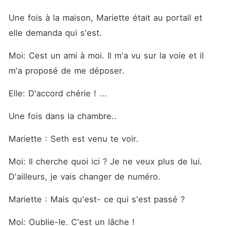
Une fois à la maison, Mariette était au portail et 
elle demanda qui s'est. 
Moi: Cest un ami à moi. Il m'a vu sur la voie et il 
m'a proposé de me déposer. 
Elle: D'accord chérie ! ...
Une fois dans la chambre.. 
Mariette : Seth est venu te voir. 
Moi: Il cherche quoi ici ? Je ne veux plus de lui. 
D'ailleurs, je vais changer de numéro. 
Mariette : Mais qu'est- ce qui s'est passé ? 
Moi: Oublie-le. C'est un lâche !