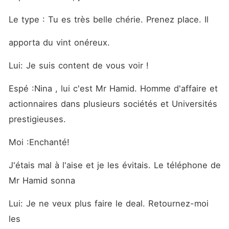
Le type : Tu es très belle chérie. Prenez place. Il
apporta du vint onéreux.
Lui: Je suis content de vous voir ! 
Espé :Nina , lui c'est Mr Hamid. Homme d'affaire et 
actionnaires dans plusieurs sociétés et Universités 
prestigieuses. 
Moi :Enchanté!
J'étais mal à l'aise et je les évitais. Le téléphone de 
Mr Hamid sonna
Lui: Je ne veux plus faire le deal. Retournez-moi 
les