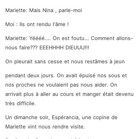
Mariette: Mais Nina , parle-moi
Moi : Ils ont rendu l'âme !
Mariette: Yéééé.... On est foutu... Comment allons-
nous faire??? EEEHHHH DIEUUU!!!
On pleurait sans cesse et nous restâmes à jeun
pendant deux jours. On avait épuisé nos sous et 
nos proches ne voulaient pas nous aider. On 
arrivait plus à aller au cours et manger était devenu 
très difficile.
Un dimanche soir, Espérancia, une copine de 
Mariette vint nous rendre visite.