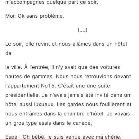
m'accompagnes quelque part ce soir. 
Moi: Ok sans problème.
                                       (....)
Le soir, elle revint et nous allâmes dans un hôtel 
de
la ville. À l'entrée, il n'y avait que des voitures 
hautes de gammes. Nous nous retrouvions devant 
l'appartement No15. C'était une une suite 
présidentielle. Je n'avais jamais été invité dans un 
hôtel aussi luxueux. Les gardes nous fouillèrent et 
nous entrâmes dans la chambre d'hôtel. Je voyais 
un gros type assis dans le canapé,
Espé : Oh bébé, je suis venue avec ma chérie.