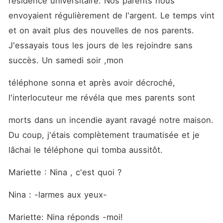
résidence universitaire. Nos parents nous 
envoyaient régulièrement de l'argent. Le temps vint 
et on avait plus des nouvelles de nos parents. 
J'essayais tous les jours de les rejoindre sans 
succès. Un samedi soir ,mon
téléphone sonna et après avoir décroché, 
l'interlocuteur me révéla que mes parents sont
morts dans un incendie ayant ravagé notre maison. 
Du coup, j'étais complètement traumatisée et je 
lâchai le téléphone qui tomba aussitôt.
Mariette : Nina , c'est quoi ?
Nina : -larmes aux yeux-
Mariette: Nina réponds -moi!