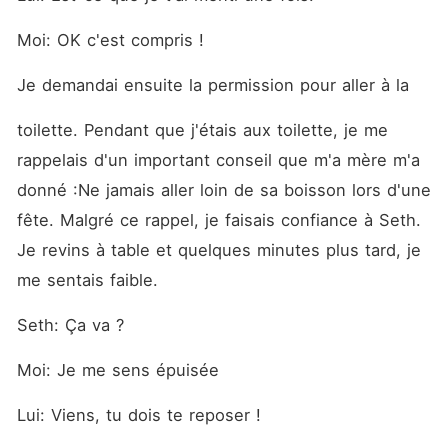
Moi: OK c'est compris !
Je demandai ensuite la permission pour aller à la
toilette. Pendant que j'étais aux toilette, je me 
rappelais d'un important conseil que m'a mère m'a 
donné :Ne jamais aller loin de sa boisson lors d'une 
fête. Malgré ce rappel, je faisais confiance à Seth. 
Je revins à table et quelques minutes plus tard, je 
me sentais faible.
Seth: Ça va ?
Moi: Je me sens épuisée
Lui: Viens, tu dois te reposer !