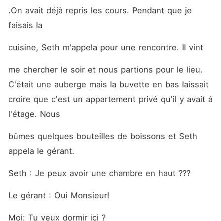
.On avait déjà repris les cours. Pendant que je 
faisais la
cuisine, Seth m'appela pour une rencontre. Il vint
me chercher le soir et nous partions pour le lieu. 
C'était une auberge mais la buvette en bas laissait 
croire que c'est un appartement privé qu'il y avait à 
l'étage. Nous
bûmes quelques bouteilles de boissons et Seth 
appela le gérant. 
Seth : Je peux avoir une chambre en haut ???
Le gérant : Oui Monsieur!
Moi: Tu veux dormir ici ?