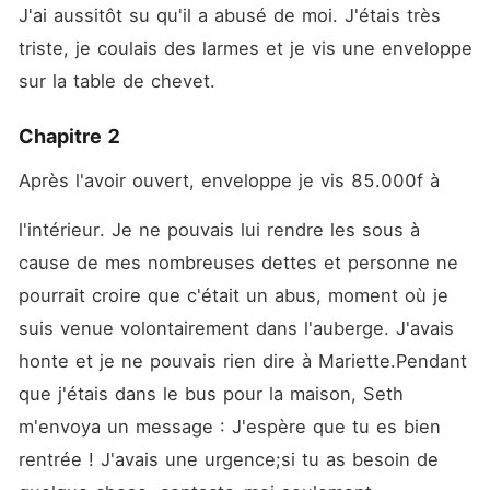
J'ai aussitôt su qu'il a abusé de moi. J'étais très 
triste, je coulais des larmes et je vis une enveloppe 
sur la table de chevet.
Chapitre 2
Après l'avoir ouvert, enveloppe je vis 85.000f à
l'intérieur. Je ne pouvais lui rendre les sous à 
cause de mes nombreuses dettes et personne ne 
pourrait croire que c'était un abus, moment où je 
suis venue volontairement dans l'auberge. J'avais 
honte et je ne pouvais rien dire à Mariette.Pendant 
que j'étais dans le bus pour la maison, Seth 
m'envoya un message : J'espère que tu es bien 
rentrée ! J'avais une urgence;si tu as besoin de 