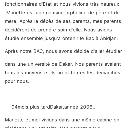
fonctionnaires d'Etat et nous vivions très heureux 
.Mariette est une cousine orpheline de père et de 
mère. Après le décès de ses parents, mes parents 
décidèrent de prendre soin d'elle. Nous avions 
étudié ensemble jusqu'à obtenir le Bac à Abidjan.
Après notre BAC, nous avons décidé d'aller étudier
dans une université de Dakar. Nos parents avaient 
tous les moyens et ils firent toutes les démarches 
pour nous.
    04mois plus tardDakar,année 2006..
Mariette et moi vivions dans une même cabine en 