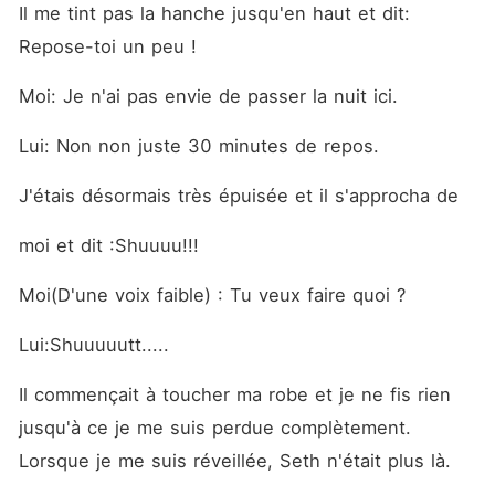
Il me tint pas la hanche jusqu'en haut et dit: 
Repose-toi un peu !
Moi: Je n'ai pas envie de passer la nuit ici.
Lui: Non non juste 30 minutes de repos.
J'étais désormais très épuisée et il s'approcha de
moi et dit :Shuuuu!!!
Moi(D'une voix faible) : Tu veux faire quoi ?
Lui:Shuuuuutt.....
Il commençait à toucher ma robe et je ne fis rien 
jusqu'à ce je me suis perdue complètement. 
Lorsque je me suis réveillée, Seth n'était plus là.