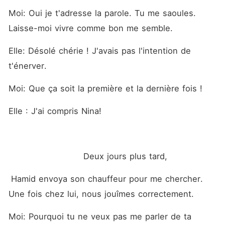
Moi: Oui je t'adresse la parole. Tu me saoules. 
Laisse-moi vivre comme bon me semble.
Elle: Désolé chérie ! J'avais pas l'intention de 
t'énerver. 
Moi: Que ça soit la première et la dernière fois ! 
Elle : J'ai compris Nina! 
                         Deux jours plus tard,
 Hamid envoya son chauffeur pour me chercher. 
Une fois chez lui, nous jouîmes correctement. 
Moi: Pourquoi tu ne veux pas me parler de ta 