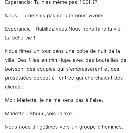
Esperancia: Tu n'as même pas 100f ??
Nous: Tu ne sais pas ce que nous vivons !
Esperancia : Habillez vous.Nous irons faire la vie ! 
La belle vie !
Nous fîmes un tour dans une boîte de nuit de la 
ville. Des filles en mini-jupe avec des bouteilles de 
boisson, des couples qui s'embrassèrent et des 
prostituées debout à l'entrée qui cherchaient des 
clients..
Moi: Mariette, je ne me sens pas à l'aise.
Mariette : Shuuu,sois relaxe.
Nous nous dirigeâmes vers un groupe d'hommes.