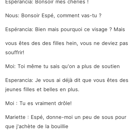
Espérancia: Bonsoir mes chéries !
Nous: Bonsoir Espé, comment vas-tu ?
Espérancia: Bien mais pourquoi ce visage ? Mais
vous êtes des des filles hein, vous ne deviez pas 
souffrir!
Moi: Toi même tu sais qu'on a plus de soutien
Esperancia: Je vous ai déjà dit que vous êtes des 
jeunes filles et belles en plus.
Moi : Tu es vraiment drôle!
Mariette : Espé, donne-moi un peu de sous pour 
que j'achète de la bouillie