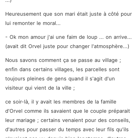
...)
Heureusement que son mari était juste à côté pour 
lui remonter le moral... 
- Ok mon amour j'ai une faim de loup ... on arrive... 
(avait dit Orvel juste pour changer l'atmosphère...) 
Nous savons comment ça se passe au village ; 
enfin dans certains villages, les parcelles sont 
toujours pleines de gens quand il s'agit d'un 
visiteur qui vient de la ville ; 
ce soir-là, il y avait les membres de la famille 
d'Orvel comme ils savaient que le couple préparait 
leur mariage ; certains venaient pour des conseils, 
d'autres pour passer du temps avec leur fils qu'ils 