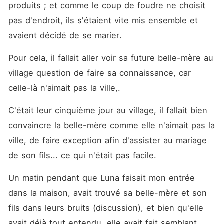
produits ; et comme le coup de foudre ne choisit 
pas d'endroit, ils s'étaient vite mis ensemble et 
avaient décidé de se marier.
Pour cela, il fallait aller voir sa future belle-mère au 
village question de faire sa connaissance, car 
celle-là n'aimait pas la ville,.
C'était leur cinquième jour au village, il fallait bien 
convaincre la belle-mère comme elle n'aimait pas la 
ville, de faire exception afin d'assister au mariage 
de son fils... ce qui n'était pas facile.
Un matin pendant que Luna faisait mon entrée 
dans la maison, avait trouvé sa belle-mère et son 
fils dans leurs bruits (discussion), et bien qu'elle 
avait déjà tout entendu, elle avait fait semblant... 