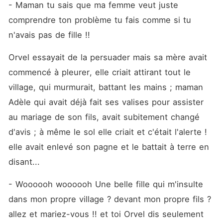
- Maman tu sais que ma femme veut juste 
comprendre ton problème tu fais comme si tu 
n'avais pas de fille !! 
Orvel essayait de la persuader mais sa mère avait 
commencé à pleurer, elle criait attirant tout le 
village, qui murmurait, battant les mains ; maman 
Adèle qui avait déjà fait ses valises pour assister 
au mariage de son fils, avait subitement changé 
d'avis ; à même le sol elle criait et c'était l'alerte ! 
elle avait enlevé son pagne et le battait à terre en 
disant... 
- Woooooh woooooh Une belle fille qui m'insulte 
dans mon propre village ? devant mon propre fils ? 
allez et mariez-vous !! et toi Orvel dis seulement 