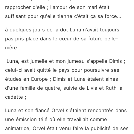
rapprocher d'elle ; l'amour de son mari était 
suffisant pour qu'elle tienne c'était ça sa force... 
à quelques jours de la dot Luna n'avait toujours 
pas pris place dans le cœur de sa future belle-
mère... 
 Luna, est jumelle et mon jumeau s'appelle Dimis ; 
celui-ci avait quitté le pays pour poursuivre ses 
études en Europe ; Dimis et Luna étaient ainés 
d'une famille de quatre, suivie de Livia et Ruth la 
cadette ; 
Luna et son fiancé Orvel s'étaient rencontrés dans 
une émission télé où elle travaillait comme 
animatrice, Orvel était venu faire la publicité de ses 