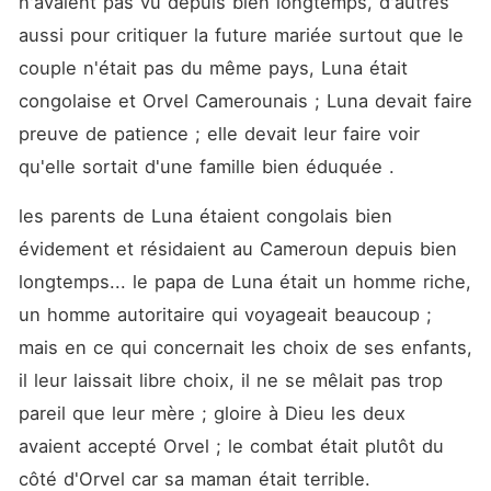
n'avaient pas vu depuis bien longtemps, d'autres 
aussi pour critiquer la future mariée surtout que le 
couple n'était pas du même pays, Luna était 
congolaise et Orvel Camerounais ; Luna devait faire 
preuve de patience ; elle devait leur faire voir 
qu'elle sortait d'une famille bien éduquée .
les parents de Luna étaient congolais bien 
évidement et résidaient au Cameroun depuis bien 
longtemps... le papa de Luna était un homme riche, 
un homme autoritaire qui voyageait beaucoup ; 
mais en ce qui concernait les choix de ses enfants, 
il leur laissait libre choix, il ne se mêlait pas trop 
pareil que leur mère ; gloire à Dieu les deux 
avaient accepté Orvel ; le combat était plutôt du 
côté d'Orvel car sa maman était terrible.