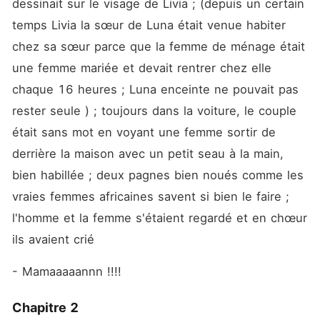
dessinait sur le visage de Livia ; (depuis un certain 
temps Livia la sœur de Luna était venue habiter 
chez sa sœur parce que la femme de ménage était 
une femme mariée et devait rentrer chez elle 
chaque 16 heures ; Luna enceinte ne pouvait pas 
rester seule ) ; toujours dans la voiture, le couple 
était sans mot en voyant une femme sortir de 
derrière la maison avec un petit seau à la main, 
bien habillée ; deux pagnes bien noués comme les 
vraies femmes africaines savent si bien le faire ; 
l'homme et la femme s'étaient regardé et en chœur 
ils avaient crié 
- Mamaaaaannn !!!!
Chapitre 2