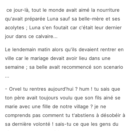
 ce jour-là, tout le monde avait aimé la nourriture 
qu'avait préparée Luna sauf sa belle-mère et ses 
acolytes ; Luna s'en foutait car c'était leur dernier 
jour dans ce calvaire... 
Le lendemain matin alors qu'ils devaient rentrer en 
ville car le mariage devait avoir lieu dans une 
semaine ; sa belle avait recommencé son scenario 
... 
- Orvel tu rentres aujourd'hui ? hum ! tu sais que 
ton père avait toujours voulu que son fils ainé se 
marie avec une fille de notre village ? je ne 
comprends pas comment tu t'abstiens à désobéir à 
sa dernière volonté ! sais-tu ce que les gens du 