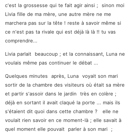
c'est la grossesse qui te fait agir ainsi ;  sinon moi 
Livia fille de ma mère, une autre mère ne me 
marchera pas sur la tête ! reste à savoir même si 
ce n'est pas ta rivale qui est déjà là là !! tu vas 
comprendre...  
Livia parlait  beaucoup ; et la connaissant, Luna ne 
voulais même pas continuer le débat ... 
Quelques minutes  après, Luna  voyait son mari 
sortir de la chambre des visiteurs où était sa mère 
et partir s'assoir dans le jardin  très en colère ;  
déjà en sortant il avait claqué la porte ... mais ils 
s'étaient dit quoi dans cette chambre ?   elle ne 
voulait rien savoir en ce moment-là ; elle savait à 
quel moment elle pouvait  parler à son mari  ; 