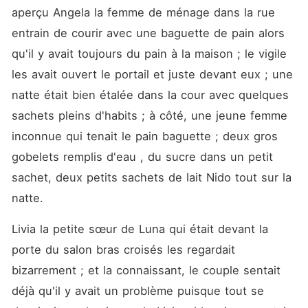
aperçu Angela la femme de ménage dans la rue 
entrain de courir avec une baguette de pain alors 
qu'il y avait toujours du pain à la maison ; le vigile 
les avait ouvert le portail et juste devant eux ; une 
natte était bien étalée dans la cour avec quelques 
sachets pleins d'habits ; à côté, une jeune femme 
inconnue qui tenait le pain baguette ; deux gros 
gobelets remplis d'eau , du sucre dans un petit 
sachet, deux petits sachets de lait Nido tout sur la 
natte. 
Livia la petite sœur de Luna qui était devant la 
porte du salon bras croisés les regardait 
bizarrement ; et la connaissant, le couple sentait 
déjà qu'il y avait un problème puisque tout se 