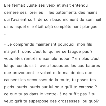
Elle fermait Juste ses yeux et avait entendu 
derrière ses  oreilles    les battements des mains 
qui l'avaient sorti de son beau moment de sommeil 
dans lequel elle était déjà complètement plongée 
... 
- Je comprends maintenant pourquoi  mon fils 
maigrit !  donc c'est lui qui ne se fatigue pas ? 
vous êtes rentrés ensemble nooon ? en plus c'est 
lui qui conduisait ! avec touuuutes les courbatures 
que provoquent le volant et le mal de dos que 
causent les secousses de la route, tu poses tes 
pieds lourds lourds sur lui pour qu'il te caresse ? 
ce que tu as dans le ventre-là ne suffit pas ? tu 
veux qu'il te superpose des grossesses  ou quoi?  