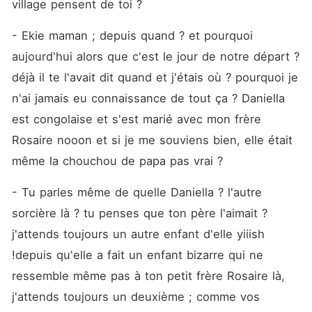
village pensent de toi ? 
- Ekie maman ; depuis quand ? et pourquoi 
aujourd'hui alors que c'est le jour de notre départ ? 
déjà il te l'avait dit quand et j'étais où ? pourquoi je 
n'ai jamais eu connaissance de tout ça ? Daniella 
est congolaise et s'est marié avec mon frère 
Rosaire nooon et si je me souviens bien, elle était 
même la chouchou de papa pas vrai ? 
- Tu parles même de quelle Daniella ? l'autre 
sorcière là ? tu penses que ton père l'aimait ? 
j'attends toujours un autre enfant d'elle yiiish 
!depuis qu'elle a fait un enfant bizarre qui ne 
ressemble même pas à ton petit frère Rosaire là, 
j'attends toujours un deuxième ; comme vos 