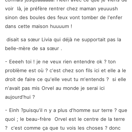
voir  là, je préfère rentrer chez maman yeuuush 
sinon des boules des feux vont tomber de l'enfer 
dans cette maison huuuum !
 disait sa sœur Livia qui déjà ne supportait pas la 
belle-mère de sa sœur .
- Eeeeh toi ! je ne veux rien entendre ok ? ton 
problème est où ? c'est chez son fils ici et elle a le 
droit de faire ce qu'elle veut tu m'entends ?  si elle 
n'avait pas mis Orvel au monde je serai ici 
aujourd'hui ? 
- Einh ?puisqu'il n y a plus d'homme sur terre ? que 
quoi ; le beau-frère  Orvel est le centre de la terre 
?  c'est comme ça que tu vois les choses ? donc 