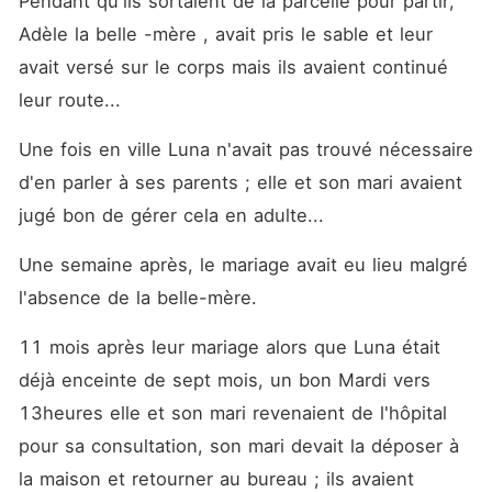
Pendant qu'ils sortaient de la parcelle pour partir, 
Adèle la belle -mère , avait pris le sable et leur 
avait versé sur le corps mais ils avaient continué 
leur route... 
Une fois en ville Luna n'avait pas trouvé nécessaire 
d'en parler à ses parents ; elle et son mari avaient 
jugé bon de gérer cela en adulte... 
Une semaine après, le mariage avait eu lieu malgré 
l'absence de la belle-mère. 
11 mois après leur mariage alors que Luna était 
déjà enceinte de sept mois, un bon Mardi vers 
13heures elle et son mari revenaient de l'hôpital 
pour sa consultation, son mari devait la déposer à 
la maison et retourner au bureau ; ils avaient 