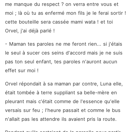
me manque du respect ? on verra entre vous et 
moi ; là où tu as enfermé mon fils je le ferai sortir ! 
cette bouteille sera cassée mami wata ! et toi 
Orvel, j'ai déjà parlé ! 
- Maman tes paroles ne me feront rien... si j'étais 
le seul à sucer ces seins d'accord mais je ne suis 
pas ton seul enfant, tes paroles n'auront aucun 
effet sur moi ! 
Orvel répondait à sa maman par contre, Luna elle, 
était tombée à terre suppliant sa belle-mère en 
pleurant mais c'était comme de l'essence qu'elle 
versais sur feu ; l'heure passait et comme le bus 
n'allait pas les attendre ils avaient pris la route. 