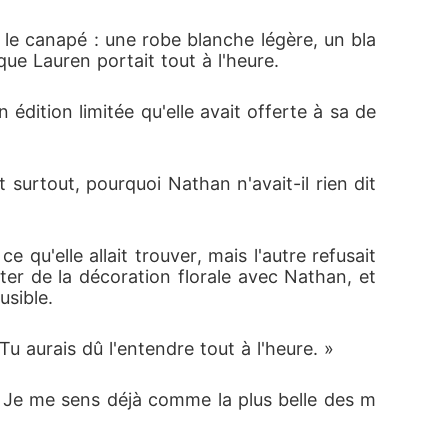
le canapé : une robe blanche légère, un bla
 que Lauren portait tout à l'heure.
édition limitée qu'elle avait offerte à sa de
t surtout, pourquoi Nathan n'avait-il rien dit 
 qu'elle allait trouver, mais l'autre refusait 
er de la décoration florale avec Nathan, et 
usible.
Tu aurais dû l'entendre tout à l'heure. »
 « Je me sens déjà comme la plus belle des m