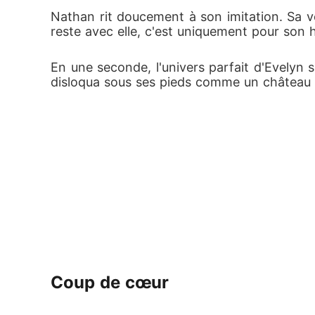
Nathan rit doucement à son imitation. Sa voi
reste avec elle, c'est uniquement pour son h
En une seconde, l'univers parfait d'Evelyn s'
disloqua sous ses pieds comme un château d
Coup de cœur