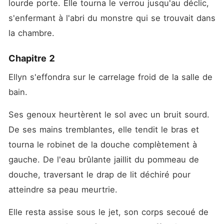
lourde porte. Elle tourna le verrou jusqu'au déclic, 
s'enfermant à l'abri du monstre qui se trouvait dans 
la chambre.
Chapitre 2
Ellyn s'effondra sur le carrelage froid de la salle de 
bain.
Ses genoux heurtèrent le sol avec un bruit sourd. 
De ses mains tremblantes, elle tendit le bras et 
tourna le robinet de la douche complètement à 
gauche. De l'eau brûlante jaillit du pommeau de 
douche, traversant le drap de lit déchiré pour 
atteindre sa peau meurtrie.
Elle resta assise sous le jet, son corps secoué de 