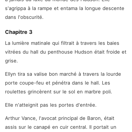
s'agrippa à la rampe et entama la longue descente 
dans l'obscurité.
Chapitre 3
La lumière matinale qui filtrait à travers les baies 
vitrées du hall du penthouse Hudson était froide et 
grise.
Ellyn tira sa valise bon marché à travers la lourde 
porte coupe-feu et pénétra dans le hall. Les 
roulettes grincèrent sur le sol en marbre poli.
Elle n'atteignit pas les portes d'entrée.
Arthur Vance, l'avocat principal de Baron, était 
assis sur le canapé en cuir central. Il portait un 