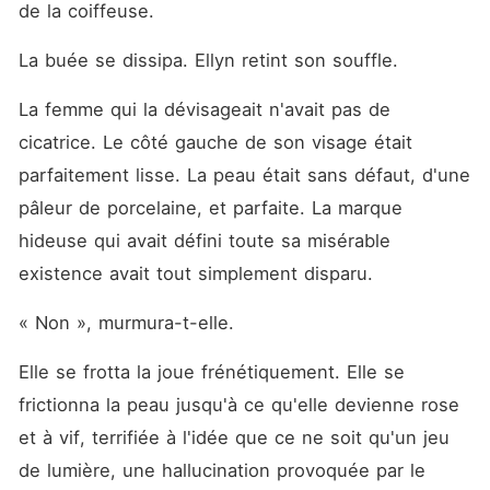
de la coiffeuse.
La buée se dissipa. Ellyn retint son souffle.
La femme qui la dévisageait n'avait pas de 
cicatrice. Le côté gauche de son visage était 
parfaitement lisse. La peau était sans défaut, d'une 
pâleur de porcelaine, et parfaite. La marque 
hideuse qui avait défini toute sa misérable 
existence avait tout simplement disparu.
« Non », murmura-t-elle.
Elle se frotta la joue frénétiquement. Elle se 
frictionna la peau jusqu'à ce qu'elle devienne rose 
et à vif, terrifiée à l'idée que ce ne soit qu'un jeu 
de lumière, une hallucination provoquée par le 