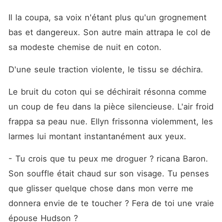
Il la coupa, sa voix n'étant plus qu'un grognement 
bas et dangereux. Son autre main attrapa le col de 
sa modeste chemise de nuit en coton.
D'une seule traction violente, le tissu se déchira.
Le bruit du coton qui se déchirait résonna comme 
un coup de feu dans la pièce silencieuse. L'air froid 
frappa sa peau nue. Ellyn frissonna violemment, les 
larmes lui montant instantanément aux yeux.
- Tu crois que tu peux me droguer ? ricana Baron. 
Son souffle était chaud sur son visage. Tu penses 
que glisser quelque chose dans mon verre me 
donnera envie de te toucher ? Fera de toi une vraie 
épouse Hudson ?