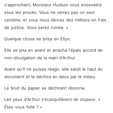
s'approchant, Monsieur Hudson vous ensevelira 
sous les procès. Vous ne verrez pas un seul 
centime, et vous nous devrez des millions en frais 
de justice. Vous serez ruinée. »
Quelque chose se brisa en Ellyn.
Elle se jeta en avant et arracha l'épais accord de 
non-divulgation de la main d'Arthur.
Avant qu'il ne puisse réagir, elle saisit le haut du 
document et le déchira en deux par le milieu.
Le bruit du papier se déchirant résonna.
Les yeux d'Arthur s'écarquillèrent de stupeur. « 
Êtes-vous folle ? »