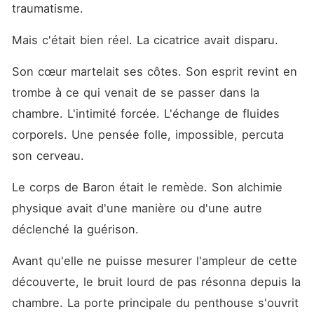
traumatisme.
Mais c'était bien réel. La cicatrice avait disparu.
Son cœur martelait ses côtes. Son esprit revint en 
trombe à ce qui venait de se passer dans la 
chambre. L'intimité forcée. L'échange de fluides 
corporels. Une pensée folle, impossible, percuta 
son cerveau.
Le corps de Baron était le remède. Son alchimie 
physique avait d'une manière ou d'une autre 
déclenché la guérison.
Avant qu'elle ne puisse mesurer l'ampleur de cette 
découverte, le bruit lourd de pas résonna depuis la 
chambre. La porte principale du penthouse s'ouvrit 