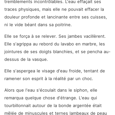
tremblements incontrôlables. L'eau effaçait ses 
traces physiques, mais elle ne pouvait effacer la 
douleur profonde et lancinante entre ses cuisses, 
ni le vide béant dans sa poitrine.
Elle se força à se relever. Ses jambes vacillèrent. 
Elle s'agrippa au rebord du lavabo en marbre, les 
jointures de ses doigts blanchies, et se pencha au-
dessus de la vasque.
Elle s'aspergea le visage d'eau froide, tentant de 
ramener son esprit à la réalité par un choc.
Alors que l'eau s'écoulait dans le siphon, elle 
remarqua quelque chose d'étrange. L'eau qui 
tourbillonnait autour de la bonde argentée était 
mêlée de minuscules et ternes lambeaux de peau 