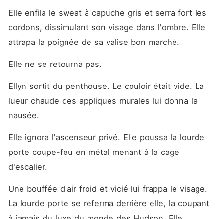
Elle enfila le sweat à capuche gris et serra fort les 
cordons, dissimulant son visage dans l'ombre. Elle 
attrapa la poignée de sa valise bon marché.
Elle ne se retourna pas.
Ellyn sortit du penthouse. Le couloir était vide. La 
lueur chaude des appliques murales lui donna la 
nausée.
Elle ignora l'ascenseur privé. Elle poussa la lourde 
porte coupe-feu en métal menant à la cage 
d'escalier.
Une bouffée d'air froid et vicié lui frappa le visage. 
La lourde porte se referma derrière elle, la coupant 
à jamais du luxe du monde des Hudson. Elle 