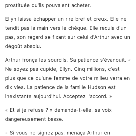
prostituée qu'ils pouvaient acheter.
Ellyn laissa échapper un rire bref et creux. Elle ne 
tendit pas la main vers le chèque. Elle recula d'un 
pas, son regard se fixant sur celui d'Arthur avec un 
dégoût absolu.
Arthur fronça les sourcils. Sa patience s'évanouit. « 
Ne soyez pas cupide, Ellyn. Cinq millions, c'est 
plus que ce qu'une femme de votre milieu verra en 
dix vies. La patience de la famille Hudson est 
inexistante aujourd'hui. Acceptez l'accord. »
« Et si je refuse ? » demanda-t-elle, sa voix 
dangereusement basse.
« Si vous ne signez pas, menaça Arthur en 