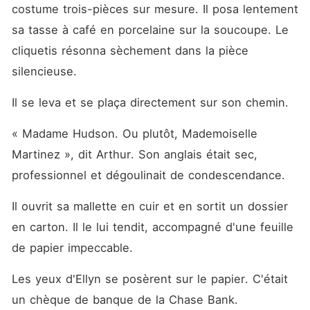
costume trois-pièces sur mesure. Il posa lentement 
sa tasse à café en porcelaine sur la soucoupe. Le 
cliquetis résonna sèchement dans la pièce 
silencieuse.
Il se leva et se plaça directement sur son chemin.
« Madame Hudson. Ou plutôt, Mademoiselle 
Martinez », dit Arthur. Son anglais était sec, 
professionnel et dégoulinait de condescendance.
Il ouvrit sa mallette en cuir et en sortit un dossier 
en carton. Il le lui tendit, accompagné d'une feuille 
de papier impeccable.
Les yeux d'Ellyn se posèrent sur le papier. C'était 
un chèque de banque de la Chase Bank.