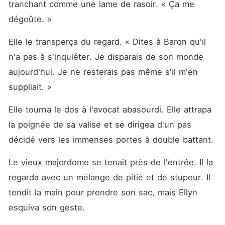
tranchant comme une lame de rasoir. « Ça me 
dégoûte. »
Elle le transperça du regard. « Dites à Baron qu'il 
n'a pas à s'inquiéter. Je disparais de son monde 
aujourd'hui. Je ne resterais pas même s'il m'en 
suppliait. »
Elle tourna le dos à l'avocat abasourdi. Elle attrapa 
la poignée de sa valise et se dirigea d'un pas 
décidé vers les immenses portes à double battant.
Le vieux majordome se tenait près de l'entrée. Il la 
regarda avec un mélange de pitié et de stupeur. Il 
tendit la main pour prendre son sac, mais Ellyn 
esquiva son geste.