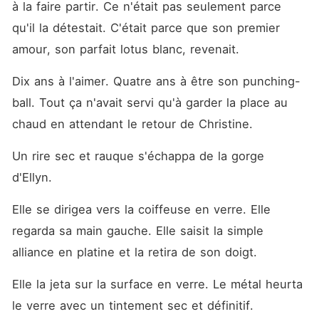
à la faire partir. Ce n'était pas seulement parce 
qu'il la détestait. C'était parce que son premier 
amour, son parfait lotus blanc, revenait.
Dix ans à l'aimer. Quatre ans à être son punching-
ball. Tout ça n'avait servi qu'à garder la place au 
chaud en attendant le retour de Christine.
Un rire sec et rauque s'échappa de la gorge 
d'Ellyn.
Elle se dirigea vers la coiffeuse en verre. Elle 
regarda sa main gauche. Elle saisit la simple 
alliance en platine et la retira de son doigt.
Elle la jeta sur la surface en verre. Le métal heurta 
le verre avec un tintement sec et définitif.