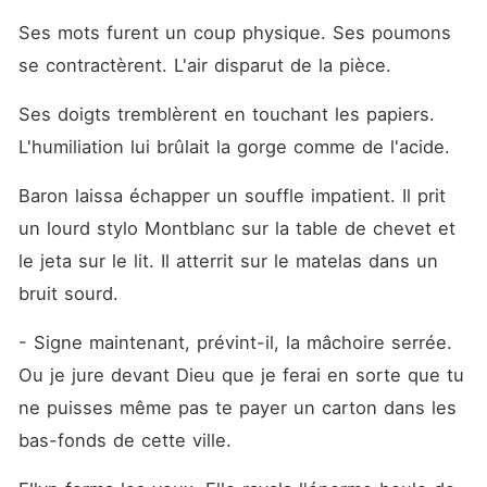
Ses mots furent un coup physique. Ses poumons 
se contractèrent. L'air disparut de la pièce.
Ses doigts tremblèrent en touchant les papiers. 
L'humiliation lui brûlait la gorge comme de l'acide.
Baron laissa échapper un souffle impatient. Il prit 
un lourd stylo Montblanc sur la table de chevet et 
le jeta sur le lit. Il atterrit sur le matelas dans un 
bruit sourd.
- Signe maintenant, prévint-il, la mâchoire serrée. 
Ou je jure devant Dieu que je ferai en sorte que tu 
ne puisses même pas te payer un carton dans les 
bas-fonds de cette ville.