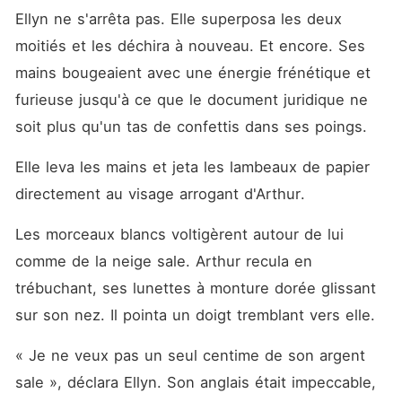
Ellyn ne s'arrêta pas. Elle superposa les deux 
moitiés et les déchira à nouveau. Et encore. Ses 
mains bougeaient avec une énergie frénétique et 
furieuse jusqu'à ce que le document juridique ne 
soit plus qu'un tas de confettis dans ses poings.
Elle leva les mains et jeta les lambeaux de papier 
directement au visage arrogant d'Arthur.
Les morceaux blancs voltigèrent autour de lui 
comme de la neige sale. Arthur recula en 
trébuchant, ses lunettes à monture dorée glissant 
sur son nez. Il pointa un doigt tremblant vers elle.
« Je ne veux pas un seul centime de son argent 
sale », déclara Ellyn. Son anglais était impeccable, 