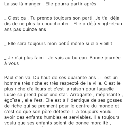
Laisse là manger . Elle pourra partir après
_ C'est ça . Tu prends toujours son parti. Je t'ai déjà
dis de ne plus la chouchouter . Elle a déjà vingt-et-un
ans pas quinze ans
_ Elle sera toujours mon bébé même si elle vieillit
_ Je n'ai plus faim . Je vais au bureau. Bonne journée
à vous
Paul s'en va. Du haut de ses quarante ans , il est un
homme très riche et très respecté de la ville. C'est le
plus riche d'ailleurs et c'est la raison pour laquelle
Lucie se prend pour une star. Arrogante , méprisante ,
égoïste , elle l'est. Elle est à l'identique de ses gosses
de riche qui se prennent pour le centre du monde et
c'est ce que son père déteste. Il a toujours voulu
avoir des enfants humbles et serviables. Il a toujours
voulu que ses enfants soient de bonne moralité ,