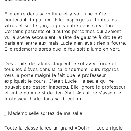
Elle entre dans sa voiture et y sort une boîte
contenant du parfum. Elle l'asperge sur toutes les
vitres et sur le garçon puis entre dans sa voiture.
Certains passants et d'autres personnes qui avaient
vu la scène secouaient la tête de gauche à droite et
parlaient entre eux mais Lucie n'en avait rien à foutre.
Elle redémarre après que le feu soit allumé en vert.
Des bruits de talons claquent le sol avec force et
tous les élèves dans la salle tournent leurs regards
vers la porte malgré le fait que le professeur
expliquait le cours. C'était Lucie , la seule qui ne
pouvait pas passer inaperçu. Elle ignore le professeur
et entre comme si de rien était. Avant de s'assoir le
professeur hurle dans sa direction
_ Mademoiselle sortez de ma salle
Toute la classe lance un grand «Oohh» . Lucie rigole