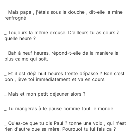
_ Mais papa , j'étais sous la douche , dit-elle la mine
renfrogné
_ Toujours la même excuse. D'ailleurs tu as cours à
quelle heure ?
_ Bah à neuf heures, répond-t-elle de la manière la
plus calme qui soit.
_ Et il est déjà huit heures trente dépassé ? Bon c'est
bon , lève toi immédiatement et va en cours
_ Mais et mon petit déjeuner alors ?
_ Tu mangeras à le pause comme tout le monde
_ Qu'es-ce que tu dis Paul ? tonne une voix , qui n'est
rien d'autre que sa mère. Pourquoi tu lui fais ça ?