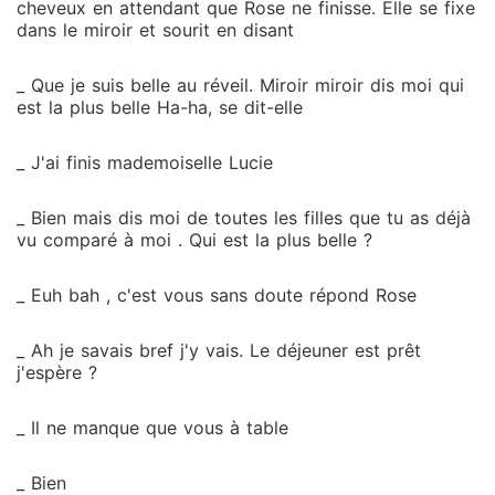
cheveux en attendant que Rose ne finisse. Elle se fixe
dans le miroir et sourit en disant
_ Que je suis belle au réveil. Miroir miroir dis moi qui
est la plus belle Ha-ha, se dit-elle
_ J'ai finis mademoiselle Lucie
_ Bien mais dis moi de toutes les filles que tu as déjà
vu comparé à moi . Qui est la plus belle ?
_ Euh bah , c'est vous sans doute répond Rose
_ Ah je savais bref j'y vais. Le déjeuner est prêt
j'espère ?
_ Il ne manque que vous à table
_ Bien