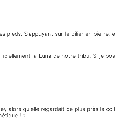
 pieds. S'appuyant sur le pilier en pierre, e
ficiellement la Luna de notre tribu. Si je pos
 
 alors qu'elle regardait de plus près le coll
étique ! »