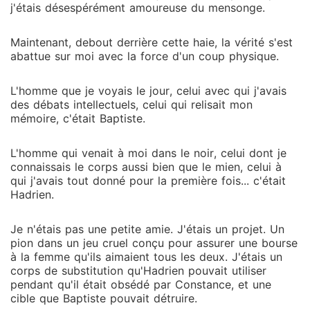
j'étais désespérément amoureuse du mensonge.
Maintenant, debout derrière cette haie, la vérité s'est
abattue sur moi avec la force d'un coup physique.
L'homme que je voyais le jour, celui avec qui j'avais
des débats intellectuels, celui qui relisait mon
mémoire, c'était Baptiste.
L'homme qui venait à moi dans le noir, celui dont je
connaissais le corps aussi bien que le mien, celui à
qui j'avais tout donné pour la première fois... c'était
Hadrien.
Je n'étais pas une petite amie. J'étais un projet. Un
pion dans un jeu cruel conçu pour assurer une bourse
à la femme qu'ils aimaient tous les deux. J'étais un
corps de substitution qu'Hadrien pouvait utiliser
pendant qu'il était obsédé par Constance, et une
cible que Baptiste pouvait détruire.