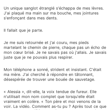
Un unique sanglot étranglé s'échappa de mes lèvres.
J'ai plaqué ma main sur ma bouche, mes jointures
s'enfonçant dans mes dents.
Il fallait que je parte.
Je me suis retournée et j'ai couru, mes pieds
martelant le chemin de pierre, chaque pas un écho de
mon cœur brisé. Je ne savais pas où j'allais. Je savais
juste que je ne pouvais plus respirer.
Mon téléphone a sonné, strident et insistant. C'était
ma mère. J'ai cherché à répondre en tâtonnant,
désespérée de trouver une bouée de sauvetage.
« Alessia », dit-elle, la voix tendue de fureur. Elle
n'utilisait mon nom complet que lorsqu'elle était
vraiment en colère. « Ton père et moi venons de la
voir. La vidéo. Comment as-tu pu ? Après tout ce que