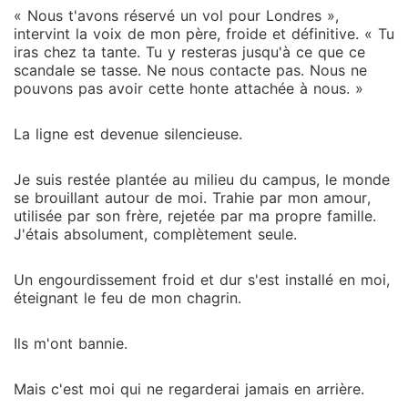
« Nous t'avons réservé un vol pour Londres »,
intervint la voix de mon père, froide et définitive. « Tu
iras chez ta tante. Tu y resteras jusqu'à ce que ce
scandale se tasse. Ne nous contacte pas. Nous ne
pouvons pas avoir cette honte attachée à nous. »
La ligne est devenue silencieuse.
Je suis restée plantée au milieu du campus, le monde
se brouillant autour de moi. Trahie par mon amour,
utilisée par son frère, rejetée par ma propre famille.
J'étais absolument, complètement seule.
Un engourdissement froid et dur s'est installé en moi,
éteignant le feu de mon chagrin.
Ils m'ont bannie.
Mais c'est moi qui ne regarderai jamais en arrière.