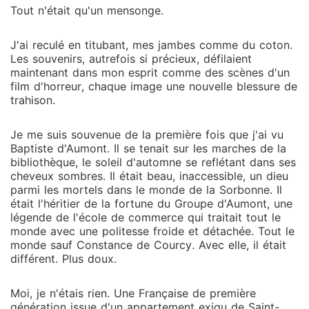
Tout n'était qu'un mensonge.
J'ai reculé en titubant, mes jambes comme du coton.
Les souvenirs, autrefois si précieux, défilaient
maintenant dans mon esprit comme des scènes d'un
film d'horreur, chaque image une nouvelle blessure de
trahison.
Je me suis souvenue de la première fois que j'ai vu
Baptiste d'Aumont. Il se tenait sur les marches de la
bibliothèque, le soleil d'automne se reflétant dans ses
cheveux sombres. Il était beau, inaccessible, un dieu
parmi les mortels dans le monde de la Sorbonne. Il
était l'héritier de la fortune du Groupe d'Aumont, une
légende de l'école de commerce qui traitait tout le
monde avec une politesse froide et détachée. Tout le
monde sauf Constance de Courcy. Avec elle, il était
différent. Plus doux.
Moi, je n'étais rien. Une Française de première
génération issue d'un appartement exigu de Saint-