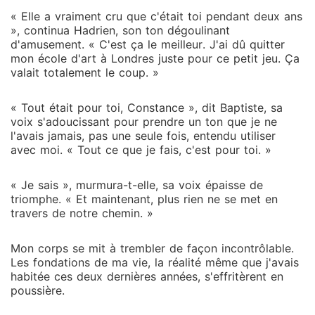
« Elle a vraiment cru que c'était toi pendant deux ans
», continua Hadrien, son ton dégoulinant
d'amusement. « C'est ça le meilleur. J'ai dû quitter
mon école d'art à Londres juste pour ce petit jeu. Ça
valait totalement le coup. »
« Tout était pour toi, Constance », dit Baptiste, sa
voix s'adoucissant pour prendre un ton que je ne
l'avais jamais, pas une seule fois, entendu utiliser
avec moi. « Tout ce que je fais, c'est pour toi. »
« Je sais », murmura-t-elle, sa voix épaisse de
triomphe. « Et maintenant, plus rien ne se met en
travers de notre chemin. »
Mon corps se mit à trembler de façon incontrôlable.
Les fondations de ma vie, la réalité même que j'avais
habitée ces deux dernières années, s'effritèrent en
poussière.