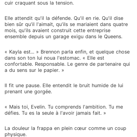
cuir craquant sous la tension.
Elle attendit qu'il la défende. Qu'il en rie. Qu'il dise
bien sûr qu'il l'aimait, qu'ils se mariaient dans quatre
mois, qu'ils avaient construit cette entreprise
ensemble depuis un garage exigu dans le Queens.
« Kayla est... » Brennon parla enfin, et quelque chose
dans son ton lui noua l'estomac. « Elle est
confortable. Responsable. Le genre de partenaire qui
a du sens sur le papier. »
Il fit une pause. Elle entendit le bruit humide de lui
prenant une gorgée.
« Mais toi, Evelin. Tu comprends l'ambition. Tu me
défies. Tu es la seule à l'avoir jamais fait. »
La douleur la frappa en plein cœur comme un coup
physique.