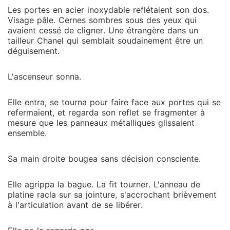
Les portes en acier inoxydable reflétaient son dos.
Visage pâle. Cernes sombres sous des yeux qui
avaient cessé de cligner. Une étrangère dans un
tailleur Chanel qui semblait soudainement être un
déguisement.
L'ascenseur sonna.
Elle entra, se tourna pour faire face aux portes qui se
refermaient, et regarda son reflet se fragmenter à
mesure que les panneaux métalliques glissaient
ensemble.
Sa main droite bougea sans décision consciente.
Elle agrippa la bague. La fit tourner. L'anneau de
platine racla sur sa jointure, s'accrochant brièvement
à l'articulation avant de se libérer.