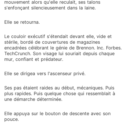
mouvement alors qu'elle reculait, ses talons
s'enfonçant silencieusement dans la laine.
Elle se retourna.
Le couloir exécutif s'étendait devant elle, vide et
stérile, bordé de couvertures de magazines
encadrées célébrant le génie de Brennon. Inc. Forbes.
TechCrunch. Son visage lui souriait depuis chaque
mur, confiant et prédateur.
Elle se dirigea vers l'ascenseur privé.
Ses pas étaient raides au début, mécaniques. Puis
plus rapides. Puis quelque chose qui ressemblait à
une démarche déterminée.
Elle appuya sur le bouton de descente avec son
pouce.