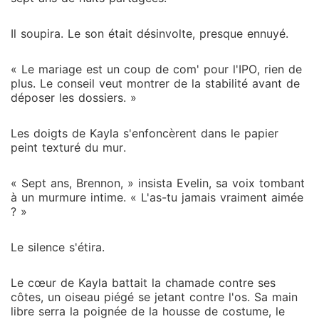
Il soupira. Le son était désinvolte, presque ennuyé.
« Le mariage est un coup de com' pour l'IPO, rien de
plus. Le conseil veut montrer de la stabilité avant de
déposer les dossiers. »
Les doigts de Kayla s'enfoncèrent dans le papier
peint texturé du mur.
« Sept ans, Brennon, » insista Evelin, sa voix tombant
à un murmure intime. « L'as-tu jamais vraiment aimée
? »
Le silence s'étira.
Le cœur de Kayla battait la chamade contre ses
côtes, un oiseau piégé se jetant contre l'os. Sa main
libre serra la poignée de la housse de costume, le