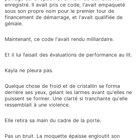
enregistré. Il avait pris ce code, l'avait empaqueté
sous son propre nom pour le premier tour de
financement de démarrage, et l'avait qualifiée de
géniale.
Maintenant, ce code l'avait rendu milliardaire.
Et il lui faisait des évaluations de performance au lit.
Kayla ne pleura pas.
Quelque chose de froid et de cristallin se forma
derrière ses yeux, gelant les larmes avant qu'elles ne
puissent se former. Une clarté si tranchante qu'elle
ressemblait à une violence.
Elle retira sa main du cadre de la porte.
Pas un bruit. La moquette épaisse engloutit son