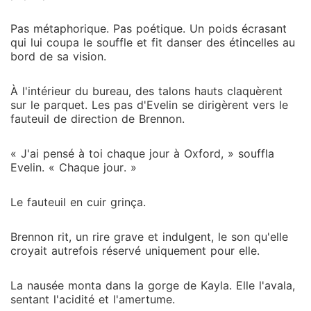
Pas métaphorique. Pas poétique. Un poids écrasant
qui lui coupa le souffle et fit danser des étincelles au
bord de sa vision.
À l'intérieur du bureau, des talons hauts claquèrent
sur le parquet. Les pas d'Evelin se dirigèrent vers le
fauteuil de direction de Brennon.
« J'ai pensé à toi chaque jour à Oxford, » souffla
Evelin. « Chaque jour. »
Le fauteuil en cuir grinça.
Brennon rit, un rire grave et indulgent, le son qu'elle
croyait autrefois réservé uniquement pour elle.
La nausée monta dans la gorge de Kayla. Elle l'avala,
sentant l'acidité et l'amertume.