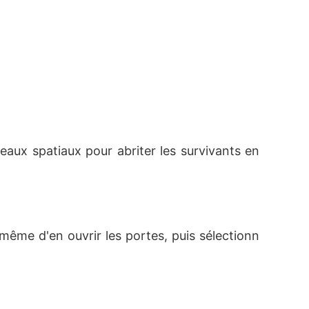
aux spatiaux pour abriter les survivants en 
même d'en ouvrir les portes, puis sélectionn