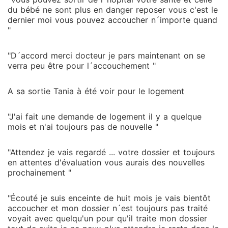
du bébé ne sont plus en danger reposer vous c'est le
dernier moi vous pouvez accoucher n´importe quand
"
"D´accord merci docteur je pars maintenant on se
verra peu être pour l´accouchement "
A sa sortie Tania à été voir pour le logement
"J'ai fait une demande de logement il y a quelque
mois et n'ai toujours pas de nouvelle "
"Attendez je vais regardé ... votre dossier et toujours
en attentes d'évaluation vous aurais des nouvelles
prochainement "
"Écouté je suis enceinte de huit mois je vais bientôt
accoucher et mon dossier n´est toujours pas traité
voyait avec quelqu'un pour qu'il traite mon dossier