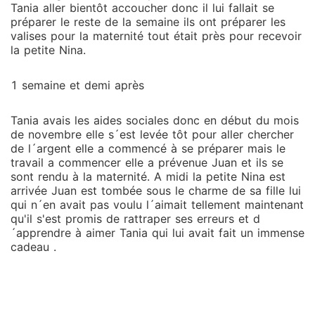
Tania aller bientôt accoucher donc il lui fallait se
préparer le reste de la semaine ils ont préparer les
valises pour la maternité tout était près pour recevoir
la petite Nina.
1 semaine et demi après
Tania avais les aides sociales donc en début du mois
de novembre elle s´est levée tôt pour aller chercher
de l´argent elle a commencé à se préparer mais le
travail a commencer elle a prévenue Juan et ils se
sont rendu à la maternité. A midi la petite Nina est
arrivée Juan est tombée sous le charme de sa fille lui
qui n´en avait pas voulu l´aimait tellement maintenant
qu'il s'est promis de rattraper ses erreurs et d
´apprendre à aimer Tania qui lui avait fait un immense
cadeau .