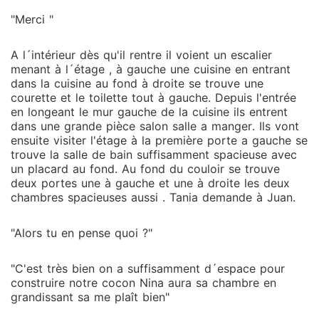
"Merci "
A l´intérieur dès qu'il rentre il voient un escalier
menant à l´étage , à gauche une cuisine en entrant
dans la cuisine au fond à droite se trouve une
courette et le toilette tout à gauche. Depuis l'entrée
en longeant le mur gauche de la cuisine ils entrent
dans une grande pièce salon salle a manger. Ils vont
ensuite visiter l'étage à la première porte a gauche se
trouve la salle de bain suffisamment spacieuse avec
un placard au fond. Au fond du couloir se trouve
deux portes une à gauche et une à droite les deux
chambres spacieuses aussi . Tania demande à Juan.
"Alors tu en pense quoi ?"
"C'est très bien on a suffisamment d´espace pour
construire notre cocon Nina aura sa chambre en
grandissant sa me plaît bien"