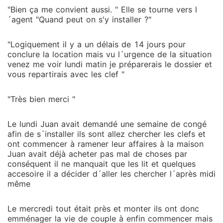
"Bien ça me convient aussi. " Elle se tourne vers l
´agent "Quand peut on s'y installer ?"
"Logiquement il y a un délais de 14 jours pour
conclure la location mais vu l´urgence de la situation
venez me voir lundi matin je préparerais le dossier et
vous repartirais avec les clef "
"Très bien merci "
Le lundi Juan avait demandé une semaine de congé
afin de s´installer ils sont allez chercher les clefs et
ont commencer à ramener leur affaires à la maison
Juan avait déjà acheter pas mal de choses par
conséquent il ne manquait que les lit et quelques
accesoire il a décider d´aller les chercher l´après midi
même
Le mercredi tout était près et monter ils ont donc
emménager la vie de couple à enfin commencer mais