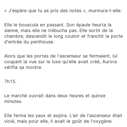
« J'espère que tu as pris des notes », murmura-t-elle.
Elle le bouscula en passant. Son épaule heurta la
sienne, mais elle ne trébucha pas. Elle sortit de la
chambre, descendit le long couloir et franchit la porte
d'entrée du penthouse.
Alors que les portes de l'ascenseur se fermaient, lui
coupant la vue sur le luxe qu'elle avait créé, Aurora
vérifia sa montre.
7h15.
Le marché ouvrait dans deux heures et quinze
minutes.
Elle ferma les yeux et expira. L'air de l'ascenseur était
vicié, mais pour elle, il avait le goût de l'oxygène.