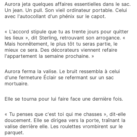
Aurora jeta quelques affaires essentielles dans le sac.
Un jean. Un pull. Son vieil ordinateur portable. Celui
avec l'autocollant d'un phénix sur le capot.
« L'accord stipule que tu as trente jours pour quitter
les lieux », dit Sterling, retrouvant son arrogance. «
Mais honnêtement, le plus tôt tu seras partie, le
mieux ce sera. Des décorateurs viennent refaire
l'appartement la semaine prochaine. »
Aurora ferma la valise. Le bruit ressembla à celui
d'une fermeture Éclair se refermant sur un sac
mortuaire.
Elle se tourna pour lui faire face une dernière fois.
« Tu penses que c'est toi qui me chasses », dit-elle
doucement. Elle se dirigea vers la porte, traînant la
valise derrière elle. Les roulettes vrombirent sur le
parquet.