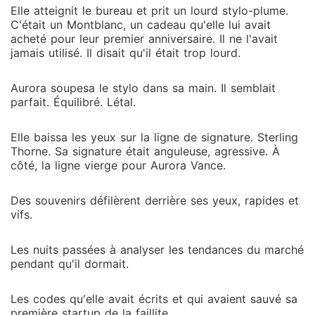
Elle atteignit le bureau et prit un lourd stylo-plume.
C'était un Montblanc, un cadeau qu'elle lui avait
acheté pour leur premier anniversaire. Il ne l'avait
jamais utilisé. Il disait qu'il était trop lourd.
Aurora soupesa le stylo dans sa main. Il semblait
parfait. Équilibré. Létal.
Elle baissa les yeux sur la ligne de signature. Sterling
Thorne. Sa signature était anguleuse, agressive. À
côté, la ligne vierge pour Aurora Vance.
Des souvenirs défilèrent derrière ses yeux, rapides et
vifs.
Les nuits passées à analyser les tendances du marché
pendant qu'il dormait.
Les codes qu'elle avait écrits et qui avaient sauvé sa
première startup de la faillite.