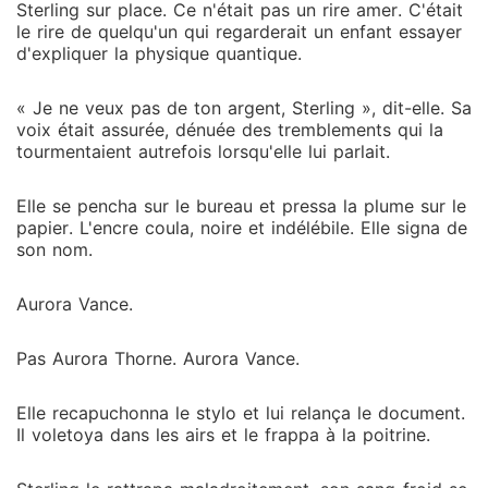
Sterling sur place. Ce n'était pas un rire amer. C'était
le rire de quelqu'un qui regarderait un enfant essayer
d'expliquer la physique quantique.
« Je ne veux pas de ton argent, Sterling », dit-elle. Sa
voix était assurée, dénuée des tremblements qui la
tourmentaient autrefois lorsqu'elle lui parlait.
Elle se pencha sur le bureau et pressa la plume sur le
papier. L'encre coula, noire et indélébile. Elle signa de
son nom.
Aurora Vance.
Pas Aurora Thorne. Aurora Vance.
Elle recapuchonna le stylo et lui relança le document.
Il voletoya dans les airs et le frappa à la poitrine.