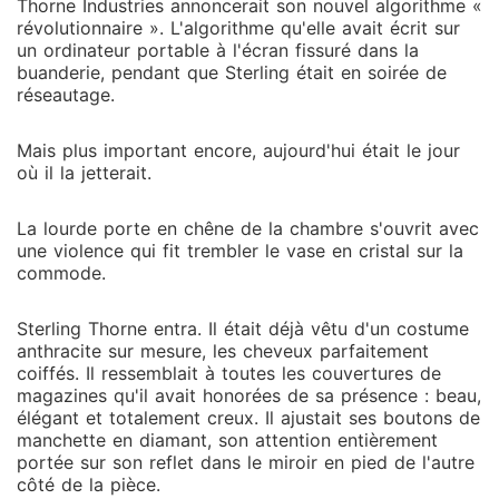
Thorne Industries annoncerait son nouvel algorithme «
révolutionnaire ». L'algorithme qu'elle avait écrit sur
un ordinateur portable à l'écran fissuré dans la
buanderie, pendant que Sterling était en soirée de
réseautage.
Mais plus important encore, aujourd'hui était le jour
où il la jetterait.
La lourde porte en chêne de la chambre s'ouvrit avec
une violence qui fit trembler le vase en cristal sur la
commode.
Sterling Thorne entra. Il était déjà vêtu d'un costume
anthracite sur mesure, les cheveux parfaitement
coiffés. Il ressemblait à toutes les couvertures de
magazines qu'il avait honorées de sa présence : beau,
élégant et totalement creux. Il ajustait ses boutons de
manchette en diamant, son attention entièrement
portée sur son reflet dans le miroir en pied de l'autre
côté de la pièce.