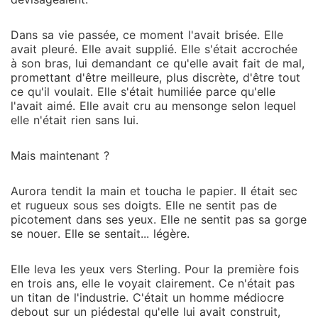
Dans sa vie passée, ce moment l'avait brisée. Elle
avait pleuré. Elle avait supplié. Elle s'était accrochée
à son bras, lui demandant ce qu'elle avait fait de mal,
promettant d'être meilleure, plus discrète, d'être tout
ce qu'il voulait. Elle s'était humiliée parce qu'elle
l'avait aimé. Elle avait cru au mensonge selon lequel
elle n'était rien sans lui.
Mais maintenant ?
Aurora tendit la main et toucha le papier. Il était sec
et rugueux sous ses doigts. Elle ne sentit pas de
picotement dans ses yeux. Elle ne sentit pas sa gorge
se nouer. Elle se sentait... légère.
Elle leva les yeux vers Sterling. Pour la première fois
en trois ans, elle le voyait clairement. Ce n'était pas
un titan de l'industrie. C'était un homme médiocre
debout sur un piédestal qu'elle lui avait construit,