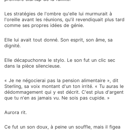
Les stratégies de l'ombre qu'elle lui murmurait à
l'oreille avant les réunions, qu'il revendiquait plus tard
comme ses propres idées de génie.
Elle lui avait tout donné. Son esprit, son âme, sa
dignité.
Elle décapuchonna le stylo. Le son fut un clic sec
dans la pièce silencieuse.
« Je ne négocierai pas la pension alimentaire », dit
Sterling, sa voix montant d'un ton irrité. « Tu auras le
dédommagement qui y est décrit. C'est plus d'argent
que tu n'en as jamais vu. Ne sois pas cupide. »
Aurora rit.
Ce fut un son doux, à peine un souffle, mais il figea