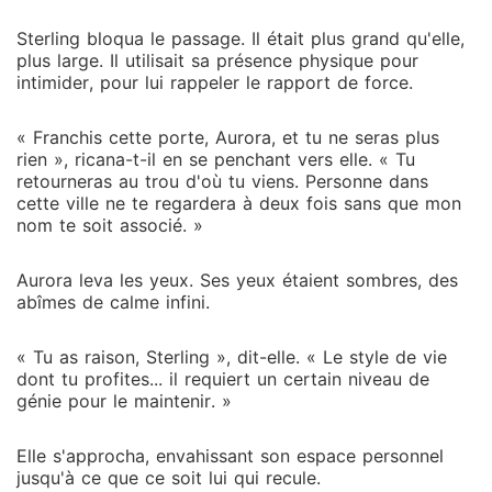
Sterling bloqua le passage. Il était plus grand qu'elle,
plus large. Il utilisait sa présence physique pour
intimider, pour lui rappeler le rapport de force.
« Franchis cette porte, Aurora, et tu ne seras plus
rien », ricana-t-il en se penchant vers elle. « Tu
retourneras au trou d'où tu viens. Personne dans
cette ville ne te regardera à deux fois sans que mon
nom te soit associé. »
Aurora leva les yeux. Ses yeux étaient sombres, des
abîmes de calme infini.
« Tu as raison, Sterling », dit-elle. « Le style de vie
dont tu profites... il requiert un certain niveau de
génie pour le maintenir. »
Elle s'approcha, envahissant son espace personnel
jusqu'à ce que ce soit lui qui recule.