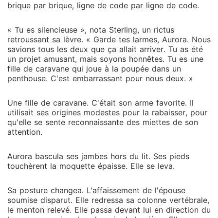
brique par brique, ligne de code par ligne de code.
« Tu es silencieuse », nota Sterling, un rictus
retroussant sa lèvre. « Garde tes larmes, Aurora. Nous
savions tous les deux que ça allait arriver. Tu as été
un projet amusant, mais soyons honnêtes. Tu es une
fille de caravane qui joue à la poupée dans un
penthouse. C'est embarrassant pour nous deux. »
Une fille de caravane. C'était son arme favorite. Il
utilisait ses origines modestes pour la rabaisser, pour
qu'elle se sente reconnaissante des miettes de son
attention.
Aurora bascula ses jambes hors du lit. Ses pieds
touchèrent la moquette épaisse. Elle se leva.
Sa posture changea. L'affaissement de l'épouse
soumise disparut. Elle redressa sa colonne vertébrale,
le menton relevé. Elle passa devant lui en direction du