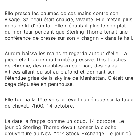
Elle pressa les paumes de ses mains contre son
visage. Sa peau était chaude, vivante. Elle n'était plus
dans ce lit d'hôpital. Elle n'écoutait plus le son plat
du moniteur pendant que Sterling Thorne tenait une
conférence de presse sur son « chagrin » dans le hall.
Aurora baissa les mains et regarda autour d'elle. La
pièce était d'une modernité agressive. Des touches
de chrome, des meubles en cuir noir, des baies
vitrées allant du sol au plafond et donnant sur
l'étendue grise de la skyline de Manhattan. C'était une
cage déguisée en penthouse.
Elle tourna la tête vers le réveil numérique sur la table
de chevet. 7h00. 14 octobre.
La date la frappa comme un coup. 14 octobre. Le
jour où Sterling Thorne devait sonner la cloche
d'ouverture au New York Stock Exchange. Le jour où