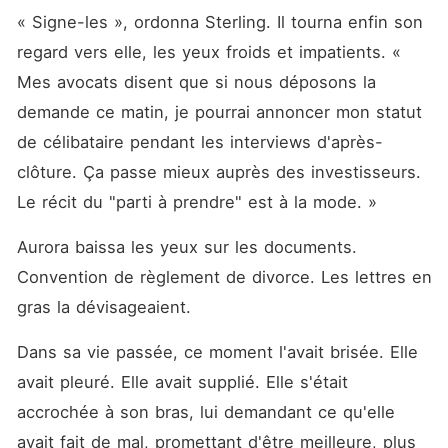
« Signe-les », ordonna Sterling. Il tourna enfin son 
regard vers elle, les yeux froids et impatients. « 
Mes avocats disent que si nous déposons la 
demande ce matin, je pourrai annoncer mon statut 
de célibataire pendant les interviews d'après-
clôture. Ça passe mieux auprès des investisseurs. 
Le récit du "parti à prendre" est à la mode. »
Aurora baissa les yeux sur les documents. 
Convention de règlement de divorce. Les lettres en 
gras la dévisageaient.
Dans sa vie passée, ce moment l'avait brisée. Elle 
avait pleuré. Elle avait supplié. Elle s'était 
accrochée à son bras, lui demandant ce qu'elle 
avait fait de mal, promettant d'être meilleure, plus 