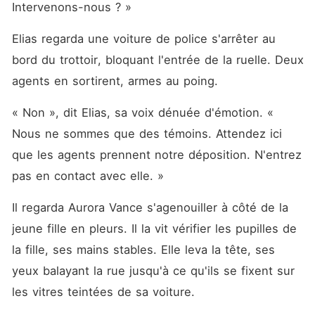
Intervenons-nous ? »
Elias regarda une voiture de police s'arrêter au 
bord du trottoir, bloquant l'entrée de la ruelle. Deux 
agents en sortirent, armes au poing.
« Non », dit Elias, sa voix dénuée d'émotion. « 
Nous ne sommes que des témoins. Attendez ici 
que les agents prennent notre déposition. N'entrez 
pas en contact avec elle. »
Il regarda Aurora Vance s'agenouiller à côté de la 
jeune fille en pleurs. Il la vit vérifier les pupilles de 
la fille, ses mains stables. Elle leva la tête, ses 
yeux balayant la rue jusqu'à ce qu'ils se fixent sur 
les vitres teintées de sa voiture.