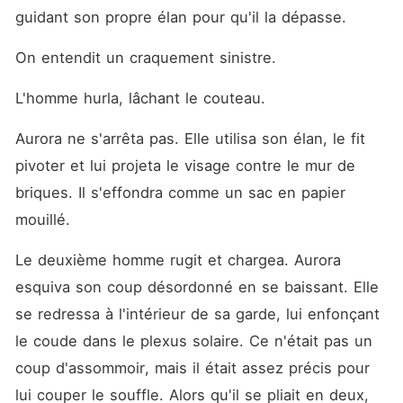
guidant son propre élan pour qu'il la dépasse.
On entendit un craquement sinistre.
L'homme hurla, lâchant le couteau.
Aurora ne s'arrêta pas. Elle utilisa son élan, le fit 
pivoter et lui projeta le visage contre le mur de 
briques. Il s'effondra comme un sac en papier 
mouillé.
Le deuxième homme rugit et chargea. Aurora 
esquiva son coup désordonné en se baissant. Elle 
se redressa à l'intérieur de sa garde, lui enfonçant 
le coude dans le plexus solaire. Ce n'était pas un 
coup d'assommoir, mais il était assez précis pour 
lui couper le souffle. Alors qu'il se pliait en deux, 