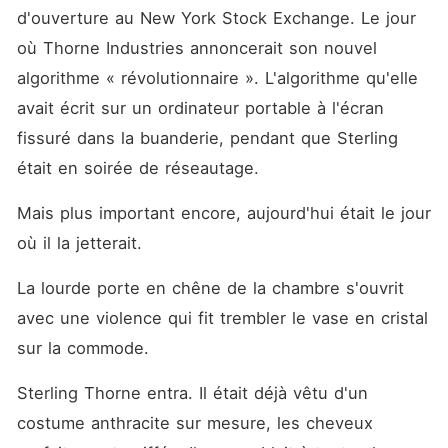
d'ouverture au New York Stock Exchange. Le jour 
où Thorne Industries annoncerait son nouvel 
algorithme « révolutionnaire ». L'algorithme qu'elle 
avait écrit sur un ordinateur portable à l'écran 
fissuré dans la buanderie, pendant que Sterling 
était en soirée de réseautage.
Mais plus important encore, aujourd'hui était le jour 
où il la jetterait.
La lourde porte en chêne de la chambre s'ouvrit 
avec une violence qui fit trembler le vase en cristal 
sur la commode.
Sterling Thorne entra. Il était déjà vêtu d'un 
costume anthracite sur mesure, les cheveux 