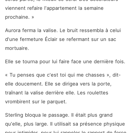
viennent refaire l'appartement la semaine 
prochaine. »
Aurora ferma la valise. Le bruit ressembla à celui 
d'une fermeture Éclair se refermant sur un sac 
mortuaire.
Elle se tourna pour lui faire face une dernière fois.
« Tu penses que c'est toi qui me chasses », dit-
elle doucement. Elle se dirigea vers la porte, 
traînant la valise derrière elle. Les roulettes 
vrombirent sur le parquet.
Sterling bloqua le passage. Il était plus grand 
qu'elle, plus large. Il utilisait sa présence physique 
pour intimider, pour lui rappeler le rapport de force.