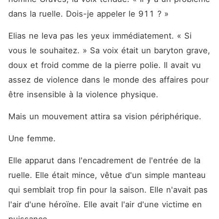
dans la ruelle. Dois-je appeler le 911 ? »
Elias ne leva pas les yeux immédiatement. « Si 
vous le souhaitez. » Sa voix était un baryton grave, 
doux et froid comme de la pierre polie. Il avait vu 
assez de violence dans le monde des affaires pour 
être insensible à la violence physique.
Mais un mouvement attira sa vision périphérique.
Une femme.
Elle apparut dans l'encadrement de l'entrée de la 
ruelle. Elle était mince, vêtue d'un simple manteau 
qui semblait trop fin pour la saison. Elle n'avait pas 
l'air d'une héroïne. Elle avait l'air d'une victime en 