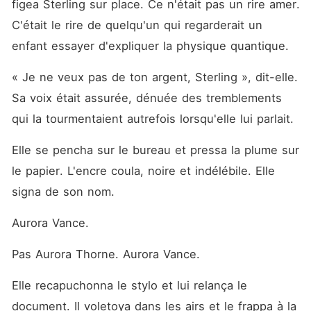
figea Sterling sur place. Ce n'était pas un rire amer. 
C'était le rire de quelqu'un qui regarderait un 
enfant essayer d'expliquer la physique quantique.
« Je ne veux pas de ton argent, Sterling », dit-elle. 
Sa voix était assurée, dénuée des tremblements 
qui la tourmentaient autrefois lorsqu'elle lui parlait.
Elle se pencha sur le bureau et pressa la plume sur 
le papier. L'encre coula, noire et indélébile. Elle 
signa de son nom.
Aurora Vance.
Pas Aurora Thorne. Aurora Vance.
Elle recapuchonna le stylo et lui relança le 
document. Il voletoya dans les airs et le frappa à la 