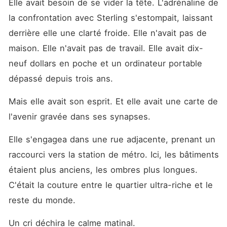
Elle avait besoin de se vider la tête. L'adrénaline de 
la confrontation avec Sterling s'estompait, laissant 
derrière elle une clarté froide. Elle n'avait pas de 
maison. Elle n'avait pas de travail. Elle avait dix-
neuf dollars en poche et un ordinateur portable 
dépassé depuis trois ans.
Mais elle avait son esprit. Et elle avait une carte de 
l'avenir gravée dans ses synapses.
Elle s'engagea dans une rue adjacente, prenant un 
raccourci vers la station de métro. Ici, les bâtiments 
étaient plus anciens, les ombres plus longues. 
C'était la couture entre le quartier ultra-riche et le 
reste du monde.
Un cri déchira le calme matinal.