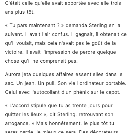
C'était celle qu'elle avait apportée avec elle trois 
ans plus tôt.
« Tu pars maintenant ? » demanda Sterling en la 
suivant. Il avait l'air confus. Il gagnait, il obtenait ce 
qu'il voulait, mais cela n'avait pas le goût de la 
victoire. Il avait l'impression de perdre quelque 
chose qu'il ne comprenait pas.
Aurora jeta quelques affaires essentielles dans le 
sac. Un jean. Un pull. Son vieil ordinateur portable. 
Celui avec l'autocollant d'un phénix sur le capot.
« L'accord stipule que tu as trente jours pour 
quitter les lieux », dit Sterling, retrouvant son 
arrogance. « Mais honnêtement, le plus tôt tu 
seras partie, le mieux ce sera. Des décorateurs 