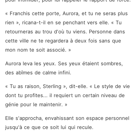
« Franchis cette porte, Aurora, et tu ne seras plus 
rien », ricana-t-il en se penchant vers elle. « Tu 
retourneras au trou d'où tu viens. Personne dans 
cette ville ne te regardera à deux fois sans que 
mon nom te soit associé. »
Aurora leva les yeux. Ses yeux étaient sombres, 
des abîmes de calme infini.
« Tu as raison, Sterling », dit-elle. « Le style de vie 
dont tu profites... il requiert un certain niveau de 
génie pour le maintenir. »
Elle s'approcha, envahissant son espace personnel 
jusqu'à ce que ce soit lui qui recule.