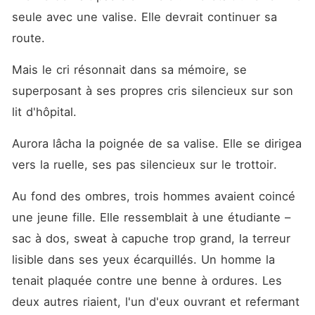
seule avec une valise. Elle devrait continuer sa 
route.
Mais le cri résonnait dans sa mémoire, se 
superposant à ses propres cris silencieux sur son 
lit d'hôpital.
Aurora lâcha la poignée de sa valise. Elle se dirigea 
vers la ruelle, ses pas silencieux sur le trottoir.
Au fond des ombres, trois hommes avaient coincé 
une jeune fille. Elle ressemblait à une étudiante – 
sac à dos, sweat à capuche trop grand, la terreur 
lisible dans ses yeux écarquillés. Un homme la 
tenait plaquée contre une benne à ordures. Les 
deux autres riaient, l'un d'eux ouvrant et refermant 