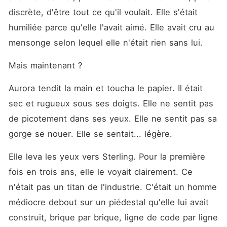
discrète, d'être tout ce qu'il voulait. Elle s'était 
humiliée parce qu'elle l'avait aimé. Elle avait cru au 
mensonge selon lequel elle n'était rien sans lui.
Mais maintenant ?
Aurora tendit la main et toucha le papier. Il était 
sec et rugueux sous ses doigts. Elle ne sentit pas 
de picotement dans ses yeux. Elle ne sentit pas sa 
gorge se nouer. Elle se sentait... légère.
Elle leva les yeux vers Sterling. Pour la première 
fois en trois ans, elle le voyait clairement. Ce 
n'était pas un titan de l'industrie. C'était un homme 
médiocre debout sur un piédestal qu'elle lui avait 
construit, brique par brique, ligne de code par ligne 