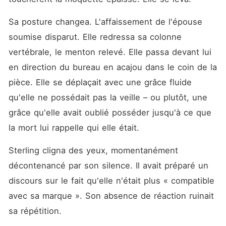
Sa posture changea. L'affaissement de l'épouse 
soumise disparut. Elle redressa sa colonne 
vertébrale, le menton relevé. Elle passa devant lui 
en direction du bureau en acajou dans le coin de la 
pièce. Elle se déplaçait avec une grâce fluide 
qu'elle ne possédait pas la veille – ou plutôt, une 
grâce qu'elle avait oublié posséder jusqu'à ce que 
la mort lui rappelle qui elle était.
Sterling cligna des yeux, momentanément 
décontenancé par son silence. Il avait préparé un 
discours sur le fait qu'elle n'était plus « compatible 
avec sa marque ». Son absence de réaction ruinait 
sa répétition.