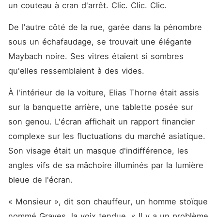
un couteau à cran d'arrêt. Clic. Clic. Clic.
De l'autre côté de la rue, garée dans la pénombre 
sous un échafaudage, se trouvait une élégante 
Maybach noire. Ses vitres étaient si sombres 
qu'elles ressemblaient à des vides.
À l'intérieur de la voiture, Elias Thorne était assis 
sur la banquette arrière, une tablette posée sur 
son genou. L'écran affichait un rapport financier 
complexe sur les fluctuations du marché asiatique. 
Son visage était un masque d'indifférence, les 
angles vifs de sa mâchoire illuminés par la lumière 
bleue de l'écran.
« Monsieur », dit son chauffeur, un homme stoïque 
nommé Graves, la voix tendue. « Il y a un problème 