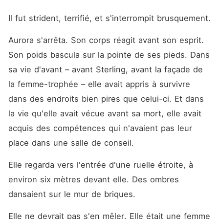
Il fut strident, terrifié, et s'interrompit brusquement.
Aurora s'arrêta. Son corps réagit avant son esprit. 
Son poids bascula sur la pointe de ses pieds. Dans 
sa vie d'avant – avant Sterling, avant la façade de 
la femme-trophée – elle avait appris à survivre 
dans des endroits bien pires que celui-ci. Et dans 
la vie qu'elle avait vécue avant sa mort, elle avait 
acquis des compétences qui n'avaient pas leur 
place dans une salle de conseil.
Elle regarda vers l'entrée d'une ruelle étroite, à 
environ six mètres devant elle. Des ombres 
dansaient sur le mur de briques.
Elle ne devrait pas s'en mêler. Elle était une femme 