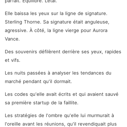
parfait. Équilibré. Létal.
Elle baissa les yeux sur la ligne de signature. 
Sterling Thorne. Sa signature était anguleuse, 
agressive. À côté, la ligne vierge pour Aurora 
Vance.
Des souvenirs défilèrent derrière ses yeux, rapides 
et vifs.
Les nuits passées à analyser les tendances du 
marché pendant qu'il dormait.
Les codes qu'elle avait écrits et qui avaient sauvé 
sa première startup de la faillite.
Les stratégies de l'ombre qu'elle lui murmurait à 
l'oreille avant les réunions, qu'il revendiquait plus 