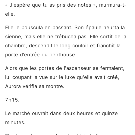
« J'espère que tu as pris des notes », murmura-t-
elle.
Elle le bouscula en passant. Son épaule heurta la 
sienne, mais elle ne trébucha pas. Elle sortit de la 
chambre, descendit le long couloir et franchit la 
porte d'entrée du penthouse.
Alors que les portes de l'ascenseur se fermaient, 
lui coupant la vue sur le luxe qu'elle avait créé, 
Aurora vérifia sa montre.
7h15.
Le marché ouvrait dans deux heures et quinze 
minutes.