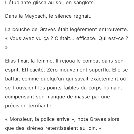
L'étudiante glissa au sol, en sanglots.
Dans la Maybach, le silence régnait.
La bouche de Graves était légèrement entrouverte. 
« Vous avez vu ça ? C'était... efficace. Qui est-ce ? 
»
Elias fixait la femme. Il rejoua le combat dans son 
esprit. Efficacité. Zéro mouvement superflu. Elle se 
battait comme quelqu'un qui savait exactement où 
se trouvaient les points faibles du corps humain, 
compensant son manque de masse par une 
précision terrifiante.
« Monsieur, la police arrive », nota Graves alors 
que des sirènes retentissaient au loin. « 