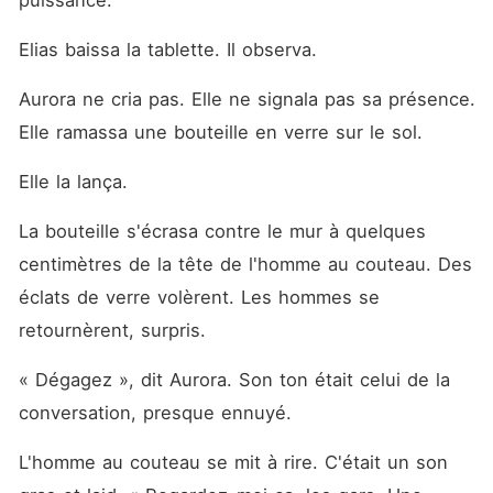
puissance.
Elias baissa la tablette. Il observa.
Aurora ne cria pas. Elle ne signala pas sa présence. 
Elle ramassa une bouteille en verre sur le sol.
Elle la lança.
La bouteille s'écrasa contre le mur à quelques 
centimètres de la tête de l'homme au couteau. Des 
éclats de verre volèrent. Les hommes se 
retournèrent, surpris.
« Dégagez », dit Aurora. Son ton était celui de la 
conversation, presque ennuyé.
L'homme au couteau se mit à rire. C'était un son 