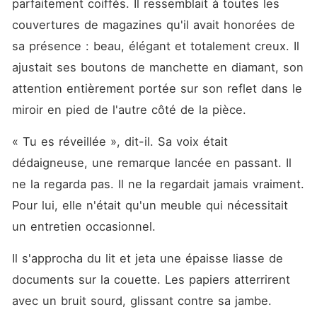
parfaitement coiffés. Il ressemblait à toutes les 
couvertures de magazines qu'il avait honorées de 
sa présence : beau, élégant et totalement creux. Il 
ajustait ses boutons de manchette en diamant, son 
attention entièrement portée sur son reflet dans le 
miroir en pied de l'autre côté de la pièce.
« Tu es réveillée », dit-il. Sa voix était 
dédaigneuse, une remarque lancée en passant. Il 
ne la regarda pas. Il ne la regardait jamais vraiment. 
Pour lui, elle n'était qu'un meuble qui nécessitait 
un entretien occasionnel.
Il s'approcha du lit et jeta une épaisse liasse de 
documents sur la couette. Les papiers atterrirent 
avec un bruit sourd, glissant contre sa jambe.