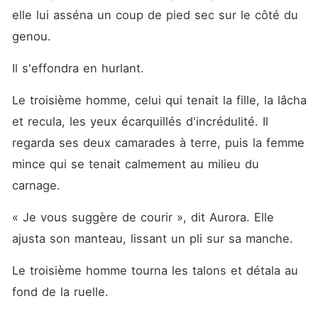
elle lui asséna un coup de pied sec sur le côté du 
genou.
Il s'effondra en hurlant.
Le troisième homme, celui qui tenait la fille, la lâcha 
et recula, les yeux écarquillés d'incrédulité. Il 
regarda ses deux camarades à terre, puis la femme 
mince qui se tenait calmement au milieu du 
carnage.
« Je vous suggère de courir », dit Aurora. Elle 
ajusta son manteau, lissant un pli sur sa manche.
Le troisième homme tourna les talons et détala au 
fond de la ruelle.