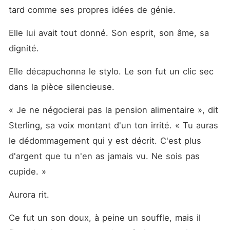
tard comme ses propres idées de génie.
Elle lui avait tout donné. Son esprit, son âme, sa 
dignité.
Elle décapuchonna le stylo. Le son fut un clic sec 
dans la pièce silencieuse.
« Je ne négocierai pas la pension alimentaire », dit 
Sterling, sa voix montant d'un ton irrité. « Tu auras 
le dédommagement qui y est décrit. C'est plus 
d'argent que tu n'en as jamais vu. Ne sois pas 
cupide. »
Aurora rit.
Ce fut un son doux, à peine un souffle, mais il 