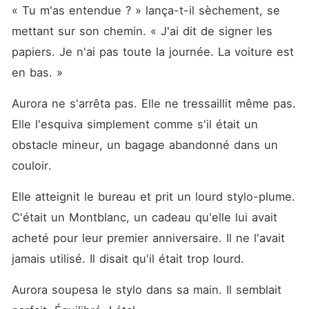
« Tu m'as entendue ? » lança-t-il sèchement, se 
mettant sur son chemin. « J'ai dit de signer les 
papiers. Je n'ai pas toute la journée. La voiture est 
en bas. »
Aurora ne s'arrêta pas. Elle ne tressaillit même pas. 
Elle l'esquiva simplement comme s'il était un 
obstacle mineur, un bagage abandonné dans un 
couloir.
Elle atteignit le bureau et prit un lourd stylo-plume. 
C'était un Montblanc, un cadeau qu'elle lui avait 
acheté pour leur premier anniversaire. Il ne l'avait 
jamais utilisé. Il disait qu'il était trop lourd.
Aurora soupesa le stylo dans sa main. Il semblait 