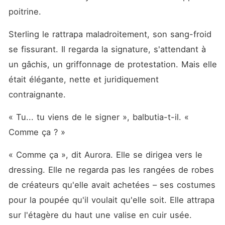
poitrine.
Sterling le rattrapa maladroitement, son sang-froid 
se fissurant. Il regarda la signature, s'attendant à 
un gâchis, un griffonnage de protestation. Mais elle 
était élégante, nette et juridiquement 
contraignante.
« Tu... tu viens de le signer », balbutia-t-il. « 
Comme ça ? »
« Comme ça », dit Aurora. Elle se dirigea vers le 
dressing. Elle ne regarda pas les rangées de robes 
de créateurs qu'elle avait achetées – ses costumes 
pour la poupée qu'il voulait qu'elle soit. Elle attrapa 
sur l'étagère du haut une valise en cuir usée. 