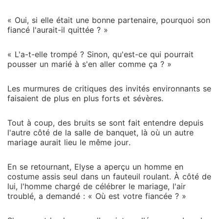
« Oui, si elle était une bonne partenaire, pourquoi son
fiancé l'aurait-il quittée ? »
« L'a-t-elle trompé ? Sinon, qu'est-ce qui pourrait
pousser un marié à s'en aller comme ça ? »
Les murmures de critiques des invités environnants se
faisaient de plus en plus forts et sévères.
Tout à coup, des bruits se sont fait entendre depuis
l'autre côté de la salle de banquet, là où un autre
mariage aurait lieu le même jour.
En se retournant, Elyse a aperçu un homme en
costume assis seul dans un fauteuil roulant. À côté de
lui, l'homme chargé de célébrer le mariage, l'air
troublé, a demandé : « Où est votre fiancée ? »