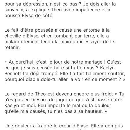
pour sa dépression, n'est-ce pas ? Je dois aller la
sauver », a expliqué Theo avec impatience et a
poussé Elyse de côté.
Le fait d'être poussée a causé une entorse à la
cheville d'Elyse, et en tombant par terre, elle a
maladroitement tendu la main pour essayer de le
retenir.
« Aujourd'hui, c'est le jour de notre mariage ! Qu'est-
ce que je suis censée faire si tu t'en vas ? Kaelyn
Bennett t'a déjà trompé. Elle t'a fait tellement souffrir,
pourquoi diable dois-tu aller la voir en ce moment ? »
Le regard de Theo est devenu encore plus froid. « Tu
n'es pas en mesure de juger ce qui s'est passé entre
Kaelyn et moi. Peu importe le mal ou la douleur
qu'elle m'a causés, tu n'es pas à sa hauteur. »
Une douleur a frappé le cœur d'Elyse. Elle a compris