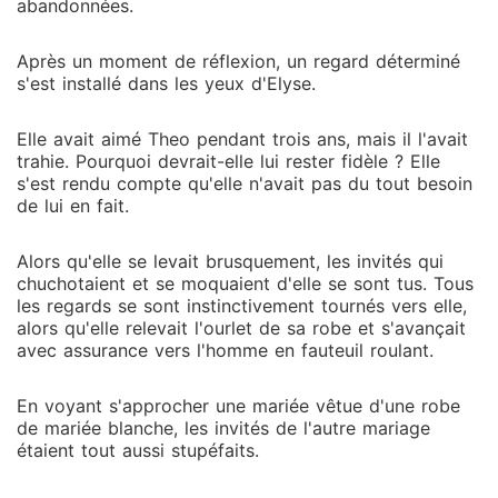
abandonnées.
Après un moment de réflexion, un regard déterminé
s'est installé dans les yeux d'Elyse.
Elle avait aimé Theo pendant trois ans, mais il l'avait
trahie. Pourquoi devrait-elle lui rester fidèle ? Elle
s'est rendu compte qu'elle n'avait pas du tout besoin
de lui en fait.
Alors qu'elle se levait brusquement, les invités qui
chuchotaient et se moquaient d'elle se sont tus. Tous
les regards se sont instinctivement tournés vers elle,
alors qu'elle relevait l'ourlet de sa robe et s'avançait
avec assurance vers l'homme en fauteuil roulant.
En voyant s'approcher une mariée vêtue d'une robe
de mariée blanche, les invités de l'autre mariage
étaient tout aussi stupéfaits.