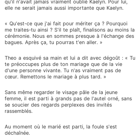
qu'il n'avait jamais vraiment oublié Kaelyn. Pour lui,
elle ne serait jamais aussi importante que Kaelyn.
« Qu'est-ce que j'ai fait pour mériter ça ? Pourquoi
me traites-tu ainsi ? S'il te plaît, finalisons au moins la
cérémonie. Nous en sommes presque à l'échange des
bagues. Après ça, tu pourras t'en aller. »
Theo a esquivé sa main et lui a dit avec dégoût : « Tu
te préoccupes plus de ton mariage que de la vie
d'une personne vivante. Tu n'as vraiment pas de
cœur. Remettons le mariage à plus tard. »
Sans même regarder le visage pâle de la jeune
femme, il est parti à grands pas de l'autel orné, sans
se soucier des regards perplexes des invités
rassemblés.
Au moment où le marié est parti, la foule s'est
déchaînée.