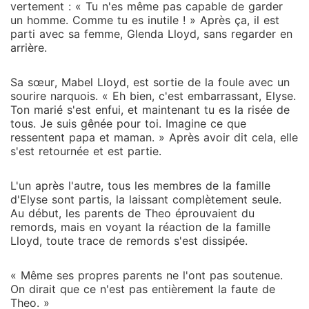
vertement : « Tu n'es même pas capable de garder
un homme. Comme tu es inutile ! » Après ça, il est
parti avec sa femme, Glenda Lloyd, sans regarder en
arrière.
Sa sœur, Mabel Lloyd, est sortie de la foule avec un
sourire narquois. « Eh bien, c'est embarrassant, Elyse.
Ton marié s'est enfui, et maintenant tu es la risée de
tous. Je suis gênée pour toi. Imagine ce que
ressentent papa et maman. » Après avoir dit cela, elle
s'est retournée et est partie.
L'un après l'autre, tous les membres de la famille
d'Elyse sont partis, la laissant complètement seule.
Au début, les parents de Theo éprouvaient du
remords, mais en voyant la réaction de la famille
Lloyd, toute trace de remords s'est dissipée.
« Même ses propres parents ne l'ont pas soutenue.
On dirait que ce n'est pas entièrement la faute de
Theo. »