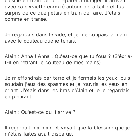
cuisine en train de lui préparer à manger. Il arrivait
avec sa serviette enroulé autour de la taille et fus
surpris de ce que j'étais en train de faire. J'étais
comme en transe.
Je regardais dans le vide, et je me coupais la main
avec le couteau que je tenais.
Alain : Anna ! Anna ! Qu'est-ce que tu fous ? (S'écria-
t-il en retirant le couteau de mes mains)
Je m'effondrais par terre et je fermais les yeux, puis
soudain j'eus des spasmes et je rouvris les yeux en
criant. J'étais dans les bras d'Alain et je le regardais
en pleurant.
Alain : Qu'est-ce qui t'arrive ?
Il regardait ma main et voyait que la blessure que je
m'étais faites avait disparue.