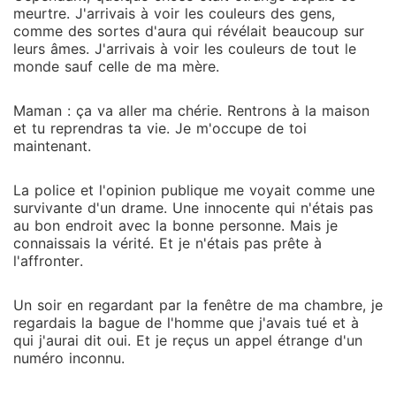
meurtre. J'arrivais à voir les couleurs des gens,
comme des sortes d'aura qui révélait beaucoup sur
leurs âmes. J'arrivais à voir les couleurs de tout le
monde sauf celle de ma mère.
Maman : ça va aller ma chérie. Rentrons à la maison
et tu reprendras ta vie. Je m'occupe de toi
maintenant.
La police et l'opinion publique me voyait comme une
survivante d'un drame. Une innocente qui n'étais pas
au bon endroit avec la bonne personne. Mais je
connaissais la vérité. Et je n'étais pas prête à
l'affronter.
Un soir en regardant par la fenêtre de ma chambre, je
regardais la bague de l'homme que j'avais tué et à
qui j'aurai dit oui. Et je reçus un appel étrange d'un
numéro inconnu.