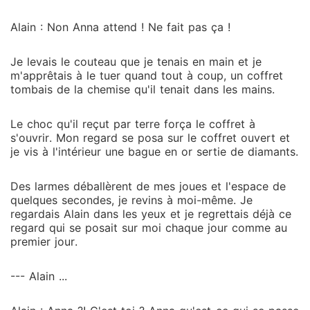
Alain : Non Anna attend ! Ne fait pas ça !
Je levais le couteau que je tenais en main et je
m'apprêtais à le tuer quand tout à coup, un coffret
tombais de la chemise qu'il tenait dans les mains.
Le choc qu'il reçut par terre força le coffret à
s'ouvrir. Mon regard se posa sur le coffret ouvert et
je vis à l'intérieur une bague en or sertie de diamants.
Des larmes déballèrent de mes joues et l'espace de
quelques secondes, je revins à moi-même. Je
regardais Alain dans les yeux et je regrettais déjà ce
regard qui se posait sur moi chaque jour comme au
premier jour.
--- Alain ...