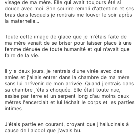
visage de ma mère. Elle qui avait toujours été si
douce avec moi. Son sourire rempli d'attention et ses
bras dans lesquels je rentrais me louver le soir après
la maternelle...
Toute cette image de glace que je m'étais faite de
ma mère venait de se briser pour laisser place à une
femme dénuée de toute humanité et qui n'avait que
faire de la vie.
Il y a deux jours, je rentrais d'une virée avec des
amies et j'allais entrer dans la chambre de ma mère
sans lui prévenir de mon arrivée. Quand j'entrais dans
sa chambre j'étais choquée. Elle était toute nue,
assise par terre et un serpent long d'au moins deux
mètres l'encerclait et lui léchait le corps et les parties
intimes.
J'étais partie en courant, croyant que j'hallucinais à
cause de l'alcool que j'avais bu.