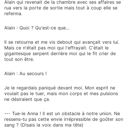
Alain qui revenait de la chambre avec ses affaires se
rua vers la porte de sortie mais tout à coup elle se
referma.
Alain : Quoi ? Qu'est-ce que...
Il se retourna et me vis debout qui avançait vers lui.
Mais ce n'était pas moi qui l'effrayait. C'était le
gigantesque serpent derrière moi qui le fit crier de
tout son être.
Alain : Au secours !
Je le regardais paniqué devant moi. Mon esprit ne
voulait pas le tuer, mais mon corps et mes pulsions
ne désiraient que ça.
--- Tue-le Anna ! Il est un obstacle à notre union. Ne
ressens-tu pas cette envie irrépressible de goûter son
sang ? (Disais la voix dans ma tête)