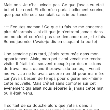
Mais non. Je n'hallucinais pas. Ce que j'avais vu était
bel et bien réel. Et elle m'en parlait tellement sereine,
que pour elle cela semblait sans importance.
--- Ecoutes maman ! Ce que tu fais ne me concerne
plus désormais. J'ai dit que je n'entrerai jamais dans
ce monde et ce n'est pas une demande que je te fais.
Bonne journée. (Avais-je dis en claquant la porte)
Une semaine plus tard, j'étais retournée dans mon
appartement. Alain, mon petit ami venait me rendre
visite. Il était très souvent occupé par des missions
de travail mais quand il trouvait du temps, il venait
me voir. Je ne lui avais encore rien dit pour ma mère
car j'avais besoin de temps pour digérer moi-même
cette nouvelle. Mais c'était sans compter sur cet
évènement qui allait nous séparer à jamais cette nuit
où il était venu.
Il sortait de sa douche alors que j'étais dans la