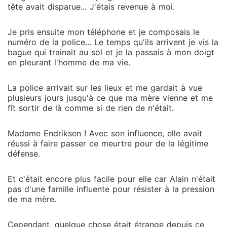
tête avait disparue... J'étais revenue à moi.
Je pris ensuite mon téléphone et je composais le
numéro de la police... Le temps qu'ils arrivent je vis la
bague qui trainait au sol et je la passais à mon doigt
en pleurant l'homme de ma vie.
La police arrivait sur les lieux et me gardait à vue
plusieurs jours jusqu'à ce que ma mère vienne et me
fît sortir de là comme si de rien de n'était.
Madame Endriksen ! Avec son influence, elle avait
réussi à faire passer ce meurtre pour de la légitime
défense.
Et c'était encore plus facile pour elle car Alain n'était
pas d'une famille influente pour résister à la pression
de ma mère.
Cependant, quelque chose était étrange depuis ce