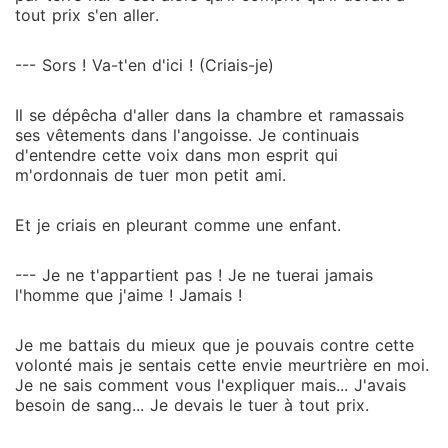
tout prix s'en aller.
--- Sors ! Va-t'en d'ici ! (Criais-je)
Il se dépêcha d'aller dans la chambre et ramassais
ses vêtements dans l'angoisse. Je continuais
d'entendre cette voix dans mon esprit qui
m'ordonnais de tuer mon petit ami.
Et je criais en pleurant comme une enfant.
--- Je ne t'appartient pas ! Je ne tuerai jamais
l'homme que j'aime ! Jamais !
Je me battais du mieux que je pouvais contre cette
volonté mais je sentais cette envie meurtrière en moi.
Je ne sais comment vous l'expliquer mais... J'avais
besoin de sang... Je devais le tuer à tout prix.