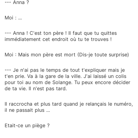
--- Anna ?
Moi : ...
--- Anna ! C'est ton père ! Il faut que tu quittes
immédiatement cet endroit où tu te trouves !
Moi : Mais mon père est mort (Dis-je toute surprise)
--- Je n'ai pas le temps de tout t'expliquer mais je
t'en prie. Va à la gare de la ville. J'ai laissé un colis
pour toi au nom de Solange. Tu peux encore décider
de ta vie. Il n'est pas tard.
Il raccrocha et plus tard quand je relançais le numéro,
il ne passait plus ...
Etait-ce un piège ?