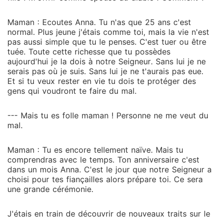
Maman : Ecoutes Anna. Tu n'as que 25 ans c'est
normal. Plus jeune j'étais comme toi, mais la vie n'est
pas aussi simple que tu le penses. C'est tuer ou être
tuée. Toute cette richesse que tu possèdes
aujourd'hui je la dois à notre Seigneur. Sans lui je ne
serais pas où je suis. Sans lui je ne t'aurais pas eue.
Et si tu veux rester en vie tu dois te protéger des
gens qui voudront te faire du mal.
--- Mais tu es folle maman ! Personne ne me veut du
mal.
Maman : Tu es encore tellement naïve. Mais tu
comprendras avec le temps. Ton anniversaire c'est
dans un mois Anna. C'est le jour que notre Seigneur a
choisi pour tes fiançailles alors prépare toi. Ce sera
une grande cérémonie.
J'étais en train de découvrir de nouveaux traits sur le