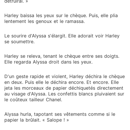
détruirai. »
Harley baissa les yeux sur le chèque. Puis, elle plia
lentement les genoux et le ramassa.
Le sourire d'Alyssa s'élargit. Elle adorait voir Harley
se soumettre.
Harley se releva, tenant le chèque entre ses doigts.
Elle regarda Alyssa droit dans les yeux.
D'un geste rapide et violent, Harley déchira le chèque
en deux. Puis elle le déchira encore. Et encore. Elle
jeta les morceaux de papier déchiquetés directement
au visage d'Alyssa. Les confettis blancs pluivaient sur
le coûteux tailleur Chanel.
Alyssa hurla, tapotant ses vêtements comme si le
papier la brûlait. « Salope ! »