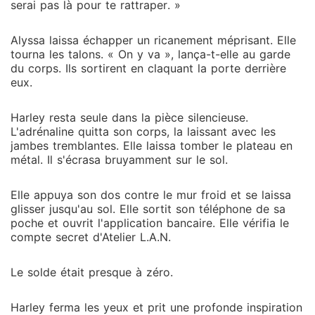
serai pas là pour te rattraper. »
Alyssa laissa échapper un ricanement méprisant. Elle
tourna les talons. « On y va », lança-t-elle au garde
du corps. Ils sortirent en claquant la porte derrière
eux.
Harley resta seule dans la pièce silencieuse.
L'adrénaline quitta son corps, la laissant avec les
jambes tremblantes. Elle laissa tomber le plateau en
métal. Il s'écrasa bruyamment sur le sol.
Elle appuya son dos contre le mur froid et se laissa
glisser jusqu'au sol. Elle sortit son téléphone de sa
poche et ouvrit l'application bancaire. Elle vérifia le
compte secret d'Atelier L.A.N.
Le solde était presque à zéro.
Harley ferma les yeux et prit une profonde inspiration