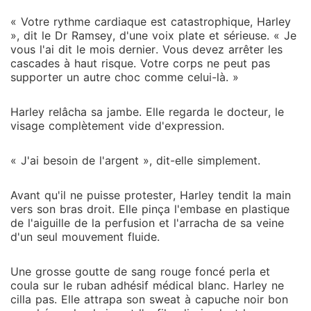
« Votre rythme cardiaque est catastrophique, Harley
», dit le Dr Ramsey, d'une voix plate et sérieuse. « Je
vous l'ai dit le mois dernier. Vous devez arrêter les
cascades à haut risque. Votre corps ne peut pas
supporter un autre choc comme celui-là. »
Harley relâcha sa jambe. Elle regarda le docteur, le
visage complètement vide d'expression.
« J'ai besoin de l'argent », dit-elle simplement.
Avant qu'il ne puisse protester, Harley tendit la main
vers son bras droit. Elle pinça l'embase en plastique
de l'aiguille de la perfusion et l'arracha de sa veine
d'un seul mouvement fluide.
Une grosse goutte de sang rouge foncé perla et
coula sur le ruban adhésif médical blanc. Harley ne
cilla pas. Elle attrapa son sweat à capuche noir bon