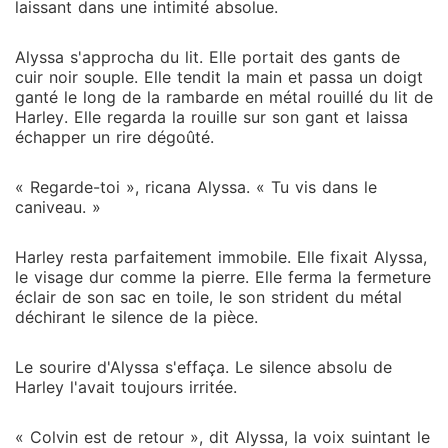
laissant dans une intimité absolue.
Alyssa s'approcha du lit. Elle portait des gants de
cuir noir souple. Elle tendit la main et passa un doigt
ganté le long de la rambarde en métal rouillé du lit de
Harley. Elle regarda la rouille sur son gant et laissa
échapper un rire dégoûté.
« Regarde-toi », ricana Alyssa. « Tu vis dans le
caniveau. »
Harley resta parfaitement immobile. Elle fixait Alyssa,
le visage dur comme la pierre. Elle ferma la fermeture
éclair de son sac en toile, le son strident du métal
déchirant le silence de la pièce.
Le sourire d'Alyssa s'effaça. Le silence absolu de
Harley l'avait toujours irritée.
« Colvin est de retour », dit Alyssa, la voix suintant le