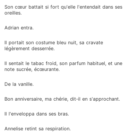
Son cœur battait si fort qu'elle l'entendait dans ses
oreilles.
Adrian entra.
Il portait son costume bleu nuit, sa cravate
légèrement desserrée.
Il sentait le tabac froid, son parfum habituel, et une
note sucrée, écœurante.
De la vanille.
Bon anniversaire, ma chérie, dit-il en s'approchant.
Il l'enveloppa dans ses bras.
Annelise retint sa respiration.