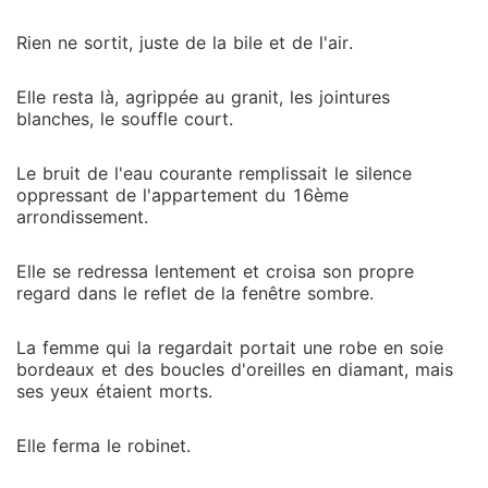
Rien ne sortit, juste de la bile et de l'air.
Elle resta là, agrippée au granit, les jointures
blanches, le souffle court.
Le bruit de l'eau courante remplissait le silence
oppressant de l'appartement du 16ème
arrondissement.
Elle se redressa lentement et croisa son propre
regard dans le reflet de la fenêtre sombre.
La femme qui la regardait portait une robe en soie
bordeaux et des boucles d'oreilles en diamant, mais
ses yeux étaient morts.
Elle ferma le robinet.