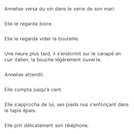
Annelise versa du vin dans le verre de son mari.
Elle le regarda boire.
Elle le regarda vider la bouteille.
Une heure plus tard, il s'endormit sur le canapé en
cuir italien, la bouche légèrement ouverte.
Annelise attendit.
Elle compta jusqu'à cent.
Elle s'approcha de lui, ses pieds nus s'enfonçant dans
le tapis épais.
Elle prit délicatement son téléphone.