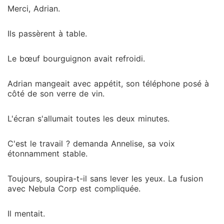
Merci, Adrian.
Ils passèrent à table.
Le bœuf bourguignon avait refroidi.
Adrian mangeait avec appétit, son téléphone posé à
côté de son verre de vin.
L'écran s'allumait toutes les deux minutes.
C'est le travail ? demanda Annelise, sa voix
étonnamment stable.
Toujours, soupira-t-il sans lever les yeux. La fusion
avec Nebula Corp est compliquée.
Il mentait.