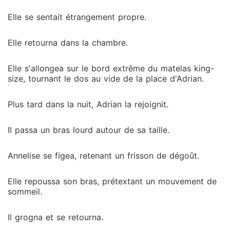
Elle se sentait étrangement propre.
Elle retourna dans la chambre.
Elle s'allongea sur le bord extrême du matelas king-
size, tournant le dos au vide de la place d'Adrian.
Plus tard dans la nuit, Adrian la rejoignit.
Il passa un bras lourd autour de sa taille.
Annelise se figea, retenant un frisson de dégoût.
Elle repoussa son bras, prétextant un mouvement de
sommeil.
Il grogna et se retourna.