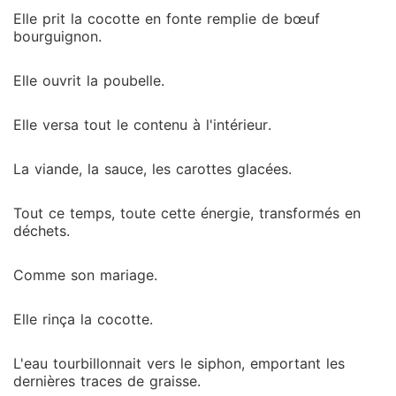
Elle prit la cocotte en fonte remplie de bœuf
bourguignon.
Elle ouvrit la poubelle.
Elle versa tout le contenu à l'intérieur.
La viande, la sauce, les carottes glacées.
Tout ce temps, toute cette énergie, transformés en
déchets.
Comme son mariage.
Elle rinça la cocotte.
L'eau tourbillonnait vers le siphon, emportant les
dernières traces de graisse.