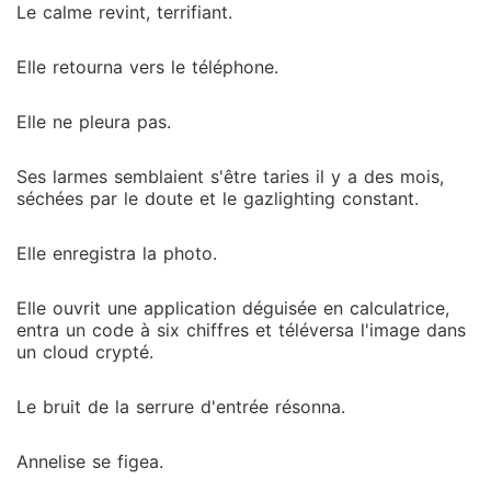
Le calme revint, terrifiant.
Elle retourna vers le téléphone.
Elle ne pleura pas.
Ses larmes semblaient s'être taries il y a des mois,
séchées par le doute et le gazlighting constant.
Elle enregistra la photo.
Elle ouvrit une application déguisée en calculatrice,
entra un code à six chiffres et téléversa l'image dans
un cloud crypté.
Le bruit de la serrure d'entrée résonna.
Annelise se figea.