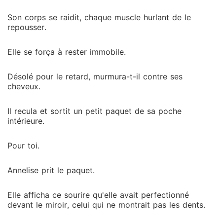
Son corps se raidit, chaque muscle hurlant de le
repousser.
Elle se força à rester immobile.
Désolé pour le retard, murmura-t-il contre ses
cheveux.
Il recula et sortit un petit paquet de sa poche
intérieure.
Pour toi.
Annelise prit le paquet.
Elle afficha ce sourire qu'elle avait perfectionné
devant le miroir, celui qui ne montrait pas les dents.