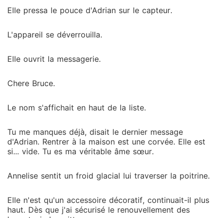
Elle pressa le pouce d'Adrian sur le capteur.
L'appareil se déverrouilla.
Elle ouvrit la messagerie.
Chere Bruce.
Le nom s'affichait en haut de la liste.
Tu me manques déjà, disait le dernier message
d'Adrian. Rentrer à la maison est une corvée. Elle est
si... vide. Tu es ma véritable âme sœur.
Annelise sentit un froid glacial lui traverser la poitrine.
Elle n'est qu'un accessoire décoratif, continuait-il plus
haut. Dès que j'ai sécurisé le renouvellement des