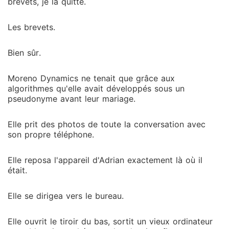
brevets, je la quitte.
Les brevets.
Bien sûr.
Moreno Dynamics ne tenait que grâce aux
algorithmes qu'elle avait développés sous un
pseudonyme avant leur mariage.
Elle prit des photos de toute la conversation avec
son propre téléphone.
Elle reposa l'appareil d'Adrian exactement là où il
était.
Elle se dirigea vers le bureau.
Elle ouvrit le tiroir du bas, sortit un vieux ordinateur