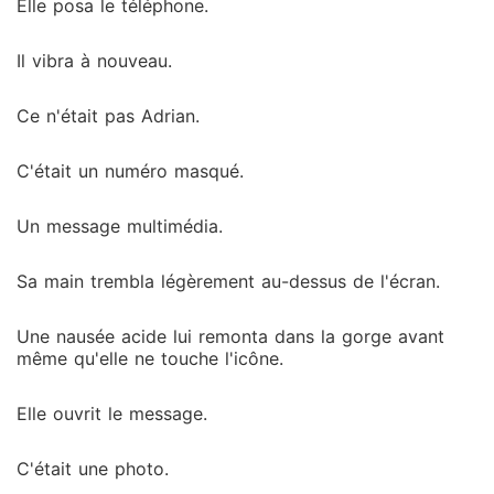
Elle posa le téléphone.
Il vibra à nouveau.
Ce n'était pas Adrian.
C'était un numéro masqué.
Un message multimédia.
Sa main trembla légèrement au-dessus de l'écran.
Une nausée acide lui remonta dans la gorge avant
même qu'elle ne touche l'icône.
Elle ouvrit le message.
C'était une photo.