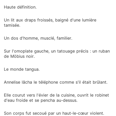
Haute définition.
Un lit aux draps froissés, baigné d'une lumière
tamisée.
Un dos d'homme, musclé, familier.
Sur l'omoplate gauche, un tatouage précis : un ruban
de Möbius noir.
Le monde tangua.
Annelise lâcha le téléphone comme s'il était brûlant.
Elle courut vers l'évier de la cuisine, ouvrit le robinet
d'eau froide et se pencha au-dessus.
Son corps fut secoué par un haut-le-cœur violent.