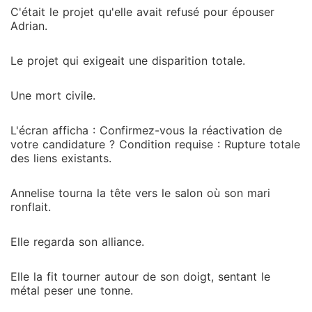
C'était le projet qu'elle avait refusé pour épouser
Adrian.
Le projet qui exigeait une disparition totale.
Une mort civile.
L'écran afficha : Confirmez-vous la réactivation de
votre candidature ? Condition requise : Rupture totale
des liens existants.
Annelise tourna la tête vers le salon où son mari
ronflait.
Elle regarda son alliance.
Elle la fit tourner autour de son doigt, sentant le
métal peser une tonne.