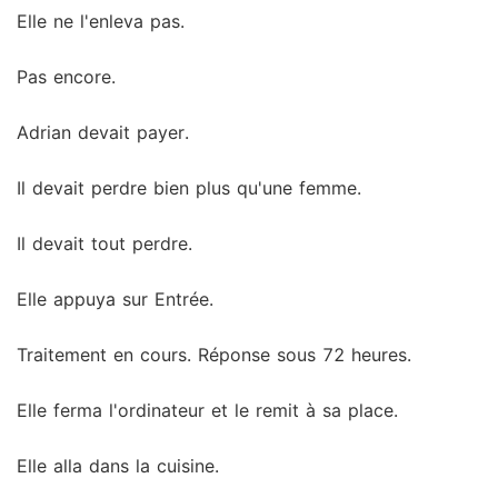
Elle ne l'enleva pas.
Pas encore.
Adrian devait payer.
Il devait perdre bien plus qu'une femme.
Il devait tout perdre.
Elle appuya sur Entrée.
Traitement en cours. Réponse sous 72 heures.
Elle ferma l'ordinateur et le remit à sa place.
Elle alla dans la cuisine.