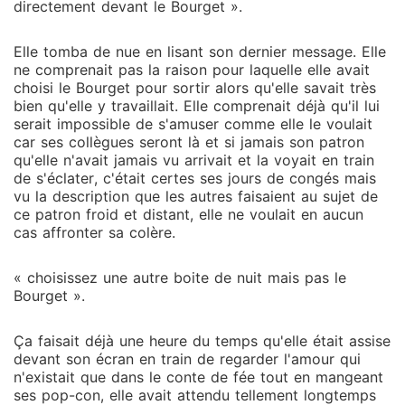
directement devant le Bourget ».
Elle tomba de nue en lisant son dernier message. Elle
ne comprenait pas la raison pour laquelle elle avait
choisi le Bourget pour sortir alors qu'elle savait très
bien qu'elle y travaillait. Elle comprenait déjà qu'il lui
serait impossible de s'amuser comme elle le voulait
car ses collègues seront là et si jamais son patron
qu'elle n'avait jamais vu arrivait et la voyait en train
de s'éclater, c'était certes ses jours de congés mais
vu la description que les autres faisaient au sujet de
ce patron froid et distant, elle ne voulait en aucun
cas affronter sa colère.
« choisissez une autre boite de nuit mais pas le
Bourget ».
Ça faisait déjà une heure du temps qu'elle était assise
devant son écran en train de regarder l'amour qui
n'existait que dans le conte de fée tout en mangeant
ses pop-con, elle avait attendu tellement longtemps