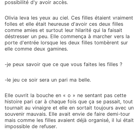
possibilité d'y avoir accès.
Olivia leva les yeux au ciel. Ces filles étaient vraiment
folles et elle était heureuse d'avoir ces deux filles
comme amies et surtout leur hilarité qui la faisait
déstresser un peu. Elle commença à marcher vers la
porte d'entrée lorsque les deux filles tombèrent sur
elle comme deux gamines.
-je peux savoir que ce que vous faites les filles ?
-le jeu ce soir sera un pari ma belle.
Elle ouvrit la bouche en « o » ne sentant pas cette
histoire pari car à chaque fois que ça se passait, tout
tournait au vinaigre et elle en sortait toujours avec un
souvenir mauvais. Elle avait envie de faire demi-tour
mais comme les filles avaient déjà organisé, il lui était
impossible de refuser.