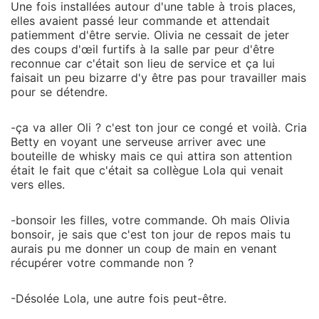
Une fois installées autour d'une table à trois places,
elles avaient passé leur commande et attendait
patiemment d'être servie. Olivia ne cessait de jeter
des coups d'œil furtifs à la salle par peur d'être
reconnue car c'était son lieu de service et ça lui
faisait un peu bizarre d'y être pas pour travailler mais
pour se détendre.
-ça va aller Oli ? c'est ton jour ce congé et voilà. Cria
Betty en voyant une serveuse arriver avec une
bouteille de whisky mais ce qui attira son attention
était le fait que c'était sa collègue Lola qui venait
vers elles.
-bonsoir les filles, votre commande. Oh mais Olivia
bonsoir, je sais que c'est ton jour de repos mais tu
aurais pu me donner un coup de main en venant
récupérer votre commande non ?
-Désolée Lola, une autre fois peut-être.