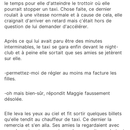
le temps pour elle d'atteindre le trottoir où elle
pourrait stopper un taxi. Chose faite, ce dernier
roulait à une vitesse normale et à cause de cela, elle
craignait d'arriver en retard mais c'était hors de
question de lui demander d'accélérer.
Après ce qui lui avait paru être des minutes
interminables, le taxi se gara enfin devant le night-
club et à peine elle sortait que ses amies se jetèrent
sur elle.
-permettez-moi de régler au moins ma facture les
filles.
-oh mais bien-sûr, répondit Maggie faussement
désolée.
Elle leva les yeux au ciel et fit sortir quelques billets
qu'elle tendit au chauffeur de taxi. Ce dernier la
remercia et s'en alla. Ses amies la regardaient avec