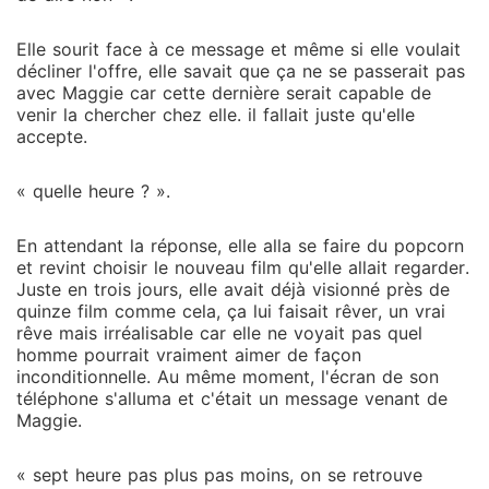
Elle sourit face à ce message et même si elle voulait
décliner l'offre, elle savait que ça ne se passerait pas
avec Maggie car cette dernière serait capable de
venir la chercher chez elle. il fallait juste qu'elle
accepte.
« quelle heure ? ».
En attendant la réponse, elle alla se faire du popcorn
et revint choisir le nouveau film qu'elle allait regarder.
Juste en trois jours, elle avait déjà visionné près de
quinze film comme cela, ça lui faisait rêver, un vrai
rêve mais irréalisable car elle ne voyait pas quel
homme pourrait vraiment aimer de façon
inconditionnelle. Au même moment, l'écran de son
téléphone s'alluma et c'était un message venant de
Maggie.
« sept heure pas plus pas moins, on se retrouve