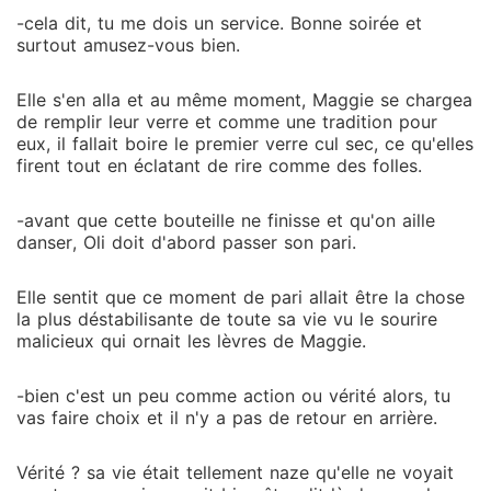
-cela dit, tu me dois un service. Bonne soirée et
surtout amusez-vous bien.
Elle s'en alla et au même moment, Maggie se chargea
de remplir leur verre et comme une tradition pour
eux, il fallait boire le premier verre cul sec, ce qu'elles
firent tout en éclatant de rire comme des folles.
-avant que cette bouteille ne finisse et qu'on aille
danser, Oli doit d'abord passer son pari.
Elle sentit que ce moment de pari allait être la chose
la plus déstabilisante de toute sa vie vu le sourire
malicieux qui ornait les lèvres de Maggie.
-bien c'est un peu comme action ou vérité alors, tu
vas faire choix et il n'y a pas de retour en arrière.
Vérité ? sa vie était tellement naze qu'elle ne voyait