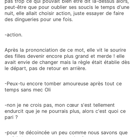
pas trop ce qui pouvait bien être dit là-dessus alors,
peut-être que pour oublier ses soucis le temps d'une
nuit, elle allait choisir action, juste essayer de faire
des dingueries pour une fois.
-action.
Après la prononciation de ce mot, elle vit le sourire
des filles devenir encore plus grand et merde ! elle
avait envie de changer mais la règle était établie dès
le départ, pas de retour en arrière.
-Peux-tu encore tomber amoureuse après tout ce
temps sans mec Oli
-non je ne crois pas, mon cœur s'est tellement
endurcit que je ne pourrais plus, alors c'est quoi ce
pari ?
-pour te décoincée un peu comme nous savons que