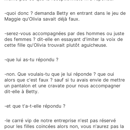
-quoi donc ? demanda Betty en entrant dans le jeu de
Maggie qu'Olivia savait déjà faux.
-serez-vous accompagnées par des hommes ou juste
des femmes ? dit-elle en essayant d'imiter la voix de
cette fille qu'Olivia trouvait plutôt aguicheuse.
-que lui as-tu répondu ?
-non. Que voulais-tu que je lui réponde ? que oui
alors que c'est faux ? sauf si tu avais envie de mettre
un pantalon et une cravate pour nous accompagner
dit-elle à Betty.
-et que t'a-t-elle répondu ?
-le carré vip de notre entreprise n'est pas réservé
pour les filles coincées alors non, vous n'aurez pas la