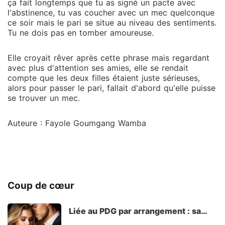
ça fait longtemps que tu as signé un pacte avec
l'abstinence, tu vas coucher avec un mec quelconque
ce soir mais le pari se situe au niveau des sentiments.
Tu ne dois pas en tomber amoureuse.
Elle croyait rêver après cette phrase mais regardant
avec plus d'attention ses amies, elle se rendait
compte que les deux filles étaient juste sérieuses,
alors pour passer le pari, fallait d'abord qu'elle puisse
se trouver un mec.
Auteure : Fayole Goumgang Wamba
Coup de cœur
Liée au PDG par arrangement : sa
sombre tentation