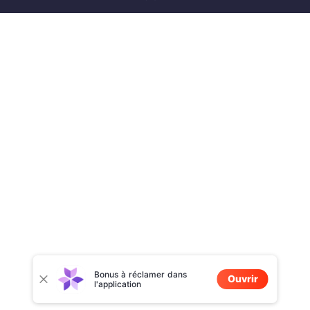
Bonus à réclamer dans
Ouvrir
l'application