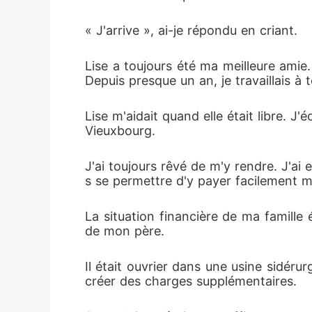
« J'arrive », ai-je répondu en criant. 
Lise a toujours été ma meilleure amie
Depuis presque un an, je travaillais à 
Lise m'aidait quand elle était libre. J'é
Vieuxbourg. 
J'ai toujours rêvé de m'y rendre. J'ai
s se permettre d'y payer facilement me
La situation financière de ma famille
de mon père. 
Il était ouvrier dans une usine sidérurg
créer des charges supplémentaires. 