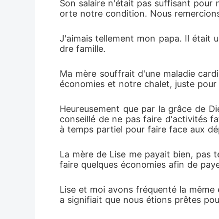
Son salaire n'était pas suffisant pou
orte notre condition. Nous remercions
J'aimais tellement mon papa. Il était
dre famille. 
Ma mère souffrait d'une maladie cardi
économies et notre chalet, juste pour
Heureusement que par la grâce de Dieu,
conseillé de ne pas faire d'activités fat
à temps partiel pour faire face aux dé
La mère de Lise me payait bien, pas t
faire quelques économies afin de paye
Lise et moi avons fréquenté la même 
a signifiait que nous étions prêtes pour