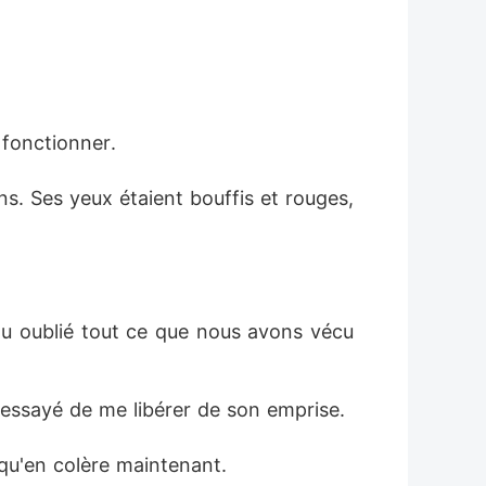
 fonctionner. 
ns. Ses yeux étaient bouffis et rouges, 
tu oublié tout ce que nous avons vécu 
ai essayé de me libérer de son emprise. 
 qu'en colère maintenant. 