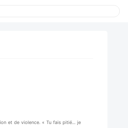
 et de violence. « Tu fais pitié... je