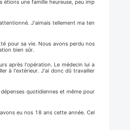
s étions une famille heureuse, peu imp
attentionné. J'aimais tellement ma ten
tté pour sa vie. Nous avons perdu nos 
tion bien sûr. 
rs après l'opération. Le médecin lui a 
er à l'extérieur. J'ai donc dû travailler 
es dépenses quotidiennes et même pour 
 avons eu nos 18 ans cette année. Cel