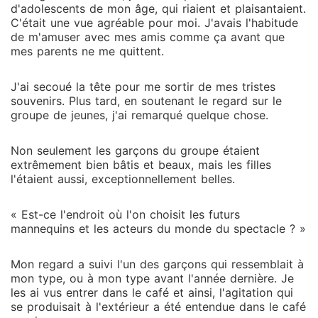
d'adolescents de mon âge, qui riaient et plaisantaient.
C'était une vue agréable pour moi. J'avais l'habitude
de m'amuser avec mes amis comme ça avant que
mes parents ne me quittent.
J'ai secoué la tête pour me sortir de mes tristes
souvenirs. Plus tard, en soutenant le regard sur le
groupe de jeunes, j'ai remarqué quelque chose.
Non seulement les garçons du groupe étaient
extrêmement bien bâtis et beaux, mais les filles
l'étaient aussi, exceptionnellement belles.
« Est-ce l'endroit où l'on choisit les futurs
mannequins et les acteurs du monde du spectacle ? »
Mon regard a suivi l'un des garçons qui ressemblait à
mon type, ou à mon type avant l'année dernière. Je
les ai vus entrer dans le café et ainsi, l'agitation qui
se produisait à l'extérieur a été entendue dans le café