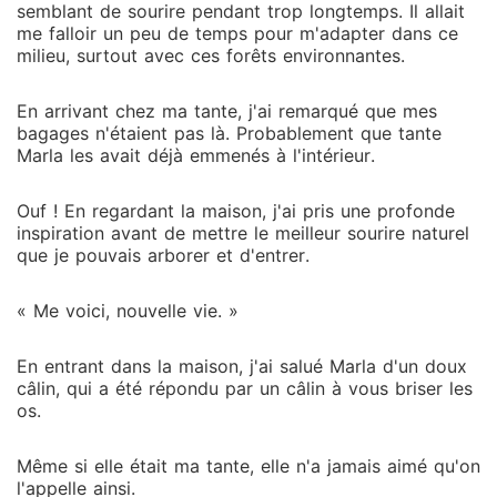
semblant de sourire pendant trop longtemps. Il allait
me falloir un peu de temps pour m'adapter dans ce
milieu, surtout avec ces forêts environnantes.
En arrivant chez ma tante, j'ai remarqué que mes
bagages n'étaient pas là. Probablement que tante
Marla les avait déjà emmenés à l'intérieur.
Ouf ! En regardant la maison, j'ai pris une profonde
inspiration avant de mettre le meilleur sourire naturel
que je pouvais arborer et d'entrer.
« Me voici, nouvelle vie. »
En entrant dans la maison, j'ai salué Marla d'un doux
câlin, qui a été répondu par un câlin à vous briser les
os.
Même si elle était ma tante, elle n'a jamais aimé qu'on
l'appelle ainsi.