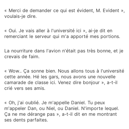
« Merci de demander ce qui est évident, M. Evident »,
voulais-je dire.
« Oui. Je vais aller à l'université ici », ai-je dit en
remerciant le serveur qui m'a apporté mes portions.
La nourriture dans l'avion n'était pas très bonne, et je
crevais de faim.
« Wow.. Ça sonne bien. Nous allons tous à l'université
cette année. Hé les gars, nous avons une nouvelle
camarade de classe ici. Venez dire bonjour », a-t-il
crié vers ses amis.
« Oh, j'ai oublié. Je m'appelle Daniel. Tu peux
m'appeler Dan, ou Niel, ou Daniel. N'importe lequel.
Ça ne me dérange pas », a-t-il dit en me montrant
ses dents parfaites.