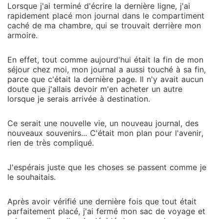
Lorsque j'ai terminé d'écrire la dernière ligne, j'ai
rapidement placé mon journal dans le compartiment
caché de ma chambre, qui se trouvait derrière mon
armoire.
En effet, tout comme aujourd'hui était la fin de mon
séjour chez moi, mon journal a aussi touché à sa fin,
parce que c'était la dernière page. Il n'y avait aucun
doute que j'allais devoir m'en acheter un autre
lorsque je serais arrivée à destination.
Ce serait une nouvelle vie, un nouveau journal, des
nouveaux souvenirs... C'était mon plan pour l'avenir,
rien de très compliqué.
J'espérais juste que les choses se passent comme je
le souhaitais.
Après avoir vérifié une dernière fois que tout était
parfaitement placé, j'ai fermé mon sac de voyage et