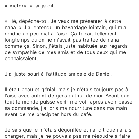
« Victoria », ai-je dit.
« Hé, dépêche-toi. Je veux me présenter à cette
nana. » J'ai entendu un bavardage lointain, qui m'a
rendue un peu mal à l'aise. Ça faisait tellement
longtemps qu'on ne m'avait pas traitée de nana
comme ça. Sinon, j'étais juste habituée aux regards
de sympathie de mes amis et de tous ceux qui me
connaissaient.
J'ai juste souri à l'attitude amicale de Daniel.
Il était beau et génial, mais je n'étais toujours pas à
l'aise avec autant de gens autour de moi. Avant que
tout le monde puisse venir me voir après avoir passé
sa commande, j'ai pris ma nourriture dans ma main
avant de me précipiter hors du café.
Je sais que je m'étais dégonflée et j'ai dit que j'allais
changer, mais je ne pouvais pas me résoudre à faire