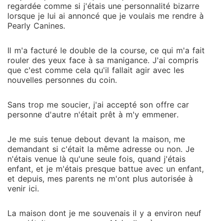
regardée comme si j'étais une personnalité bizarre
lorsque je lui ai annoncé que je voulais me rendre à
Pearly Canines.
Il m'a facturé le double de la course, ce qui m'a fait
rouler des yeux face à sa manigance. J'ai compris
que c'est comme cela qu'il fallait agir avec les
nouvelles personnes du coin.
Sans trop me soucier, j'ai accepté son offre car
personne d'autre n'était prêt à m'y emmener.
Je me suis tenue debout devant la maison, me
demandant si c'était la même adresse ou non. Je
n'étais venue là qu'une seule fois, quand j'étais
enfant, et je m'étais presque battue avec un enfant,
et depuis, mes parents ne m'ont plus autorisée à
venir ici.
La maison dont je me souvenais il y a environ neuf