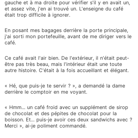
gauche et à ma droite pour vérifier s'il y en avait un,
et assez vite, j'en ai trouvé un. L'enseigne du café
était trop difficile à ignorer.
En posant mes bagages derrière la porte principale,
j'ai sorti mon portefeuille, avant de me diriger vers le
café.
Ce café avait l'air bien. De l'extérieur, il n'était peut-
être pas très beau, mais l'intérieur était une toute
autre histoire. C'était à la fois accueillant et élégant.
« Hé, que puis-je te servir ? », a demandé la dame
derrière le comptoir en me voyant.
« Hmm... un café froid avec un supplément de sirop
de chocolat et des pépites de chocolat pour la
boisson. Et... puis-je avoir ces deux sandwichs avec ?
Merci », ai-je poliment commandé.