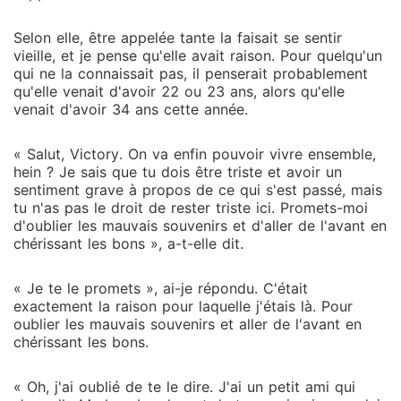
Selon elle, être appelée tante la faisait se sentir
vieille, et je pense qu'elle avait raison. Pour quelqu'un
qui ne la connaissait pas, il penserait probablement
qu'elle venait d'avoir 22 ou 23 ans, alors qu'elle
venait d'avoir 34 ans cette année.
« Salut, Victory. On va enfin pouvoir vivre ensemble,
hein ? Je sais que tu dois être triste et avoir un
sentiment grave à propos de ce qui s'est passé, mais
tu n'as pas le droit de rester triste ici. Promets-moi
d'oublier les mauvais souvenirs et d'aller de l'avant en
chérissant les bons », a-t-elle dit.
« Je te le promets », ai-je répondu. C'était
exactement la raison pour laquelle j'étais là. Pour
oublier les mauvais souvenirs et aller de l'avant en
chérissant les bons.
« Oh, j'ai oublié de te le dire. J'ai un petit ami qui