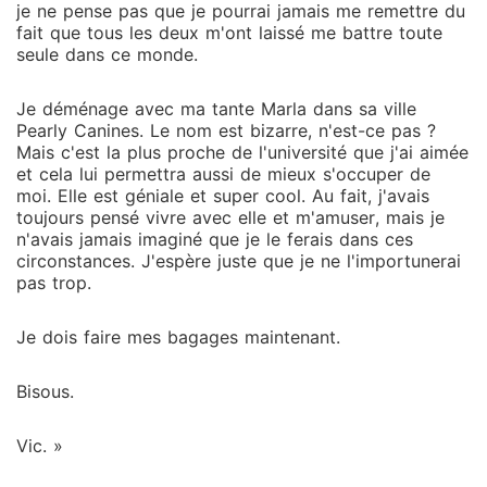
je ne pense pas que je pourrai jamais me remettre du
fait que tous les deux m'ont laissé me battre toute
seule dans ce monde.
Je déménage avec ma tante Marla dans sa ville
Pearly Canines. Le nom est bizarre, n'est-ce pas ?
Mais c'est la plus proche de l'université que j'ai aimée
et cela lui permettra aussi de mieux s'occuper de
moi. Elle est géniale et super cool. Au fait, j'avais
toujours pensé vivre avec elle et m'amuser, mais je
n'avais jamais imaginé que je le ferais dans ces
circonstances. J'espère juste que je ne l'importunerai
pas trop.
Je dois faire mes bagages maintenant.
Bisous.
Vic. »