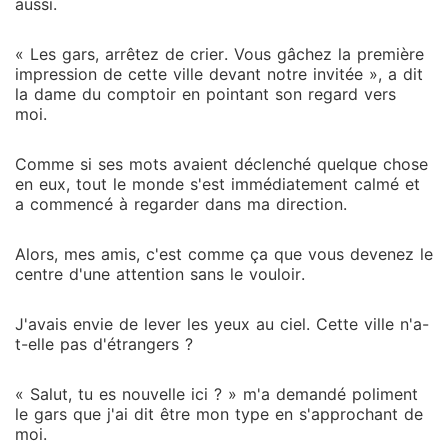
aussi.
« Les gars, arrêtez de crier. Vous gâchez la première
impression de cette ville devant notre invitée », a dit
la dame du comptoir en pointant son regard vers
moi.
Comme si ses mots avaient déclenché quelque chose
en eux, tout le monde s'est immédiatement calmé et
a commencé à regarder dans ma direction.
Alors, mes amis, c'est comme ça que vous devenez le
centre d'une attention sans le vouloir.
J'avais envie de lever les yeux au ciel. Cette ville n'a-
t-elle pas d'étrangers ?
« Salut, tu es nouvelle ici ? » m'a demandé poliment
le gars que j'ai dit être mon type en s'approchant de
moi.