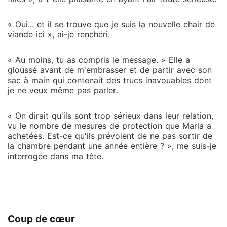
« Oui... et il se trouve que je suis la nouvelle chair de
viande ici », ai-je renchéri.
« Au moins, tu as compris le message. » Elle a
gloussé avant de m'embrasser et de partir avec son
sac à main qui contenait des trucs inavouables dont
je ne veux même pas parler.
« On dirait qu'ils sont trop sérieux dans leur relation,
vu le nombre de mesures de protection que Marla a
achetées. Est-ce qu'ils prévoient de ne pas sortir de
la chambre pendant une année entière ? », me suis-je
interrogée dans ma tête.
Coup de cœur