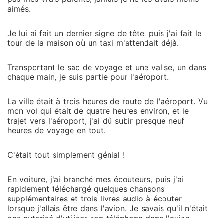
aimés.
Je lui ai fait un dernier signe de tête, puis j'ai fait le
tour de la maison où un taxi m'attendait déjà.
Transportant le sac de voyage et une valise, un dans
chaque main, je suis partie pour l'aéroport.
La ville était à trois heures de route de l'aéroport. Vu
mon vol qui était de quatre heures environ, et le
trajet vers l'aéroport, j'ai dû subir presque neuf
heures de voyage en tout.
C'était tout simplement génial !
En voiture, j'ai branché mes écouteurs, puis j'ai
rapidement téléchargé quelques chansons
supplémentaires et trois livres audio à écouter
lorsque j'allais être dans l'avion. Je savais qu'il n'était