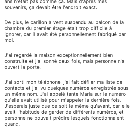
ans n'était pas comme ça. Mais d'après mes
souvenirs, ça devait être l'endroit exact.
De plus, le carillon à vent suspendu au balcon de la
chambre du premier étage était trop difficile à
ignorer, car il avait été personnellement fabriqué par
moi.
J'ai regardé la maison exceptionnellement bien
construite et j'ai sonné deux fois, mais personne n'a
ouvert la porte.
J'ai sorti mon téléphone, j'ai fait défiler ma liste de
contacts et j'ai vu quelques numéros enregistrés sous
un même nom. J'ai appelé tante Marla sur le numéro
qu'elle avait utilisé pour m'appeler la dernière fois.
J'espérais juste que ce soit le même qu'avant, car elle
avait l'habitude de garder de différents numéros, et
personne ne pouvait prédire lesquels fonctionnaient
quand.