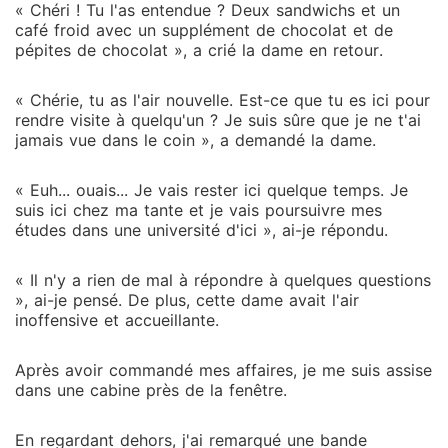
« Chéri ! Tu l'as entendue ? Deux sandwichs et un
café froid avec un supplément de chocolat et de
pépites de chocolat », a crié la dame en retour.
« Chérie, tu as l'air nouvelle. Est-ce que tu es ici pour
rendre visite à quelqu'un ? Je suis sûre que je ne t'ai
jamais vue dans le coin », a demandé la dame.
« Euh... ouais... Je vais rester ici quelque temps. Je
suis ici chez ma tante et je vais poursuivre mes
études dans une université d'ici », ai-je répondu.
« Il n'y a rien de mal à répondre à quelques questions
», ai-je pensé. De plus, cette dame avait l'air
inoffensive et accueillante.
Après avoir commandé mes affaires, je me suis assise
dans une cabine près de la fenêtre.
En regardant dehors, j'ai remarqué une bande