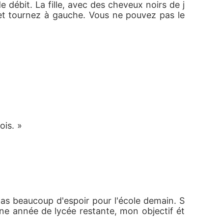
 débit. La fille, avec des cheveux noirs de j
 et tournez à gauche. Vous ne pouvez pas le 
ois. »
as beaucoup d'espoir pour l'école demain. S
t une année de lycée restante, mon objectif ét