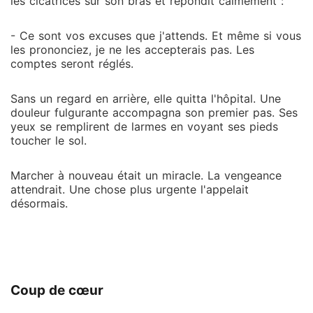
les cicatrices sur son bras et répondit calmement :
- Ce sont vos excuses que j'attends. Et même si vous
les prononciez, je ne les accepterais pas. Les
comptes seront réglés.
Sans un regard en arrière, elle quitta l'hôpital. Une
douleur fulgurante accompagna son premier pas. Ses
yeux se remplirent de larmes en voyant ses pieds
toucher le sol.
Marcher à nouveau était un miracle. La vengeance
attendrait. Une chose plus urgente l'appelait
désormais.
Coup de cœur