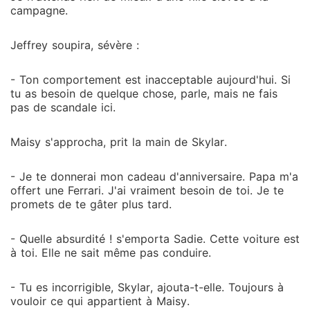
campagne.
Jeffrey soupira, sévère :
- Ton comportement est inacceptable aujourd'hui. Si
tu as besoin de quelque chose, parle, mais ne fais
pas de scandale ici.
Maisy s'approcha, prit la main de Skylar.
- Je te donnerai mon cadeau d'anniversaire. Papa m'a
offert une Ferrari. J'ai vraiment besoin de toi. Je te
promets de te gâter plus tard.
- Quelle absurdité ! s'emporta Sadie. Cette voiture est
à toi. Elle ne sait même pas conduire.
- Tu es incorrigible, Skylar, ajouta-t-elle. Toujours à
vouloir ce qui appartient à Maisy.