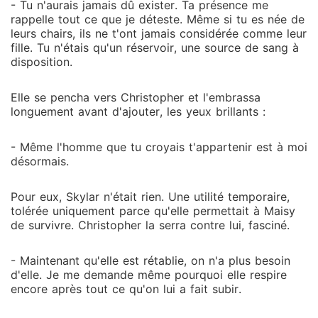
- Tu n'aurais jamais dû exister. Ta présence me
rappelle tout ce que je déteste. Même si tu es née de
leurs chairs, ils ne t'ont jamais considérée comme leur
fille. Tu n'étais qu'un réservoir, une source de sang à
disposition.
Elle se pencha vers Christopher et l'embrassa
longuement avant d'ajouter, les yeux brillants :
- Même l'homme que tu croyais t'appartenir est à moi
désormais.
Pour eux, Skylar n'était rien. Une utilité temporaire,
tolérée uniquement parce qu'elle permettait à Maisy
de survivre. Christopher la serra contre lui, fasciné.
- Maintenant qu'elle est rétablie, on n'a plus besoin
d'elle. Je me demande même pourquoi elle respire
encore après tout ce qu'on lui a fait subir.