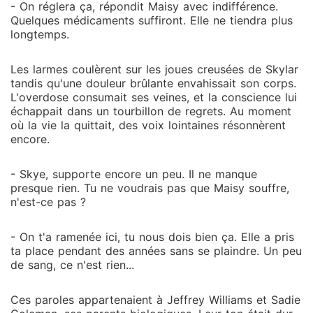
- On réglera ça, répondit Maisy avec indifférence.
Quelques médicaments suffiront. Elle ne tiendra plus
longtemps.
Les larmes coulèrent sur les joues creusées de Skylar
tandis qu'une douleur brûlante envahissait son corps.
L'overdose consumait ses veines, et la conscience lui
échappait dans un tourbillon de regrets. Au moment
où la vie la quittait, des voix lointaines résonnèrent
encore.
- Skye, supporte encore un peu. Il ne manque
presque rien. Tu ne voudrais pas que Maisy souffre,
n'est-ce pas ?
- On t'a ramenée ici, tu nous dois bien ça. Elle a pris
ta place pendant des années sans se plaindre. Un peu
de sang, ce n'est rien...
Ces paroles appartenaient à Jeffrey Williams et Sadie