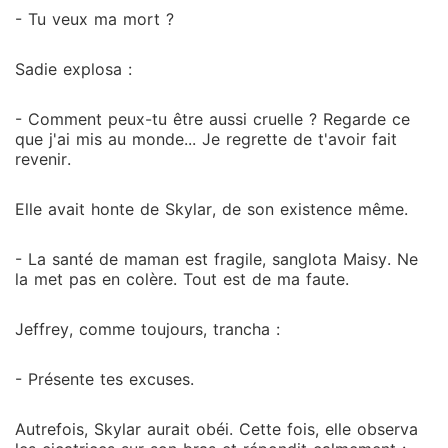
- Tu veux ma mort ?
Sadie explosa :
- Comment peux-tu être aussi cruelle ? Regarde ce
que j'ai mis au monde... Je regrette de t'avoir fait
revenir.
Elle avait honte de Skylar, de son existence même.
- La santé de maman est fragile, sanglota Maisy. Ne
la met pas en colère. Tout est de ma faute.
Jeffrey, comme toujours, trancha :
- Présente tes excuses.
Autrefois, Skylar aurait obéi. Cette fois, elle observa