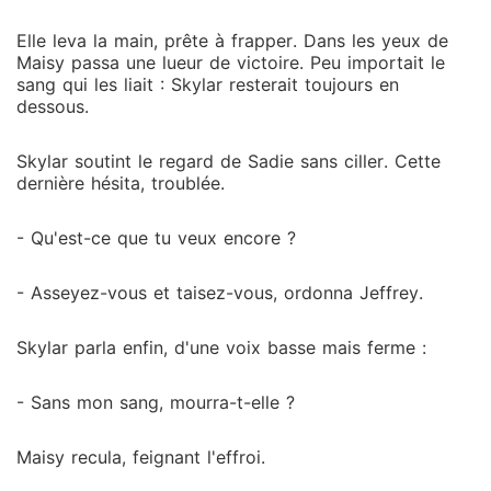
Elle leva la main, prête à frapper. Dans les yeux de
Maisy passa une lueur de victoire. Peu importait le
sang qui les liait : Skylar resterait toujours en
dessous.
Skylar soutint le regard de Sadie sans ciller. Cette
dernière hésita, troublée.
- Qu'est-ce que tu veux encore ?
- Asseyez-vous et taisez-vous, ordonna Jeffrey.
Skylar parla enfin, d'une voix basse mais ferme :
- Sans mon sang, mourra-t-elle ?
Maisy recula, feignant l'effroi.