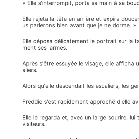
» Elle s'interrompit, porta sa main à sa bouc
Elle rejeta la tête en arrière et expira dou
us parlerons bien avant que je ne dorme. »
Elle déposa délicatement le portrait sur la t
ment ses larmes.
Après s'être essuyée le visage, elle afficha
aliers.
Alors qu'elle descendait les escaliers, les ge
Freddie s'est rapidement approché d'elle ava
Elle le regarda et, avec un large sourire, lui
visiteurs.