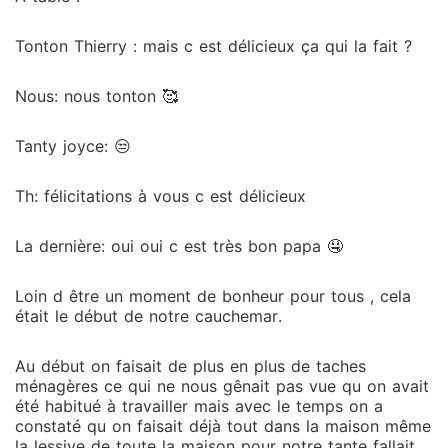
Tonton Thierry : mais c est délicieux ça qui la fait ?
Nous: nous tonton 🥰
Tanty joyce: 😒
Th: félicitations à vous c est délicieux
La dernière: oui oui c est très bon papa 🤤
Loin d être un moment de bonheur pour tous , cela
était le début de notre cauchemar.
Au début on faisait de plus en plus de taches
ménagères ce qui ne nous gênait pas vue qu on avait
été habitué à travailler mais avec le temps on a
constaté qu on faisait déjà tout dans la maison même
la lessive de toute la maison pour notre tante fallait