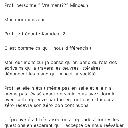
Prof: personne ? Vraiment??? Minceuh
Moi: moi monsieur
Prof: je t écoute Kamdem 2
C est comme ça qu il nous différenciait
Moi: eur monsieur je pense qu on parle du rôle des
écrivains qui a travers les œuvres littéraires
dénoncent les maux qui minent la société.
Prof: et elle n était même pas en salle et elle n a
même pas révisé avant de venir vous avez dormir
avec cette épreuve pardon en tout cas celui qui a
zéro recevra son zéro bon continuons.
L épreuve était très aisée on a répondu à toutes les
questions en espérant qu il accepte de nous réévaluer