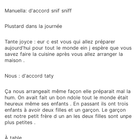
Manuella: d'accord snif sniff
Plustard dans la journée
Tante joyce : eur c est vous qui allez préparer
aujourd'hui pour tout le monde ein j espère que vous
savez faire la cuisine après vous allez arranger la
maison .
Nous : d'accord taty
Ça nous arrangeait même façon elle préparait mal la
hum. On avait fait un bon ndole tout le monde était
heureux même ses enfants . En passant ils ont trois
enfants à avoir deux filles et un garçon. Le garçon
est notre petit frère d un an les deux filles sont unpe
plus petites .
À table .