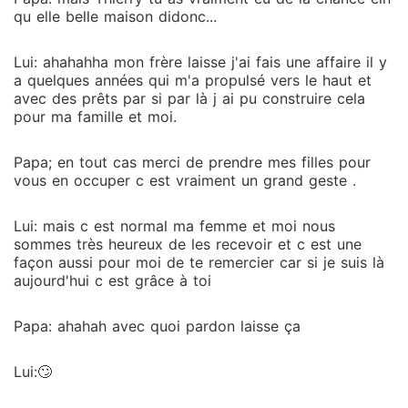
qu elle belle maison didonc...
Lui: ahahahha mon frère laisse j'ai fais une affaire il y
a quelques années qui m'a propulsé vers le haut et
avec des prêts par si par là j ai pu construire cela
pour ma famille et moi.
Papa; en tout cas merci de prendre mes filles pour
vous en occuper c est vraiment un grand geste .
Lui: mais c est normal ma femme et moi nous
sommes très heureux de les recevoir et c est une
façon aussi pour moi de te remercier car si je suis là
aujourd'hui c est grâce à toi
Papa: ahahah avec quoi pardon laisse ça
Lui:🙄