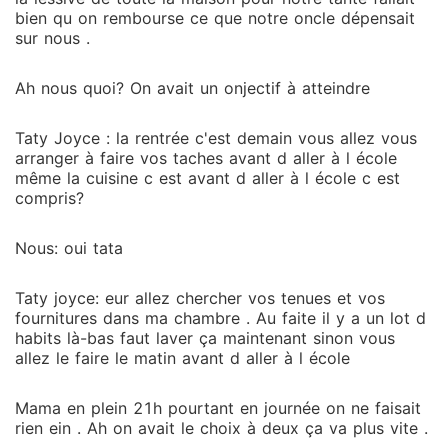
bien qu on rembourse ce que notre oncle dépensait
sur nous .
Ah nous quoi? On avait un onjectif à atteindre
Taty Joyce : la rentrée c'est demain vous allez vous
arranger à faire vos taches avant d aller à l école
même la cuisine c est avant d aller à l école c est
compris?
Nous: oui tata
Taty joyce: eur allez chercher vos tenues et vos
fournitures dans ma chambre . Au faite il y a un lot d
habits là-bas faut laver ça maintenant sinon vous
allez le faire le matin avant d aller à l école
Mama en plein 21h pourtant en journée on ne faisait
rien ein . Ah on avait le choix à deux ça va plus vite .