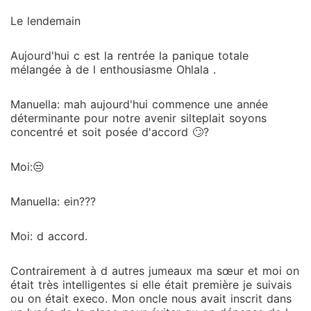
Le lendemain
Aujourd'hui c est la rentrée la panique totale
mélangée à de l enthousiasme Ohlala .
Manuella: mah aujourd'hui commence une année
déterminante pour notre avenir silteplait soyons
concentré et soit posée d'accord 🙄?
Moi:😒
Manuella: ein???
Moi: d accord.
Contrairement à d autres jumeaux ma sœur et moi on
était très intelligentes si elle était première je suivais
ou on était execo. Mon oncle nous avait inscrit dans