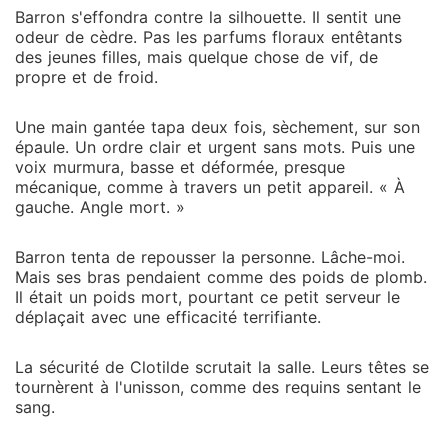
Barron s'effondra contre la silhouette. Il sentit une
odeur de cèdre. Pas les parfums floraux entêtants
des jeunes filles, mais quelque chose de vif, de
propre et de froid.
Une main gantée tapa deux fois, sèchement, sur son
épaule. Un ordre clair et urgent sans mots. Puis une
voix murmura, basse et déformée, presque
mécanique, comme à travers un petit appareil. « À
gauche. Angle mort. »
Barron tenta de repousser la personne. Lâche-moi.
Mais ses bras pendaient comme des poids de plomb.
Il était un poids mort, pourtant ce petit serveur le
déplaçait avec une efficacité terrifiante.
La sécurité de Clotilde scrutait la salle. Leurs têtes se
tournèrent à l'unisson, comme des requins sentant le
sang.