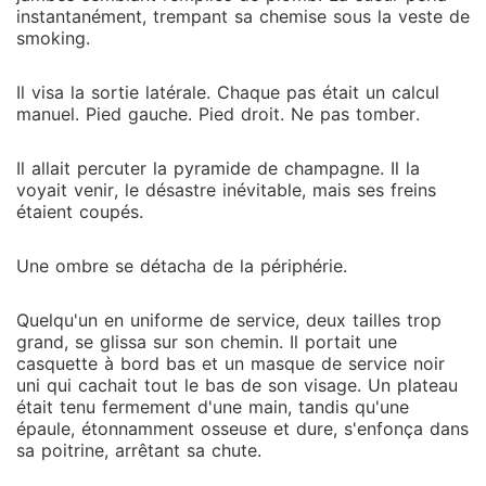
instantanément, trempant sa chemise sous la veste de
smoking.
Il visa la sortie latérale. Chaque pas était un calcul
manuel. Pied gauche. Pied droit. Ne pas tomber.
Il allait percuter la pyramide de champagne. Il la
voyait venir, le désastre inévitable, mais ses freins
étaient coupés.
Une ombre se détacha de la périphérie.
Quelqu'un en uniforme de service, deux tailles trop
grand, se glissa sur son chemin. Il portait une
casquette à bord bas et un masque de service noir
uni qui cachait tout le bas de son visage. Un plateau
était tenu fermement d'une main, tandis qu'une
épaule, étonnamment osseuse et dure, s'enfonça dans
sa poitrine, arrêtant sa chute.