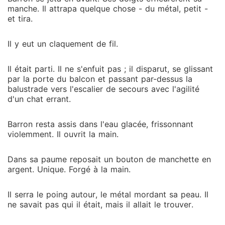
manche. Il attrapa quelque chose - du métal, petit -
et tira.
Il y eut un claquement de fil.
Il était parti. Il ne s'enfuit pas ; il disparut, se glissant
par la porte du balcon et passant par-dessus la
balustrade vers l'escalier de secours avec l'agilité
d'un chat errant.
Barron resta assis dans l'eau glacée, frissonnant
violemment. Il ouvrit la main.
Dans sa paume reposait un bouton de manchette en
argent. Unique. Forgé à la main.
Il serra le poing autour, le métal mordant sa peau. Il
ne savait pas qui il était, mais il allait le trouver.