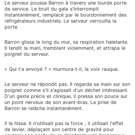
Le serveur poussa Barron à travers une lourde porte
de service. Le bruit du gala s'interrompit
instantanément, remplacé par le bourdonnement des
réfrigérateurs industriels. Le serveur verrouilla la
porte.
Barron glissa le long du mur, sa respiration haletante.
Il tendit la main, tremblant violemment, et attrapa le
poignet du serveur.
« Qui t'a envoyé ? » murmura-t-il, la voix rauque.
Le serveur ne répondit pas. Il regarda sa main sur son
poignet comme s'il s'agissait d'un déchet intéressant.
D'un geste précis et clinique, il pressa son pouce sur
un point nerveux de son avant-bras. La prise de
Barron se relâcha instantanément.
Il le hissa. Il n'utilisait pas la force ; il utilisait l'effet
de levier, déplaçant son centre de gravité pour