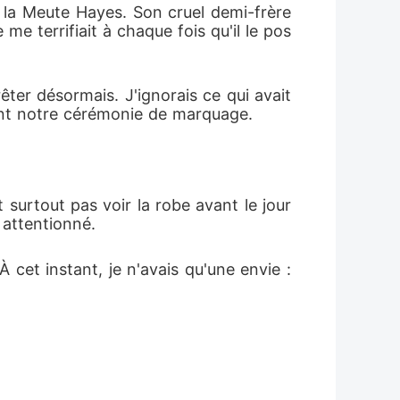
 la Meute Hayes. Son cruel demi-frère 
me terrifiait à chaque fois qu'il le pos
ter désormais. J'ignorais ce qui avait 
ment notre cérémonie de marquage.
 surtout pas voir la robe avant le jour 
 attentionné.
cet instant, je n'avais qu'une envie : 