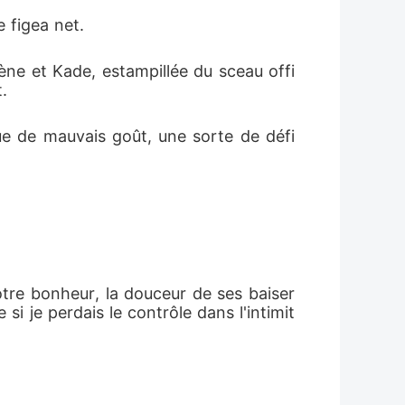
 figea net.
ène et Kade, estampillée du sceau offi
.
e de mauvais goût, une sorte de défi 
tre bonheur, la douceur de ses baiser
si je perdais le contrôle dans l'intimit