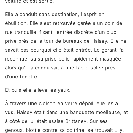
voiture et est sortie.
Elle a conduit sans destination, l'esprit en 
ébullition. Elle s'est retrouvée garée à un coin de 
rue tranquille, fixant l'entrée discrète d'un club 
privé près de la tour de bureaux de Halsey. Elle ne 
savait pas pourquoi elle était entrée. Le gérant l'a 
reconnue, sa surprise polie rapidement masquée 
alors qu'il la conduisait à une table isolée près 
d'une fenêtre.
Et puis elle a levé les yeux.
À travers une cloison en verre dépoli, elle les a 
vus. Halsey était dans une banquette moelleuse, et 
à côté de lui était assise Brittaney. Sur ses 
genoux, blottie contre sa poitrine, se trouvait Lily.