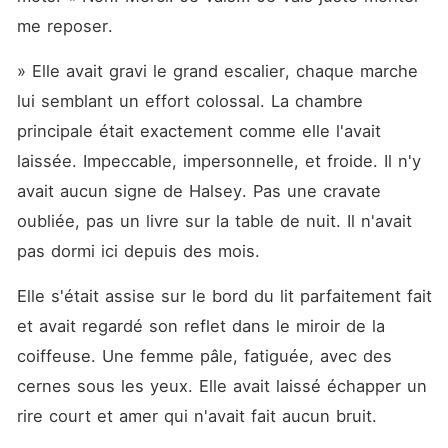
me reposer.
» Elle avait gravi le grand escalier, chaque marche 
lui semblant un effort colossal. La chambre 
principale était exactement comme elle l'avait 
laissée. Impeccable, impersonnelle, et froide. Il n'y 
avait aucun signe de Halsey. Pas une cravate 
oubliée, pas un livre sur la table de nuit. Il n'avait 
pas dormi ici depuis des mois.
Elle s'était assise sur le bord du lit parfaitement fait 
et avait regardé son reflet dans le miroir de la 
coiffeuse. Une femme pâle, fatiguée, avec des 
cernes sous les yeux. Elle avait laissé échapper un 
rire court et amer qui n'avait fait aucun bruit.