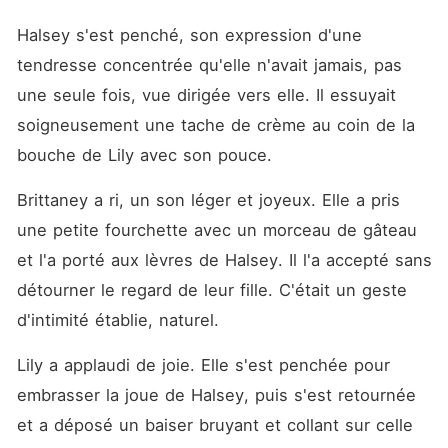
Halsey s'est penché, son expression d'une 
tendresse concentrée qu'elle n'avait jamais, pas 
une seule fois, vue dirigée vers elle. Il essuyait 
soigneusement une tache de crème au coin de la 
bouche de Lily avec son pouce.
Brittaney a ri, un son léger et joyeux. Elle a pris 
une petite fourchette avec un morceau de gâteau 
et l'a porté aux lèvres de Halsey. Il l'a accepté sans 
détourner le regard de leur fille. C'était un geste 
d'intimité établie, naturel.
Lily a applaudi de joie. Elle s'est penchée pour 
embrasser la joue de Halsey, puis s'est retournée 
et a déposé un baiser bruyant et collant sur celle 