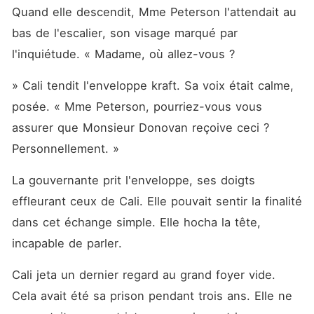
Quand elle descendit, Mme Peterson l'attendait au 
bas de l'escalier, son visage marqué par 
l'inquiétude. « Madame, où allez-vous ?
» Cali tendit l'enveloppe kraft. Sa voix était calme, 
posée. « Mme Peterson, pourriez-vous vous 
assurer que Monsieur Donovan reçoive ceci ? 
Personnellement. »
La gouvernante prit l'enveloppe, ses doigts 
effleurant ceux de Cali. Elle pouvait sentir la finalité 
dans cet échange simple. Elle hocha la tête, 
incapable de parler.
Cali jeta un dernier regard au grand foyer vide. 
Cela avait été sa prison pendant trois ans. Elle ne 