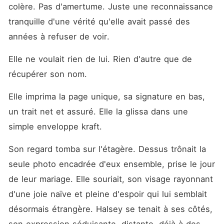
colère. Pas d'amertume. Juste une reconnaissance 
tranquille d'une vérité qu'elle avait passé des 
années à refuser de voir.
Elle ne voulait rien de lui. Rien d'autre que de 
récupérer son nom.
Elle imprima la page unique, sa signature en bas, 
un trait net et assuré. Elle la glissa dans une 
simple enveloppe kraft.
Son regard tomba sur l'étagère. Dessus trônait la 
seule photo encadrée d'eux ensemble, prise le jour 
de leur mariage. Elle souriait, son visage rayonnant 
d'une joie naïve et pleine d'espoir qui lui semblait 
désormais étrangère. Halsey se tenait à ses côtés, 