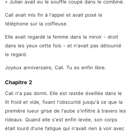
» Julian avait eu le souffle coupé dans le combiné.
Cali avait mis fin à l'appel et avait posé le 
téléphone sur la coiffeuse.
Elle avait regardé la femme dans le miroir - droit 
dans les yeux cette fois - et n'avait pas détourné 
le regard.
Joyeux anniversaire, Cali. Tu es enfin libre.
Chapitre 2
Cali n'a pas dormi. Elle est restée éveillée dans le 
lit froid et vide, fixant l'obscurité jusqu'à ce que la 
première lueur grise de l'aube s'infiltre à travers les 
rideaux. Quand elle s'est enfin levée, son corps 
était lourd d'une fatigue qui n'avait rien à voir avec 