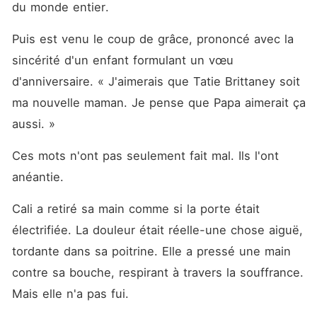
du monde entier.
Puis est venu le coup de grâce, prononcé avec la 
sincérité d'un enfant formulant un vœu 
d'anniversaire. « J'aimerais que Tatie Brittaney soit 
ma nouvelle maman. Je pense que Papa aimerait ça 
aussi. »
Ces mots n'ont pas seulement fait mal. Ils l'ont 
anéantie.
Cali a retiré sa main comme si la porte était 
électrifiée. La douleur était réelle-une chose aiguë, 
tordante dans sa poitrine. Elle a pressé une main 
contre sa bouche, respirant à travers la souffrance. 
Mais elle n'a pas fui.