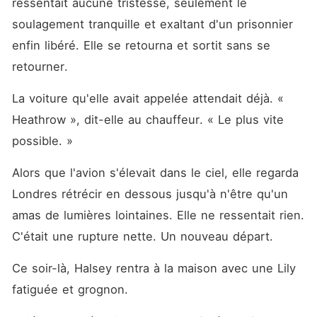
ressentait aucune tristesse, seulement le 
soulagement tranquille et exaltant d'un prisonnier 
enfin libéré. Elle se retourna et sortit sans se 
retourner.
La voiture qu'elle avait appelée attendait déjà. « 
Heathrow », dit-elle au chauffeur. « Le plus vite 
possible. »
Alors que l'avion s'élevait dans le ciel, elle regarda 
Londres rétrécir en dessous jusqu'à n'être qu'un 
amas de lumières lointaines. Elle ne ressentait rien. 
C'était une rupture nette. Un nouveau départ.
Ce soir-là, Halsey rentra à la maison avec une Lily 
fatiguée et grognon.