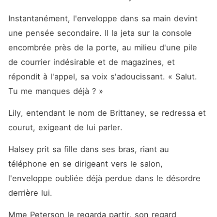
Instantanément, l'enveloppe dans sa main devint 
une pensée secondaire. Il la jeta sur la console 
encombrée près de la porte, au milieu d'une pile 
de courrier indésirable et de magazines, et 
répondit à l'appel, sa voix s'adoucissant. « Salut. 
Tu me manques déjà ? »
Lily, entendant le nom de Brittaney, se redressa et 
courut, exigeant de lui parler.
Halsey prit sa fille dans ses bras, riant au 
téléphone en se dirigeant vers le salon, 
l'enveloppe oubliée déjà perdue dans le désordre 
derrière lui.
Mme Peterson le regarda partir, son regard 