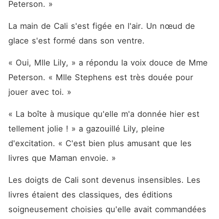
Peterson. »
La main de Cali s'est figée en l'air. Un nœud de 
glace s'est formé dans son ventre.
« Oui, Mlle Lily, » a répondu la voix douce de Mme 
Peterson. « Mlle Stephens est très douée pour 
jouer avec toi. »
« La boîte à musique qu'elle m'a donnée hier est 
tellement jolie ! » a gazouillé Lily, pleine 
d'excitation. « C'est bien plus amusant que les 
livres que Maman envoie. »
Les doigts de Cali sont devenus insensibles. Les 
livres étaient des classiques, des éditions 
soigneusement choisies qu'elle avait commandées 