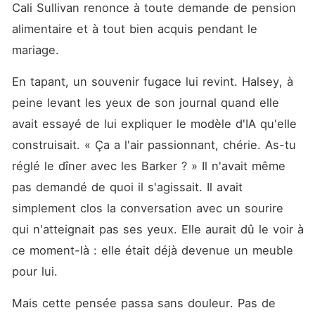
Cali Sullivan renonce à toute demande de pension 
alimentaire et à tout bien acquis pendant le 
mariage.
En tapant, un souvenir fugace lui revint. Halsey, à 
peine levant les yeux de son journal quand elle 
avait essayé de lui expliquer le modèle d'IA qu'elle 
construisait. « Ça a l'air passionnant, chérie. As-tu 
réglé le dîner avec les Barker ? » Il n'avait même 
pas demandé de quoi il s'agissait. Il avait 
simplement clos la conversation avec un sourire 
qui n'atteignait pas ses yeux. Elle aurait dû le voir à 
ce moment-là : elle était déjà devenue un meuble 
pour lui.
Mais cette pensée passa sans douleur. Pas de 