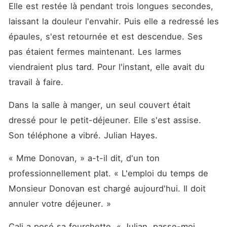
Elle est restée là pendant trois longues secondes, 
laissant la douleur l'envahir. Puis elle a redressé les 
épaules, s'est retournée et est descendue. Ses 
pas étaient fermes maintenant. Les larmes 
viendraient plus tard. Pour l'instant, elle avait du 
travail à faire.
Dans la salle à manger, un seul couvert était 
dressé pour le petit-déjeuner. Elle s'est assise. 
Son téléphone a vibré. Julian Hayes.
« Mme Donovan, » a-t-il dit, d'un ton 
professionnellement plat. « L'emploi du temps de 
Monsieur Donovan est chargé aujourd'hui. Il doit 
annuler votre déjeuner. »
Cali a posé sa fourchette. « Julian, passe-moi 