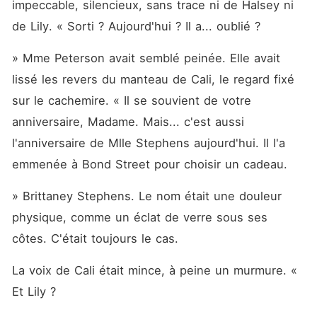
impeccable, silencieux, sans trace ni de Halsey ni 
de Lily. « Sorti ? Aujourd'hui ? Il a... oublié ?
» Mme Peterson avait semblé peinée. Elle avait 
lissé les revers du manteau de Cali, le regard fixé 
sur le cachemire. « Il se souvient de votre 
anniversaire, Madame. Mais... c'est aussi 
l'anniversaire de Mlle Stephens aujourd'hui. Il l'a 
emmenée à Bond Street pour choisir un cadeau.
» Brittaney Stephens. Le nom était une douleur 
physique, comme un éclat de verre sous ses 
côtes. C'était toujours le cas.
La voix de Cali était mince, à peine un murmure. « 
Et Lily ?