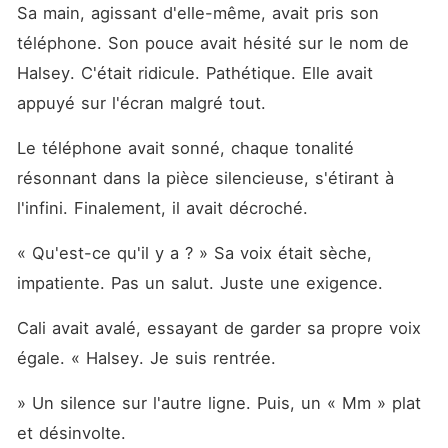
Sa main, agissant d'elle-même, avait pris son 
téléphone. Son pouce avait hésité sur le nom de 
Halsey. C'était ridicule. Pathétique. Elle avait 
appuyé sur l'écran malgré tout.
Le téléphone avait sonné, chaque tonalité 
résonnant dans la pièce silencieuse, s'étirant à 
l'infini. Finalement, il avait décroché.
« Qu'est-ce qu'il y a ? » Sa voix était sèche, 
impatiente. Pas un salut. Juste une exigence.
Cali avait avalé, essayant de garder sa propre voix 
égale. « Halsey. Je suis rentrée.
» Un silence sur l'autre ligne. Puis, un « Mm » plat 
et désinvolte.