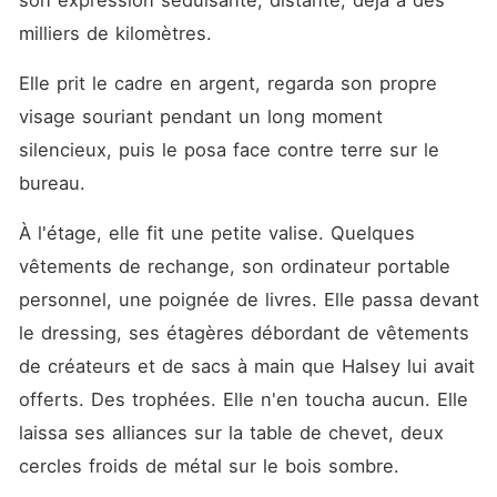
son expression séduisante, distante, déjà à des 
milliers de kilomètres.
Elle prit le cadre en argent, regarda son propre 
visage souriant pendant un long moment 
silencieux, puis le posa face contre terre sur le 
bureau.
À l'étage, elle fit une petite valise. Quelques 
vêtements de rechange, son ordinateur portable 
personnel, une poignée de livres. Elle passa devant 
le dressing, ses étagères débordant de vêtements 
de créateurs et de sacs à main que Halsey lui avait 
offerts. Des trophées. Elle n'en toucha aucun. Elle 
laissa ses alliances sur la table de chevet, deux 
cercles froids de métal sur le bois sombre.