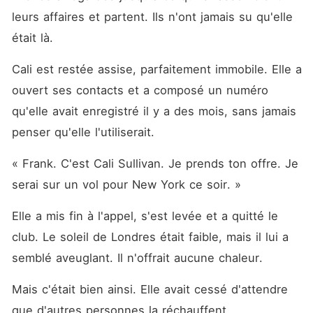
leurs affaires et partent. Ils n'ont jamais su qu'elle 
était là.
Cali est restée assise, parfaitement immobile. Elle a 
ouvert ses contacts et a composé un numéro 
qu'elle avait enregistré il y a des mois, sans jamais 
penser qu'elle l'utiliserait.
« Frank. C'est Cali Sullivan. Je prends ton offre. Je 
serai sur un vol pour New York ce soir. »
Elle a mis fin à l'appel, s'est levée et a quitté le 
club. Le soleil de Londres était faible, mais il lui a 
semblé aveuglant. Il n'offrait aucune chaleur.
Mais c'était bien ainsi. Elle avait cessé d'attendre 
que d'autres personnes la réchauffent.