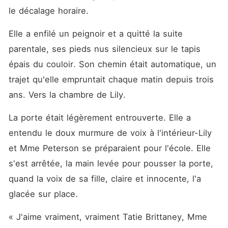
le décalage horaire.
Elle a enfilé un peignoir et a quitté la suite 
parentale, ses pieds nus silencieux sur le tapis 
épais du couloir. Son chemin était automatique, un 
trajet qu'elle empruntait chaque matin depuis trois 
ans. Vers la chambre de Lily.
La porte était légèrement entrouverte. Elle a 
entendu le doux murmure de voix à l'intérieur-Lily 
et Mme Peterson se préparaient pour l'école. Elle 
s'est arrêtée, la main levée pour pousser la porte, 
quand la voix de sa fille, claire et innocente, l'a 
glacée sur place.
« J'aime vraiment, vraiment Tatie Brittaney, Mme 