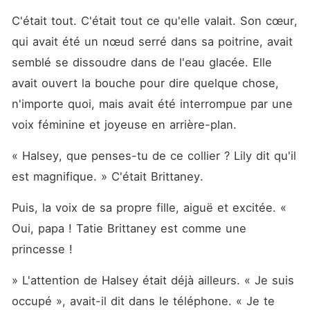
C'était tout. C'était tout ce qu'elle valait. Son cœur, 
qui avait été un nœud serré dans sa poitrine, avait 
semblé se dissoudre dans de l'eau glacée. Elle 
avait ouvert la bouche pour dire quelque chose, 
n'importe quoi, mais avait été interrompue par une 
voix féminine et joyeuse en arrière-plan.
« Halsey, que penses-tu de ce collier ? Lily dit qu'il 
est magnifique. » C'était Brittaney.
Puis, la voix de sa propre fille, aiguë et excitée. « 
Oui, papa ! Tatie Brittaney est comme une 
princesse !
» L'attention de Halsey était déjà ailleurs. « Je suis 
occupé », avait-il dit dans le téléphone. « Je te 