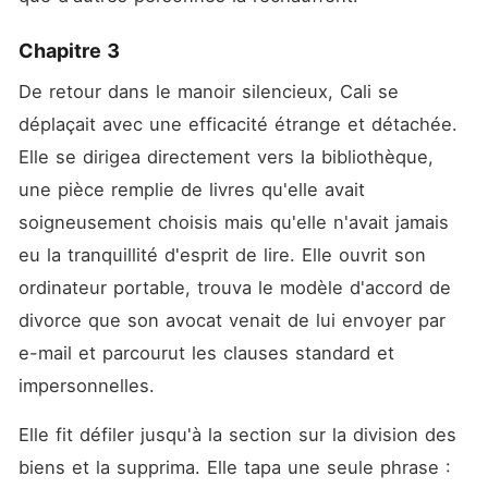
Chapitre 3
De retour dans le manoir silencieux, Cali se 
déplaçait avec une efficacité étrange et détachée. 
Elle se dirigea directement vers la bibliothèque, 
une pièce remplie de livres qu'elle avait 
soigneusement choisis mais qu'elle n'avait jamais 
eu la tranquillité d'esprit de lire. Elle ouvrit son 
ordinateur portable, trouva le modèle d'accord de 
divorce que son avocat venait de lui envoyer par 
e-mail et parcourut les clauses standard et 
impersonnelles.
Elle fit défiler jusqu'à la section sur la division des 
biens et la supprima. Elle tapa une seule phrase : 