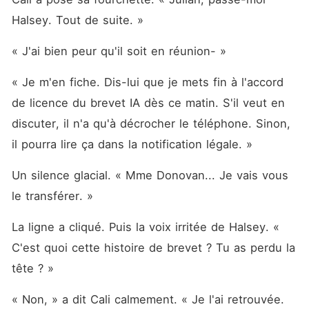
Halsey. Tout de suite. »
« J'ai bien peur qu'il soit en réunion- »
« Je m'en fiche. Dis-lui que je mets fin à l'accord 
de licence du brevet IA dès ce matin. S'il veut en 
discuter, il n'a qu'à décrocher le téléphone. Sinon, 
il pourra lire ça dans la notification légale. »
Un silence glacial. « Mme Donovan... Je vais vous 
le transférer. »
La ligne a cliqué. Puis la voix irritée de Halsey. « 
C'est quoi cette histoire de brevet ? Tu as perdu la 
tête ? »
« Non, » a dit Cali calmement. « Je l'ai retrouvée. 