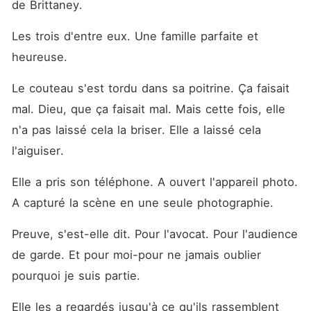
de Brittaney.
Les trois d'entre eux. Une famille parfaite et 
heureuse.
Le couteau s'est tordu dans sa poitrine. Ça faisait 
mal. Dieu, que ça faisait mal. Mais cette fois, elle 
n'a pas laissé cela la briser. Elle a laissé cela 
l'aiguiser.
Elle a pris son téléphone. A ouvert l'appareil photo. 
A capturé la scène en une seule photographie.
Preuve, s'est-elle dit. Pour l'avocat. Pour l'audience 
de garde. Et pour moi-pour ne jamais oublier 
pourquoi je suis partie.
Elle les a regardés jusqu'à ce qu'ils rassemblent 