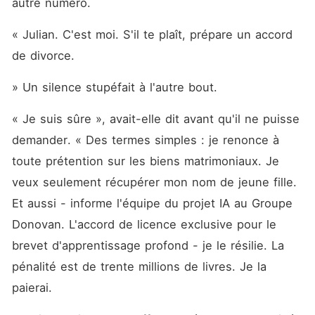
autre numéro.
« Julian. C'est moi. S'il te plaît, prépare un accord 
de divorce.
» Un silence stupéfait à l'autre bout.
« Je suis sûre », avait-elle dit avant qu'il ne puisse 
demander. « Des termes simples : je renonce à 
toute prétention sur les biens matrimoniaux. Je 
veux seulement récupérer mon nom de jeune fille. 
Et aussi - informe l'équipe du projet IA au Groupe 
Donovan. L'accord de licence exclusive pour le 
brevet d'apprentissage profond - je le résilie. La 
pénalité est de trente millions de livres. Je la 
paierai.