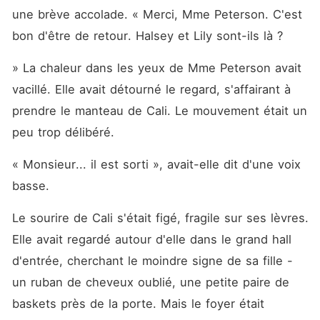
une brève accolade. « Merci, Mme Peterson. C'est 
bon d'être de retour. Halsey et Lily sont-ils là ?
» La chaleur dans les yeux de Mme Peterson avait 
vacillé. Elle avait détourné le regard, s'affairant à 
prendre le manteau de Cali. Le mouvement était un 
peu trop délibéré.
« Monsieur... il est sorti », avait-elle dit d'une voix 
basse.
Le sourire de Cali s'était figé, fragile sur ses lèvres. 
Elle avait regardé autour d'elle dans le grand hall 
d'entrée, cherchant le moindre signe de sa fille - 
un ruban de cheveux oublié, une petite paire de 
baskets près de la porte. Mais le foyer était 