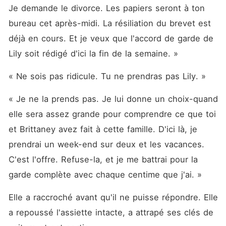
Je demande le divorce. Les papiers seront à ton 
bureau cet après-midi. La résiliation du brevet est 
déjà en cours. Et je veux que l'accord de garde de 
Lily soit rédigé d'ici la fin de la semaine. »
« Ne sois pas ridicule. Tu ne prendras pas Lily. »
« Je ne la prends pas. Je lui donne un choix-quand 
elle sera assez grande pour comprendre ce que toi 
et Brittaney avez fait à cette famille. D'ici là, je 
prendrai un week-end sur deux et les vacances. 
C'est l'offre. Refuse-la, et je me battrai pour la 
garde complète avec chaque centime que j'ai. »
Elle a raccroché avant qu'il ne puisse répondre. Elle 
a repoussé l'assiette intacte, a attrapé ses clés de 