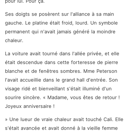
pour lui. Pour ça.
Ses doigts se posèrent sur l'alliance à sa main 
gauche. Le platine était froid, lourd. Un symbole 
permanent qui n'avait jamais généré la moindre 
chaleur.
La voiture avait tourné dans l'allée privée, et elle 
était descendue dans cette forteresse de pierre 
blanche et de fenêtres sombres. Mme Peterson 
l'avait accueillie dans le grand hall d'entrée. Son 
visage ridé et bienveillant s'était illuminé d'un 
sourire sincère. « Madame, vous êtes de retour ! 
Joyeux anniversaire !
» Une lueur de vraie chaleur avait touché Cali. Elle 
s'était avancée et avait donné à la vieille femme 