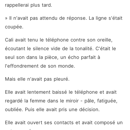
rappellerai plus tard.
» Il n'avait pas attendu de réponse. La ligne s'était 
coupée.
Cali avait tenu le téléphone contre son oreille, 
écoutant le silence vide de la tonalité. C'était le 
seul son dans la pièce, un écho parfait à 
l'effondrement de son monde.
Mais elle n'avait pas pleuré.
Elle avait lentement baissé le téléphone et avait 
regardé la femme dans le miroir - pâle, fatiguée, 
oubliée. Puis elle avait pris une décision.
Elle avait ouvert ses contacts et avait composé un 